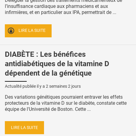
Déléguer la gestion des traitements médicamenteux de
l’insuffisance cardiaque aux pharmaciens et aux
infirmières, et en particulier aux IPA, permettrait de ...
LIRE LA SUITE
DIABÈTE : Les bénéfices
antidiabétiques de la vitamine D
dépendent de la génétique
Actualité publiée il y a
2 semaines 2 jours
Des variations génétiques pourraient entraver les effets
protecteurs de la vitamine D sur le diabète, constate cette
équipe de l'Université de Boston. Cette ...
LIRE LA SUITE