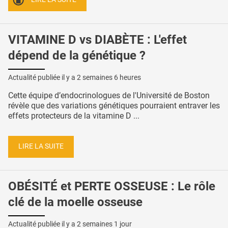
VITAMINE D vs DIABÈTE : L'effet
dépend de la génétique ?
Actualité publiée il y a
2 semaines 6 heures
Cette équipe d’endocrinologues de l'Université de Boston
révèle que des variations génétiques pourraient entraver les
effets protecteurs de la vitamine D ...
LIRE LA SUITE
OBÉSITÉ et PERTE OSSEUSE : Le rôle
clé de la moelle osseuse
Actualité publiée il y a
2 semaines 1 jour