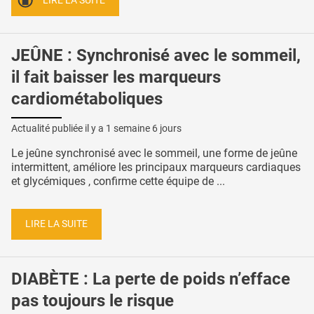
LIRE LA SUITE
JEÛNE : Synchronisé avec le sommeil,
il fait baisser les marqueurs
cardiométaboliques
Actualité publiée il y a
1 semaine 6 jours
Le jeûne synchronisé avec le sommeil, une forme de jeûne
intermittent, améliore les principaux marqueurs cardiaques
et glycémiques , confirme cette équipe de ...
LIRE LA SUITE
DIABÈTE : La perte de poids n’efface
pas toujours le risque