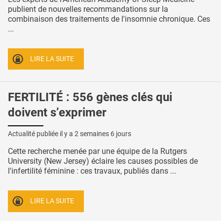
publient de nouvelles recommandations sur la
combinaison des traitements de l'insomnie chronique. Ces
...
LIRE LA SUITE
FERTILITÉ : 556 gènes clés qui
doivent s’exprimer
Actualité publiée il y a
2 semaines 6 jours
Cette recherche menée par une équipe de la Rutgers
University (New Jersey) éclaire les causes possibles de
l'infertilité féminine : ces travaux, publiés dans ...
LIRE LA SUITE