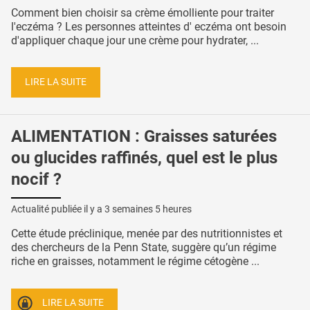
Comment bien choisir sa crème émolliente pour traiter
l'eczéma ? Les personnes atteintes d' eczéma ont besoin
d'appliquer chaque jour une crème pour hydrater, ...
LIRE LA SUITE
ALIMENTATION : Graisses saturées
ou glucides raffinés, quel est le plus
nocif ?
Actualité publiée il y a
3 semaines 5 heures
Cette étude préclinique, menée par des nutritionnistes et
des chercheurs de la Penn State, suggère qu’un régime
riche en graisses, notamment le régime cétogène ...
LIRE LA SUITE