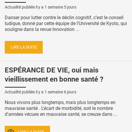
Actualité publiée il y a
1 semaine 5 jours
Danser pour lutter contre le déclin cognitif, c’est le conseil
ludique, donné par cette équipe de l’Université de Kyoto, qui
souligne dans la revue Innovation ...
LIRE LA SUITE
ESPÉRANCE DE VIE, oui mais
vieillissement en bonne santé ?
Actualité publiée il y a
1 semaine 6 jours
Nous vivons plus longtemps, mais plus longtemps en
mauvaise santé . L'écart de morbidité, soit le nombre
d'années vécues en mauvaise santé, se creuse dans ...