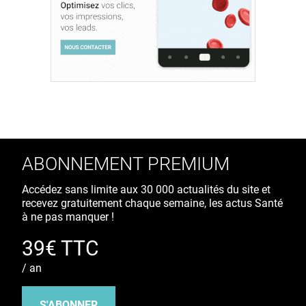
ABONNEMENT PREMIUM
Accédez sans limite aux 30 000 actualités du site et
recevez gratuitement chaque semaine, les actus Santé
à ne pas manquer !
39€ TTC
/ an
S'ABONNER