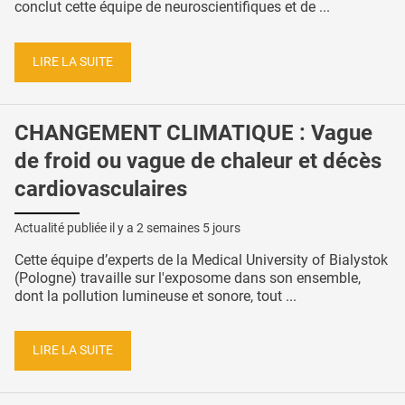
conclut cette équipe de neuroscientifiques et de ...
LIRE LA SUITE
CHANGEMENT CLIMATIQUE : Vague
de froid ou vague de chaleur et décès
cardiovasculaires
Actualité publiée il y a
2 semaines 5 jours
Cette équipe d’experts de la Medical University of Bialystok
(Pologne) travaille sur l'exposome dans son ensemble,
dont la pollution lumineuse et sonore, tout ...
LIRE LA SUITE