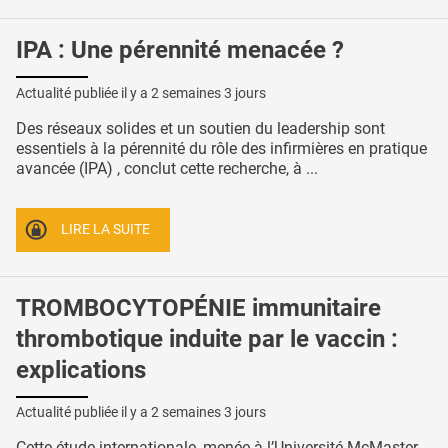
IPA : Une pérennité menacée ?
Actualité publiée il y a
2 semaines 3 jours
Des réseaux solides et un soutien du leadership sont
essentiels à la pérennité du rôle des infirmières en pratique
avancée (IPA) , conclut cette recherche, à ...
LIRE LA SUITE
TROMBOCYTOPÉNIE immunitaire
thrombotique induite par le vaccin :
explications
Actualité publiée il y a
2 semaines 3 jours
Cette étude internationale, menée à l’Université McMaster