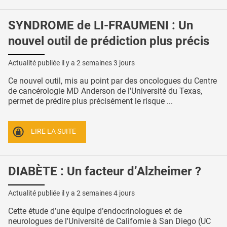
SYNDROME de LI-FRAUMENI : Un
nouvel outil de prédiction plus précis
Actualité publiée il y a
2 semaines 3 jours
Ce nouvel outil, mis au point par des oncologues du Centre
de cancérologie MD Anderson de l'Université du Texas,
permet de prédire plus précisément le risque ...
LIRE LA SUITE
DIABÈTE : Un facteur d’Alzheimer ?
Actualité publiée il y a
2 semaines 4 jours
Cette étude d’une équipe d’endocrinologues et de
neurologues de l'Université de Californie à San Diego (UC