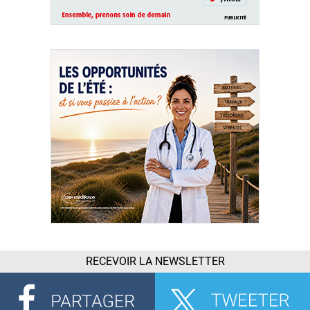
RECEVOIR LA NEWSLETTER