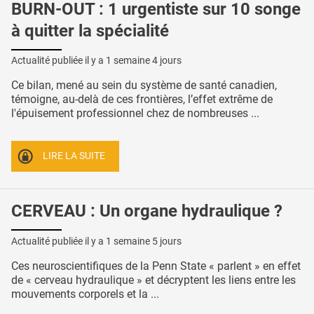
BURN-OUT : 1 urgentiste sur 10 songe
à quitter la spécialité
Actualité publiée il y a
1 semaine 4 jours
Ce bilan, mené au sein du système de santé canadien,
témoigne, au-delà de ces frontières, l’effet extrême de
l'épuisement professionnel chez de nombreuses ...
LIRE LA SUITE
CERVEAU : Un organe hydraulique ?
Actualité publiée il y a
1 semaine 5 jours
Ces neuroscientifiques de la Penn State « parlent » en effet
de « cerveau hydraulique » et décryptent les liens entre les
mouvements corporels et la ...