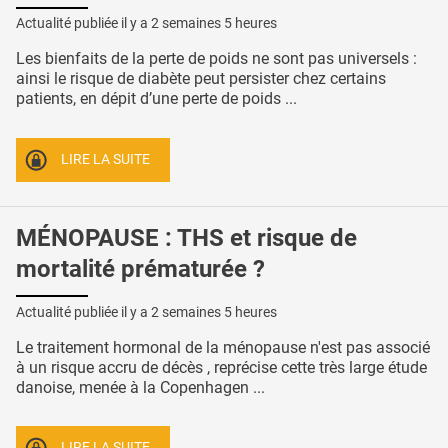
Actualité publiée il y a
2 semaines 5 heures
Les bienfaits de la perte de poids ne sont pas universels :
ainsi le risque de diabète peut persister chez certains
patients, en dépit d’une perte de poids ...
LIRE LA SUITE
MÉNOPAUSE : THS et risque de
mortalité prématurée ?
Actualité publiée il y a
2 semaines 5 heures
Le traitement hormonal de la ménopause n'est pas associé
à un risque accru de décès , reprécise cette très large étude
danoise, menée à la Copenhagen ...
LIRE LA SUITE