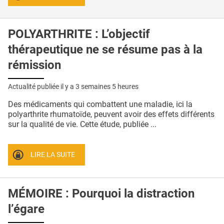
POLYARTHRITE : L’objectif
thérapeutique ne se résume pas à la
rémission
Actualité publiée il y a
3 semaines 5 heures
Des médicaments qui combattent une maladie, ici la
polyarthrite rhumatoïde, peuvent avoir des effets différents
sur la qualité de vie. Cette étude, publiée ...
LIRE LA SUITE
MÉMOIRE : Pourquoi la distraction
l’égare