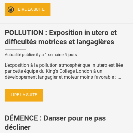
LIRE LA SUITE
POLLUTION : Exposition in utero et
difficultés motrices et langagières
Actualité publiée il y a
1 semaine 5 jours
L’exposition à la pollution atmosphérique in utero est liée
par cette équipe du King's College London à un
développement langagier et moteur moins favorable : ...
LIRE LA SUITE
DÉMENCE : Danser pour ne pas
décliner