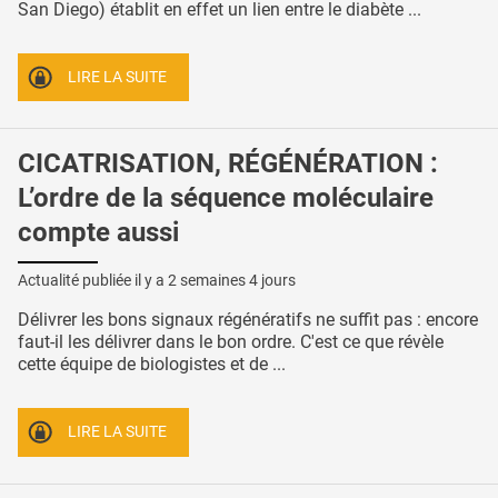
San Diego) établit en effet un lien entre le diabète ...
LIRE LA SUITE
CICATRISATION, RÉGÉNÉRATION :
L’ordre de la séquence moléculaire
compte aussi
Actualité publiée il y a
2 semaines 4 jours
Délivrer les bons signaux régénératifs ne suffit pas : encore
faut-il les délivrer dans le bon ordre. C'est ce que révèle
cette équipe de biologistes et de ...
LIRE LA SUITE