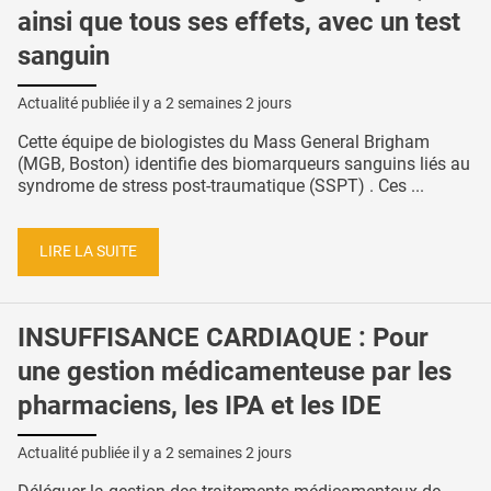
ainsi que tous ses effets, avec un test
sanguin
Actualité publiée il y a
2 semaines 2 jours
Cette équipe de biologistes du Mass General Brigham
(MGB, Boston) identifie des biomarqueurs sanguins liés au
syndrome de stress post-traumatique (SSPT) . Ces ...
LIRE LA SUITE
INSUFFISANCE CARDIAQUE : Pour
une gestion médicamenteuse par les
pharmaciens, les IPA et les IDE
Actualité publiée il y a
2 semaines 2 jours