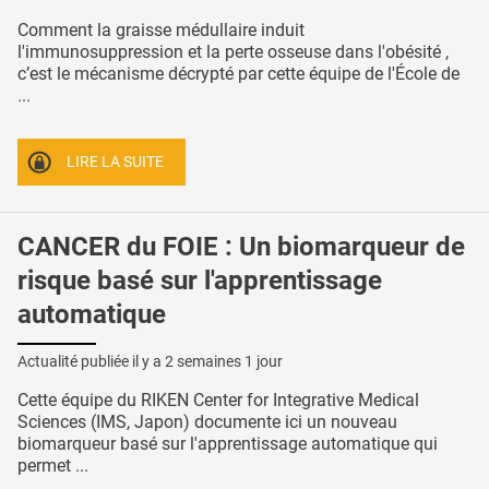
Comment la graisse médullaire induit
l'immunosuppression et la perte osseuse dans l'obésité ,
c’est le mécanisme décrypté par cette équipe de l'École de
...
LIRE LA SUITE
CANCER du FOIE : Un biomarqueur de
risque basé sur l'apprentissage
automatique
Actualité publiée il y a
2 semaines 1 jour
Cette équipe du RIKEN Center for Integrative Medical
Sciences (IMS, Japon) documente ici un nouveau
biomarqueur basé sur l'apprentissage automatique qui
permet ...