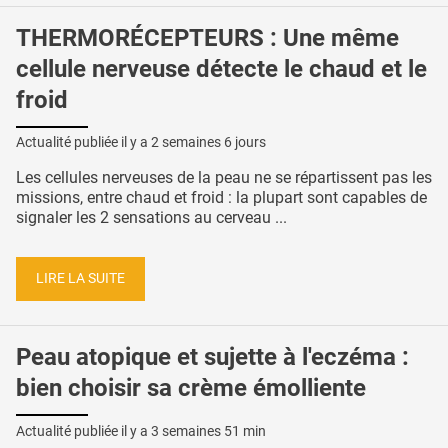
THERMORÉCEPTEURS : Une même
cellule nerveuse détecte le chaud et le
froid
Actualité publiée il y a
2 semaines 6 jours
Les cellules nerveuses de la peau ne se répartissent pas les
missions, entre chaud et froid : la plupart sont capables de
signaler les 2 sensations au cerveau ...
LIRE LA SUITE
Peau atopique et sujette à l'eczéma :
bien choisir sa crème émolliente
Actualité publiée il y a
3 semaines 51 min