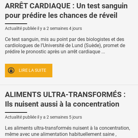
ARRÊT CARDIAQUE : Un test sanguin
pour prédire les chances de réveil
Actualité publiée il y a
2 semaines 4 jours
Ce test sanguin, mis au point par des biologistes et des
cardiologues de l’Université de Lund (Suède), promet de
prédire le pronostic après un arrêt cardiaque ...
LIRE LA SUITE
ALIMENTS ULTRA-TRANSFORMÉS :
Ils nuisent aussi à la concentration
Actualité publiée il y a
2 semaines 5 jours
Les aliments ultra-transformés nuisent à la concentration,
même avec une alimentation habituellement saine ,