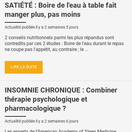
SATIÉTÉ : Boire de l'eau à table fait
manger plus, pas moins
Actualité publiée il y a
2 semaines 5 jours
2 conseils nutritionnels parmi les plus répandus sont
contredits par ces 2 études : Boire de l'eau durant le repas
ne coupe pas l'appétit, au contraire ; le ...
LIRE LA SUITE
INSOMNIE CHRONIQUE : Combiner
thérapie psychologique et
pharmacologique ?
Actualité publiée il y a
2 semaines 6 jours
Les experts de l’American Academy of Sleep Medicine