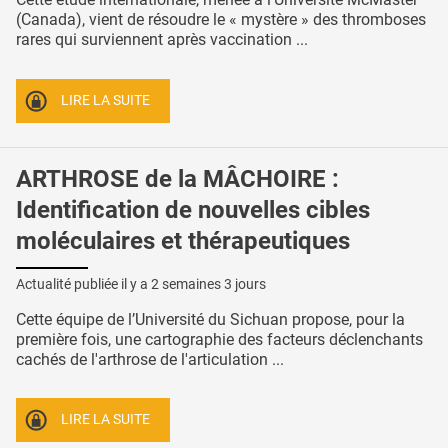
(Canada), vient de résoudre le « mystère » des thromboses
rares qui surviennent après vaccination ...
LIRE LA SUITE
ARTHROSE de la MÂCHOIRE :
Identification de nouvelles cibles
moléculaires et thérapeutiques
Actualité publiée il y a
2 semaines 3 jours
Cette équipe de l’Université du Sichuan propose, pour la
première fois, une cartographie des facteurs déclenchants
cachés de l'arthrose de l'articulation ...
LIRE LA SUITE