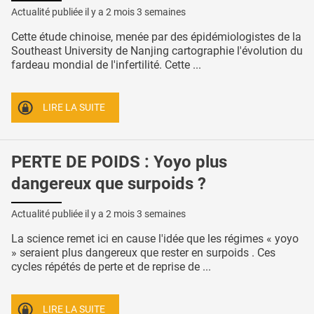
Actualité publiée il y a
2 mois 3 semaines
Cette étude chinoise, menée par des épidémiologistes de la
Southeast University de Nanjing cartographie l'évolution du
fardeau mondial de l'infertilité. Cette ...
LIRE LA SUITE
PERTE DE POIDS : Yoyo plus
dangereux que surpoids ?
Actualité publiée il y a
2 mois 3 semaines
La science remet ici en cause l'idée que les régimes « yoyo
» seraient plus dangereux que rester en surpoids . Ces
cycles répétés de perte et de reprise de ...
LIRE LA SUITE