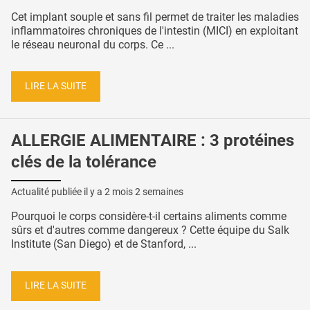
Cet implant souple et sans fil permet de traiter les maladies
inflammatoires chroniques de l'intestin (MICI) en exploitant
le réseau neuronal du corps. Ce ...
LIRE LA SUITE
ALLERGIE ALIMENTAIRE : 3 protéines
clés de la tolérance
Actualité publiée il y a
2 mois 2 semaines
Pourquoi le corps considère-t-il certains aliments comme
sûrs et d'autres comme dangereux ? Cette équipe du Salk
Institute (San Diego) et de Stanford, ...
LIRE LA SUITE