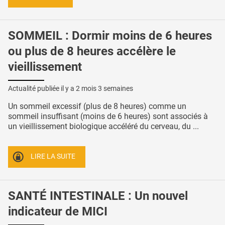
SOMMEIL : Dormir moins de 6 heures
ou plus de 8 heures accélère le
vieillissement
Actualité publiée il y a
2 mois 3 semaines
Un sommeil excessif (plus de 8 heures) comme un
sommeil insuffisant (moins de 6 heures) sont associés à
un vieillissement biologique accéléré du cerveau, du ...
LIRE LA SUITE
SANTÉ INTESTINALE : Un nouvel
indicateur de MICI