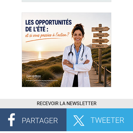
RECEVOIR LA NEWSLETTER