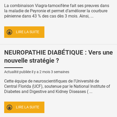
La combinaison Viagra-tamoxifène fait ses preuves dans
la maladie de Peyronie et permet d’améliorer la courbure
pénienne dans 43 % des cas dès 3 mois. Ainsi, ...
LIRE LA SUITE
NEUROPATHIE DIABÉTIQUE : Vers une
nouvelle stratégie ?
Actualité publiée il y a
2 mois 3 semaines
Cette équipe de neuroscientifiques de l'Université de
Central Florida (UCF), soutenue par le National Institute of
Diabetes and Digestive and Kidney Diseases ( ...
LIRE LA SUITE