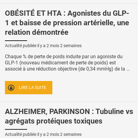
OBÉSITÉ ET HTA : Agonistes du GLP-
1 et baisse de pression artérielle, une
relation démontrée
Actualité publiée il y a
2 mois 2 semaines
Chaque % de perte de poids induite par un agoniste du
GLP-1 (nouveau médicament de perte de poids) est
associé à une réduction objective (de 0,34 mmHg) de la ...
LIRE LA SUITE
ALZHEIMER, PARKINSON : Tubuline vs
agrégats protéiques toxiques
Actualité publiée il y a
2 mois 2 semaines