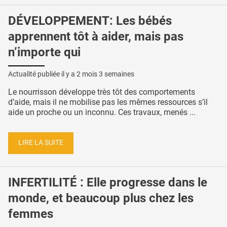
DÉVELOPPEMENT: Les bébés
apprennent tôt à aider, mais pas
n’importe qui
Actualité publiée il y a
2 mois 3 semaines
Le nourrisson développe très tôt des comportements
d’aide, mais il ne mobilise pas les mêmes ressources s’il
aide un proche ou un inconnu. Ces travaux, menés ...
LIRE LA SUITE
INFERTILITÉ : Elle progresse dans le
monde, et beaucoup plus chez les
femmes