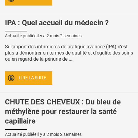
IPA : Quel accueil du médecin ?
Actualité publiée il y a
2 mois 2 semaines
Si l’apport des infirmières de pratique avancée (IPA) n’est
plus à démontrer en termes de qualité et d'égalité des soins
ou en regard de la pénurie de ...
LIRE LA SUITE
CHUTE DES CHEVEUX : Du bleu de
méthylène pour restaurer la santé
capillaire
Actualité publiée il y a
2 mois 2 semaines