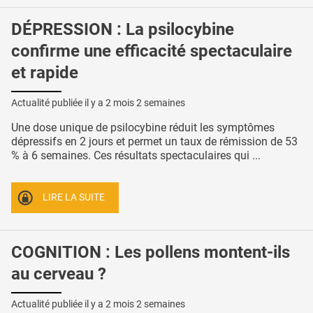
DÉPRESSION : La psilocybine
confirme une efficacité spectaculaire
et rapide
Actualité publiée il y a
2 mois 2 semaines
Une dose unique de psilocybine réduit les symptômes
dépressifs en 2 jours et permet un taux de rémission de 53
% à 6 semaines. Ces résultats spectaculaires qui ...
LIRE LA SUITE
COGNITION : Les pollens montent-ils
au cerveau ?
Actualité publiée il y a
2 mois 2 semaines