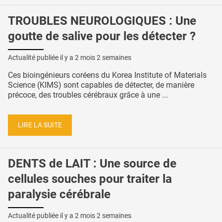
TROUBLES NEUROLOGIQUES : Une
goutte de salive pour les détecter ?
Actualité publiée il y a
2 mois 2 semaines
Ces bioingénieurs coréens du Korea Institute of Materials
Science (KIMS) sont capables de détecter, de manière
précoce, des troubles cérébraux grâce à une ...
LIRE LA SUITE
DENTS de LAIT : Une source de
cellules souches pour traiter la
paralysie cérébrale
Actualité publiée il y a
2 mois 2 semaines