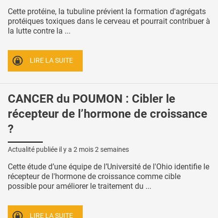
Cette protéine, la tubuline prévient la formation d'agrégats
protéiques toxiques dans le cerveau et pourrait contribuer à
la lutte contre la ...
LIRE LA SUITE
CANCER du POUMON : Cibler le
récepteur de l’hormone de croissance
?
Actualité publiée il y a
2 mois 2 semaines
Cette étude d’une équipe de l’Université de l'Ohio identifie le
récepteur de l'hormone de croissance comme cible
possible pour améliorer le traitement du ...
LIRE LA SUITE