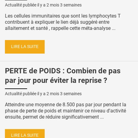
Actualité publiée il y a
2 mois 3 semaines
Les cellules immunitaires que sont les lymphocytes T
contribuent à expliquer le lien déjà suggéré entre
allaitement et santé , rappelle cette méta-analyse ...
LIRE LA SUITE
PERTE de POIDS : Combien de pas
par jour pour éviter la reprise ?
Actualité publiée il y a
2 mois 3 semaines
Atteindre une moyenne de 8.500 pas par jour pendant la
phase de perte de poids et maintenir ce niveau d'activité
ensuite, permet de réduire significativement ...
LIRE LA SUITE