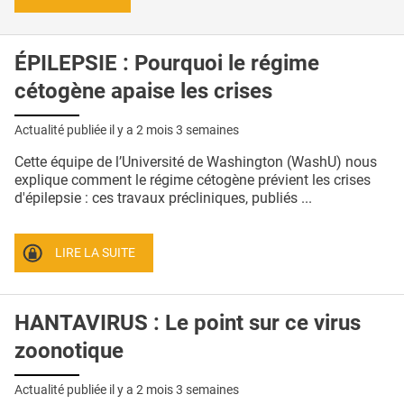
ÉPILEPSIE : Pourquoi le régime
cétogène apaise les crises
Actualité publiée il y a
2 mois 3 semaines
Cette équipe de l’Université de Washington (WashU) nous
explique comment le régime cétogène prévient les crises
d'épilepsie : ces travaux précliniques, publiés ...
LIRE LA SUITE
HANTAVIRUS : Le point sur ce virus
zoonotique
Actualité publiée il y a
2 mois 3 semaines