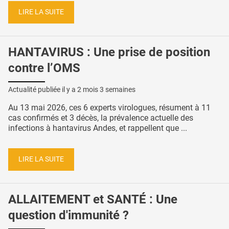
LIRE LA SUITE
HANTAVIRUS : Une prise de position
contre l’OMS
Actualité publiée il y a
2 mois 3 semaines
Au 13 mai 2026, ces 6 experts virologues, résument à 11
cas confirmés et 3 décès, la prévalence actuelle des
infections à hantavirus Andes, et rappellent que ...
LIRE LA SUITE
ALLAITEMENT et SANTÉ : Une
question d'immunité ?