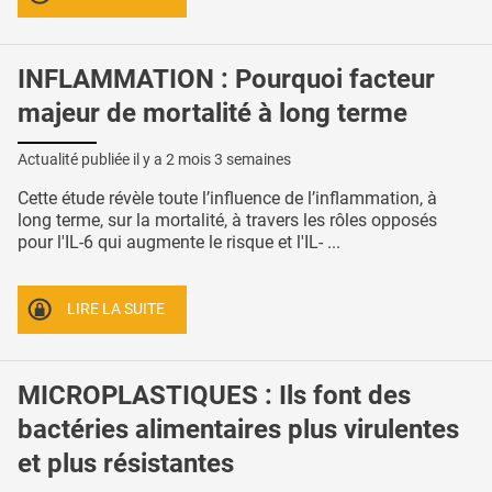
INFLAMMATION : Pourquoi facteur
majeur de mortalité à long terme
Actualité publiée il y a
2 mois 3 semaines
Cette étude révèle toute l’influence de l’inflammation, à
long terme, sur la mortalité, à travers les rôles opposés
pour l'IL-6 qui augmente le risque et l'IL- ...
LIRE LA SUITE
MICROPLASTIQUES : Ils font des
bactéries alimentaires plus virulentes
et plus résistantes