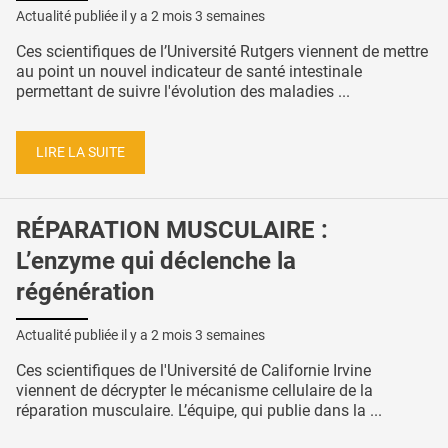
Actualité publiée il y a
2 mois 3 semaines
Ces scientifiques de l’Université Rutgers viennent de mettre
au point un nouvel indicateur de santé intestinale
permettant de suivre l'évolution des maladies ...
LIRE LA SUITE
RÉPARATION MUSCULAIRE :
L’enzyme qui déclenche la
régénération
Actualité publiée il y a
2 mois 3 semaines
Ces scientifiques de l'Université de Californie Irvine
viennent de décrypter le mécanisme cellulaire de la
réparation musculaire. L’équipe, qui publie dans la ...