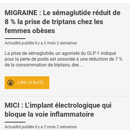
MIGRAINE : Le sémaglutide réduit de
8 % la prise de triptans chez les
femmes obèses
Actualité publiée il y a
2 mois 2 semaines
La prise de sémaglutide, un agoniste du GLP-1 indiqué
pour la perte de poids est associée à une réduction de 7 %
de la consommation de triptans, des ...
LIRE LA SUITE
MICI : L’implant électrologique qui
bloque la voie inflammatoire
Actualité publiée il y a
2 mois 2 semaines