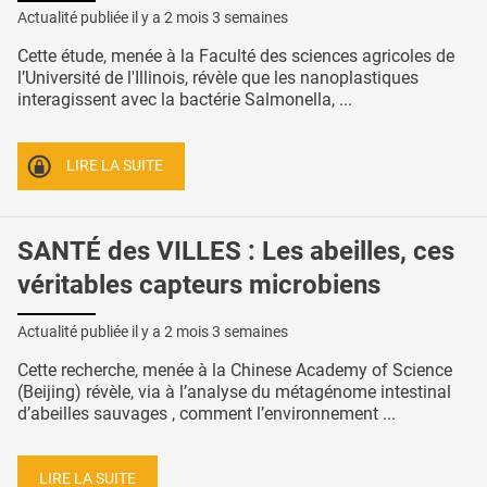
Actualité publiée il y a
2 mois 3 semaines
Cette étude, menée à la Faculté des sciences agricoles de
l’Université de l'Illinois, révèle que les nanoplastiques
interagissent avec la bactérie Salmonella, ...
LIRE LA SUITE
SANTÉ des VILLES : Les abeilles, ces
véritables capteurs microbiens
Actualité publiée il y a
2 mois 3 semaines
Cette recherche, menée à la Chinese Academy of Science
(Beijing) révèle, via à l’analyse du métagénome intestinal
d’abeilles sauvages , comment l’environnement ...
LIRE LA SUITE