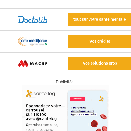
tout sur votre santé mentale
Vos crédits
Vos solutions pros
Publicités :