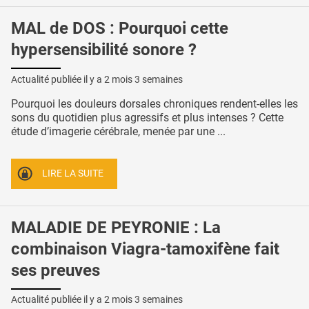
MAL de DOS : Pourquoi cette
hypersensibilité sonore ?
Actualité publiée il y a
2 mois 3 semaines
Pourquoi les douleurs dorsales chroniques rendent-elles les
sons du quotidien plus agressifs et plus intenses ? Cette
étude d’imagerie cérébrale, menée par une ...
LIRE LA SUITE
MALADIE DE PEYRONIE : La
combinaison Viagra-tamoxifène fait
ses preuves
Actualité publiée il y a
2 mois 3 semaines