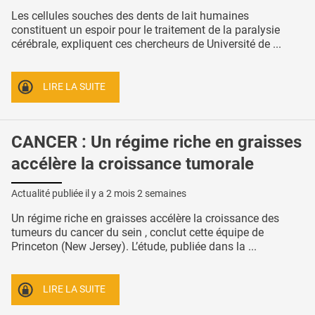
Les cellules souches des dents de lait humaines
constituent un espoir pour le traitement de la paralysie
cérébrale, expliquent ces chercheurs de Université de ...
LIRE LA SUITE
CANCER : Un régime riche en graisses
accélère la croissance tumorale
Actualité publiée il y a
2 mois 2 semaines
Un régime riche en graisses accélère la croissance des
tumeurs du cancer du sein , conclut cette équipe de
Princeton (New Jersey). L’étude, publiée dans la ...
LIRE LA SUITE