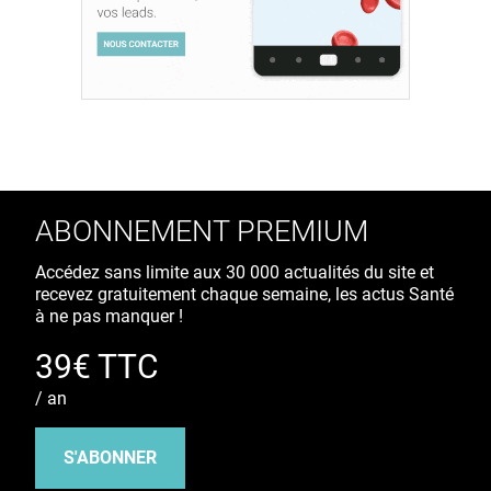
ABONNEMENT PREMIUM
Accédez sans limite aux 30 000 actualités du site et
recevez gratuitement chaque semaine, les actus Santé
à ne pas manquer !
39€ TTC
/ an
S'ABONNER