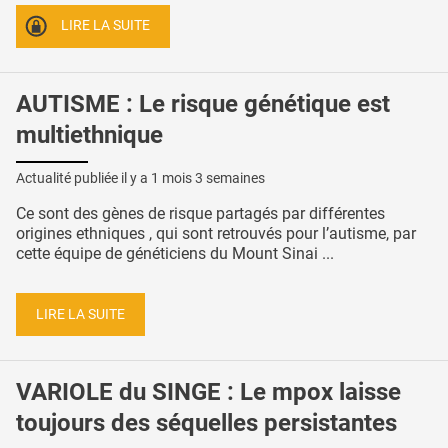
LIRE LA SUITE
AUTISME : Le risque génétique est
multiethnique
Actualité publiée il y a
1 mois 3 semaines
Ce sont des gènes de risque partagés par différentes
origines ethniques , qui sont retrouvés pour l’autisme, par
cette équipe de généticiens du Mount Sinai ...
LIRE LA SUITE
VARIOLE du SINGE : Le mpox laisse
toujours des séquelles persistantes