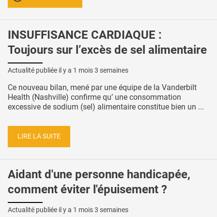
INSUFFISANCE CARDIAQUE :
Toujours sur l’excès de sel alimentaire
Actualité publiée il y a
1 mois 3 semaines
Ce nouveau bilan, mené par une équipe de la Vanderbilt
Health (Nashville) confirme qu’ une consommation
excessive de sodium (sel) alimentaire constitue bien un ...
LIRE LA SUITE
Aidant d'une personne handicapée,
comment éviter l'épuisement ?
Actualité publiée il y a
1 mois 3 semaines