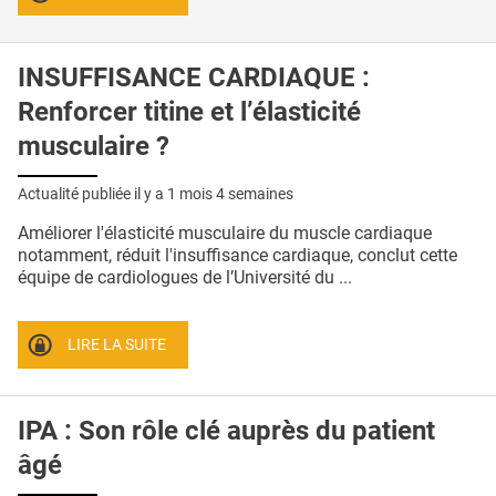
INSUFFISANCE CARDIAQUE :
Renforcer titine et l’élasticité
musculaire ?
Actualité publiée il y a
1 mois 4 semaines
Améliorer l'élasticité musculaire du muscle cardiaque
notamment, réduit l'insuffisance cardiaque, conclut cette
équipe de cardiologues de l’Université du ...
LIRE LA SUITE
IPA : Son rôle clé auprès du patient
âgé