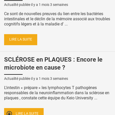
Actualité publiée il y a
1 mois 3 semaines
Ce sont de nouvelles preuves du lien entre les bactéries
intestinales et le déclin de la mémoire associé aux troubles
cognitifs légers et à la maladie d' ...
LIRE LA SUITE
SCLÉROSE en PLAQUES : Encore le
microbiote en cause ?
Actualité publiée il y a
1 mois 3 semaines
L'intestin « prépare » les lymphocytes T pathogènes
responsables de la neuroinflammation dans la sclérose en
plaques , constate cette équipe du Keio University ...
LIRE LA SUITE