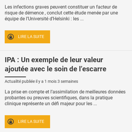
Les infections graves peuvent constituer un facteur de
risque de démence , conclut cette étude menée par une
équipe de l’Université d’Helsinki : les ...
LIRE LA SUITE
IPA : Un exemple de leur valeur
ajoutée avec le soin de l’escarre
Actualité publiée il y a
1 mois 3 semaines
La prise en compte et l’assimilation de meilleures données
probantes ou preuves scientifiques, dans la pratique
clinique représente un défi majeur pour les ...
LIRE LA SUITE