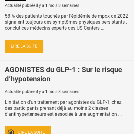
Actualité publiée il y a
1 mois 3 semaines
58 % des patients touchés par l'épidémie de mpox de 2022
signalent toujours des symptômes physiques persistants ,
conclut ces médecins experts des US Centers ...
LIRE LA SUITE
AGONISTES du GLP-1 : Sur le risque
d’hypotension
Actualité publiée il y a
1 mois 3 semaines
L'initiation d'un traitement par agonistes du GLP-1, chez
des participants prenant déjà au moins 2 classes
d'antihypertenseurs est associée à une augmentation ...
LIRE LA SUITE