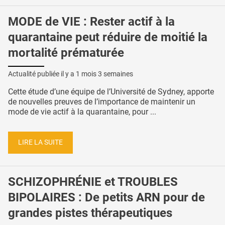
MODE de VIE : Rester actif à la
quarantaine peut réduire de moitié la
mortalité prématurée
Actualité publiée il y a
1 mois 3 semaines
Cette étude d’une équipe de l’Université de Sydney, apporte
de nouvelles preuves de l’importance de maintenir un
mode de vie actif à la quarantaine, pour ...
LIRE LA SUITE
SCHIZOPHRÉNIE et TROUBLES
BIPOLAIRES : De petits ARN pour de
grandes pistes thérapeutiques