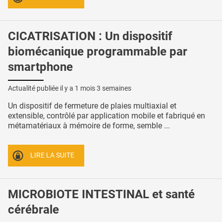
CICATRISATION : Un dispositif
biomécanique programmable par
smartphone
Actualité publiée il y a
1 mois 3 semaines
Un dispositif de fermeture de plaies multiaxial et
extensible, contrôlé par application mobile et fabriqué en
métamatériaux à mémoire de forme, semble ...
LIRE LA SUITE
MICROBIOTE INTESTINAL et santé
cérébrale