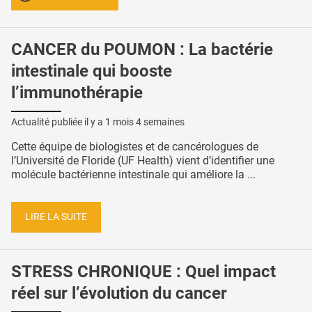
CANCER du POUMON : La bactérie
intestinale qui booste
l’immunothérapie
Actualité publiée il y a
1 mois 4 semaines
Cette équipe de biologistes et de cancérologues de
l’Université de Floride (UF Health) vient d’identifier une
molécule bactérienne intestinale qui améliore la ...
LIRE LA SUITE
STRESS CHRONIQUE : Quel impact
réel sur l’évolution du cancer