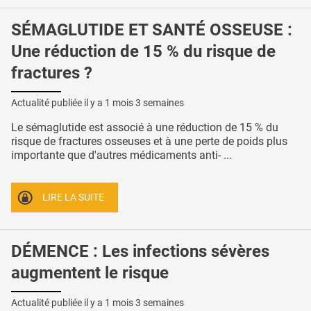
SÉMAGLUTIDE ET SANTÉ OSSEUSE :
Une réduction de 15 % du risque de
fractures ?
Actualité publiée il y a
1 mois 3 semaines
Le sémaglutide est associé à une réduction de 15 % du
risque de fractures osseuses et à une perte de poids plus
importante que d'autres médicaments anti- ...
LIRE LA SUITE
DÉMENCE : Les infections sévères
augmentent le risque
Actualité publiée il y a
1 mois 3 semaines