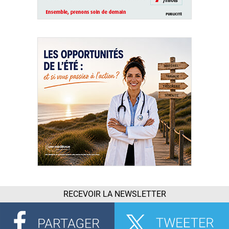
RECEVOIR LA NEWSLETTER