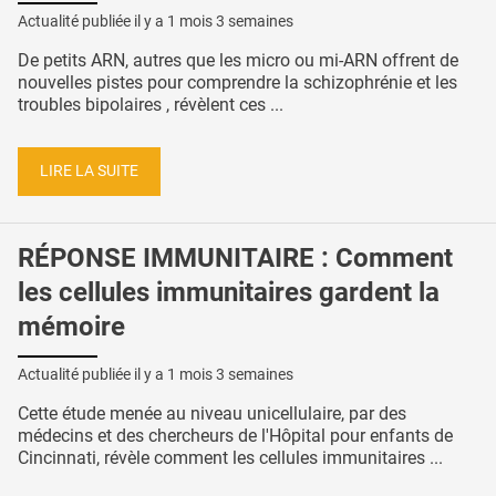
Actualité publiée il y a
1 mois 3 semaines
De petits ARN, autres que les micro ou mi-ARN offrent de
nouvelles pistes pour comprendre la schizophrénie et les
troubles bipolaires , révèlent ces ...
LIRE LA SUITE
RÉPONSE IMMUNITAIRE : Comment
les cellules immunitaires gardent la
mémoire
Actualité publiée il y a
1 mois 3 semaines
Cette étude menée au niveau unicellulaire, par des
médecins et des chercheurs de l'Hôpital pour enfants de
Cincinnati, révèle comment les cellules immunitaires ...