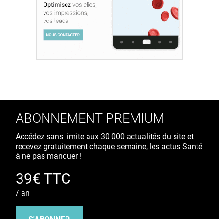
ABONNEMENT PREMIUM
Accédez sans limite aux 30 000 actualités du site et
recevez gratuitement chaque semaine, les actus Santé
à ne pas manquer !
39€ TTC
/ an