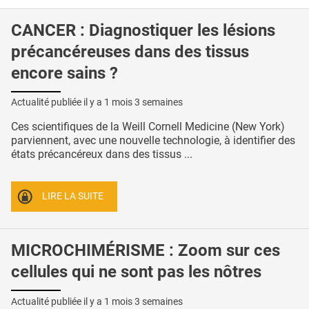
CANCER : Diagnostiquer les lésions
précancéreuses dans des tissus
encore sains ?
Actualité publiée il y a
1 mois 3 semaines
Ces scientifiques de la Weill Cornell Medicine (New York)
parviennent, avec une nouvelle technologie, à identifier des
états précancéreux dans des tissus ...
LIRE LA SUITE
MICROCHIMÉRISME : Zoom sur ces
cellules qui ne sont pas les nôtres
Actualité publiée il y a
1 mois 3 semaines