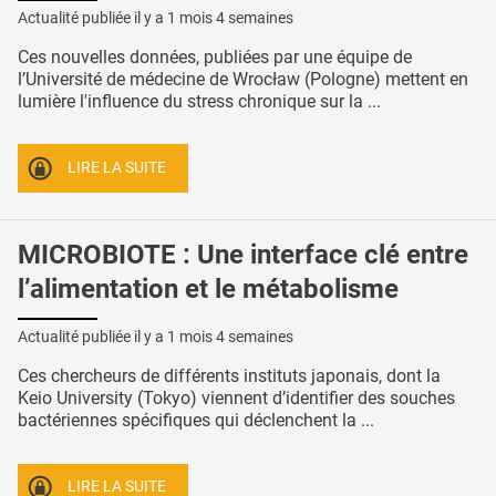
Actualité publiée il y a
1 mois 4 semaines
Ces nouvelles données, publiées par une équipe de
l’Université de médecine de Wrocław (Pologne) mettent en
lumière l'influence du stress chronique sur la ...
LIRE LA SUITE
MICROBIOTE : Une interface clé entre
l’alimentation et le métabolisme
Actualité publiée il y a
1 mois 4 semaines
Ces chercheurs de différents instituts japonais, dont la
Keio University (Tokyo) viennent d’identifier des souches
bactériennes spécifiques qui déclenchent la ...
LIRE LA SUITE