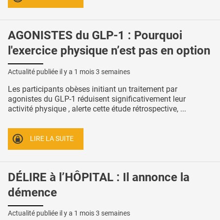
AGONISTES du GLP-1 : Pourquoi
l'exercice physique n’est pas en option
Actualité publiée il y a
1 mois 3 semaines
Les participants obèses initiant un traitement par
agonistes du GLP-1 réduisent significativement leur
activité physique , alerte cette étude rétrospective, ...
LIRE LA SUITE
DÉLIRE à l’HÔPITAL : Il annonce la
démence
Actualité publiée il y a
1 mois 3 semaines