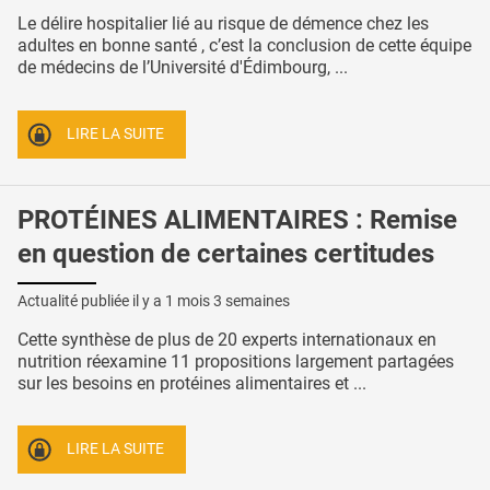
Le délire hospitalier lié au risque de démence chez les
adultes en bonne santé , c’est la conclusion de cette équipe
de médecins de l’Université d'Édimbourg, ...
LIRE LA SUITE
PROTÉINES ALIMENTAIRES : Remise
en question de certaines certitudes
Actualité publiée il y a
1 mois 3 semaines
Cette synthèse de plus de 20 experts internationaux en
nutrition réexamine 11 propositions largement partagées
sur les besoins en protéines alimentaires et ...
LIRE LA SUITE