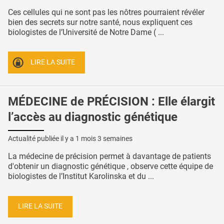
Ces cellules qui ne sont pas les nôtres pourraient révéler
bien des secrets sur notre santé, nous expliquent ces
biologistes de l’Université de Notre Dame ( ...
LIRE LA SUITE
MÉDECINE de PRÉCISION : Elle élargit
l’accès au diagnostic génétique
Actualité publiée il y a
1 mois 3 semaines
La médecine de précision permet à davantage de patients
d'obtenir un diagnostic génétique , observe cette équipe de
biologistes de l’Institut Karolinska et du ...
LIRE LA SUITE