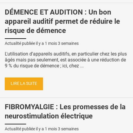
DÉMENCE ET AUDITION : Un bon
appareil auditif permet de réduire le
risque de démence
Actualité publiée il y a
1 mois 3 semaines
L'utilisation d'appareils auditifs, en particulier chez les plus
âgés mais pas seulement, est associée à une réduction de
9 % du risque de démence ; ici, chez ...
LIRE LA SUITE
FIBROMYALGIE : Les promesses de la
neurostimulation électrique
Actualité publiée il y a
1 mois 3 semaines