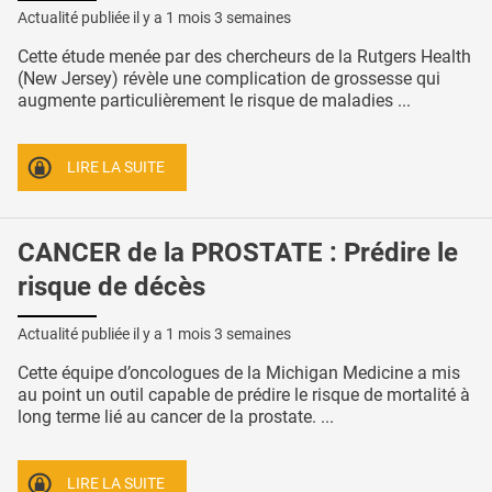
Actualité publiée il y a
1 mois 3 semaines
Cette étude menée par des chercheurs de la Rutgers Health
(New Jersey) révèle une complication de grossesse qui
augmente particulièrement le risque de maladies ...
LIRE LA SUITE
CANCER de la PROSTATE : Prédire le
risque de décès
Actualité publiée il y a
1 mois 3 semaines
Cette équipe d’oncologues de la Michigan Medicine a mis
au point un outil capable de prédire le risque de mortalité à
long terme lié au cancer de la prostate. ...
LIRE LA SUITE