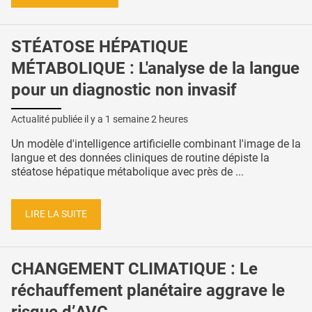
STÉATOSE HÉPATIQUE
MÉTABOLIQUE : L'analyse de la langue
pour un diagnostic non invasif
Actualité publiée il y a
1 semaine 2 heures
Un modèle d'intelligence artificielle combinant l'image de la
langue et des données cliniques de routine dépiste la
stéatose hépatique métabolique avec près de ...
LIRE LA SUITE
CHANGEMENT CLIMATIQUE : Le
réchauffement planétaire aggrave le
risque d’AVC