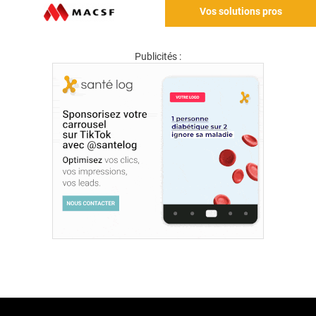
Vos solutions pros
Publicités :