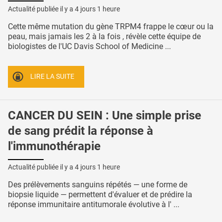
Actualité publiée il y a
4 jours 1 heure
Cette même mutation du gène TRPM4 frappe le cœur ou la
peau, mais jamais les 2 à la fois , révèle cette équipe de
biologistes de l'UC Davis School of Medicine ...
LIRE LA SUITE
CANCER DU SEIN : Une simple prise
de sang prédit la réponse à
l'immunothérapie
Actualité publiée il y a
4 jours 1 heure
Des prélèvements sanguins répétés — une forme de
biopsie liquide — permettent d'évaluer et de prédire la
réponse immunitaire antitumorale évolutive à l' ...