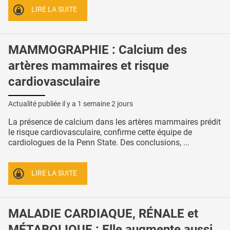
LIRE LA SUITE
MAMMOGRAPHIE : Calcium des
artères mammaires et risque
cardiovasculaire
Actualité publiée il y a
1 semaine 2 jours
La présence de calcium dans les artères mammaires prédit
le risque cardiovasculaire, confirme cette équipe de
cardiologues de la Penn State. Des conclusions, ...
LIRE LA SUITE
MALADIE CARDIAQUE, RÉNALE et
MÉTABOLIQUE : Elle augmente aussi