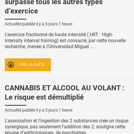
surpasse tous les autres types
d’exercice
Actualité publiée il y a
5 jours 1 heure
L'exercice fractionné de haute intensité ( HIIT : High-
intensity interval training) est consacré, par cette nouvelle
recherche, menée à l'Universidad Miguel ...
LIRE LA SUITE
CANNABIS ET ALCOOL AU VOLANT :
Le risque est démultiplié
Actualité publiée il y a
5 jours 1 heure
L'association et l’ingestion des 2 substances crée un risque
synergique, pas seulement l’addition des 2, souligne cette
équipe d’addictologues, de psychiatres ...