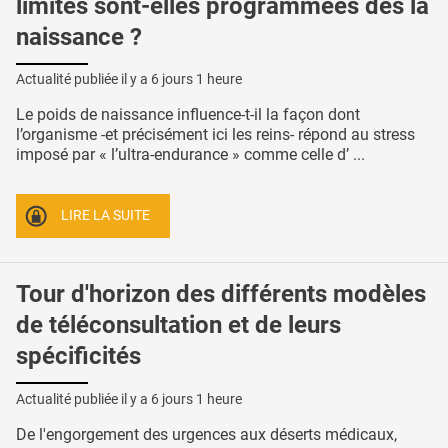
limites sont-elles programmées dès la
naissance ?
Actualité publiée il y a
6 jours 1 heure
Le poids de naissance influence-t-il la façon dont
l’organisme -et précisément ici les reins- répond au stress
imposé par « l’ultra-endurance » comme celle d’ ...
LIRE LA SUITE
Tour d'horizon des différents modèles
de téléconsultation et de leurs
spécificités
Actualité publiée il y a
6 jours 1 heure
De l'engorgement des urgences aux déserts médicaux,