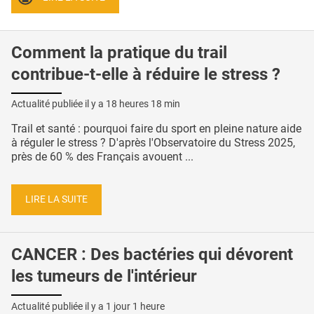
Comment la pratique du trail
contribue-t-elle à réduire le stress ?
Actualité publiée il y a
18 heures 18 min
Trail et santé : pourquoi faire du sport en pleine nature aide
à réguler le stress ? D'après l'Observatoire du Stress 2025,
près de 60 % des Français avouent ...
LIRE LA SUITE
CANCER : Des bactéries qui dévorent
les tumeurs de l'intérieur
Actualité publiée il y a
1 jour 1 heure