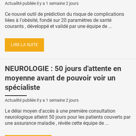
Actualité publiée il y a
1 semaine 2 jours
Ce nouvel outil de prédiction du risque de complications
liées à l'obésité, fondé sur 20 paramètres de santé
courants , développé et validé par une équipe de ...
LIRE LA SUITE
NEUROLOGIE : 50 jours d'attente en
moyenne avant de pouvoir voir un
spécialiste
Actualité publiée il y a
1 semaine 2 jours
Le délai moyen d'accès à une première consultation
neurologique atteint 50 jours pour les patients couverts par
une assurance maladie , révèle cette équipe de ...