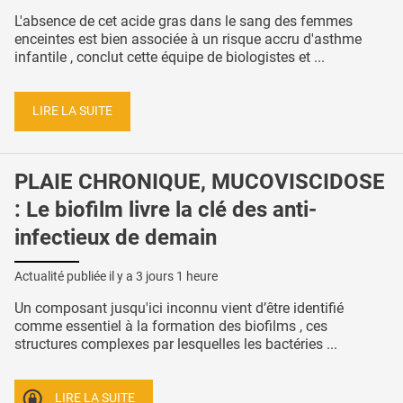
L'absence de cet acide gras dans le sang des femmes
enceintes est bien associée à un risque accru d'asthme
infantile , conclut cette équipe de biologistes et ...
LIRE LA SUITE
PLAIE CHRONIQUE, MUCOVISCIDOSE
: Le biofilm livre la clé des anti-
infectieux de demain
Actualité publiée il y a
3 jours 1 heure
Un composant jusqu'ici inconnu vient d’être identifié
comme essentiel à la formation des biofilms , ces
structures complexes par lesquelles les bactéries ...
LIRE LA SUITE