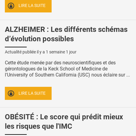
LIRE LA SUITE
ALZHEIMER : Les différents schémas
d’évolution possibles
Actualité publiée il y a
1 semaine 1 jour
Cette étude menée par des neuroscientifiques et des
gérontologues de la Keck School of Medicine de
l'University of Southern California (USC) nous éclaire sur ...
LIRE LA SUITE
OBÉSITÉ : Le score qui prédit mieux
les risques que l'IMC