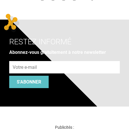
RESTEZ INFORMÉ
Abonnez-vous gratuitement à notre newsletter
Adresse e-mail
S'ABONNER
Publicités :