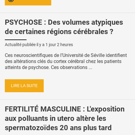
PSYCHOSE : Des volumes atypiques
de certaines régions cérébrales ?
Actualité publiée il y a
1 jour 2 heures
Ces neuroscientifiques de l’Université de Séville identifient
des altérations clés du cortex cérébral chez les patients
atteints de psychose. Ces observations ...
LIRE LA SUITE
FERTILITÉ MASCULINE : L'exposition
aux polluants in utero altère les
spermatozoïdes 20 ans plus tard