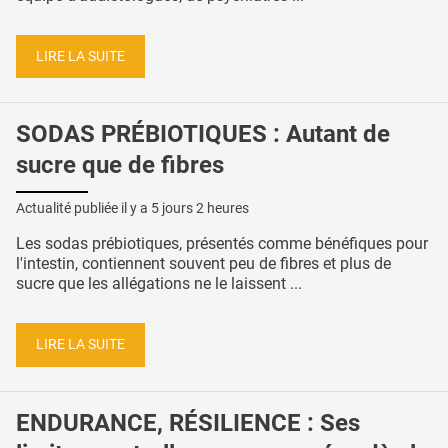
LIRE LA SUITE
SODAS PRÉBIOTIQUES : Autant de
sucre que de fibres
Actualité publiée il y a
5 jours 2 heures
Les sodas prébiotiques, présentés comme bénéfiques pour
l'intestin, contiennent souvent peu de fibres et plus de
sucre que les allégations ne le laissent ...
LIRE LA SUITE
ENDURANCE, RÉSILIENCE : Ses