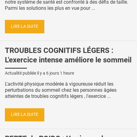
notre système de santé est confronté à des défis de taille.
Parmi les solutions les plus en vue pour ...
LIRE LA SUITE
TROUBLES COGNITIFS LÉGERS :
L'exercice intense améliore le sommeil
Actualité publiée il y a
6 jours 1 heure
L'activité physique modérée à vigoureuse réduit les
perturbations du sommeil chez les personnes âgées
atteintes de troubles cognitifs légers , l'exercice ...
LIRE LA SUITE