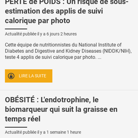
PERTE de POIDS : Un risque de sous-
estimation des applis de suivi
calorique par photo
Actualité publiée il y a
6 jours 2 heures
Cette équipe de nutritionnistes du National Institute of
Diabetes and Digestive and Kidney Diseases (NIDDK/NIH),
teste 4 applis de suivi calorique par photo. ...
LIRE LA SUITE
OBÉSITÉ : L'endotrophine, le
biomarqueur qui suit la graisse en
temps réel
Actualité publiée il y a
1 semaine 1 heure