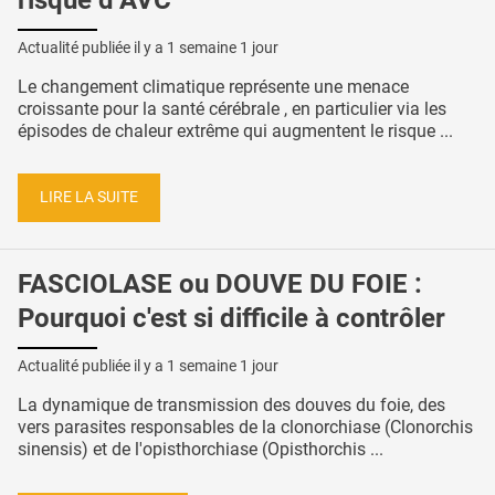
Actualité publiée il y a
1 semaine 1 jour
Le changement climatique représente une menace
croissante pour la santé cérébrale , en particulier via les
épisodes de chaleur extrême qui augmentent le risque ...
LIRE LA SUITE
FASCIOLASE ou DOUVE DU FOIE :
Pourquoi c'est si difficile à contrôler
Actualité publiée il y a
1 semaine 1 jour
La dynamique de transmission des douves du foie, des
vers parasites responsables de la clonorchiase (Clonorchis
sinensis) et de l'opisthorchiase (Opisthorchis ...