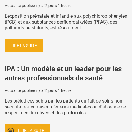
Actualité publiée il y a
2 jours 1 heure
L'exposition prénatale et infantile aux polychlorobiphényles
(PCB) et aux substances perfluoroalkylées (PFAS), des
polluants persistants, est résolument ...
LIRE LA SUITE
IPA : Un modèle et un leader pour les
autres professionnels de santé
Actualité publiée il y a
2 jours 1 heure
Les préjudices subis par les patients du fait de soins non
sécuritaires, en raison d’erreurs médicales ou d’absence de
respect des directives et des protocoles ...
LIRE LA SUITE