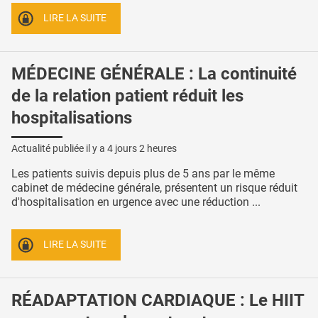
LIRE LA SUITE
MÉDECINE GÉNÉRALE : La continuité
de la relation patient réduit les
hospitalisations
Actualité publiée il y a
4 jours 2 heures
Les patients suivis depuis plus de 5 ans par le même
cabinet de médecine générale, présentent un risque réduit
d'hospitalisation en urgence avec une réduction ...
LIRE LA SUITE
RÉADAPTATION CARDIAQUE : Le HIIT