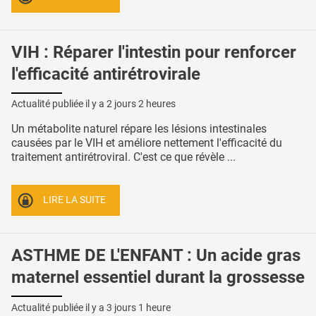
VIH : Réparer l'intestin pour renforcer
l'efficacité antirétrovirale
Actualité publiée il y a
2 jours 2 heures
Un métabolite naturel répare les lésions intestinales
causées par le VIH et améliore nettement l'efficacité du
traitement antirétroviral. C'est ce que révèle ...
LIRE LA SUITE
ASTHME DE L'ENFANT : Un acide gras
maternel essentiel durant la grossesse
Actualité publiée il y a
3 jours 1 heure