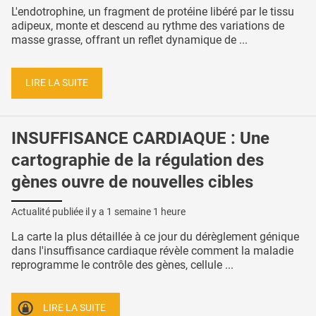
L'endotrophine, un fragment de protéine libéré par le tissu
adipeux, monte et descend au rythme des variations de
masse grasse, offrant un reflet dynamique de ...
LIRE LA SUITE
INSUFFISANCE CARDIAQUE : Une
cartographie de la régulation des
gènes ouvre de nouvelles cibles
Actualité publiée il y a
1 semaine 1 heure
La carte la plus détaillée à ce jour du dérèglement génique
dans l'insuffisance cardiaque révèle comment la maladie
reprogramme le contrôle des gènes, cellule ...
LIRE LA SUITE