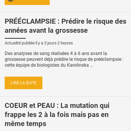
PRÉÉCLAMPSIE : Prédire le risque des
années avant la grossesse
Actualité publiée il y a
3 jours 2 heures
Des analyses de sang réalisées 4 à 6 ans avant la
grossesse peuvent déjà prédire le risque de prééclampsie :
cette équipe de biologistes du Karolinska ...
LIRE LA SUITE
COEUR et PEAU : La mutation qui
frappe les 2 à la fois mais pas en
même temps