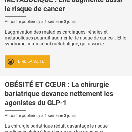
le risque de cancer
Actualité publiée il y a
1 semaine 3 jours
L'aggravation des maladies cardiaques, rénales et
métaboliques pourrait augmenter le risque de cancer . Et le
syndrome cardio-rénal-métabolique, qui associe ...
LIRE LA SUITE
OBÉSITÉ ET CŒUR : La chirurgie
bariatrique devance nettement les
agonistes du GLP-1
Actualité publiée il y a
1 semaine 3 jours
La chirurgie bariatrique réduit davantage le risque
cardiovasculaire à long terme que les nouveaux