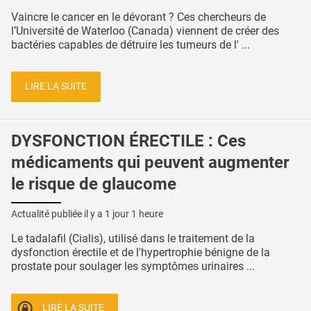
Vaincre le cancer en le dévorant ? Ces chercheurs de
l’Université de Waterloo (Canada) viennent de créer des
bactéries capables de détruire les tumeurs de l' ...
LIRE LA SUITE
DYSFONCTION ÉRECTILE : Ces
médicaments qui peuvent augmenter
le risque de glaucome
Actualité publiée il y a
1 jour 1 heure
Le tadalafil (Cialis), utilisé dans le traitement de la
dysfonction érectile et de l'hypertrophie bénigne de la
prostate pour soulager les symptômes urinaires ...
LIRE LA SUITE