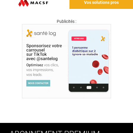
Vos solutions pros
Publicités :