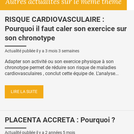
Autres actualités sur le même thème
RISQUE CARDIOVASCULAIRE :
Pourquoi il faut caler son exercice sur
son chronotype
Actualité publiée il y a
3 mois 3 semaines
Adapter son activité ou son exercice physique à son
chronotype permet de réduire son risque de maladies
cardiovasculaires , conclut cette équipe de. L’analyse...
LIRE LA SUITE
PLACENTA ACCRETA : Pourquoi ?
Actualité publiée il y a
2 années 5 mois