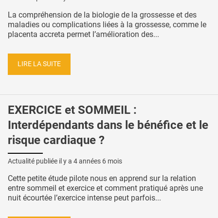
La compréhension de la biologie de la grossesse et des
maladies ou complications liées à la grossesse, comme le
placenta accreta permet l’amélioration des...
LIRE LA SUITE
EXERCICE et SOMMEIL :
Interdépendants dans le bénéfice et le
risque cardiaque ?
Actualité publiée il y a
4 années 6 mois
Cette petite étude pilote nous en apprend sur la relation
entre sommeil et exercice et comment pratiqué après une
nuit écourtée l’exercice intense peut parfois...