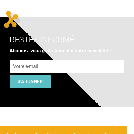
RESTEZ INFORMÉ
Abonnez-vous gratuitement à notre newsletter
Adresse e-mail
S'ABONNER