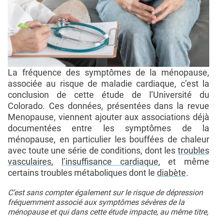
La fréquence des symptômes de la ménopause,
associée au risque de maladie cardiaque, c’est la
conclusion de cette étude de l’Université du
Colorado. Ces données, présentées dans la revue
Menopause, viennent ajouter aux associations déjà
documentées entre les symptômes de la
ménopause, en particulier les bouffées de chaleur
avec toute une série de conditions, dont les
troubles
vasculaires
,
l’insuffisance cardiaque
, et même
certains troubles métaboliques dont le
diabète
.
C’est sans compter également sur le risque de dépression
fréquemment associé aux symptômes sévères de la
ménopause et qui dans cette étude impacte, au même titre,