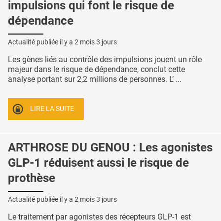
impulsions qui font le risque de
dépendance
Actualité publiée il y a
2 mois 3 jours
Les gènes liés au contrôle des impulsions jouent un rôle
majeur dans le risque de dépendance, conclut cette
analyse portant sur 2,2 millions de personnes. L’ ...
LIRE LA SUITE
ARTHROSE DU GENOU : Les agonistes
GLP-1 réduisent aussi le risque de
prothèse
Actualité publiée il y a
2 mois 3 jours
Le traitement par agonistes des récepteurs GLP-1 est