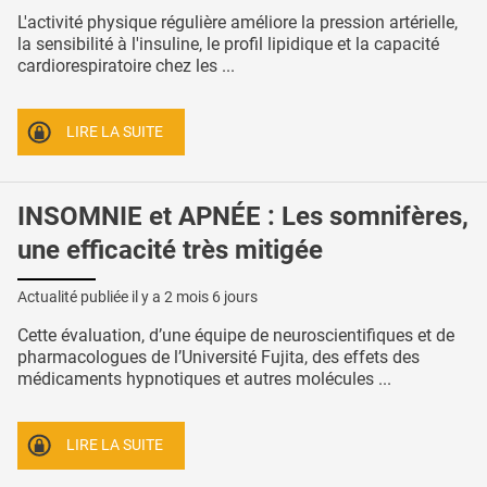
L'activité physique régulière améliore la pression artérielle,
la sensibilité à l'insuline, le profil lipidique et la capacité
cardiorespiratoire chez les ...
LIRE LA SUITE
INSOMNIE et APNÉE : Les somnifères,
une efficacité très mitigée
Actualité publiée il y a
2 mois 6 jours
Cette évaluation, d’une équipe de neuroscientifiques et de
pharmacologues de l’Université Fujita, des effets des
médicaments hypnotiques et autres molécules ...
LIRE LA SUITE