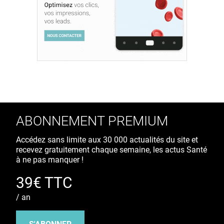
ABONNEMENT PREMIUM
Accédez sans limite aux 30 000 actualités du site et
recevez gratuitement chaque semaine, les actus Santé
à ne pas manquer !
39€ TTC
/ an