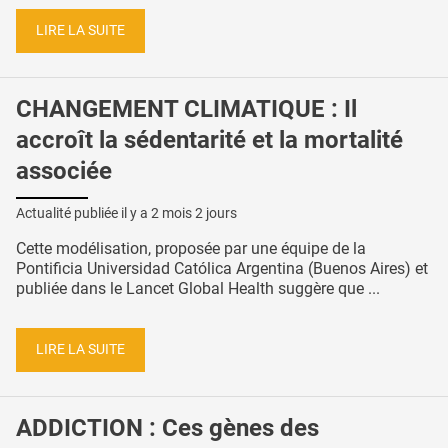
LIRE LA SUITE
CHANGEMENT CLIMATIQUE : Il
accroît la sédentarité et la mortalité
associée
Actualité publiée il y a
2 mois 2 jours
Cette modélisation, proposée par une équipe de la
Pontificia Universidad Católica Argentina (Buenos Aires) et
publiée dans le Lancet Global Health suggère que ...
LIRE LA SUITE
ADDICTION : Ces gènes des