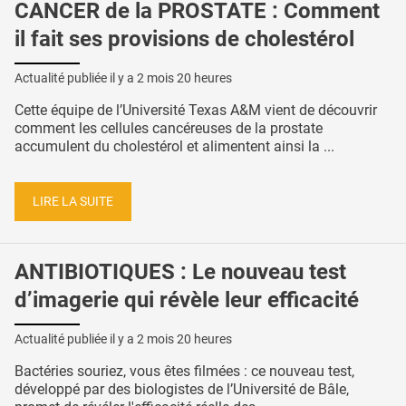
CANCER de la PROSTATE : Comment
il fait ses provisions de cholestérol
Actualité publiée il y a
2 mois 20 heures
Cette équipe de l’Université Texas A&M vient de découvrir
comment les cellules cancéreuses de la prostate
accumulent du cholestérol et alimentent ainsi la ...
LIRE LA SUITE
ANTIBIOTIQUES : Le nouveau test
d’imagerie qui révèle leur efficacité
Actualité publiée il y a
2 mois 20 heures
Bactéries souriez, vous êtes filmées : ce nouveau test,
développé par des biologistes de l’Université de Bâle,