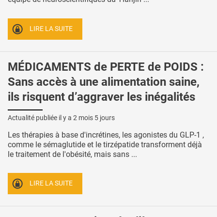
LIRE LA SUITE
MÉDICAMENTS de PERTE de POIDS :
Sans accès à une alimentation saine,
ils risquent d’aggraver les inégalités
Actualité publiée il y a
2 mois 5 jours
Les thérapies à base d'incrétines, les agonistes du GLP-1 ,
comme le sémaglutide et le tirzépatide transforment déjà
le traitement de l'obésité, mais sans ...
LIRE LA SUITE