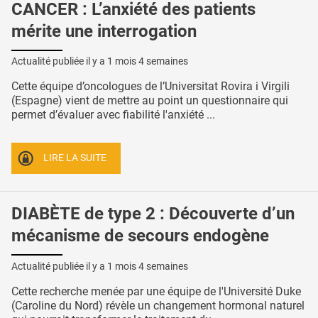
CANCER : L’anxiété des patients
mérite une interrogation
Actualité publiée il y a
1 mois 4 semaines
Cette équipe d’oncologues de l’Universitat Rovira i Virgili
(Espagne) vient de mettre au point un questionnaire qui
permet d’évaluer avec fiabilité l'anxiété ...
LIRE LA SUITE
DIABÈTE de type 2 : Découverte d’un
mécanisme de secours endogène
Actualité publiée il y a
1 mois 4 semaines
Cette recherche menée par une équipe de l'Université Duke
(Caroline du Nord) révèle un changement hormonal naturel