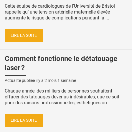
Cette équipe de cardiologues de l’Université de Bristol
rappelle qu’ une tension artérielle maternelle élevée
augmente le risque de complications pendant la ...
LIRE LA SUITE
Comment fonctionne le détatouage
laser ?
Actualité publiée il y a
2 mois 1 semaine
Chaque année, des milliers de personnes souhaitent
effacer des tatouages devenus indésirables, que ce soit
pour des raisons professionnelles, esthétiques ou ...
LIRE LA SUITE