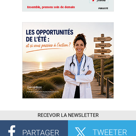
RECEVOIR LA NEWSLETTER