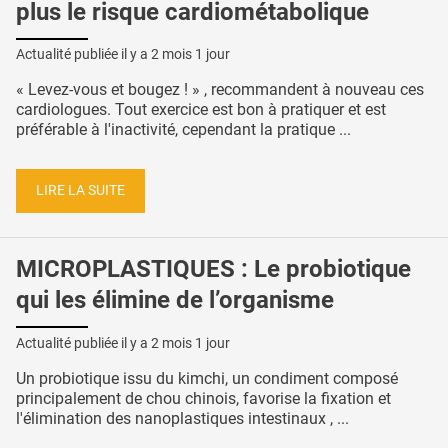
plus le risque cardiométabolique
Actualité publiée il y a
2 mois 1 jour
« Levez-vous et bougez ! » , recommandent à nouveau ces
cardiologues. Tout exercice est bon à pratiquer et est
préférable à l'inactivité, cependant la pratique ...
LIRE LA SUITE
MICROPLASTIQUES : Le probiotique
qui les élimine de l’organisme
Actualité publiée il y a
2 mois 1 jour
Un probiotique issu du kimchi, un condiment composé
principalement de chou chinois, favorise la fixation et
l'élimination des nanoplastiques intestinaux , ...