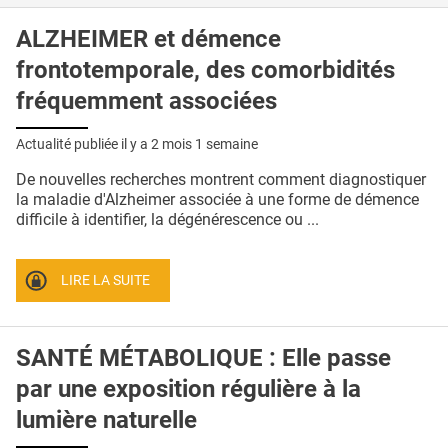
ALZHEIMER et démence
frontotemporale, des comorbidités
fréquemment associées
Actualité publiée il y a
2 mois 1 semaine
De nouvelles recherches montrent comment diagnostiquer
la maladie d'Alzheimer associée à une forme de démence
difficile à identifier, la dégénérescence ou ...
LIRE LA SUITE
SANTÉ MÉTABOLIQUE : Elle passe
par une exposition régulière à la
lumière naturelle