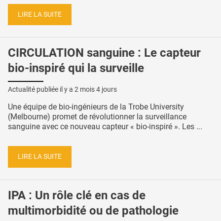
LIRE LA SUITE
CIRCULATION sanguine : Le capteur
bio-inspiré qui la surveille
Actualité publiée il y a
2 mois 4 jours
Une équipe de bio-ingénieurs de la Trobe University
(Melbourne) promet de révolutionner la surveillance
sanguine avec ce nouveau capteur « bio-inspiré ». Les ...
LIRE LA SUITE
IPA : Un rôle clé en cas de
multimorbidité ou de pathologie