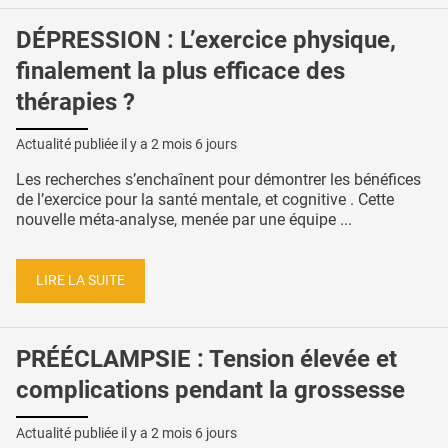
DÉPRESSION : L’exercice physique,
finalement la plus efficace des
thérapies ?
Actualité publiée il y a
2 mois 6 jours
Les recherches s’enchaînent pour démontrer les bénéfices
de l’exercice pour la santé mentale, et cognitive . Cette
nouvelle méta-analyse, menée par une équipe ...
LIRE LA SUITE
PRÉÉCLAMPSIE : Tension élevée et
complications pendant la grossesse
Actualité publiée il y a
2 mois 6 jours