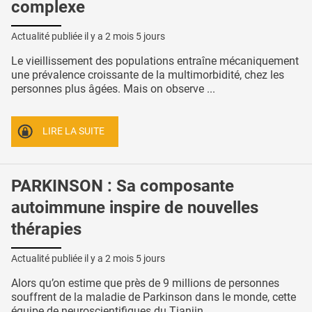
complexe
Actualité publiée il y a
2 mois 5 jours
Le vieillissement des populations entraîne mécaniquement
une prévalence croissante de la multimorbidité, chez les
personnes plus âgées. Mais on observe ...
LIRE LA SUITE
PARKINSON : Sa composante
autoimmune inspire de nouvelles
thérapies
Actualité publiée il y a
2 mois 5 jours
Alors qu’on estime que près de 9 millions de personnes
souffrent de la maladie de Parkinson dans le monde, cette
équipe de neuroscientifiques du Tianjin ...