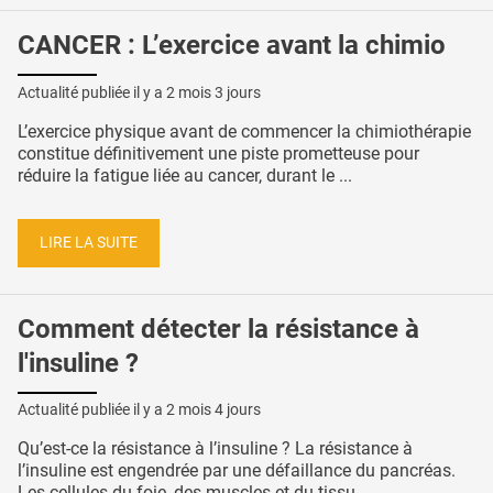
CANCER : L’exercice avant la chimio
Actualité publiée il y a
2 mois 3 jours
L’exercice physique avant de commencer la chimiothérapie
constitue définitivement une piste prometteuse pour
réduire la fatigue liée au cancer, durant le ...
LIRE LA SUITE
Comment détecter la résistance à
l'insuline ?
Actualité publiée il y a
2 mois 4 jours
Qu’est-ce la résistance à l’insuline ? La résistance à
l’insuline est engendrée par une défaillance du pancréas.
Les cellules du foie, des muscles et du tissu ...