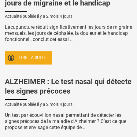
jours de migraine et le handicap
Actualité publiée il y a
2 mois 4 jours
L'acupuncture réduit significativement les jours de migraine
mensuels, les jours de céphalée, la douleur et le handicap
fonctionnel , conclut cet essai ...
LIRE LA SUITE
ALZHEIMER : Le test nasal qui détecte
les signes précoces
Actualité publiée il y a
2 mois 4 jours
Un test par écouvillon nasal permettant de détecter les
signes précoces de la maladie d'Alzheimer ? C’est ce que
propose et envisage cette équipe de ...