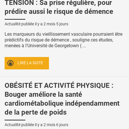
TENSION : Sa prise régulière, pour
prédire aussi le risque de démence
Actualité publiée il y a
2 mois 5 jours
Les marqueurs du vieillissement vasculaire pourraient être
prédictifs du risque de démence , souligne ces études,
menées à l'Université de Georgetown ( ...
LIRE LA SUITE
OBÉSITÉ ET ACTIVITÉ PHYSIQUE :
Bouger améliore la santé
cardiométabolique indépendamment
de la perte de poids
Actualité publiée il y a
2 mois 6 jours