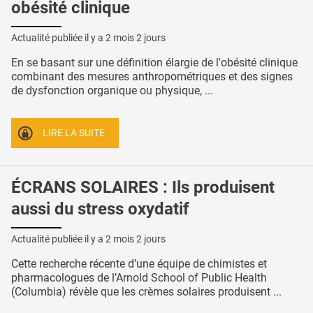
obésité clinique
Actualité publiée il y a
2 mois 2 jours
En se basant sur une définition élargie de l'obésité clinique
combinant des mesures anthropométriques et des signes
de dysfonction organique ou physique, ...
LIRE LA SUITE
ÉCRANS SOLAIRES : Ils produisent
aussi du stress oxydatif
Actualité publiée il y a
2 mois 2 jours
Cette recherche récente d’une équipe de chimistes et
pharmacologues de l’Arnold School of Public Health
(Columbia) révèle que les crèmes solaires produisent ...