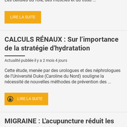
LIRE LA SUITE
CALCULS RÉNAUX : Sur l’importance
de la stratégie d'hydratation
Actualité publiée il y a
2 mois 4 jours
Cette étude, menée par des urologues et des néphrologues
de l'Université Duke (Caroline du Nord) souligne la
nécessité de nouvelles méthodes de prévention des ...
LIRE LA SUITE
MIGRAINE : L'acupuncture réduit les