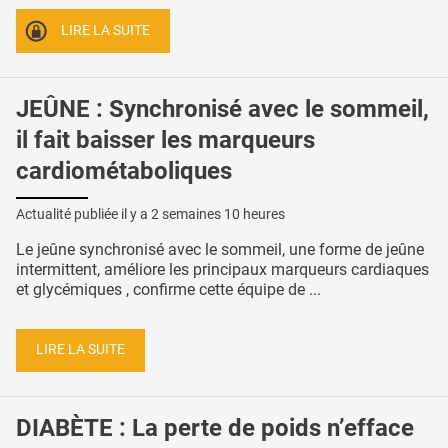
LIRE LA SUITE
JEÛNE : Synchronisé avec le sommeil,
il fait baisser les marqueurs
cardiométaboliques
Actualité publiée il y a
2 semaines 10 heures
Le jeûne synchronisé avec le sommeil, une forme de jeûne
intermittent, améliore les principaux marqueurs cardiaques
et glycémiques , confirme cette équipe de ...
LIRE LA SUITE
DIABÈTE : La perte de poids n’efface