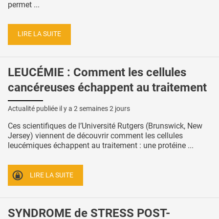
permet ...
LIRE LA SUITE
LEUCÉMIE : Comment les cellules
cancéreuses échappent au traitement
Actualité publiée il y a
2 semaines 2 jours
Ces scientifiques de l’Université Rutgers (Brunswick, New
Jersey) viennent de découvrir comment les cellules
leucémiques échappent au traitement : une protéine ...
LIRE LA SUITE
SYNDROME de STRESS POST-