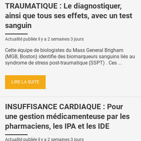
TRAUMATIQUE : Le diagnostiquer,
ainsi que tous ses effets, avec un test
sanguin
Actualité publiée il y a
2 semaines 3 jours
Cette équipe de biologistes du Mass General Brigham
(MGB, Boston) identifie des biomarqueurs sanguins liés au
syndrome de stress post-traumatique (SSPT) . Ces ...
LIRE LA SUITE
INSUFFISANCE CARDIAQUE : Pour
une gestion médicamenteuse par les
pharmaciens, les IPA et les IDE
Actualité publiée il y a
2 semaines 3 jours