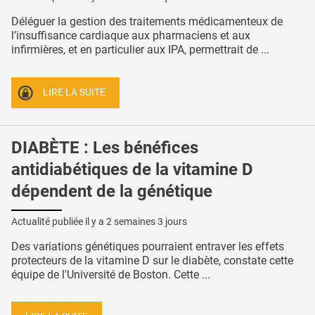
Déléguer la gestion des traitements médicamenteux de
l’insuffisance cardiaque aux pharmaciens et aux
infirmières, et en particulier aux IPA, permettrait de ...
LIRE LA SUITE
DIABÈTE : Les bénéfices
antidiabétiques de la vitamine D
dépendent de la génétique
Actualité publiée il y a
2 semaines 3 jours
Des variations génétiques pourraient entraver les effets
protecteurs de la vitamine D sur le diabète, constate cette
équipe de l'Université de Boston. Cette ...