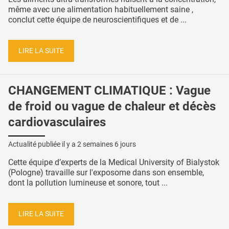
même avec une alimentation habituellement saine ,
conclut cette équipe de neuroscientifiques et de ...
LIRE LA SUITE
CHANGEMENT CLIMATIQUE : Vague
de froid ou vague de chaleur et décès
cardiovasculaires
Actualité publiée il y a
2 semaines 6 jours
Cette équipe d’experts de la Medical University of Bialystok
(Pologne) travaille sur l'exposome dans son ensemble,
dont la pollution lumineuse et sonore, tout ...
LIRE LA SUITE