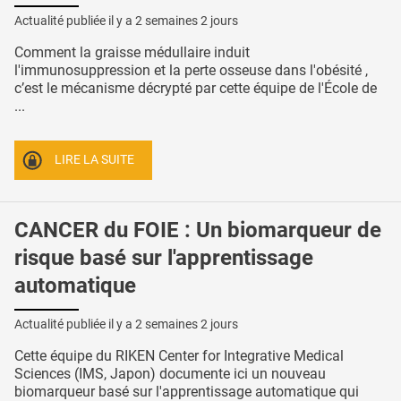
Actualité publiée il y a
2 semaines 2 jours
Comment la graisse médullaire induit
l'immunosuppression et la perte osseuse dans l'obésité ,
c’est le mécanisme décrypté par cette équipe de l'École de
...
LIRE LA SUITE
CANCER du FOIE : Un biomarqueur de
risque basé sur l'apprentissage
automatique
Actualité publiée il y a
2 semaines 2 jours
Cette équipe du RIKEN Center for Integrative Medical
Sciences (IMS, Japon) documente ici un nouveau
biomarqueur basé sur l'apprentissage automatique qui