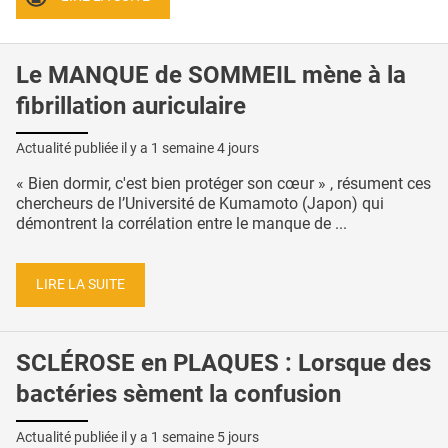
Le MANQUE de SOMMEIL mène à la
fibrillation auriculaire
Actualité publiée il y a
1 semaine 4 jours
« Bien dormir, c'est bien protéger son cœur » , résument ces
chercheurs de l’Université de Kumamoto (Japon) qui
démontrent la corrélation entre le manque de ...
LIRE LA SUITE
SCLÉROSE en PLAQUES : Lorsque des
bactéries sèment la confusion
Actualité publiée il y a
1 semaine 5 jours