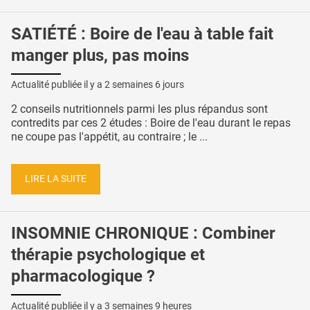
SATIÉTÉ : Boire de l'eau à table fait
manger plus, pas moins
Actualité publiée il y a
2 semaines 6 jours
2 conseils nutritionnels parmi les plus répandus sont
contredits par ces 2 études : Boire de l'eau durant le repas
ne coupe pas l'appétit, au contraire ; le ...
LIRE LA SUITE
INSOMNIE CHRONIQUE : Combiner
thérapie psychologique et
pharmacologique ?
Actualité publiée il y a
3 semaines 9 heures