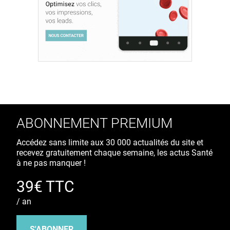
ABONNEMENT PREMIUM
Accédez sans limite aux 30 000 actualités du site et
recevez gratuitement chaque semaine, les actus Santé
à ne pas manquer !
39€ TTC
/ an
S'ABONNER