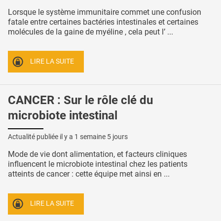
Lorsque le système immunitaire commet une confusion
fatale entre certaines bactéries intestinales et certaines
molécules de la gaine de myéline , cela peut l’ ...
LIRE LA SUITE
CANCER : Sur le rôle clé du
microbiote intestinal
Actualité publiée il y a
1 semaine 5 jours
Mode de vie dont alimentation, et facteurs cliniques
influencent le microbiote intestinal chez les patients
atteints de cancer : cette équipe met ainsi en ...
LIRE LA SUITE