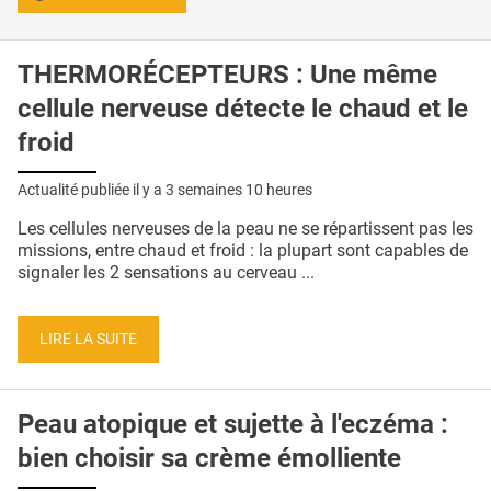
THERMORÉCEPTEURS : Une même
cellule nerveuse détecte le chaud et le
froid
Actualité publiée il y a
3 semaines 10 heures
Les cellules nerveuses de la peau ne se répartissent pas les
missions, entre chaud et froid : la plupart sont capables de
signaler les 2 sensations au cerveau ...
LIRE LA SUITE
Peau atopique et sujette à l'eczéma :
bien choisir sa crème émolliente