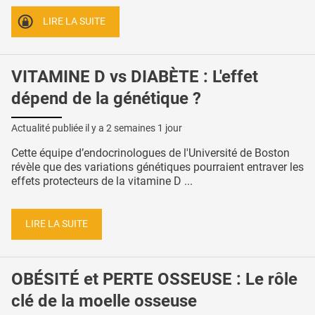
LIRE LA SUITE
VITAMINE D vs DIABÈTE : L'effet
dépend de la génétique ?
Actualité publiée il y a
2 semaines 1 jour
Cette équipe d’endocrinologues de l'Université de Boston
révèle que des variations génétiques pourraient entraver les
effets protecteurs de la vitamine D ...
LIRE LA SUITE
OBÉSITÉ et PERTE OSSEUSE : Le rôle
clé de la moelle osseuse