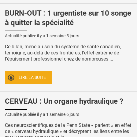
BURN-OUT : 1 urgentiste sur 10 songe
à quitter la spécialité
Actualité publiée il y a
1 semaine 5 jours
Ce bilan, mené au sein du système de santé canadien,
témoigne, au-delà de ces frontières, l’effet extrême de
l'épuisement professionnel chez de nombreuses ...
LIRE LA SUITE
CERVEAU : Un organe hydraulique ?
Actualité publiée il y a
1 semaine 6 jours
Ces neuroscientifiques de la Penn State « parlent » en effet
de « cerveau hydraulique » et décryptent les liens entre les