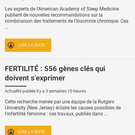
Les experts de l’American Academy of Sleep Medicine
publient de nouvelles recommandations sur la
combinaison des traitements de l'insomnie chronique. Ces
...
LIRE LA SUITE
FERTILITÉ : 556 gènes clés qui
doivent s’exprimer
Actualité publiée il y a
3 semaines 10 heures
Cette recherche menée par une équipe de la Rutgers
University (New Jersey) éclaire les causes possibles de
l'infertilité féminine : ces travaux, publiés dans ...
LIRE LA SUITE