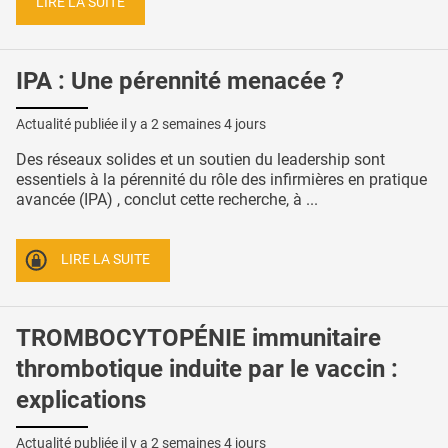
LIRE LA SUITE
IPA : Une pérennité menacée ?
Actualité publiée il y a
2 semaines 4 jours
Des réseaux solides et un soutien du leadership sont
essentiels à la pérennité du rôle des infirmières en pratique
avancée (IPA) , conclut cette recherche, à ...
LIRE LA SUITE
TROMBOCYTOPÉNIE immunitaire
thrombotique induite par le vaccin :
explications
Actualité publiée il y a
2 semaines 4 jours