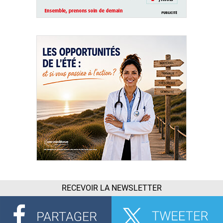
RECEVOIR LA NEWSLETTER