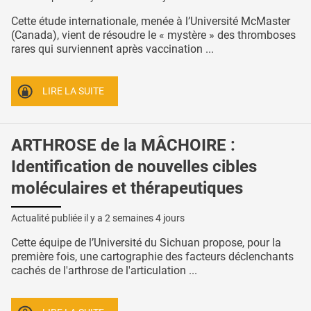
Cette étude internationale, menée à l’Université McMaster
(Canada), vient de résoudre le « mystère » des thromboses
rares qui surviennent après vaccination ...
LIRE LA SUITE
ARTHROSE de la MÂCHOIRE :
Identification de nouvelles cibles
moléculaires et thérapeutiques
Actualité publiée il y a
2 semaines 4 jours
Cette équipe de l’Université du Sichuan propose, pour la
première fois, une cartographie des facteurs déclenchants
cachés de l'arthrose de l'articulation ...