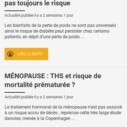
pas toujours le risque
Actualité publiée il y a
2 semaines 1 jour
Les bienfaits de la perte de poids ne sont pas universels :
ainsi le risque de diabète peut persister chez certains
patients, en dépit d’une perte de poids ...
LIRE LA SUITE
MÉNOPAUSE : THS et risque de
mortalité prématurée ?
Actualité publiée il y a
2 semaines 1 jour
Le traitement hormonal de la ménopause n'est pas associé
à un risque accru de décès , reprécise cette très large étude
danoise, menée à la Copenhagen ...