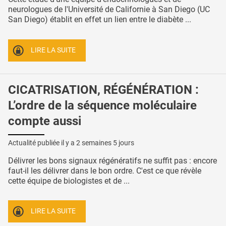
neurologues de l'Université de Californie à San Diego (UC
San Diego) établit en effet un lien entre le diabète ...
LIRE LA SUITE
CICATRISATION, RÉGÉNÉRATION :
L’ordre de la séquence moléculaire
compte aussi
Actualité publiée il y a
2 semaines 5 jours
Délivrer les bons signaux régénératifs ne suffit pas : encore
faut-il les délivrer dans le bon ordre. C'est ce que révèle
cette équipe de biologistes et de ...
LIRE LA SUITE