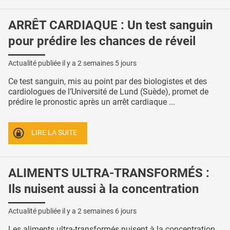
ARRÊT CARDIAQUE : Un test sanguin
pour prédire les chances de réveil
Actualité publiée il y a
2 semaines 5 jours
Ce test sanguin, mis au point par des biologistes et des
cardiologues de l’Université de Lund (Suède), promet de
prédire le pronostic après un arrêt cardiaque ...
LIRE LA SUITE
ALIMENTS ULTRA-TRANSFORMÉS :
Ils nuisent aussi à la concentration
Actualité publiée il y a
2 semaines 6 jours
Les aliments ultra-transformés nuisent à la concentration,