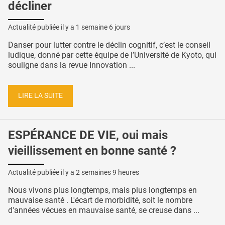
décliner
Actualité publiée il y a
1 semaine 6 jours
Danser pour lutter contre le déclin cognitif, c’est le conseil
ludique, donné par cette équipe de l’Université de Kyoto, qui
souligne dans la revue Innovation ...
LIRE LA SUITE
ESPÉRANCE DE VIE, oui mais
vieillissement en bonne santé ?
Actualité publiée il y a
2 semaines 9 heures
Nous vivons plus longtemps, mais plus longtemps en
mauvaise santé . L'écart de morbidité, soit le nombre
d'années vécues en mauvaise santé, se creuse dans ...