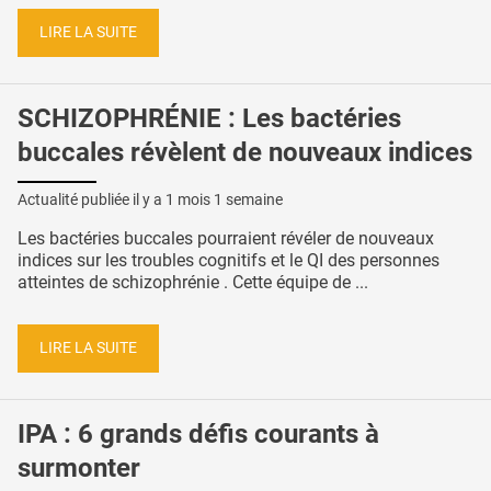
LIRE LA SUITE
SCHIZOPHRÉNIE : Les bactéries
buccales révèlent de nouveaux indices
Actualité publiée il y a
1 mois 1 semaine
Les bactéries buccales pourraient révéler de nouveaux
indices sur les troubles cognitifs et le QI des personnes
atteintes de schizophrénie . Cette équipe de ...
LIRE LA SUITE
IPA : 6 grands défis courants à
surmonter