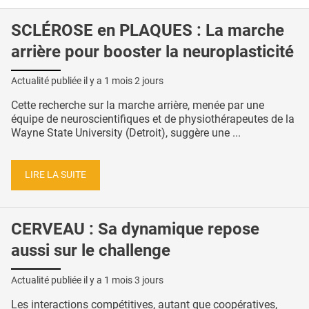
SCLÉROSE en PLAQUES : La marche
arrière pour booster la neuroplasticité
Actualité publiée il y a
1 mois 2 jours
Cette recherche sur la marche arrière, menée par une
équipe de neuroscientifiques et de physiothérapeutes de la
Wayne State University (Detroit), suggère une ...
LIRE LA SUITE
CERVEAU : Sa dynamique repose
aussi sur le challenge
Actualité publiée il y a
1 mois 3 jours
Les interactions compétitives, autant que coopératives,