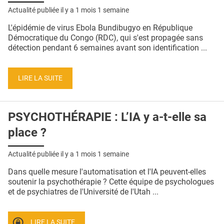
Actualité publiée il y a
1 mois 1 semaine
L'épidémie de virus Ebola Bundibugyo en République
Démocratique du Congo (RDC), qui s'est propagée sans
détection pendant 6 semaines avant son identification ...
LIRE LA SUITE
PSYCHOTHÉRAPIE : L’IA y a-t-elle sa
place ?
Actualité publiée il y a
1 mois 1 semaine
Dans quelle mesure l'automatisation et l'IA peuvent-elles
soutenir la psychothérapie ? Cette équipe de psychologues
et de psychiatres de l'Université de l'Utah ...
LIRE LA SUITE