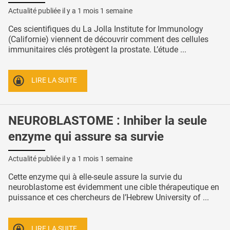
Actualité publiée il y a
1 mois 1 semaine
Ces scientifiques du La Jolla Institute for Immunology
(Californie) viennent de découvrir comment des cellules
immunitaires clés protègent la prostate. L’étude ...
LIRE LA SUITE
NEUROBLASTOME : Inhiber la seule
enzyme qui assure sa survie
Actualité publiée il y a
1 mois 1 semaine
Cette enzyme qui à elle-seule assure la survie du
neuroblastome est évidemment une cible thérapeutique en
puissance et ces chercheurs de l’Hebrew University of ...
LIRE LA SUITE