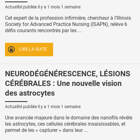
Actualité publiée il y a
1 mois 1 semaine
Cet expert de la profession infirmière, chercheur à l’Illinois
Society for Advanced Practice Nursing (ISAPN), relève 6
défis courants rencontrés par les ...
LIRE LA SUITE
NEURODÉGÉNÉRESCENCE, LÉSIONS
CÉRÉBRALES : Une nouvelle vision
des astrocytes
Actualité publiée il y a
1 mois 1 semaine
Une avancée majeure dans le domaine des nanofils révèle
les astrocytes, ces cellules cérébrales insaisissables, et
permet de les « capturer » dans leur ...