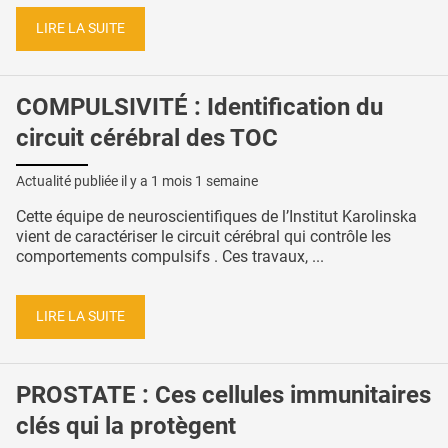
LIRE LA SUITE
COMPULSIVITÉ : Identification du
circuit cérébral des TOC
Actualité publiée il y a
1 mois 1 semaine
Cette équipe de neuroscientifiques de l’Institut Karolinska
vient de caractériser le circuit cérébral qui contrôle les
comportements compulsifs . Ces travaux, ...
LIRE LA SUITE
PROSTATE : Ces cellules immunitaires
clés qui la protègent