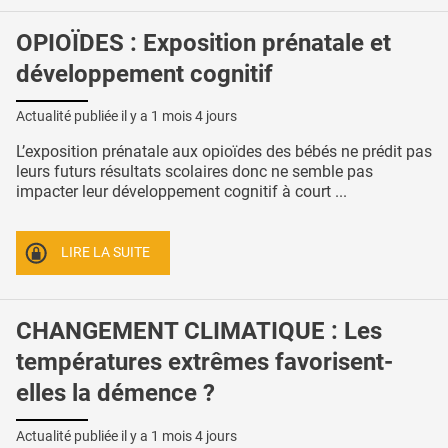
OPIOÏDES : Exposition prénatale et
développement cognitif
Actualité publiée il y a
1 mois 4 jours
L’exposition prénatale aux opioïdes des bébés ne prédit pas
leurs futurs résultats scolaires donc ne semble pas
impacter leur développement cognitif à court ...
LIRE LA SUITE
CHANGEMENT CLIMATIQUE : Les
températures extrêmes favorisent-
elles la démence ?
Actualité publiée il y a
1 mois 4 jours