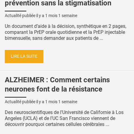
prévention sans la stigmatisation
Actualité publiée il y a
1 mois 1 semaine
Un document d’aide à la décision, synthétique en 2 pages,
comparant la PrEP orale quotidienne et la PrEP injectable
bimensuelle, sans demander aux patients de ...
LIRE LA SUITE
ALZHEIMER : Comment certains
neurones font de la résistance
Actualité publiée il y a
1 mois 1 semaine
Des neuroscientifiques de l'Université de Californie à Los
Angeles (UCLA) et de l'UC San Francisco viennent de
découvrir pourquoi certaines cellules cérébrales ...