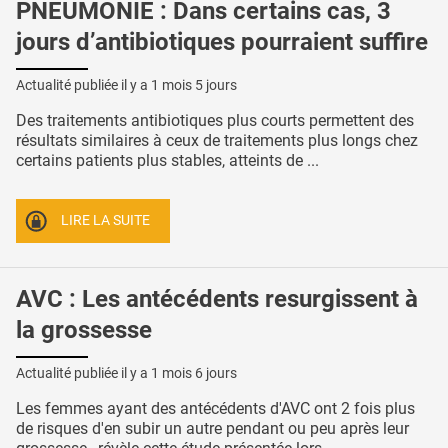
PNEUMONIE : Dans certains cas, 3
jours d’antibiotiques pourraient suffire
Actualité publiée il y a
1 mois 5 jours
Des traitements antibiotiques plus courts permettent des
résultats similaires à ceux de traitements plus longs chez
certains patients plus stables, atteints de ...
LIRE LA SUITE
AVC : Les antécédents resurgissent à
la grossesse
Actualité publiée il y a
1 mois 6 jours
Les femmes ayant des antécédents d'AVC ont 2 fois plus
de risques d'en subir un autre pendant ou peu après leur