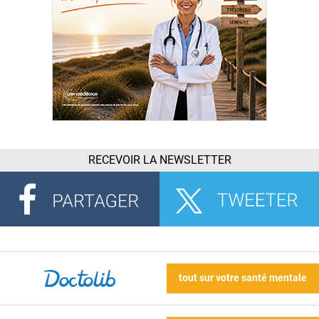
RECEVOIR LA NEWSLETTER
tout sur votre santé mentale