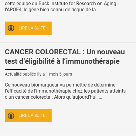
cette équipe du Buck Institute for Research on Aging :
l'APOE4, le gène bien connu de risque de la ...
LIRE LA SUITE
CANCER COLORECTAL : Un nouveau
test d’éligibilité à l’immunothérapie
Actualité publiée il y a
1 mois 5 jours
Ce nouveau biomarqueur va permettre de déterminer
l'efficacité de l'immunothérapie chez les patients atteints
d'un cancer colorectal. Alors qu’aujourd’hui, ...
LIRE LA SUITE