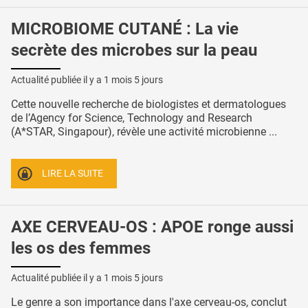
MICROBIOME CUTANÉ : La vie
secrète des microbes sur la peau
Actualité publiée il y a
1 mois 5 jours
Cette nouvelle recherche de biologistes et dermatologues
de l’Agency for Science, Technology and Research
(A*STAR, Singapour), révèle une activité microbienne ...
LIRE LA SUITE
AXE CERVEAU-OS : APOE ronge aussi
les os des femmes
Actualité publiée il y a
1 mois 5 jours
Le genre a son importance dans l'axe cerveau-os, conclut