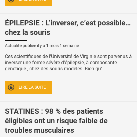
ÉPILEPSIE : L’inverser, c’est possible…
chez la souris
Actualité publiée il y a
1 mois 1 semaine
Ces scientifiques de l'Université de Virginie sont parvenus à
inverser une forme sévère d'épilepsie, à composante
génétique , chez des souris modèles. Bien qu’ ...
LIRE LA SUITE
STATINES : 98 % des patients
éligibles ont un risque faible de
troubles musculaires