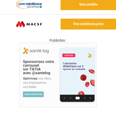
Vos crédits
Vos solutions pros
Publicités :