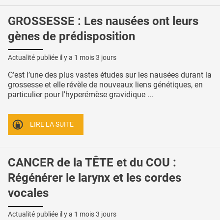
GROSSESSE : Les nausées ont leurs
gènes de prédisposition
Actualité publiée il y a
1 mois 3 jours
C’est l’une des plus vastes études sur les nausées durant la
grossesse et elle révèle de nouveaux liens génétiques, en
particulier pour l'hyperémèse gravidique ...
LIRE LA SUITE
CANCER de la TÊTE et du COU :
Régénérer le larynx et les cordes
vocales
Actualité publiée il y a
1 mois 3 jours