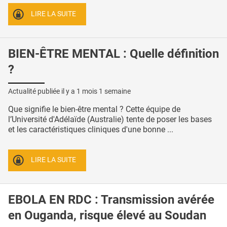
LIRE LA SUITE
BIEN-ÊTRE MENTAL : Quelle définition
?
Actualité publiée il y a
1 mois 1 semaine
Que signifie le bien-être mental ? Cette équipe de
l’Université d'Adélaïde (Australie) tente de poser les bases
et les caractéristiques cliniques d'une bonne ...
LIRE LA SUITE
EBOLA EN RDC : Transmission avérée
en Ouganda, risque élevé au Soudan