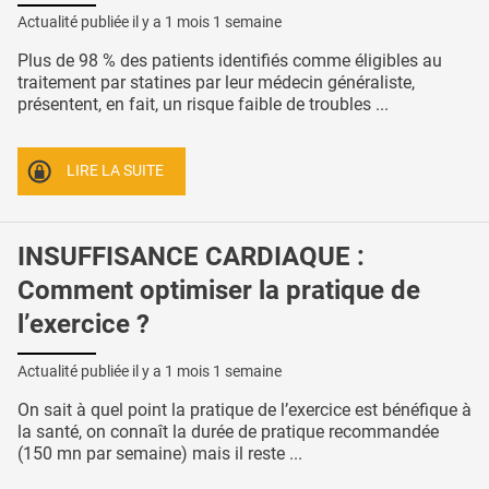
Actualité publiée il y a
1 mois 1 semaine
Plus de 98 % des patients identifiés comme éligibles au
traitement par statines par leur médecin généraliste,
présentent, en fait, un risque faible de troubles ...
LIRE LA SUITE
INSUFFISANCE CARDIAQUE :
Comment optimiser la pratique de
l’exercice ?
Actualité publiée il y a
1 mois 1 semaine
On sait à quel point la pratique de l’exercice est bénéfique à
la santé, on connaît la durée de pratique recommandée
(150 mn par semaine) mais il reste ...