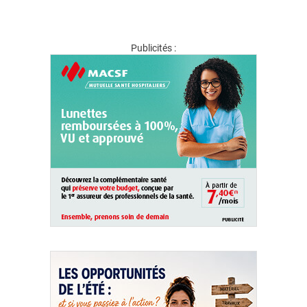
Publicités :