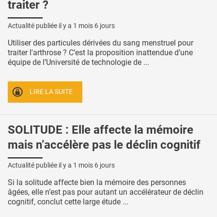
traiter ?
Actualité publiée il y a
1 mois 6 jours
Utiliser des particules dérivées du sang menstruel pour
traiter l'arthrose ? C’est la proposition inattendue d’une
équipe de l’Université de technologie de ...
LIRE LA SUITE
SOLITUDE : Elle affecte la mémoire
mais n’accélère pas le déclin cognitif
Actualité publiée il y a
1 mois 6 jours
Si la solitude affecte bien la mémoire des personnes
âgées, elle n’est pas pour autant un accélérateur de déclin
cognitif, conclut cette large étude ...