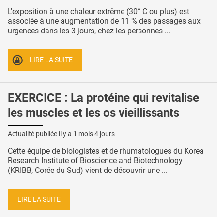
L'exposition à une chaleur extrême (30° C ou plus) est
associée à une augmentation de 11 % des passages aux
urgences dans les 3 jours, chez les personnes ...
LIRE LA SUITE
EXERCICE : La protéine qui revitalise
les muscles et les os vieillissants
Actualité publiée il y a
1 mois 4 jours
Cette équipe de biologistes et de rhumatologues du Korea
Research Institute of Bioscience and Biotechnology
(KRIBB, Corée du Sud) vient de découvrir une ...
LIRE LA SUITE