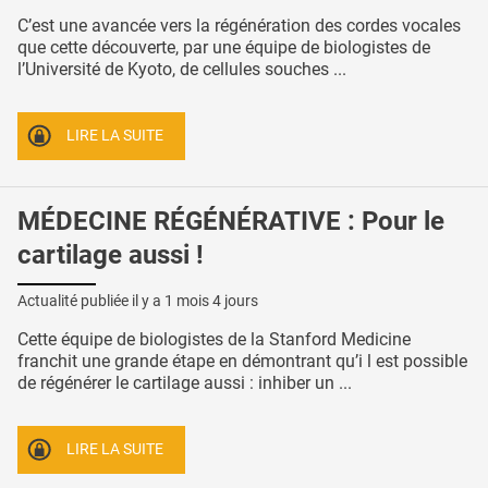
C’est une avancée vers la régénération des cordes vocales
que cette découverte, par une équipe de biologistes de
l’Université de Kyoto, de cellules souches ...
LIRE LA SUITE
MÉDECINE RÉGÉNÉRATIVE : Pour le
cartilage aussi !
Actualité publiée il y a
1 mois 4 jours
Cette équipe de biologistes de la Stanford Medicine
franchit une grande étape en démontrant qu’i l est possible
de régénérer le cartilage aussi : inhiber un ...
LIRE LA SUITE