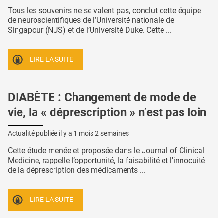
Tous les souvenirs ne se valent pas, conclut cette équipe
de neuroscientifiques de l’Université nationale de
Singapour (NUS) et de l’Université Duke. Cette ...
LIRE LA SUITE
DIABÈTE : Changement de mode de
vie, la « déprescription » n’est pas loin
Actualité publiée il y a
1 mois 2 semaines
Cette étude menée et proposée dans le Journal of Clinical
Medicine, rappelle l’opportunité, la faisabilité et l'innocuité
de la déprescription des médicaments ...
LIRE LA SUITE