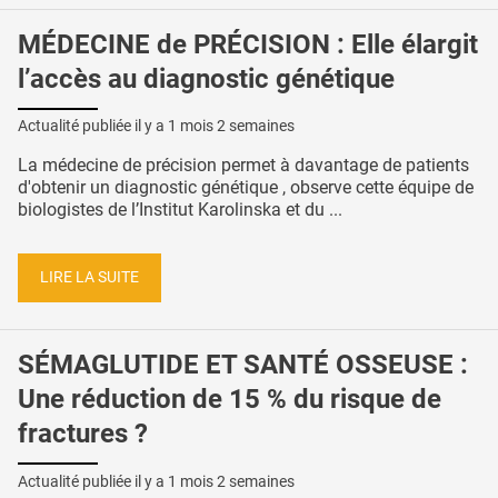
MÉDECINE de PRÉCISION : Elle élargit
l’accès au diagnostic génétique
Actualité publiée il y a
1 mois 2 semaines
La médecine de précision permet à davantage de patients
d'obtenir un diagnostic génétique , observe cette équipe de
biologistes de l’Institut Karolinska et du ...
LIRE LA SUITE
SÉMAGLUTIDE ET SANTÉ OSSEUSE :
Une réduction de 15 % du risque de
fractures ?
Actualité publiée il y a
1 mois 2 semaines