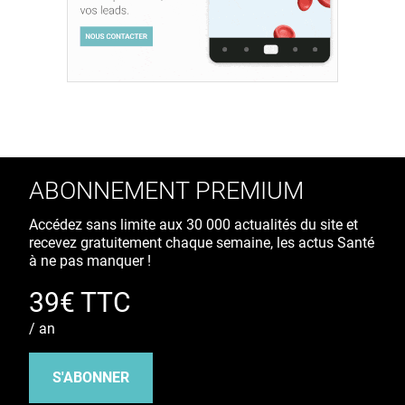
ABONNEMENT PREMIUM
Accédez sans limite aux 30 000 actualités du site et
recevez gratuitement chaque semaine, les actus Santé
à ne pas manquer !
39€ TTC
/ an
S'ABONNER