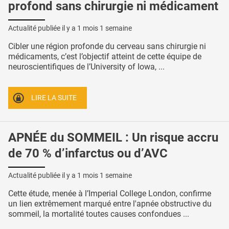
profond sans chirurgie ni médicament
Actualité publiée il y a
1 mois 1 semaine
Cibler une région profonde du cerveau sans chirurgie ni
médicaments, c’est l’objectif atteint de cette équipe de
neuroscientifiques de l’University of Iowa, ...
LIRE LA SUITE
APNÉE du SOMMEIL : Un risque accru
de 70 % d’infarctus ou d’AVC
Actualité publiée il y a
1 mois 1 semaine
Cette étude, menée à l’Imperial College London, confirme
un lien extrêmement marqué entre l'apnée obstructive du
sommeil, la mortalité toutes causes confondues ...