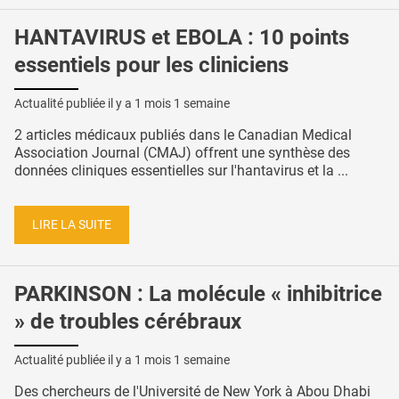
HANTAVIRUS et EBOLA : 10 points
essentiels pour les cliniciens
Actualité publiée il y a
1 mois 1 semaine
2 articles médicaux publiés dans le Canadian Medical
Association Journal (CMAJ) offrent une synthèse des
données cliniques essentielles sur l'hantavirus et la ...
LIRE LA SUITE
PARKINSON : La molécule « inhibitrice
» de troubles cérébraux
Actualité publiée il y a
1 mois 1 semaine
Des chercheurs de l'Université de New York à Abou Dhabi