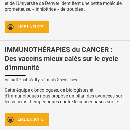
et de l'Université de Denver identifient une petite molécule
prometteuse, « inhibitrice » de troubles ...
LIRE LA SUITE
IMMUNOTHÉRAPIES du CANCER :
Des vaccins mieux calés sur le cycle
d'immunité
Actualité publiée il y a
1 mois 2 semaines
Cette équipe d’oncologues, de biologistes et
d’immunologues nous propose un bilan des avancées sur
les vaccins thérapeutiques contre le cancer basés sur le ...
LIRE LA SUITE