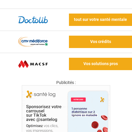
tout sur votre santé mentale
Vos crédits
Vos solutions pros
Publicités :