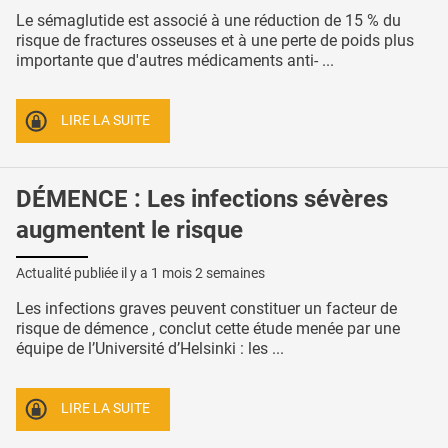
Le sémaglutide est associé à une réduction de 15 % du
risque de fractures osseuses et à une perte de poids plus
importante que d'autres médicaments anti- ...
LIRE LA SUITE
DÉMENCE : Les infections sévères
augmentent le risque
Actualité publiée il y a
1 mois 2 semaines
Les infections graves peuvent constituer un facteur de
risque de démence , conclut cette étude menée par une
équipe de l’Université d’Helsinki : les ...
LIRE LA SUITE