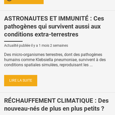
ASTRONAUTES ET IMMUNITÉ : Ces
pathogènes qui survivent aussi aux
conditions extra-terrestres
Actualité publiée il y a
1 mois 2 semaines
Des micro-organismes terrestres, dont des pathogènes
humains comme Klebsiella pneumoniae, survivent à des
conditions spatiales simulées, reproduisant les ...
LIRE LA SUITE
RÉCHAUFFEMENT CLIMATIQUE : Des
nouveau-nés de plus en plus petits ?