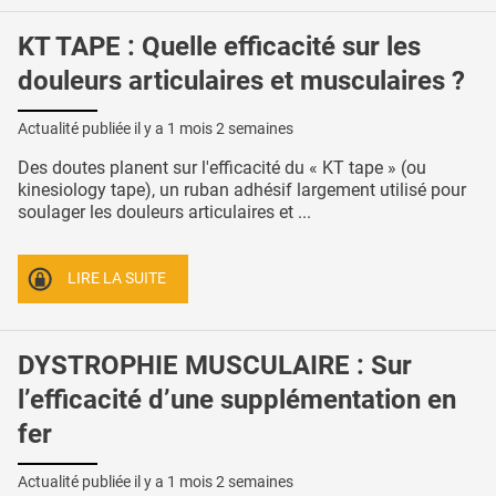
KT TAPE : Quelle efficacité sur les
douleurs articulaires et musculaires ?
Actualité publiée il y a
1 mois 2 semaines
Des doutes planent sur l'efficacité du « KT tape » (ou
kinesiology tape), un ruban adhésif largement utilisé pour
soulager les douleurs articulaires et ...
LIRE LA SUITE
DYSTROPHIE MUSCULAIRE : Sur
l’efficacité d’une supplémentation en
fer
Actualité publiée il y a
1 mois 2 semaines