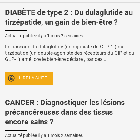
DIABÈTE de type 2 : Du dulaglutide au
tirzépatide, un gain de bien-être ?
Actualité publiée il y a
1 mois 2 semaines
Le passage du dulaglutide (un agoniste du GLP-1 ) au
tirzépatide (un double-agoniste des récepteurs du GIP et du
GLP-1) améliore le bien-être déclaré , par des ...
LIRE LA SUITE
CANCER : Diagnostiquer les lésions
précancéreuses dans des tissus
encore sains ?
Actualité publiée il y a
1 mois 2 semaines