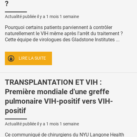
?
Actualité publiée il y a
1 mois 1 semaine
Pourquoi certains patients parviennent à contrôler
naturellement le VIH même après l'arrêt du traitement ?
Cette équipe de virologues des Gladstone Institutes ...
LIRE LA SUITE
TRANSPLANTATION ET VIH :
Première mondiale d'une greffe
pulmonaire VIH-positif vers VIH-
positif
Actualité publiée il y a
1 mois 1 semaine
Ce communiqué de chirurgiens du NYU Langone Health