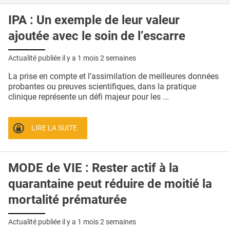
IPA : Un exemple de leur valeur
ajoutée avec le soin de l’escarre
Actualité publiée il y a
1 mois 2 semaines
La prise en compte et l’assimilation de meilleures données
probantes ou preuves scientifiques, dans la pratique
clinique représente un défi majeur pour les ...
LIRE LA SUITE
MODE de VIE : Rester actif à la
quarantaine peut réduire de moitié la
mortalité prématurée
Actualité publiée il y a
1 mois 2 semaines