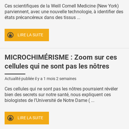
Ces scientifiques de la Weill Cornell Medicine (New York)
parviennent, avec une nouvelle technologie, à identifier des
états précancéreux dans des tissus ...
LIRE LA SUITE
MICROCHIMÉRISME : Zoom sur ces
cellules qui ne sont pas les nôtres
Actualité publiée il y a
1 mois 2 semaines
Ces cellules qui ne sont pas les nôtres pourraient révéler
bien des secrets sur notre santé, nous expliquent ces
biologistes de l’Université de Notre Dame ( ...
LIRE LA SUITE