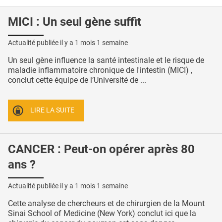
MICI : Un seul gène suffit
Actualité publiée il y a
1 mois 1 semaine
Un seul gène influence la santé intestinale et le risque de
maladie inflammatoire chronique de l'intestin (MICI) ,
conclut cette équipe de l’Université de ...
LIRE LA SUITE
CANCER : Peut-on opérer après 80
ans ?
Actualité publiée il y a
1 mois 1 semaine
Cette analyse de chercheurs et de chirurgien de la Mount
Sinai School of Medicine (New York) conclut ici que la