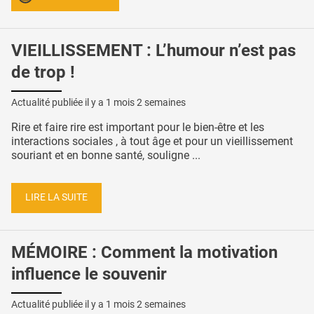
VIEILLISSEMENT : L’humour n’est pas
de trop !
Actualité publiée il y a
1 mois 2 semaines
Rire et faire rire est important pour le bien-être et les
interactions sociales , à tout âge et pour un vieillissement
souriant et en bonne santé, souligne ...
LIRE LA SUITE
MÉMOIRE : Comment la motivation
influence le souvenir
Actualité publiée il y a
1 mois 2 semaines