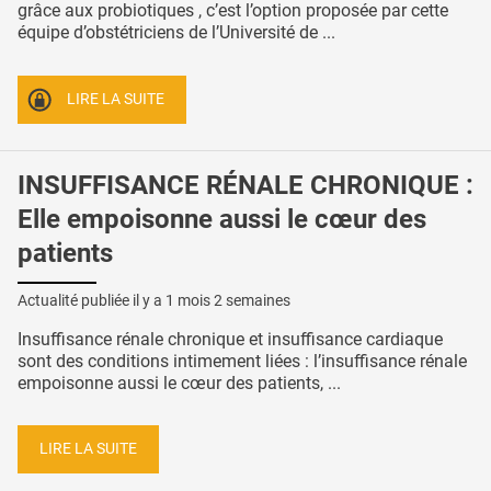
grâce aux probiotiques , c’est l’option proposée par cette
équipe d’obstétriciens de l’Université de ...
LIRE LA SUITE
INSUFFISANCE RÉNALE CHRONIQUE :
Elle empoisonne aussi le cœur des
patients
Actualité publiée il y a
1 mois 2 semaines
Insuffisance rénale chronique et insuffisance cardiaque
sont des conditions intimement liées : l’insuffisance rénale
empoisonne aussi le cœur des patients, ...
LIRE LA SUITE