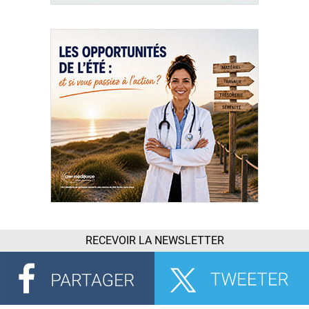
RECEVOIR LA NEWSLETTER