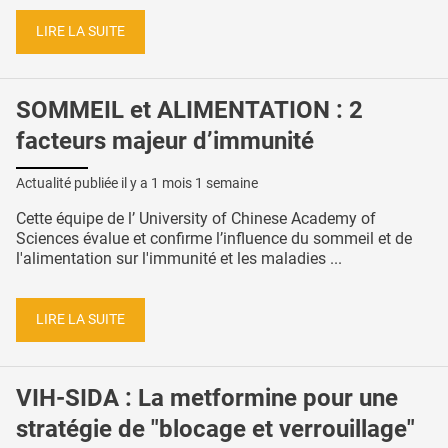
LIRE LA SUITE
SOMMEIL et ALIMENTATION : 2
facteurs majeur d’immunité
Actualité publiée il y a
1 mois 1 semaine
Cette équipe de l’ University of Chinese Academy of
Sciences évalue et confirme l’influence du sommeil et de
l'alimentation sur l'immunité et les maladies ...
LIRE LA SUITE
VIH-SIDA : La metformine pour une
stratégie de "blocage et verrouillage"