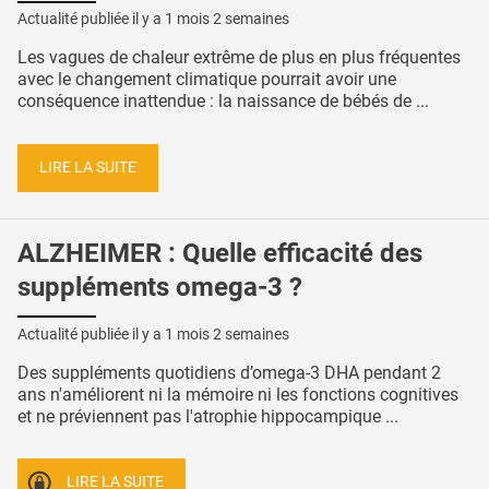
Actualité publiée il y a
1 mois 2 semaines
Les vagues de chaleur extrême de plus en plus fréquentes
avec le changement climatique pourrait avoir une
conséquence inattendue : la naissance de bébés de ...
LIRE LA SUITE
ALZHEIMER : Quelle efficacité des
suppléments omega-3 ?
Actualité publiée il y a
1 mois 2 semaines
Des suppléments quotidiens d’omega-3 DHA pendant 2
ans n'améliorent ni la mémoire ni les fonctions cognitives
et ne préviennent pas l'atrophie hippocampique ...
LIRE LA SUITE