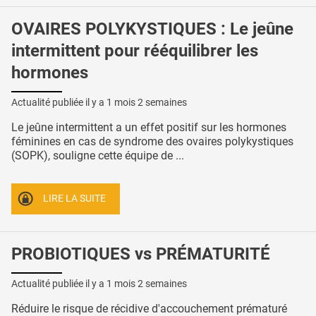
OVAIRES POLYKYSTIQUES : Le jeûne
intermittent pour rééquilibrer les
hormones
Actualité publiée il y a
1 mois 2 semaines
Le jeûne intermittent a un effet positif sur les hormones
féminines en cas de syndrome des ovaires polykystiques
(SOPK), souligne cette équipe de ...
LIRE LA SUITE
PROBIOTIQUES vs PRÉMATURITÉ
Actualité publiée il y a
1 mois 2 semaines
Réduire le risque de récidive d'accouchement prématuré