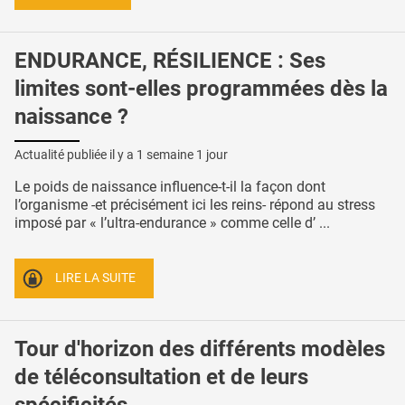
ENDURANCE, RÉSILIENCE : Ses
limites sont-elles programmées dès la
naissance ?
Actualité publiée il y a
1 semaine 1 jour
Le poids de naissance influence-t-il la façon dont
l’organisme -et précisément ici les reins- répond au stress
imposé par « l’ultra-endurance » comme celle d’ ...
LIRE LA SUITE
Tour d'horizon des différents modèles
de téléconsultation et de leurs
spécificités