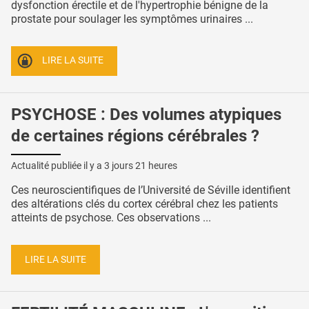
dysfonction érectile et de l'hypertrophie bénigne de la
prostate pour soulager les symptômes urinaires ...
LIRE LA SUITE
PSYCHOSE : Des volumes atypiques
de certaines régions cérébrales ?
Actualité publiée il y a
3 jours 21 heures
Ces neuroscientifiques de l’Université de Séville identifient
des altérations clés du cortex cérébral chez les patients
atteints de psychose. Ces observations ...
LIRE LA SUITE