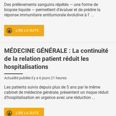
Des prélèvements sanguins répétés — une forme de
biopsie liquide — permettent d'évaluer et de prédire la
réponse immunitaire antitumorale évolutive à l' ...
LIRE LA SUITE
MÉDECINE GÉNÉRALE : La continuité
de la relation patient réduit les
hospitalisations
Actualité publiée il y a
6 jours 21 heures
Les patients suivis depuis plus de 5 ans par le même
cabinet de médecine générale, présentent un risque réduit
d'hospitalisation en urgence avec une réduction ...
LIRE LA SUITE