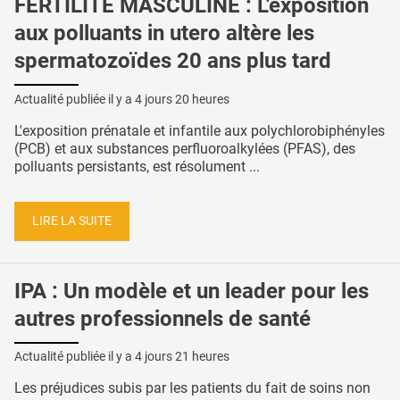
FERTILITÉ MASCULINE : L'exposition
aux polluants in utero altère les
spermatozoïdes 20 ans plus tard
Actualité publiée il y a
4 jours 20 heures
L'exposition prénatale et infantile aux polychlorobiphényles
(PCB) et aux substances perfluoroalkylées (PFAS), des
polluants persistants, est résolument ...
LIRE LA SUITE
IPA : Un modèle et un leader pour les
autres professionnels de santé
Actualité publiée il y a
4 jours 21 heures
Les préjudices subis par les patients du fait de soins non