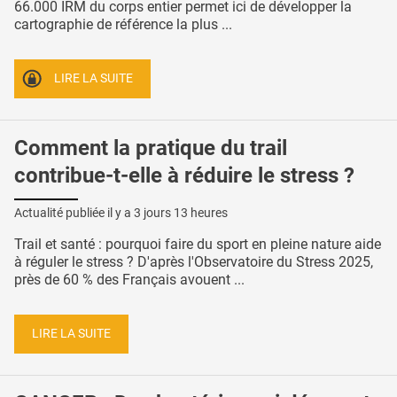
66.000 IRM du corps entier permet ici de développer la
cartographie de référence la plus ...
LIRE LA SUITE
Comment la pratique du trail
contribue-t-elle à réduire le stress ?
Actualité publiée il y a
3 jours 13 heures
Trail et santé : pourquoi faire du sport en pleine nature aide
à réguler le stress ? D'après l'Observatoire du Stress 2025,
près de 60 % des Français avouent ...
LIRE LA SUITE