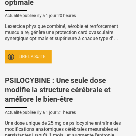
optimale
Actualité publiée il y a
1 jour 20 heures
L'exercice physique combiné, aérobie et renforcement
musculaire, génère une protection cardiovasculaire
synergique optimale et supérieure à chaque type d’ ...
LIRE LA SUITE
PSILOCYBINE : Une seule dose
modifie la structure cérébrale et
améliore le bien-être
Actualité publiée il y a
1 jour 21 heures
Une dose unique de 25 mg de psilocybine entraîne des
modifications anatomiques cérébrales mesurables et
persistantes jusqu'à 1 mois , et augmente l'entropie ...