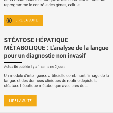
reprogramme le contrôle des gènes, cellule ...
LIRE LA SUITE
STÉATOSE HÉPATIQUE
MÉTABOLIQUE : L'analyse de la langue
pour un diagnostic non invasif
Actualité publiée il y a
1 semaine 2 jours
Un modèle d'intelligence artificielle combinant l'image de la
langue et des données cliniques de routine dépiste la
stéatose hépatique métabolique avec près de ...
LIRE LA SUITE