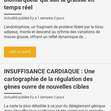
temps réel
Actualité publiée il y a
1 semaine 2 jours
L'endotrophine, un fragment de protéine libéré par le tissu
adipeux, monte et descend au rythme des variations de
masse grasse, offrant un reflet dynamique de ...
LIRE LA SUITE
INSUFFISANCE CARDIAQUE : Une
cartographie de la régulation des
gènes ouvre de nouvelles cibles
Actualité publiée il y a
1 semaine 2 jours
La carte la plus détaillée à ce jour du dérèglement génique
dans l'insuffisance cardiaque révèle comment la maladie