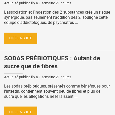
Actualité publiée il y a
1 semaine 21 heures
L'association et l’ingestion des 2 substances crée un risque
synergique, pas seulement l’addition des 2, souligne cette
équipe d’addictologues, de psychiatres ...
LIRE LA SUITE
SODAS PRÉBIOTIQUES : Autant de
sucre que de fibres
Actualité publiée il y a
1 semaine 21 heures
Les sodas prébiotiques, présentés comme bénéfiques pour
l'intestin, contiennent souvent peu de fibres et plus de
sucre que les allégations ne le laissent ...
LIRE LA SUITE