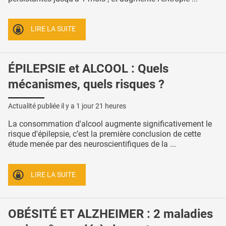
LIRE LA SUITE
ÉPILEPSIE et ALCOOL : Quels
mécanismes, quels risques ?
Actualité publiée il y a
1 jour 21 heures
La consommation d'alcool augmente significativement le
risque d'épilepsie, c’est la première conclusion de cette
étude menée par des neuroscientifiques de la ...
LIRE LA SUITE
OBÉSITÉ ET ALZHEIMER : 2 maladies