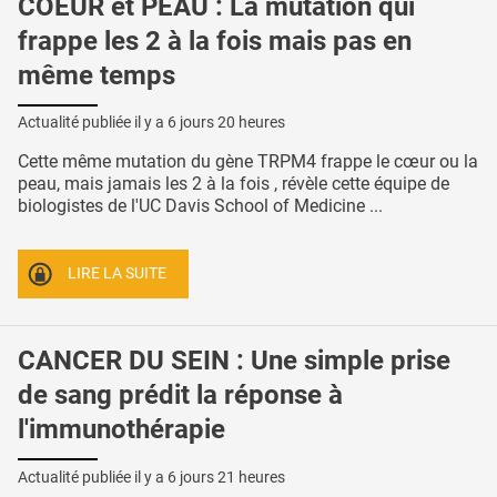
COEUR et PEAU : La mutation qui
frappe les 2 à la fois mais pas en
même temps
Actualité publiée il y a
6 jours 20 heures
Cette même mutation du gène TRPM4 frappe le cœur ou la
peau, mais jamais les 2 à la fois , révèle cette équipe de
biologistes de l'UC Davis School of Medicine ...
LIRE LA SUITE
CANCER DU SEIN : Une simple prise
de sang prédit la réponse à
l'immunothérapie
Actualité publiée il y a
6 jours 21 heures