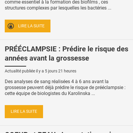
comme essentiel à la formation des biofilms , ces
structures complexes par lesquelles les bactéries ...
LIRE LA SUITE
PRÉÉCLAMPSIE : Prédire le risque des
années avant la grossesse
Actualité publiée il y a
5 jours 21 heures
Des analyses de sang réalisées 4 à 6 ans avant la
grossesse peuvent déjà prédire le risque de prééclampsie :
cette équipe de biologistes du Karolinska ...
LIRE LA SUITE