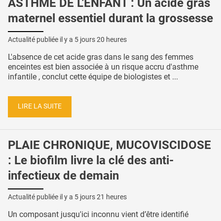
ASTHME DE L'ENFANT : Un acide gras
maternel essentiel durant la grossesse
Actualité publiée il y a
5 jours 20 heures
L'absence de cet acide gras dans le sang des femmes
enceintes est bien associée à un risque accru d'asthme
infantile , conclut cette équipe de biologistes et ...
LIRE LA SUITE
PLAIE CHRONIQUE, MUCOVISCIDOSE
: Le biofilm livre la clé des anti-
infectieux de demain
Actualité publiée il y a
5 jours 21 heures
Un composant jusqu'ici inconnu vient d’être identifié