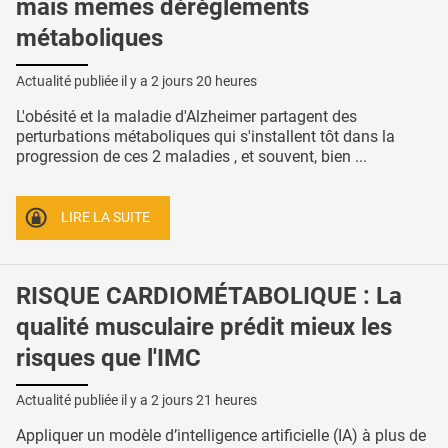
mais mêmes dérèglements
métaboliques
Actualité publiée il y a
2 jours 20 heures
L'obésité et la maladie d'Alzheimer partagent des
perturbations métaboliques qui s'installent tôt dans la
progression de ces 2 maladies , et souvent, bien ...
LIRE LA SUITE
RISQUE CARDIOMÉTABOLIQUE : La
qualité musculaire prédit mieux les
risques que l'IMC
Actualité publiée il y a
2 jours 21 heures
Appliquer un modèle d’intelligence artificielle (IA) à plus de