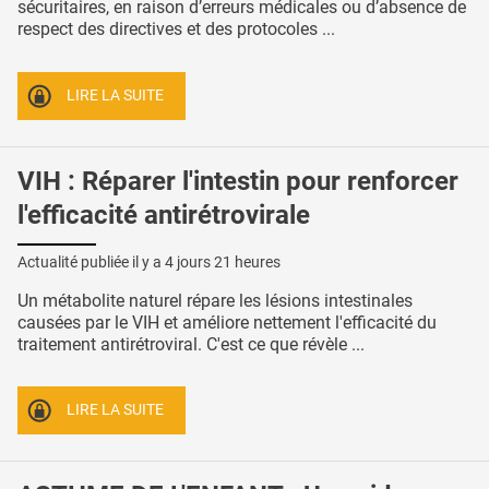
sécuritaires, en raison d’erreurs médicales ou d’absence de
respect des directives et des protocoles ...
LIRE LA SUITE
VIH : Réparer l'intestin pour renforcer
l'efficacité antirétrovirale
Actualité publiée il y a
4 jours 21 heures
Un métabolite naturel répare les lésions intestinales
causées par le VIH et améliore nettement l'efficacité du
traitement antirétroviral. C'est ce que révèle ...
LIRE LA SUITE