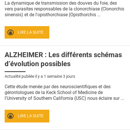
La dynamique de transmission des douves du foie, des
vers parasites responsables de la clonorchiase (Clonorchis
sinensis) et de l'opisthorchiase (Opisthorchis ...
LIRE LA SUITE
ALZHEIMER : Les différents schémas
d’évolution possibles
Actualité publiée il y a
1 semaine 3 jours
Cette étude menée par des neuroscientifiques et des
gérontologues de la Keck School of Medicine de
l'University of Southern California (USC) nous éclaire sur ...
LIRE LA SUITE