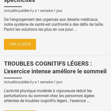
Actualité publiée il y a
1 semaine 1 jour
De l'engorgement des urgences aux déserts médicaux,
notre système de santé est confronté à des défis de taille.
Parmi les solutions les plus en vue pour ...
LIRE LA SUITE
TROUBLES COGNITIFS LÉGERS :
L'exercice intense améliore le sommeil
Actualité publiée il y a
1 semaine 1 jour
L'activité physique modérée à vigoureuse réduit les
perturbations du sommeil chez les personnes âgées
atteintes de troubles cognitifs légers , l'exercice ...