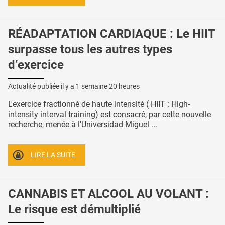
RÉADAPTATION CARDIAQUE : Le HIIT
surpasse tous les autres types
d’exercice
Actualité publiée il y a
1 semaine 20 heures
L'exercice fractionné de haute intensité ( HIIT : High-
intensity interval training) est consacré, par cette nouvelle
recherche, menée à l'Universidad Miguel ...
LIRE LA SUITE
CANNABIS ET ALCOOL AU VOLANT :
Le risque est démultiplié