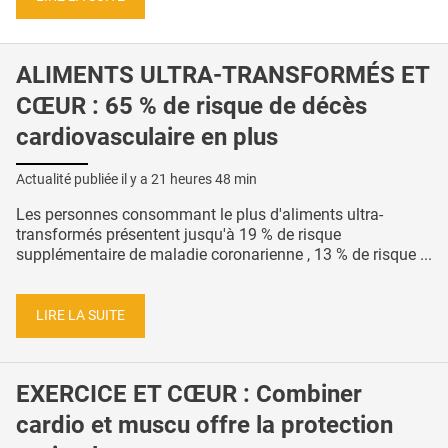
ALIMENTS ULTRA-TRANSFORMÉS ET
CŒUR : 65 % de risque de décès
cardiovasculaire en plus
Actualité publiée il y a
21 heures 48 min
Les personnes consommant le plus d'aliments ultra-
transformés présentent jusqu'à 19 % de risque
supplémentaire de maladie coronarienne , 13 % de risque ...
LIRE LA SUITE
EXERCICE ET CŒUR : Combiner
cardio et muscu offre la protection