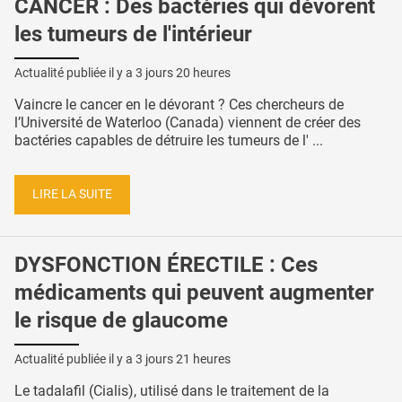
CANCER : Des bactéries qui dévorent
les tumeurs de l'intérieur
Actualité publiée il y a
3 jours 20 heures
Vaincre le cancer en le dévorant ? Ces chercheurs de
l’Université de Waterloo (Canada) viennent de créer des
bactéries capables de détruire les tumeurs de l' ...
LIRE LA SUITE
DYSFONCTION ÉRECTILE : Ces
médicaments qui peuvent augmenter
le risque de glaucome
Actualité publiée il y a
3 jours 21 heures
Le tadalafil (Cialis), utilisé dans le traitement de la