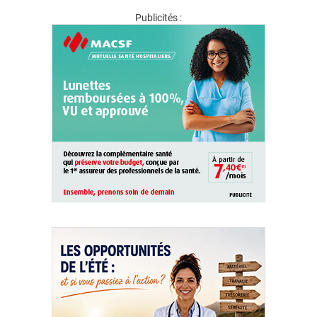
Publicités :