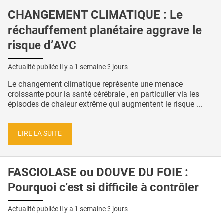
CHANGEMENT CLIMATIQUE : Le
réchauffement planétaire aggrave le
risque d’AVC
Actualité publiée il y a
1 semaine 3 jours
Le changement climatique représente une menace
croissante pour la santé cérébrale , en particulier via les
épisodes de chaleur extrême qui augmentent le risque ...
LIRE LA SUITE
FASCIOLASE ou DOUVE DU FOIE :
Pourquoi c'est si difficile à contrôler
Actualité publiée il y a
1 semaine 3 jours