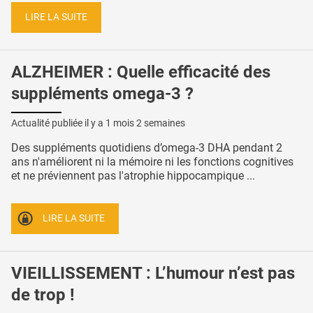
LIRE LA SUITE
ALZHEIMER : Quelle efficacité des
suppléments omega-3 ?
Actualité publiée il y a
1 mois 2 semaines
Des suppléments quotidiens d’omega-3 DHA pendant 2
ans n'améliorent ni la mémoire ni les fonctions cognitives
et ne préviennent pas l'atrophie hippocampique ...
LIRE LA SUITE
VIEILLISSEMENT : L’humour n’est pas
de trop !