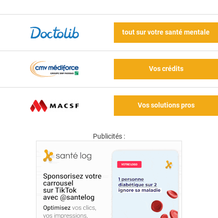
tout sur votre santé mentale
Vos crédits
Vos solutions pros
Publicités :