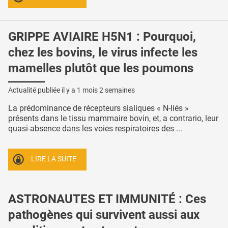
GRIPPE AVIAIRE H5N1 : Pourquoi,
chez les bovins, le virus infecte les
mamelles plutôt que les poumons
Actualité publiée il y a
1 mois 2 semaines
La prédominance de récepteurs sialiques « N-liés »
présents dans le tissu mammaire bovin, et, a contrario, leur
quasi-absence dans les voies respiratoires des ...
LIRE LA SUITE
ASTRONAUTES ET IMMUNITÉ : Ces
pathogènes qui survivent aussi aux