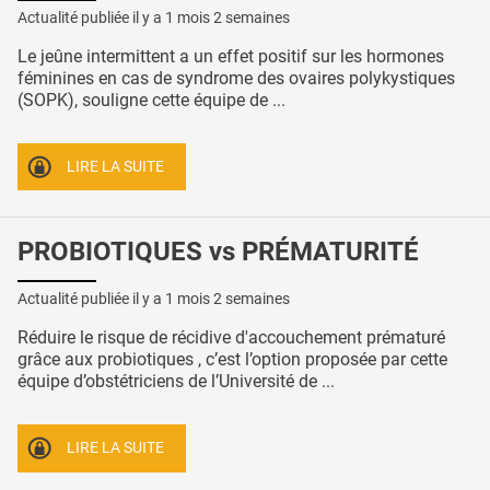
Actualité publiée il y a
1 mois 2 semaines
Le jeûne intermittent a un effet positif sur les hormones
féminines en cas de syndrome des ovaires polykystiques
(SOPK), souligne cette équipe de ...
LIRE LA SUITE
PROBIOTIQUES vs PRÉMATURITÉ
Actualité publiée il y a
1 mois 2 semaines
Réduire le risque de récidive d'accouchement prématuré
grâce aux probiotiques , c’est l’option proposée par cette
équipe d’obstétriciens de l’Université de ...
LIRE LA SUITE