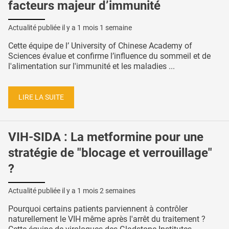
facteurs majeur d’immunité
Actualité publiée il y a
1 mois 1 semaine
Cette équipe de l’ University of Chinese Academy of
Sciences évalue et confirme l’influence du sommeil et de
l'alimentation sur l'immunité et les maladies ...
LIRE LA SUITE
VIH-SIDA : La metformine pour une
stratégie de "blocage et verrouillage"
?
Actualité publiée il y a
1 mois 2 semaines
Pourquoi certains patients parviennent à contrôler
naturellement le VIH même après l'arrêt du traitement ?