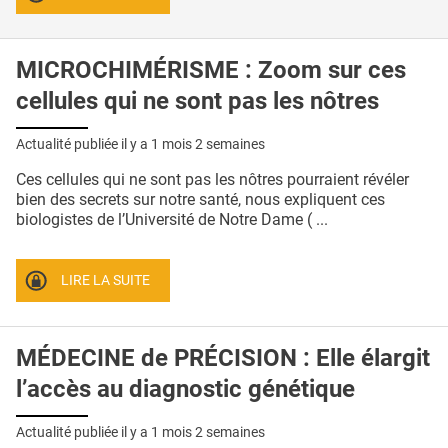
MICROCHIMÉRISME : Zoom sur ces
cellules qui ne sont pas les nôtres
Actualité publiée il y a
1 mois 2 semaines
Ces cellules qui ne sont pas les nôtres pourraient révéler
bien des secrets sur notre santé, nous expliquent ces
biologistes de l’Université de Notre Dame ( ...
LIRE LA SUITE
MÉDECINE de PRÉCISION : Elle élargit
l’accès au diagnostic génétique
Actualité publiée il y a
1 mois 2 semaines