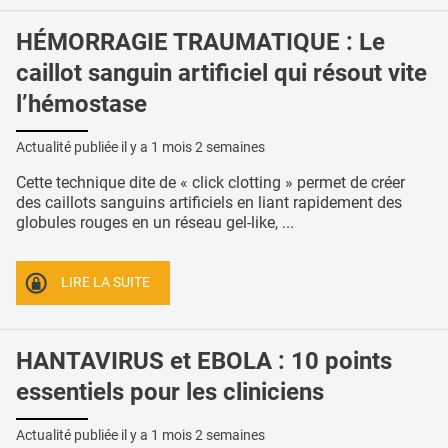
HÉMORRAGIE TRAUMATIQUE : Le
caillot sanguin artificiel qui résout vite
l’hémostase
Actualité publiée il y a
1 mois 2 semaines
Cette technique dite de « click clotting » permet de créer
des caillots sanguins artificiels en liant rapidement des
globules rouges en un réseau gel-like, ...
LIRE LA SUITE
HANTAVIRUS et EBOLA : 10 points
essentiels pour les cliniciens
Actualité publiée il y a
1 mois 2 semaines