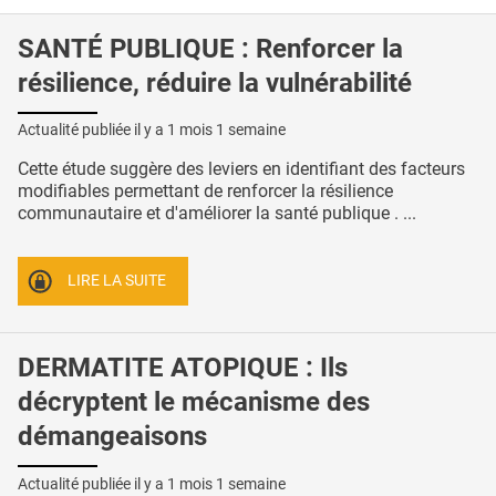
SANTÉ PUBLIQUE : Renforcer la
résilience, réduire la vulnérabilité
Actualité publiée il y a
1 mois 1 semaine
Cette étude suggère des leviers en identifiant des facteurs
modifiables permettant de renforcer la résilience
communautaire et d'améliorer la santé publique . ...
LIRE LA SUITE
DERMATITE ATOPIQUE : Ils
décryptent le mécanisme des
démangeaisons
Actualité publiée il y a
1 mois 1 semaine