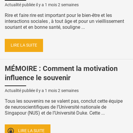
Actualité publiée il y a
1 mois 2 semaines
Rire et faire rire est important pour le bien-être et les
interactions sociales , à tout âge et pour un vieillissement
souriant et en bonne santé, souligne ...
LIRE LA SUITE
MÉMOIRE : Comment la motivation
influence le souvenir
Actualité publiée il y a
1 mois 2 semaines
Tous les souvenirs ne se valent pas, conclut cette équipe
de neuroscientifiques de l’Université nationale de
Singapour (NUS) et de l’Université Duke. Cette ...
LIRE LA SUITE