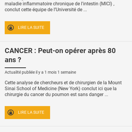
maladie inflammatoire chronique de l'intestin (MICI) ,
conclut cette équipe de l’Université de ...
LIRE LA SUITE
CANCER : Peut-on opérer après 80
ans ?
Actualité publiée il y a
1 mois 1 semaine
Cette analyse de chercheurs et de chirurgien de la Mount
Sinai School of Medicine (New York) conclut ici que la
chirurgie du cancer du poumon est sans danger ...
LIRE LA SUITE