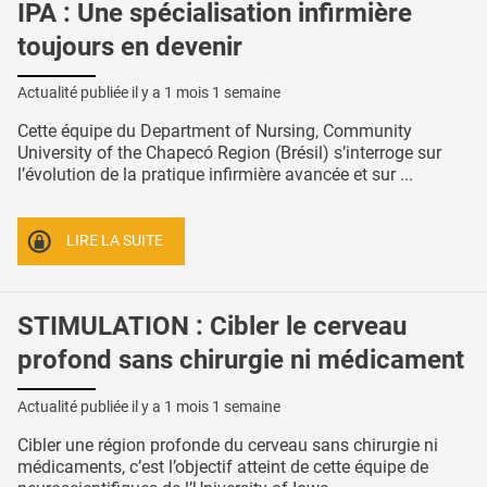
IPA : Une spécialisation infirmière
toujours en devenir
Actualité publiée il y a
1 mois 1 semaine
Cette équipe du Department of Nursing, Community
University of the Chapecó Region (Brésil) s’interroge sur
l’évolution de la pratique infirmière avancée et sur ...
LIRE LA SUITE
STIMULATION : Cibler le cerveau
profond sans chirurgie ni médicament
Actualité publiée il y a
1 mois 1 semaine
Cibler une région profonde du cerveau sans chirurgie ni
médicaments, c’est l’objectif atteint de cette équipe de