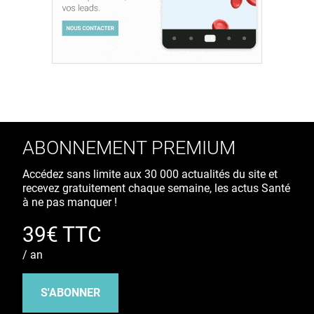
ABONNEMENT PREMIUM
Accédez sans limite aux 30 000 actualités du site et
recevez gratuitement chaque semaine, les actus Santé
à ne pas manquer !
39€ TTC
/ an
S'ABONNER