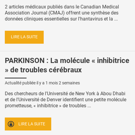
2 articles médicaux publiés dans le Canadian Medical
Association Journal (CMAJ) offrent une synthèse des
données cliniques essentielles sur l'hantavirus et la ...
LIRE LA SUITE
PARKINSON : La molécule « inhibitrice
» de troubles cérébraux
Actualité publiée il y a
1 mois 2 semaines
Des chercheurs de l'Université de New York à Abou Dhabi
et de l'Université de Denver identifient une petite molécule
prometteuse, « inhibitrice » de troubles ...
LIRE LA SUITE