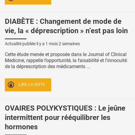
DIABÈTE : Changement de mode de
vie, la « déprescription » n’est pas loin
Actualité publiée il y a
1 mois 2 semaines
Cette étude menée et proposée dans le Journal of Clinical
Medicine, rappelle l’opportunité, la faisabilité et l'innocuité
de la déprescription des médicaments ...
LIRE LA SUITE
OVAIRES POLYKYSTIQUES : Le jeûne
intermittent pour rééquilibrer les
hormones