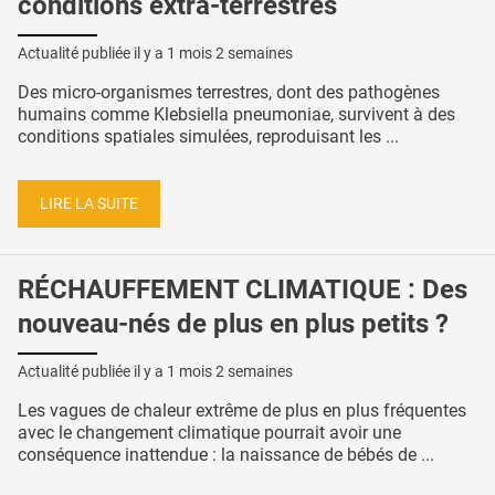
conditions extra-terrestres
Actualité publiée il y a
1 mois 2 semaines
Des micro-organismes terrestres, dont des pathogènes
humains comme Klebsiella pneumoniae, survivent à des
conditions spatiales simulées, reproduisant les ...
LIRE LA SUITE
RÉCHAUFFEMENT CLIMATIQUE : Des
nouveau-nés de plus en plus petits ?
Actualité publiée il y a
1 mois 2 semaines
Les vagues de chaleur extrême de plus en plus fréquentes
avec le changement climatique pourrait avoir une
conséquence inattendue : la naissance de bébés de ...