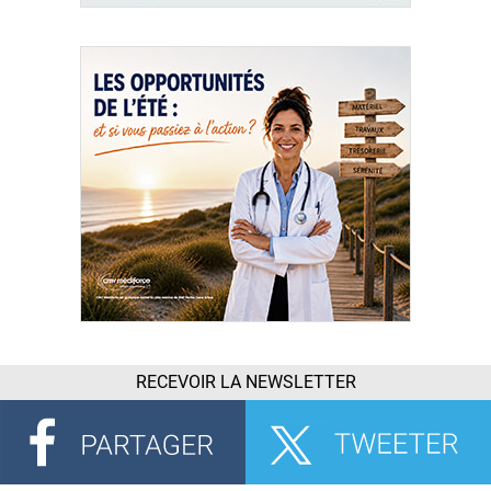
RECEVOIR LA NEWSLETTER