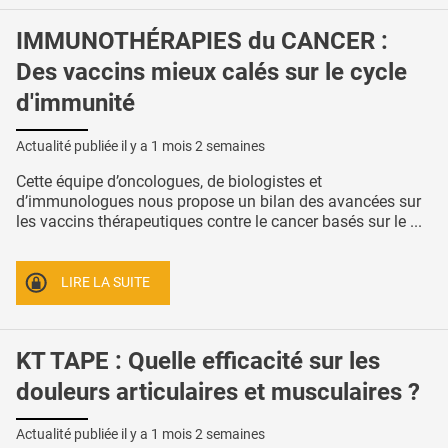
IMMUNOTHÉRAPIES du CANCER :
Des vaccins mieux calés sur le cycle
d'immunité
Actualité publiée il y a
1 mois 2 semaines
Cette équipe d’oncologues, de biologistes et
d’immunologues nous propose un bilan des avancées sur
les vaccins thérapeutiques contre le cancer basés sur le ...
LIRE LA SUITE
KT TAPE : Quelle efficacité sur les
douleurs articulaires et musculaires ?
Actualité publiée il y a
1 mois 2 semaines