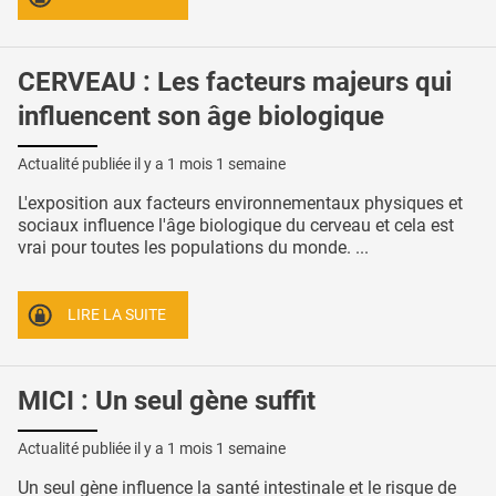
CERVEAU : Les facteurs majeurs qui
influencent son âge biologique
Actualité publiée il y a
1 mois 1 semaine
L'exposition aux facteurs environnementaux physiques et
sociaux influence l'âge biologique du cerveau et cela est
vrai pour toutes les populations du monde. ...
LIRE LA SUITE
MICI : Un seul gène suffit
Actualité publiée il y a
1 mois 1 semaine
Un seul gène influence la santé intestinale et le risque de