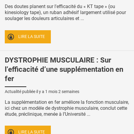
Des doutes planent sur l'efficacité du « KT tape » (ou
kinesiology tape), un ruban adhésif largement utilisé pour
soulager les douleurs articulaires et ...
LIRE LA SUITE
DYSTROPHIE MUSCULAIRE : Sur
l’efficacité d’une supplémentation en
fer
Actualité publiée il y a
1 mois 2 semaines
La supplémentation en fer améliore la fonction musculaire,
ici chez un modèle de dystrophie musculaire, conclut cette
étude, préclinique, menée à l’Université ...
LIRE LA SUITE