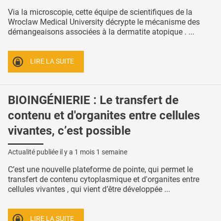
Via la microscopie, cette équipe de scientifiques de la
Wroclaw Medical University décrypte le mécanisme des
démangeaisons associées à la dermatite atopique . ...
LIRE LA SUITE
BIOINGÉNIERIE : Le transfert de
contenu et d'organites entre cellules
vivantes, c’est possible
Actualité publiée il y a
1 mois 1 semaine
C’est une nouvelle plateforme de pointe, qui permet le
transfert de contenu cytoplasmique et d'organites entre
cellules vivantes , qui vient d’être développée ...
LIRE LA SUITE