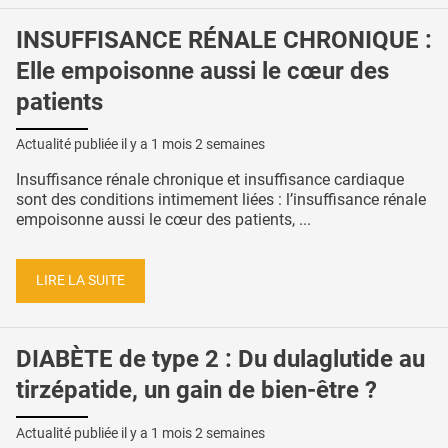
INSUFFISANCE RÉNALE CHRONIQUE :
Elle empoisonne aussi le cœur des
patients
Actualité publiée il y a
1 mois 2 semaines
Insuffisance rénale chronique et insuffisance cardiaque
sont des conditions intimement liées : l’insuffisance rénale
empoisonne aussi le cœur des patients, ...
LIRE LA SUITE
DIABÈTE de type 2 : Du dulaglutide au
tirzépatide, un gain de bien-être ?
Actualité publiée il y a
1 mois 2 semaines