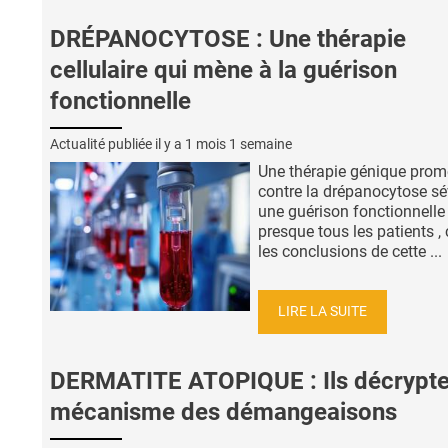
DRÉPANOCYTOSE : Une thérapie
cellulaire qui mène à la guérison
fonctionnelle
Actualité publiée il y a
1 mois 1 semaine
Une thérapie génique prom
contre la drépanocytose sé
une guérison fonctionnelle
presque tous les patients ,
les conclusions de cette ...
LIRE LA SUITE
DERMATITE ATOPIQUE : Ils décrypte
mécanisme des démangeaisons