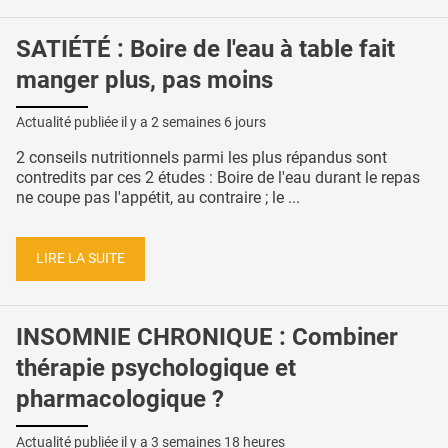
SATIÉTÉ : Boire de l'eau à table fait
manger plus, pas moins
Actualité publiée il y a
2 semaines 6 jours
2 conseils nutritionnels parmi les plus répandus sont
contredits par ces 2 études : Boire de l'eau durant le repas
ne coupe pas l'appétit, au contraire ; le ...
LIRE LA SUITE
INSOMNIE CHRONIQUE : Combiner
thérapie psychologique et
pharmacologique ?
Actualité publiée il y a
3 semaines 18 heures