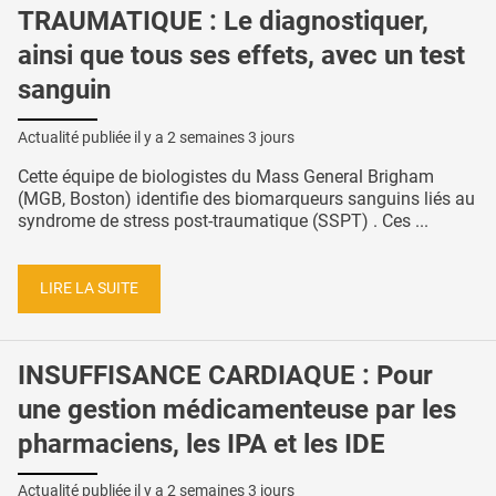
TRAUMATIQUE : Le diagnostiquer,
ainsi que tous ses effets, avec un test
sanguin
Actualité publiée il y a
2 semaines 3 jours
Cette équipe de biologistes du Mass General Brigham
(MGB, Boston) identifie des biomarqueurs sanguins liés au
syndrome de stress post-traumatique (SSPT) . Ces ...
LIRE LA SUITE
INSUFFISANCE CARDIAQUE : Pour
une gestion médicamenteuse par les
pharmaciens, les IPA et les IDE
Actualité publiée il y a
2 semaines 3 jours