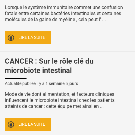
Lorsque le système immunitaire commet une confusion
fatale entre certaines bactéries intestinales et certaines
molécules de la gaine de myéline , cela peut l’ ...
LIRE LA SUITE
CANCER : Sur le rôle clé du
microbiote intestinal
Actualité publiée il y a
1 semaine 5 jours
Mode de vie dont alimentation, et facteurs cliniques
influencent le microbiote intestinal chez les patients
atteints de cancer : cette équipe met ainsi en ...
LIRE LA SUITE