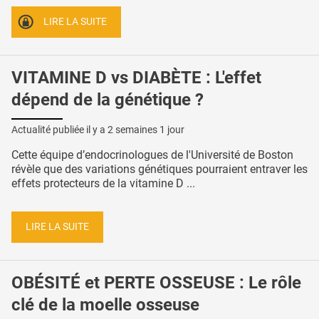
LIRE LA SUITE
VITAMINE D vs DIABÈTE : L'effet
dépend de la génétique ?
Actualité publiée il y a
2 semaines 1 jour
Cette équipe d’endocrinologues de l'Université de Boston
révèle que des variations génétiques pourraient entraver les
effets protecteurs de la vitamine D ...
LIRE LA SUITE
OBÉSITÉ et PERTE OSSEUSE : Le rôle
clé de la moelle osseuse