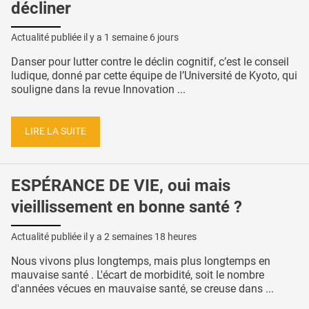
décliner
Actualité publiée il y a
1 semaine 6 jours
Danser pour lutter contre le déclin cognitif, c’est le conseil
ludique, donné par cette équipe de l’Université de Kyoto, qui
souligne dans la revue Innovation ...
LIRE LA SUITE
ESPÉRANCE DE VIE, oui mais
vieillissement en bonne santé ?
Actualité publiée il y a
2 semaines 18 heures
Nous vivons plus longtemps, mais plus longtemps en
mauvaise santé . L'écart de morbidité, soit le nombre
d'années vécues en mauvaise santé, se creuse dans ...