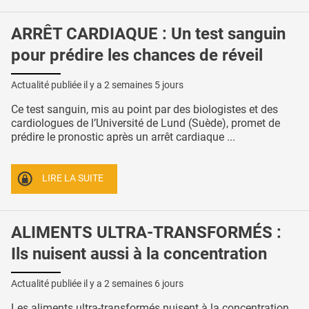
ARRÊT CARDIAQUE : Un test sanguin
pour prédire les chances de réveil
Actualité publiée il y a
2 semaines 5 jours
Ce test sanguin, mis au point par des biologistes et des
cardiologues de l’Université de Lund (Suède), promet de
prédire le pronostic après un arrêt cardiaque ...
LIRE LA SUITE
ALIMENTS ULTRA-TRANSFORMÉS :
Ils nuisent aussi à la concentration
Actualité publiée il y a
2 semaines 6 jours
Les aliments ultra-transformés nuisent à la concentration,