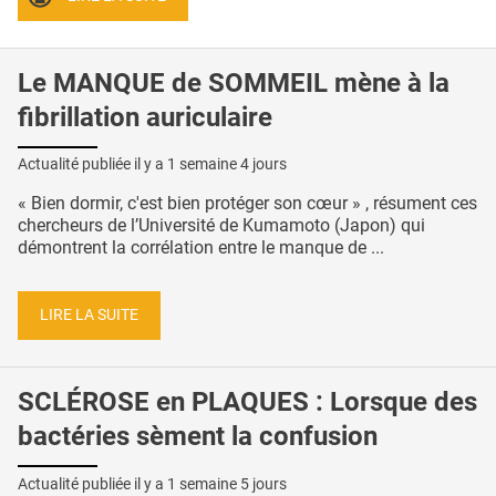
Le MANQUE de SOMMEIL mène à la
fibrillation auriculaire
Actualité publiée il y a
1 semaine 4 jours
« Bien dormir, c'est bien protéger son cœur » , résument ces
chercheurs de l’Université de Kumamoto (Japon) qui
démontrent la corrélation entre le manque de ...
LIRE LA SUITE
SCLÉROSE en PLAQUES : Lorsque des
bactéries sèment la confusion
Actualité publiée il y a
1 semaine 5 jours