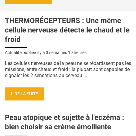
THERMORÉCEPTEURS : Une même
cellule nerveuse détecte le chaud et le
froid
Actualité publiée il y a
3 semaines 19 heures
Les cellules nerveuses de la peau ne se répartissent pas les
missions, entre chaud et froid : la plupart sont capables de
signaler les 2 sensations au cerveau ...
LIRE LA SUITE
Peau atopique et sujette à l'eczéma :
bien choisir sa crème émolliente