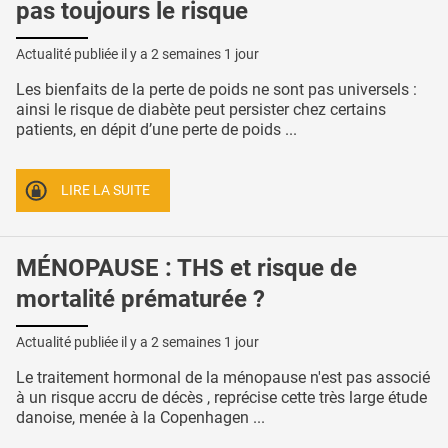
pas toujours le risque
Actualité publiée il y a
2 semaines 1 jour
Les bienfaits de la perte de poids ne sont pas universels :
ainsi le risque de diabète peut persister chez certains
patients, en dépit d’une perte de poids ...
LIRE LA SUITE
MÉNOPAUSE : THS et risque de
mortalité prématurée ?
Actualité publiée il y a
2 semaines 1 jour
Le traitement hormonal de la ménopause n'est pas associé
à un risque accru de décès , reprécise cette très large étude
danoise, menée à la Copenhagen ...