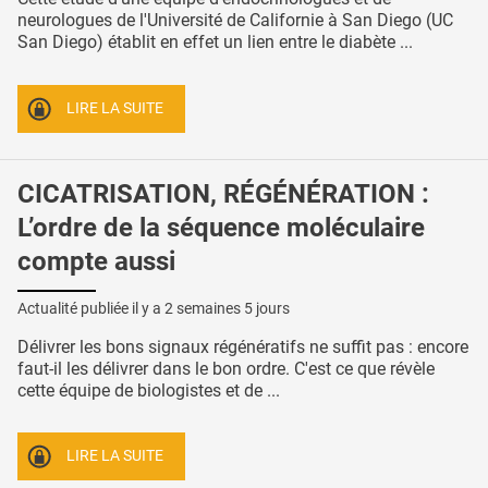
neurologues de l'Université de Californie à San Diego (UC
San Diego) établit en effet un lien entre le diabète ...
LIRE LA SUITE
CICATRISATION, RÉGÉNÉRATION :
L’ordre de la séquence moléculaire
compte aussi
Actualité publiée il y a
2 semaines 5 jours
Délivrer les bons signaux régénératifs ne suffit pas : encore
faut-il les délivrer dans le bon ordre. C'est ce que révèle
cette équipe de biologistes et de ...
LIRE LA SUITE