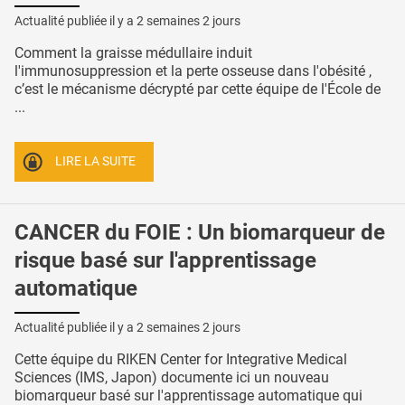
Actualité publiée il y a
2 semaines 2 jours
Comment la graisse médullaire induit
l'immunosuppression et la perte osseuse dans l'obésité ,
c’est le mécanisme décrypté par cette équipe de l'École de
...
LIRE LA SUITE
CANCER du FOIE : Un biomarqueur de
risque basé sur l'apprentissage
automatique
Actualité publiée il y a
2 semaines 2 jours
Cette équipe du RIKEN Center for Integrative Medical
Sciences (IMS, Japon) documente ici un nouveau
biomarqueur basé sur l'apprentissage automatique qui