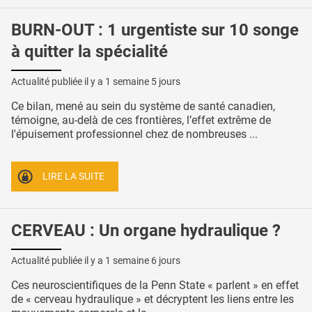
BURN-OUT : 1 urgentiste sur 10 songe
à quitter la spécialité
Actualité publiée il y a
1 semaine 5 jours
Ce bilan, mené au sein du système de santé canadien,
témoigne, au-delà de ces frontières, l’effet extrême de
l'épuisement professionnel chez de nombreuses ...
LIRE LA SUITE
CERVEAU : Un organe hydraulique ?
Actualité publiée il y a
1 semaine 6 jours
Ces neuroscientifiques de la Penn State « parlent » en effet
de « cerveau hydraulique » et décryptent les liens entre les