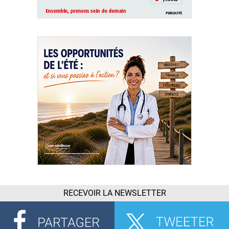
RECEVOIR LA NEWSLETTER