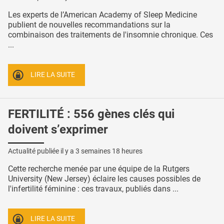
Les experts de l’American Academy of Sleep Medicine
publient de nouvelles recommandations sur la
combinaison des traitements de l'insomnie chronique. Ces
...
LIRE LA SUITE
FERTILITÉ : 556 gènes clés qui
doivent s’exprimer
Actualité publiée il y a
3 semaines 18 heures
Cette recherche menée par une équipe de la Rutgers
University (New Jersey) éclaire les causes possibles de
l'infertilité féminine : ces travaux, publiés dans ...
LIRE LA SUITE