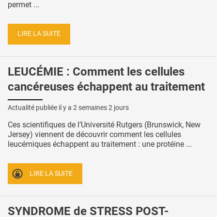
permet ...
LIRE LA SUITE
LEUCÉMIE : Comment les cellules
cancéreuses échappent au traitement
Actualité publiée il y a
2 semaines 2 jours
Ces scientifiques de l’Université Rutgers (Brunswick, New
Jersey) viennent de découvrir comment les cellules
leucémiques échappent au traitement : une protéine ...
LIRE LA SUITE
SYNDROME de STRESS POST-