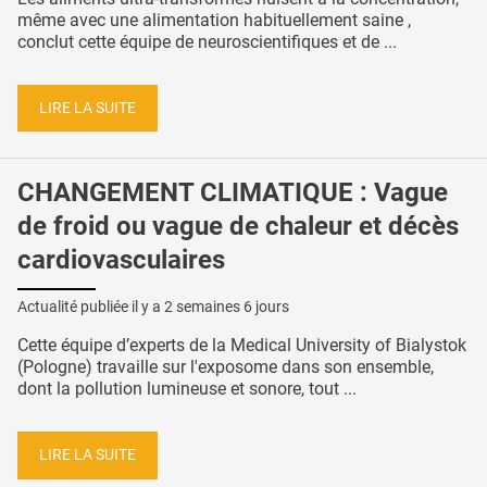
même avec une alimentation habituellement saine ,
conclut cette équipe de neuroscientifiques et de ...
LIRE LA SUITE
CHANGEMENT CLIMATIQUE : Vague
de froid ou vague de chaleur et décès
cardiovasculaires
Actualité publiée il y a
2 semaines 6 jours
Cette équipe d’experts de la Medical University of Bialystok
(Pologne) travaille sur l'exposome dans son ensemble,
dont la pollution lumineuse et sonore, tout ...
LIRE LA SUITE