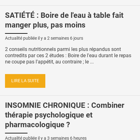
SATIÉTÉ : Boire de l'eau à table fait
manger plus, pas moins
Actualité publiée il y a
2 semaines 6 jours
2 conseils nutritionnels parmi les plus répandus sont
contredits par ces 2 études : Boire de l'eau durant le repas
ne coupe pas l'appétit, au contraire ; le ...
LIRE LA SUITE
INSOMNIE CHRONIQUE : Combiner
thérapie psychologique et
pharmacologique ?
Actualité publiée il y a
3 semaines 6 heures