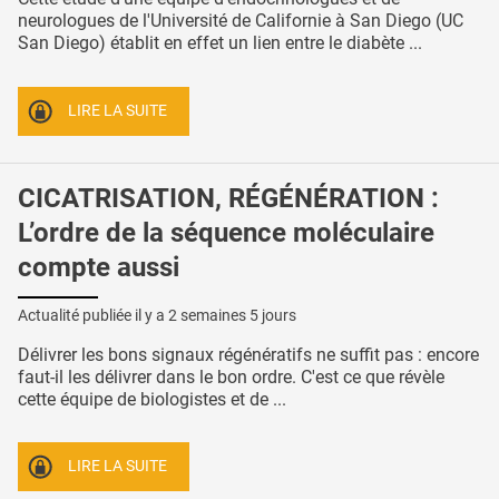
neurologues de l'Université de Californie à San Diego (UC
San Diego) établit en effet un lien entre le diabète ...
LIRE LA SUITE
CICATRISATION, RÉGÉNÉRATION :
L’ordre de la séquence moléculaire
compte aussi
Actualité publiée il y a
2 semaines 5 jours
Délivrer les bons signaux régénératifs ne suffit pas : encore
faut-il les délivrer dans le bon ordre. C'est ce que révèle
cette équipe de biologistes et de ...
LIRE LA SUITE