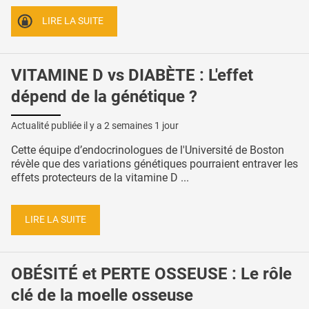
LIRE LA SUITE
VITAMINE D vs DIABÈTE : L'effet
dépend de la génétique ?
Actualité publiée il y a
2 semaines 1 jour
Cette équipe d’endocrinologues de l'Université de Boston
révèle que des variations génétiques pourraient entraver les
effets protecteurs de la vitamine D ...
LIRE LA SUITE
OBÉSITÉ et PERTE OSSEUSE : Le rôle
clé de la moelle osseuse