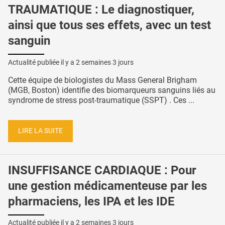
TRAUMATIQUE : Le diagnostiquer,
ainsi que tous ses effets, avec un test
sanguin
Actualité publiée il y a
2 semaines 3 jours
Cette équipe de biologistes du Mass General Brigham
(MGB, Boston) identifie des biomarqueurs sanguins liés au
syndrome de stress post-traumatique (SSPT) . Ces ...
LIRE LA SUITE
INSUFFISANCE CARDIAQUE : Pour
une gestion médicamenteuse par les
pharmaciens, les IPA et les IDE
Actualité publiée il y a
2 semaines 3 jours