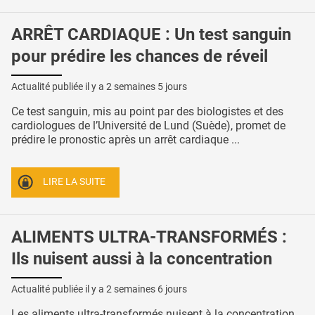
ARRÊT CARDIAQUE : Un test sanguin
pour prédire les chances de réveil
Actualité publiée il y a
2 semaines 5 jours
Ce test sanguin, mis au point par des biologistes et des
cardiologues de l’Université de Lund (Suède), promet de
prédire le pronostic après un arrêt cardiaque ...
LIRE LA SUITE
ALIMENTS ULTRA-TRANSFORMÉS :
Ils nuisent aussi à la concentration
Actualité publiée il y a
2 semaines 6 jours
Les aliments ultra-transformés nuisent à la concentration,