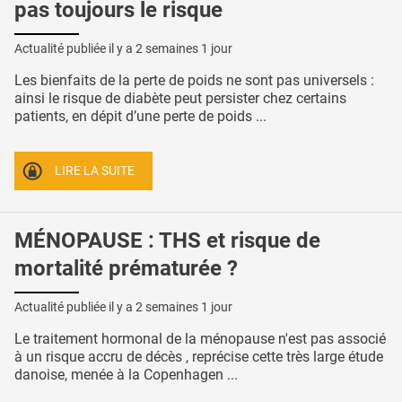
pas toujours le risque
Actualité publiée il y a
2 semaines 1 jour
Les bienfaits de la perte de poids ne sont pas universels :
ainsi le risque de diabète peut persister chez certains
patients, en dépit d’une perte de poids ...
LIRE LA SUITE
MÉNOPAUSE : THS et risque de
mortalité prématurée ?
Actualité publiée il y a
2 semaines 1 jour
Le traitement hormonal de la ménopause n'est pas associé
à un risque accru de décès , reprécise cette très large étude
danoise, menée à la Copenhagen ...