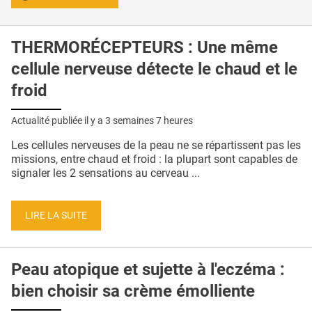
THERMORÉCEPTEURS : Une même
cellule nerveuse détecte le chaud et le
froid
Actualité publiée il y a
3 semaines 7 heures
Les cellules nerveuses de la peau ne se répartissent pas les
missions, entre chaud et froid : la plupart sont capables de
signaler les 2 sensations au cerveau ...
LIRE LA SUITE
Peau atopique et sujette à l'eczéma :
bien choisir sa crème émolliente