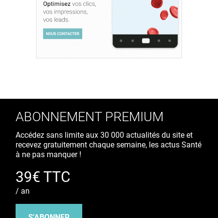
ABONNEMENT PREMIUM
Accédez sans limite aux 30 000 actualités du site et
recevez gratuitement chaque semaine, les actus Santé
à ne pas manquer !
39€ TTC
/ an
S'ABONNER