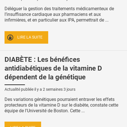
Déléguer la gestion des traitements médicamenteux de
l’insuffisance cardiaque aux pharmaciens et aux
infirmières, et en particulier aux IPA, permettrait de ...
LIRE LA SUITE
DIABÈTE : Les bénéfices
antidiabétiques de la vitamine D
dépendent de la génétique
Actualité publiée il y a
2 semaines 3 jours
Des variations génétiques pourraient entraver les effets
protecteurs de la vitamine D sur le diabète, constate cette
équipe de l'Université de Boston. Cette ...