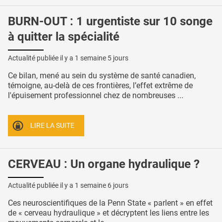
BURN-OUT : 1 urgentiste sur 10 songe
à quitter la spécialité
Actualité publiée il y a
1 semaine 5 jours
Ce bilan, mené au sein du système de santé canadien,
témoigne, au-delà de ces frontières, l’effet extrême de
l'épuisement professionnel chez de nombreuses ...
LIRE LA SUITE
CERVEAU : Un organe hydraulique ?
Actualité publiée il y a
1 semaine 6 jours
Ces neuroscientifiques de la Penn State « parlent » en effet
de « cerveau hydraulique » et décryptent les liens entre les