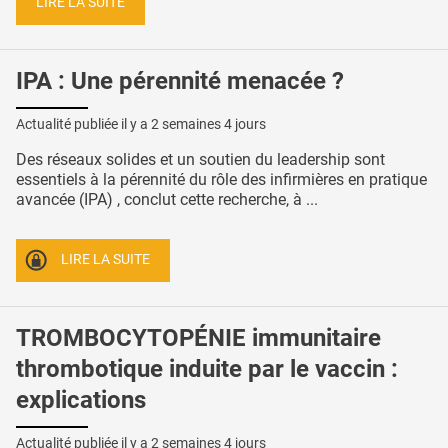
LIRE LA SUITE
IPA : Une pérennité menacée ?
Actualité publiée il y a
2 semaines 4 jours
Des réseaux solides et un soutien du leadership sont
essentiels à la pérennité du rôle des infirmières en pratique
avancée (IPA) , conclut cette recherche, à ...
LIRE LA SUITE
TROMBOCYTOPÉNIE immunitaire
thrombotique induite par le vaccin :
explications
Actualité publiée il y a
2 semaines 4 jours