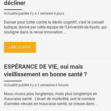
décliner
Actualité publiée il y a
1 semaine 6 jours
Danser pour lutter contre le déclin cognitif, c’est le conseil
ludique, donné par cette équipe de l’Université de Kyoto, qui
souligne dans la revue Innovation ...
LIRE LA SUITE
ESPÉRANCE DE VIE, oui mais
vieillissement en bonne santé ?
Actualité publiée il y a
2 semaines 6 heures
Nous vivons plus longtemps, mais plus longtemps en
mauvaise santé . L'écart de morbidité, soit le nombre
d'années vécues en mauvaise santé, se creuse dans ...