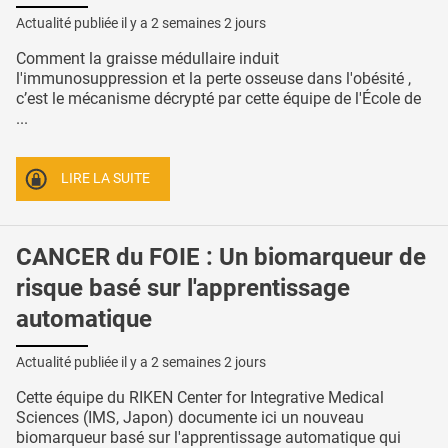
Actualité publiée il y a
2 semaines 2 jours
Comment la graisse médullaire induit
l'immunosuppression et la perte osseuse dans l'obésité ,
c’est le mécanisme décrypté par cette équipe de l'École de
...
LIRE LA SUITE
CANCER du FOIE : Un biomarqueur de
risque basé sur l'apprentissage
automatique
Actualité publiée il y a
2 semaines 2 jours
Cette équipe du RIKEN Center for Integrative Medical
Sciences (IMS, Japon) documente ici un nouveau
biomarqueur basé sur l'apprentissage automatique qui