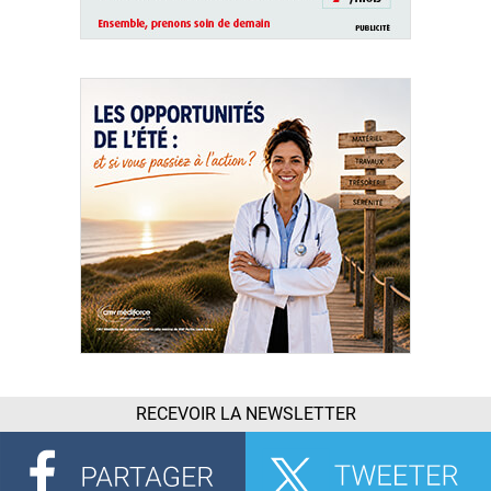
RECEVOIR LA NEWSLETTER