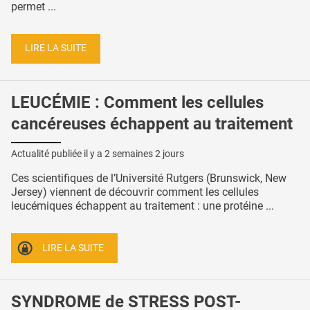
permet ...
LIRE LA SUITE
LEUCÉMIE : Comment les cellules
cancéreuses échappent au traitement
Actualité publiée il y a
2 semaines 2 jours
Ces scientifiques de l’Université Rutgers (Brunswick, New
Jersey) viennent de découvrir comment les cellules
leucémiques échappent au traitement : une protéine ...
LIRE LA SUITE
SYNDROME de STRESS POST-