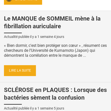
Le MANQUE de SOMMEIL mène à la
fibrillation auriculaire
Actualité publiée il y a
1 semaine 4 jours
« Bien dormir, c'est bien protéger son cœur » , résument ces
chercheurs de l’Université de Kumamoto (Japon) qui
démontrent la corrélation entre le manque de ...
LIRE LA SUITE
SCLÉROSE en PLAQUES : Lorsque des
bactéries sèment la confusion
Actualité publiée il y a
1 semaine 5 jours