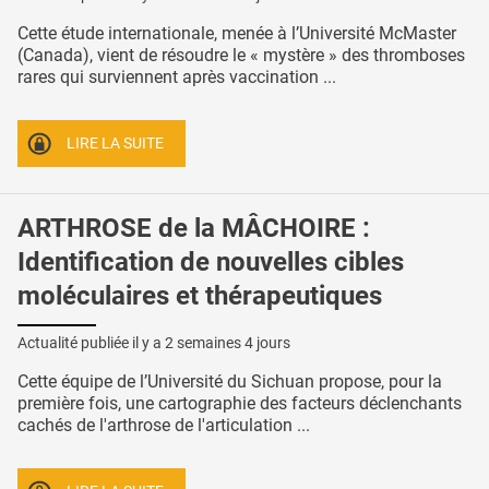
Cette étude internationale, menée à l’Université McMaster
(Canada), vient de résoudre le « mystère » des thromboses
rares qui surviennent après vaccination ...
LIRE LA SUITE
ARTHROSE de la MÂCHOIRE :
Identification de nouvelles cibles
moléculaires et thérapeutiques
Actualité publiée il y a
2 semaines 4 jours
Cette équipe de l’Université du Sichuan propose, pour la
première fois, une cartographie des facteurs déclenchants
cachés de l'arthrose de l'articulation ...