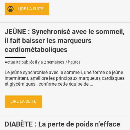
LIRE LA SUITE
JEÛNE : Synchronisé avec le sommeil,
il fait baisser les marqueurs
cardiométaboliques
Actualité publiée il y a
2 semaines 7 heures
Le jeûne synchronisé avec le sommeil, une forme de jeûne
intermittent, améliore les principaux marqueurs cardiaques
et glycémiques , confirme cette équipe de ...
LIRE LA SUITE
DIABÈTE : La perte de poids n’efface