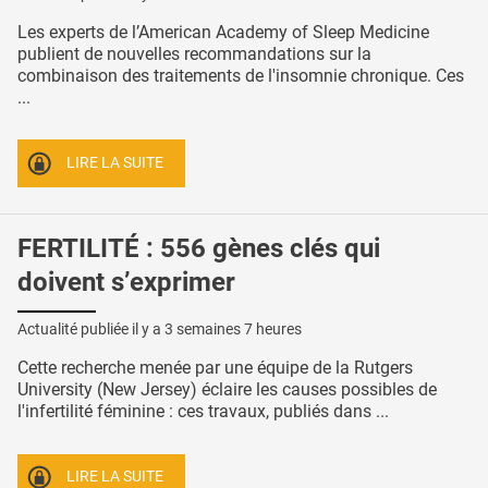
Les experts de l’American Academy of Sleep Medicine
publient de nouvelles recommandations sur la
combinaison des traitements de l'insomnie chronique. Ces
...
LIRE LA SUITE
FERTILITÉ : 556 gènes clés qui
doivent s’exprimer
Actualité publiée il y a
3 semaines 7 heures
Cette recherche menée par une équipe de la Rutgers
University (New Jersey) éclaire les causes possibles de
l'infertilité féminine : ces travaux, publiés dans ...
LIRE LA SUITE