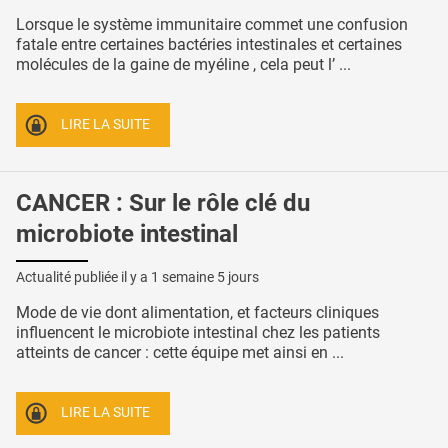
Lorsque le système immunitaire commet une confusion
fatale entre certaines bactéries intestinales et certaines
molécules de la gaine de myéline , cela peut l’ ...
LIRE LA SUITE
CANCER : Sur le rôle clé du
microbiote intestinal
Actualité publiée il y a
1 semaine 5 jours
Mode de vie dont alimentation, et facteurs cliniques
influencent le microbiote intestinal chez les patients
atteints de cancer : cette équipe met ainsi en ...
LIRE LA SUITE