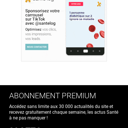
ABONNEMENT PREMIUM
Accédez sans limite aux 30 000 actualités du site et
recevez gratuitement chaque semaine, les actus Santé
à ne pas manquer !