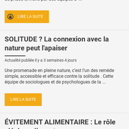
LIRE LA SUITE
SOLITUDE ? La connexion avec la
nature peut l'apaiser
Actualité publiée il y a
3 semaines 4 jours
Une promenade en pleine nature, c’est l’un des remède
simple, accessible et efficace contre la solitude . Cette
équipe de sociologues et de psychologues de la ...
LIRE LA SUITE
ÉVITEMENT ALIMENTAIRE : Le rôle