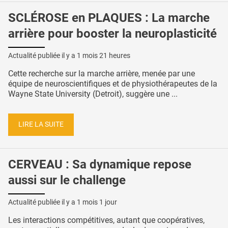
SCLÉROSE en PLAQUES : La marche
arrière pour booster la neuroplasticité
Actualité publiée il y a
1 mois 21 heures
Cette recherche sur la marche arrière, menée par une
équipe de neuroscientifiques et de physiothérapeutes de la
Wayne State University (Detroit), suggère une ...
LIRE LA SUITE
CERVEAU : Sa dynamique repose
aussi sur le challenge
Actualité publiée il y a
1 mois 1 jour
Les interactions compétitives, autant que coopératives,