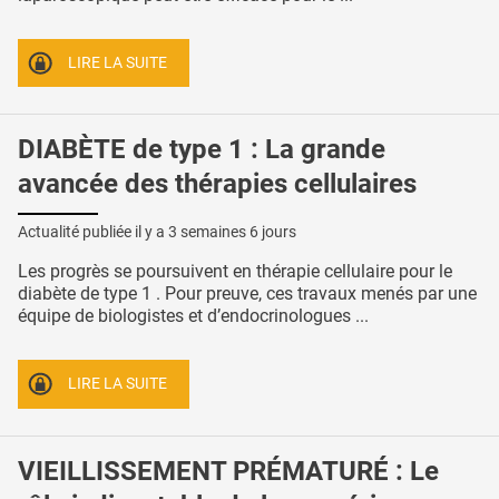
LIRE LA SUITE
DIABÈTE de type 1 : La grande
avancée des thérapies cellulaires
Actualité publiée il y a
3 semaines 6 jours
Les progrès se poursuivent en thérapie cellulaire pour le
diabète de type 1 . Pour preuve, ces travaux menés par une
équipe de biologistes et d’endocrinologues ...
LIRE LA SUITE
VIEILLISSEMENT PRÉMATURÉ : Le