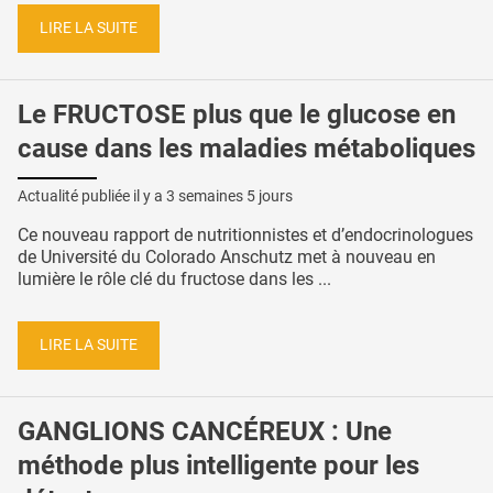
LIRE LA SUITE
Le FRUCTOSE plus que le glucose en
cause dans les maladies métaboliques
Actualité publiée il y a
3 semaines 5 jours
Ce nouveau rapport de nutritionnistes et d’endocrinologues
de Université du Colorado Anschutz met à nouveau en
lumière le rôle clé du fructose dans les ...
LIRE LA SUITE
GANGLIONS CANCÉREUX : Une
méthode plus intelligente pour les