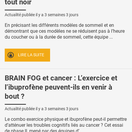
tout noir
Actualité publiée il y a
3 semaines 3 jours
En précisant les différents modèles de sommeil et en
démontrant que ces modèles ne se réduisent pas à l’heure
du coucher ou à la durée de sommeil, cette équipe ...
LIRE LA SUITE
BRAIN FOG et cancer : L’exercice et
l’ibuprofène peuvent-ils en venir à
bout ?
Actualité publiée il y a
3 semaines 3 jours
Le combo exercice physique et ibuprofène peut-il permettre
d’atténuer les troubles cognitifs liés au cancer ? Cet essai
de phase II, mené par des équipes d’ ...