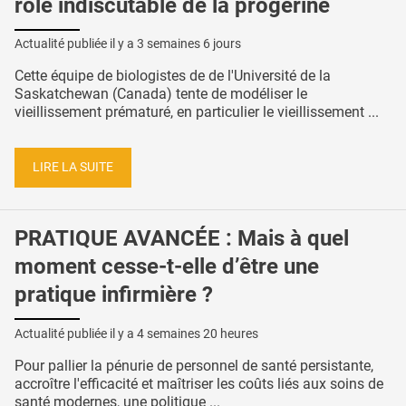
rôle indiscutable de la progérine
Actualité publiée il y a
3 semaines 6 jours
Cette équipe de biologistes de de l'Université de la
Saskatchewan (Canada) tente de modéliser le
vieillissement prématuré, en particulier le vieillissement ...
LIRE LA SUITE
PRATIQUE AVANCÉE : Mais à quel
moment cesse-t-elle d’être une
pratique infirmière ?
Actualité publiée il y a
4 semaines 20 heures
Pour pallier la pénurie de personnel de santé persistante,
accroître l'efficacité et maîtriser les coûts liés aux soins de
santé modernes, une politique ...