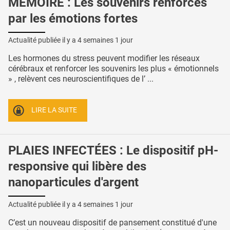
MÉMOIRE : Les souvenirs renforcés
par les émotions fortes
Actualité publiée il y a
4 semaines 1 jour
Les hormones du stress peuvent modifier les réseaux
cérébraux et renforcer les souvenirs les plus « émotionnels
» , relèvent ces neuroscientifiques de l’ ...
LIRE LA SUITE
PLAIES INFECTÉES : Le dispositif pH-
responsive qui libère des
nanoparticules d'argent
Actualité publiée il y a
4 semaines 1 jour
C’est un nouveau dispositif de pansement constitué d'une