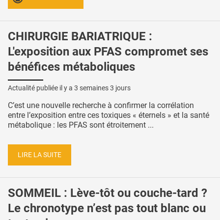
CHIRURGIE BARIATRIQUE :
L'exposition aux PFAS compromet ses
bénéfices métaboliques
Actualité publiée il y a
3 semaines 3 jours
C’est une nouvelle recherche à confirmer la corrélation
entre l’exposition entre ces toxiques « éternels » et la santé
métabolique : les PFAS sont étroitement ...
LIRE LA SUITE
SOMMEIL : Lève-tôt ou couche-tard ?
Le chronotype n’est pas tout blanc ou