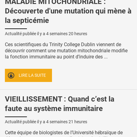
MALADIE MITOCHONDRIALE :
Découverte d'une mutation qui mène à
la septicémie
Actualité publiée il y a
4 semaines 20 heures
Ces scientifiques du Trinity College Dublin viennent de
découvrir comment une mutation mitochondriale modifie
la fonction immunitaire au point d’induire des ...
LIRE LA SUITE
VIEILLISSEMENT : Quand c’est la
faute au système immunitaire
Actualité publiée il y a
4 semaines 21 heures
Cette équipe de biologistes de l’Université hébraïque de