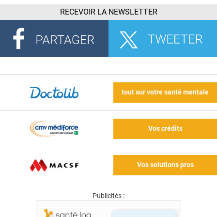
RECEVOIR LA NEWSLETTER
tout sur votre santé mentale
Vos crédits
Vos solutions pros
Publicités :