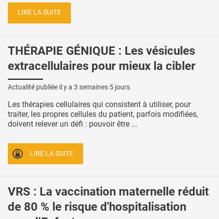
LIRE LA SUITE
THÉRAPIE GÉNIQUE : Les vésicules
extracellulaires pour mieux la cibler
Actualité publiée il y a
3 semaines 5 jours
Les thérapies cellulaires qui consistent à utiliser, pour
traiter, les propres cellules du patient, parfois modifiées,
doivent relever un défi : pouvoir être ...
LIRE LA SUITE
VRS : La vaccination maternelle réduit
de 80 % le risque d'hospitalisation