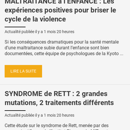
MALTRAITANCE à l’ENFANCE : Les
expériences positives pour briser le
cycle de la violence
Actualité publiée il y a
1 mois 20 heures
Si les conséquences dramatiques pour la santé mentale
d’une maltraitance subie durant l’enfance sont bien
documentées, cette équipe de psychologues de la Kyoto ...
LIRE LA SUITE
SYNDROME de RETT : 2 grandes
mutations, 2 traitements différents
Actualité publiée il y a
1 mois 20 heures
Cette étude sur le syndrome de Rett, menée par des