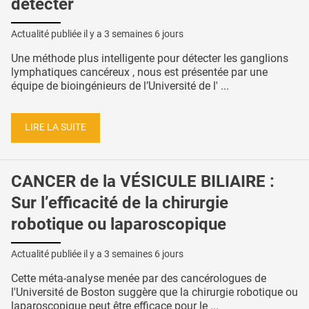
détecter
Actualité publiée il y a
3 semaines 6 jours
Une méthode plus intelligente pour détecter les ganglions
lymphatiques cancéreux , nous est présentée par une
équipe de bioingénieurs de l’Université de l' ...
LIRE LA SUITE
CANCER de la VÉSICULE BILIAIRE :
Sur l’efficacité de la chirurgie
robotique ou laparoscopique
Actualité publiée il y a
3 semaines 6 jours
Cette méta-analyse menée par des cancérologues de
l'Université de Boston suggère que la chirurgie robotique ou
laparoscopique peut être efficace pour le ...