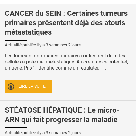
CANCER du SEIN : Certaines tumeurs
primaires présentent déjà des atouts
métastatiques
Actualité publiée il y a
3 semaines 2 jours
Les tumeurs mammaires primaires contiennent déjà des
cellules à potentiel métastatique. Au cœur de ce potentiel,
un gène, Prrx1, identifié comme un régulateur ...
LIRE LA SUITE
STÉATOSE HÉPATIQUE : Le micro-
ARN qui fait progresser la maladie
Actualité publiée il y a
3 semaines 2 jours