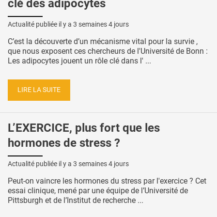
clé des adipocytes
Actualité publiée il y a
3 semaines 4 jours
C’est la découverte d’un mécanisme vital pour la survie ,
que nous exposent ces chercheurs de l'Université de Bonn :
Les adipocytes jouent un rôle clé dans l' ...
LIRE LA SUITE
L’EXERCICE, plus fort que les
hormones de stress ?
Actualité publiée il y a
3 semaines 4 jours
Peut-on vaincre les hormones du stress par l'exercice ? Cet
essai clinique, mené par une équipe de l’Université de
Pittsburgh et de l’Institut de recherche ...