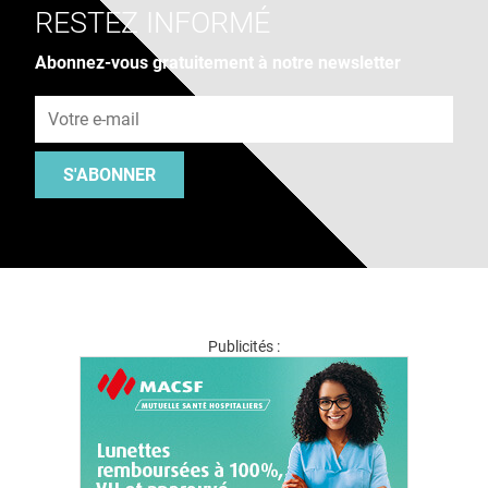
RESTEZ INFORMÉ
Abonnez-vous gratuitement à notre newsletter
Adresse e-mail
S'ABONNER
Publicités :