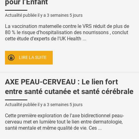
pour l’Enfant
Actualité publiée il y a
3 semaines 5 jours
La vaccination maternelle contre le VRS réduit de plus de
80 % le risque d'hospitalisation des nourrissons , conclut
cette étude d’experts de l'UK Health ...
LIRE LA SUITE
AXE PEAU-CERVEAU : Le lien fort
entre santé cutanée et santé cérébrale
Actualité publiée il y a
3 semaines 5 jours
Cette première exploration de l'axe bidirectionnel peau-
cerveau met en lumière tout le lien entre dermatologie,
santé mentale et même qualité de vie. Ces ...