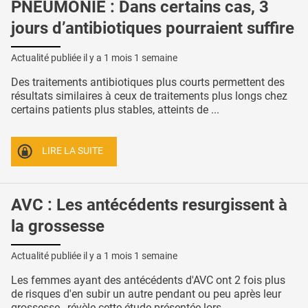
PNEUMONIE : Dans certains cas, 3
jours d’antibiotiques pourraient suffire
Actualité publiée il y a
1 mois 1 semaine
Des traitements antibiotiques plus courts permettent des
résultats similaires à ceux de traitements plus longs chez
certains patients plus stables, atteints de ...
LIRE LA SUITE
AVC : Les antécédents resurgissent à
la grossesse
Actualité publiée il y a
1 mois 1 semaine
Les femmes ayant des antécédents d'AVC ont 2 fois plus
de risques d'en subir un autre pendant ou peu après leur
grossesse , révèle cette étude présentée lors ...