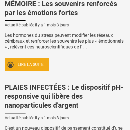
MÉMOIRE : Les souvenirs renforcés
par les émotions fortes
Actualité publiée il y a
1 mois 3 jours
Les hormones du stress peuvent modifier les réseaux
cérébraux et renforcer les souvenirs les plus « émotionnels
» , relèvent ces neuroscientifiques de l’ ...
LIRE LA SUITE
PLAIES INFECTÉES : Le dispositif pH-
responsive qui libère des
nanoparticules d'argent
Actualité publiée il y a
1 mois 3 jours
C’est un nouveau dispositif de pansement constitué d'une