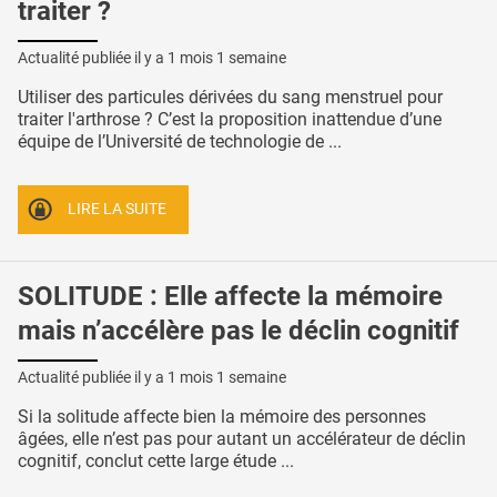
traiter ?
Actualité publiée il y a
1 mois 1 semaine
Utiliser des particules dérivées du sang menstruel pour
traiter l'arthrose ? C’est la proposition inattendue d’une
équipe de l’Université de technologie de ...
LIRE LA SUITE
SOLITUDE : Elle affecte la mémoire
mais n’accélère pas le déclin cognitif
Actualité publiée il y a
1 mois 1 semaine
Si la solitude affecte bien la mémoire des personnes
âgées, elle n’est pas pour autant un accélérateur de déclin
cognitif, conclut cette large étude ...