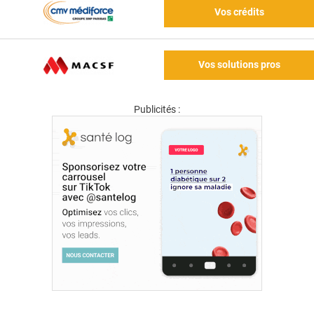
Vos crédits
Vos solutions pros
Publicités :