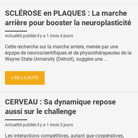
SCLÉROSE en PLAQUES : La marche
arrière pour booster la neuroplasticité
Actualité publiée il y a
1 mois 4 jours
Cette recherche sur la marche arrière, menée par une
équipe de neuroscientifiques et de physiothérapeutes de la
Wayne State University (Detroit), suggère une ...
LIRE LA SUITE
CERVEAU : Sa dynamique repose
aussi sur le challenge
Actualité publiée il y a
1 mois 5 jours
Les interactions compétitives, autant que coopératives,