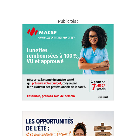
Publicités :