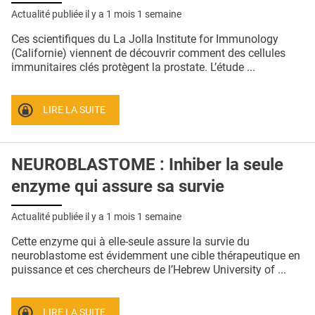
Actualité publiée il y a
1 mois 1 semaine
Ces scientifiques du La Jolla Institute for Immunology
(Californie) viennent de découvrir comment des cellules
immunitaires clés protègent la prostate. L’étude ...
LIRE LA SUITE
NEUROBLASTOME : Inhiber la seule
enzyme qui assure sa survie
Actualité publiée il y a
1 mois 1 semaine
Cette enzyme qui à elle-seule assure la survie du
neuroblastome est évidemment une cible thérapeutique en
puissance et ces chercheurs de l’Hebrew University of ...
LIRE LA SUITE