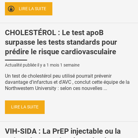
LIRE LA SUITE
CHOLESTÉROL : Le test apoB
surpasse les tests standards pour
prédire le risque cardiovasculaire
Actualité publiée il y a
1 mois 1 semaine
Un test de cholestérol peu utilisé pourrait prévenir
davantage d'infarctus et d'AVC , conclut cette équipe de la
Northwestern University : selon ces nouvelles ...
LIRE LA SUITE
VIH-SIDA : La PrEP injectable ou la