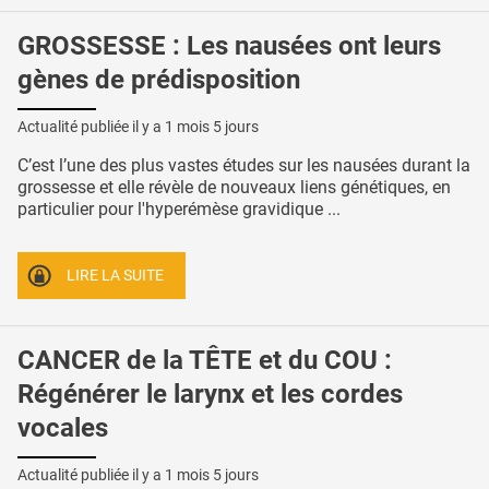
GROSSESSE : Les nausées ont leurs
gènes de prédisposition
Actualité publiée il y a
1 mois 5 jours
C’est l’une des plus vastes études sur les nausées durant la
grossesse et elle révèle de nouveaux liens génétiques, en
particulier pour l'hyperémèse gravidique ...
LIRE LA SUITE
CANCER de la TÊTE et du COU :
Régénérer le larynx et les cordes
vocales
Actualité publiée il y a
1 mois 5 jours