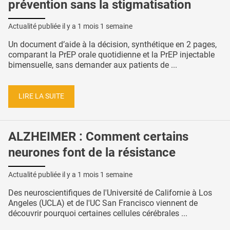
prévention sans la stigmatisation
Actualité publiée il y a
1 mois 1 semaine
Un document d’aide à la décision, synthétique en 2 pages,
comparant la PrEP orale quotidienne et la PrEP injectable
bimensuelle, sans demander aux patients de ...
LIRE LA SUITE
ALZHEIMER : Comment certains
neurones font de la résistance
Actualité publiée il y a
1 mois 1 semaine
Des neuroscientifiques de l'Université de Californie à Los
Angeles (UCLA) et de l'UC San Francisco viennent de
découvrir pourquoi certaines cellules cérébrales ...