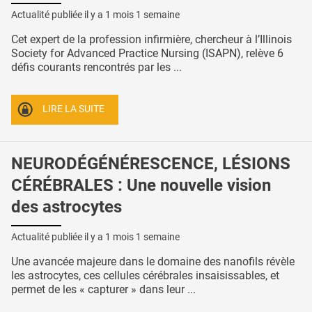
Actualité publiée il y a
1 mois 1 semaine
Cet expert de la profession infirmière, chercheur à l’Illinois
Society for Advanced Practice Nursing (ISAPN), relève 6
défis courants rencontrés par les ...
LIRE LA SUITE
NEURODÉGÉNÉRESCENCE, LÉSIONS
CÉRÉBRALES : Une nouvelle vision
des astrocytes
Actualité publiée il y a
1 mois 1 semaine
Une avancée majeure dans le domaine des nanofils révèle
les astrocytes, ces cellules cérébrales insaisissables, et
permet de les « capturer » dans leur ...