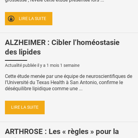
LIRE LA SUITE
ALZHEIMER : Cibler l’homéostasie
des lipides
Actualité publiée il y a
1 mois 1 semaine
Cette étude menée par une équipe de neuroscientifiques de
l’Université du Texas Health à San Antonio, confirme le
déséquilibre lipidique comme une ...
LIRE LA SUITE
ARTHROSE : Les « règles » pour la