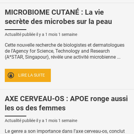
MICROBIOME CUTANÉ : La vie
secrète des microbes sur la peau
Actualité publiée il y a
1 mois 1 semaine
Cette nouvelle recherche de biologistes et dermatologues
de l’Agency for Science, Technology and Research
(A*STAR, Singapour), révèle une activité microbienne ...
LIRE LA SUITE
AXE CERVEAU-OS : APOE ronge aussi
les os des femmes
Actualité publiée il y a
1 mois 1 semaine
Le genre a son importance dans l'axe cerveau-os, conclut