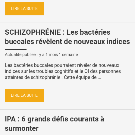
LIRE LA SUITE
SCHIZOPHRÉNIE : Les bactéries
buccales révèlent de nouveaux indices
Actualité publiée il y a
1 mois 1 semaine
Les bactéries buccales pourraient révéler de nouveaux
indices sur les troubles cognitifs et le QI des personnes
atteintes de schizophrénie . Cette équipe de ...
LIRE LA SUITE
IPA : 6 grands défis courants à
surmonter