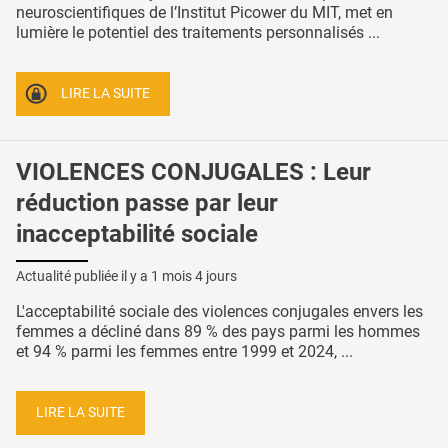
neuroscientifiques de l’Institut Picower du MIT, met en
lumière le potentiel des traitements personnalisés ...
LIRE LA SUITE
VIOLENCES CONJUGALES : Leur
réduction passe par leur
inacceptabilité sociale
Actualité publiée il y a
1 mois 4 jours
L'acceptabilité sociale des violences conjugales envers les
femmes a décliné dans 89 % des pays parmi les hommes
et 94 % parmi les femmes entre 1999 et 2024, ...
LIRE LA SUITE