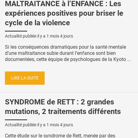
MALTRAITANCE à l’ENFANCE : Les
expériences positives pour briser le
cycle de la violence
Actualité publiée il y a
1 mois 4 jours
Si les conséquences dramatiques pour la santé mentale
d’une maltraitance subie durant l’enfance sont bien
documentées, cette équipe de psychologues de la Kyoto ...
LIRE LA SUITE
SYNDROME de RETT : 2 grandes
mutations, 2 traitements différents
Actualité publiée il y a
1 mois 4 jours
Cette étude sur le syndrome de Rett, menée par des