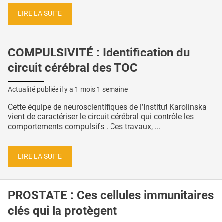
LIRE LA SUITE
COMPULSIVITÉ : Identification du
circuit cérébral des TOC
Actualité publiée il y a
1 mois 1 semaine
Cette équipe de neuroscientifiques de l’Institut Karolinska
vient de caractériser le circuit cérébral qui contrôle les
comportements compulsifs . Ces travaux, ...
LIRE LA SUITE
PROSTATE : Ces cellules immunitaires
clés qui la protègent