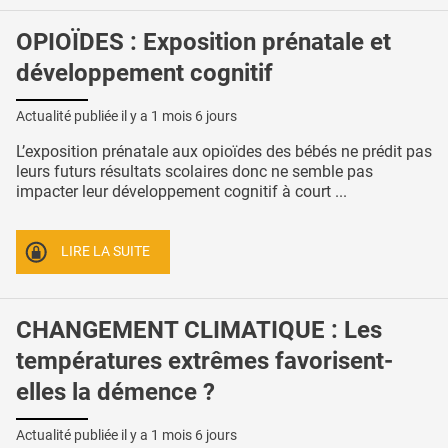
OPIOÏDES : Exposition prénatale et
développement cognitif
Actualité publiée il y a
1 mois 6 jours
L’exposition prénatale aux opioïdes des bébés ne prédit pas
leurs futurs résultats scolaires donc ne semble pas
impacter leur développement cognitif à court ...
LIRE LA SUITE
CHANGEMENT CLIMATIQUE : Les
températures extrêmes favorisent-
elles la démence ?
Actualité publiée il y a
1 mois 6 jours