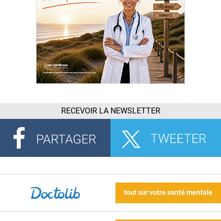
RECEVOIR LA NEWSLETTER
tout sur votre santé mentale