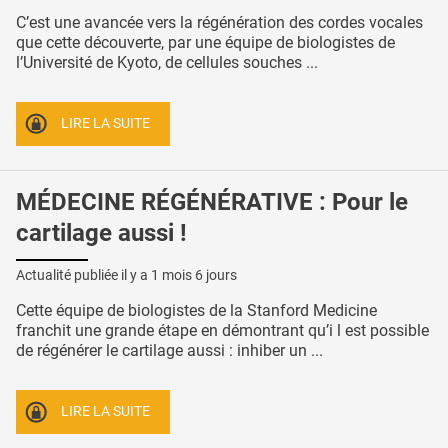
C’est une avancée vers la régénération des cordes vocales
que cette découverte, par une équipe de biologistes de
l’Université de Kyoto, de cellules souches ...
LIRE LA SUITE
MÉDECINE RÉGÉNÉRATIVE : Pour le
cartilage aussi !
Actualité publiée il y a
1 mois 6 jours
Cette équipe de biologistes de la Stanford Medicine
franchit une grande étape en démontrant qu’i l est possible
de régénérer le cartilage aussi : inhiber un ...
LIRE LA SUITE