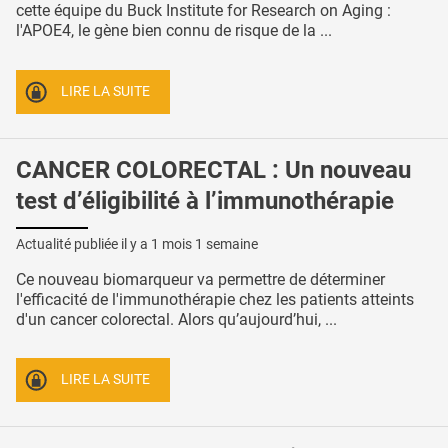
cette équipe du Buck Institute for Research on Aging :
l'APOE4, le gène bien connu de risque de la ...
LIRE LA SUITE
CANCER COLORECTAL : Un nouveau
test d’éligibilité à l’immunothérapie
Actualité publiée il y a
1 mois 1 semaine
Ce nouveau biomarqueur va permettre de déterminer
l'efficacité de l'immunothérapie chez les patients atteints
d'un cancer colorectal. Alors qu’aujourd’hui, ...
LIRE LA SUITE