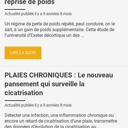
reprise de poids
Actualité publiée il y a
9 années 8 mois
Un régime de perte de poids répété, peut conduire, on le
sait, à un gain de poids supplémentaire. Cette étude de
l‘université d’Exeter décortique un des ...
LIRE LA SUITE
PLAIES CHRONIQUES : Le nouveau
pansement qui surveille la
cicatrisation
Actualité publiée il y a
9 années 8 mois
Détecter une infection, une inflammation chronique ou
encore un retard de cicatrisation d’une plaie, transmettre
des données d’évolution de la cicatrisation au ...