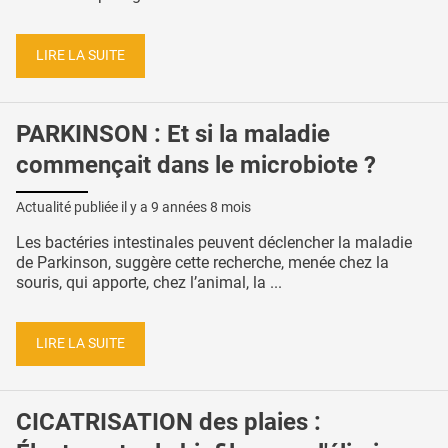
LIRE LA SUITE
PARKINSON : Et si la maladie
commençait dans le microbiote ?
Actualité publiée il y a
9 années 8 mois
Les bactéries intestinales peuvent déclencher la maladie
de Parkinson, suggère cette recherche, menée chez la
souris, qui apporte, chez l’animal, la ...
LIRE LA SUITE
CICATRISATION des plaies :