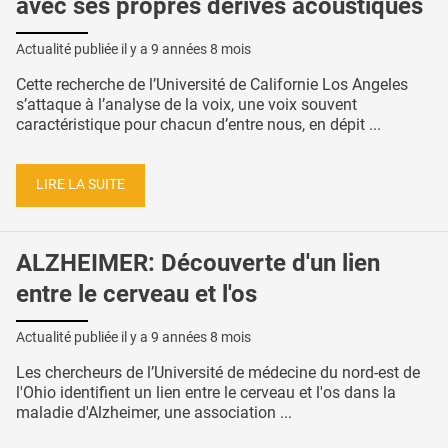
avec ses propres dérives acoustiques
Actualité publiée il y a
9 années 8 mois
Cette recherche de l’Université de Californie Los Angeles
s’attaque à l’analyse de la voix, une voix souvent
caractéristique pour chacun d’entre nous, en dépit ...
LIRE LA SUITE
ALZHEIMER: Découverte d'un lien
entre le cerveau et l'os
Actualité publiée il y a
9 années 8 mois
Les chercheurs de l’Université de médecine du nord-est de
l'Ohio identifient un lien entre le cerveau et l'os dans la
maladie d'Alzheimer, une association ...