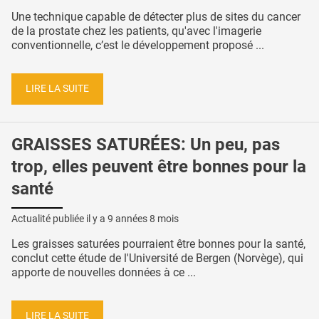
Une technique capable de détecter plus de sites du cancer
de la prostate chez les patients, qu'avec l'imagerie
conventionnelle, c’est le développement proposé ...
LIRE LA SUITE
GRAISSES SATURÉES: Un peu, pas
trop, elles peuvent être bonnes pour la
santé
Actualité publiée il y a
9 années 8 mois
Les graisses saturées pourraient être bonnes pour la santé,
conclut cette étude de l'Université de Bergen (Norvège), qui
apporte de nouvelles données à ce ...
LIRE LA SUITE