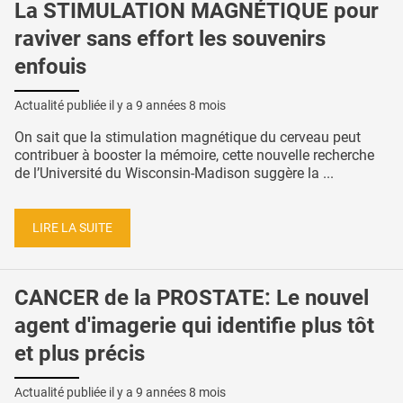
La STIMULATION MAGNÉTIQUE pour
raviver sans effort les souvenirs
enfouis
Actualité publiée il y a
9 années 8 mois
On sait que la stimulation magnétique du cerveau peut
contribuer à booster la mémoire, cette nouvelle recherche
de l’Université du Wisconsin-Madison suggère la ...
LIRE LA SUITE
CANCER de la PROSTATE: Le nouvel
agent d'imagerie qui identifie plus tôt
et plus précis
Actualité publiée il y a
9 années 8 mois