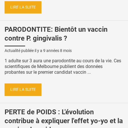
LIRE LA SUITE
PARODONTITE: Bientôt un vaccin
contre P. gingivalis ?
Actualité publiée il y a
9 années 8 mois
1 adulte sur 3 aura une parodontite au cours de la vie. Ces
scientifiques de Melbourne publient des données
probantes sur le premier candidat vaccin ...
LIRE LA SUITE
PERTE de POIDS : L'évolution
contribue à expliquer l'effet yo-yo et la