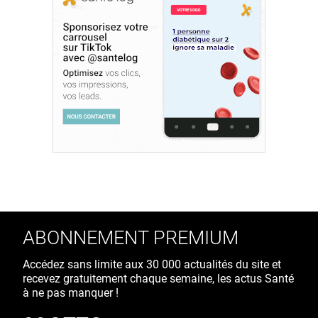
ABONNEMENT PREMIUM
Accédez sans limite aux 30 000 actualités du site et
recevez gratuitement chaque semaine, les actus Santé
à ne pas manquer !