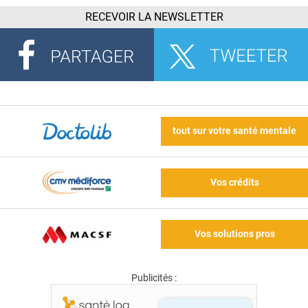
RECEVOIR LA NEWSLETTER
tout sur votre santé mentale
Vos crédits
Vos solutions pros
Publicités :