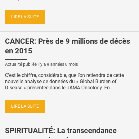
LIRE LA SUITE
CANCER: Près de 9 millions de décès
en 2015
Actualité publiée il y a
9 années 8 mois
C’est le chiffre, considérable, que l’on retiendra de cette
nouvelle analyse de données du « Global Burden of
Disease » présentée dans le JAMA Oncology. En ...
LIRE LA SUITE
SPIRITUALITÉ: La transcendance