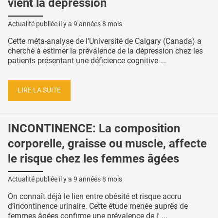
vient la dépression
Actualité publiée il y a
9 années 8 mois
Cette méta-analyse de l'Université de Calgary (Canada) a
cherché à estimer la prévalence de la dépression chez les
patients présentant une déficience cognitive ...
LIRE LA SUITE
INCONTINENCE: La composition
corporelle, graisse ou muscle, affecte
le risque chez les femmes âgées
Actualité publiée il y a
9 années 8 mois
On connaît déjà le lien entre obésité et risque accru
d’incontinence urinaire. Cette étude menée auprès de
femmes âgées confirme une prévalence de l' ...