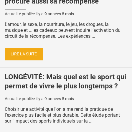
procure aussi sa récompense
Actualité publiée il y a
9 années 8 mois
L'amour, le sexe, la nourriture, le jeu, les drogues, la
musique et ...les cadeaux peuvent induire l’activation du
circuit de la récompense. Les expériences ...
LIRE LA SUITE
LONGÉVITÉ: Mais quel est le sport qui
permet de vivre le plus longtemps ?
Actualité publiée il y a
9 années 8 mois
Choisir une activité que l'on aime rend la pratique de
l’exercice plus facile et plus durable. Cette étude portant
sur l'impact des sports individuels sur la ...