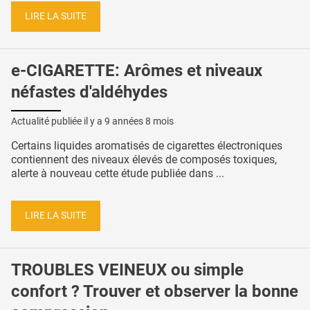
LIRE LA SUITE
e-CIGARETTE: Arômes et niveaux
néfastes d'aldéhydes
Actualité publiée il y a
9 années 8 mois
Certains liquides aromatisés de cigarettes électroniques
contiennent des niveaux élevés de composés toxiques,
alerte à nouveau cette étude publiée dans ...
LIRE LA SUITE
TROUBLES VEINEUX ou simple
confort ? Trouver et observer la bonne