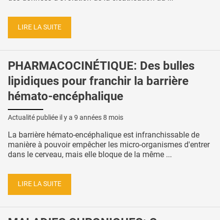
LIRE LA SUITE
PHARMACOCINÉTIQUE: Des bulles
lipidiques pour franchir la barrière
hémato-encéphalique
Actualité publiée il y a
9 années 8 mois
La barrière hémato-encéphalique est infranchissable de
manière à pouvoir empêcher les micro-organismes d'entrer
dans le cerveau, mais elle bloque de la même ...
LIRE LA SUITE