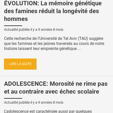
ÉVOLUTION: La mémoire génétique
des famines réduit la longévité des
hommes
Actualité publiée il y a
9 années 8 mois
Cette recherche de l'Université de Tel Aviv (TAU) suggère
que les famines et les jeûnes traversés au cours de notre
histoire laissent leur empreinte génétique ...
LIRE LA SUITE
ADOLESCENCE: Morosité ne rime pas
et au contraire avec échec scolaire
Actualité publiée il y a
9 années 8 mois
L’adolescence est caractérisée aussi par quelques