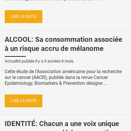
LIRE LA SUITE
ALCOOL: Sa consommation associée
à un risque accru de mélanome
Actualité publiée il y a
9 années 8 mois
Cette étude de l’Association américaine pour la recherche
sur le cancer (AACR), publiée dans la revue Cancer
Epidemiology, Biomarkers & Prevention désigne ...
LIRE LA SUITE
IDENTITÉ: Chacun a une voix unique