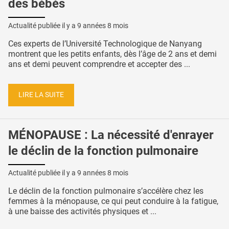
des bébés
Actualité publiée il y a
9 années 8 mois
Ces experts de l’Université Technologique de Nanyang
montrent que les petits enfants, dès l’âge de 2 ans et demi
ans et demi peuvent comprendre et accepter des ...
LIRE LA SUITE
MÉNOPAUSE : La nécessité d'enrayer
le déclin de la fonction pulmonaire
Actualité publiée il y a
9 années 8 mois
Le déclin de la fonction pulmonaire s’accélère chez les
femmes à la ménopause, ce qui peut conduire à la fatigue,
à une baisse des activités physiques et ...