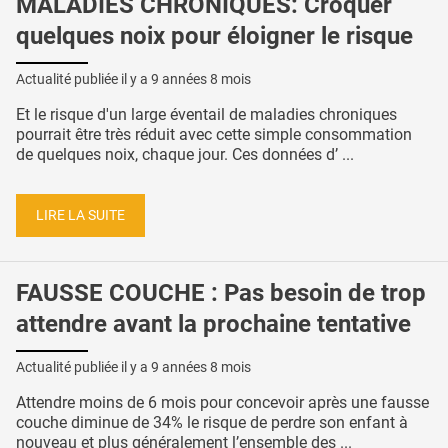
MALADIES CHRONIQUES: Croquer
quelques noix pour éloigner le risque
Actualité publiée il y a
9 années 8 mois
Et le risque d'un large éventail de maladies chroniques
pourrait être très réduit avec cette simple consommation
de quelques noix, chaque jour. Ces données d’ ...
LIRE LA SUITE
FAUSSE COUCHE : Pas besoin de trop
attendre avant la prochaine tentative
Actualité publiée il y a
9 années 8 mois
Attendre moins de 6 mois pour concevoir après une fausse
couche diminue de 34% le risque de perdre son enfant à
nouveau et plus généralement l’ensemble des ...