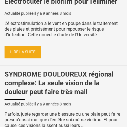
Électrocuter le biofilm pour l'éliminer
Actualité publiée il y a
9 années 8 mois
L’électrostimulation a le vent en poupe dans le traitement
des plaies et précisément pour repousser le risque
d’infection. Cette nouvelle étude de l’Université ...
LIRE LA SUITE
SYNDROME DOULOUREUX régional
complexe: La seule vision de la
douleur peut faire très mal!
Actualité publiée il y a
9 années 8 mois
Parfois, juste regarder une blessure ou une plaie peut faire
presqu’aussi mal que d’en être soi-même victime. Et pour
cause, ces visions laissent aussi leurs ...