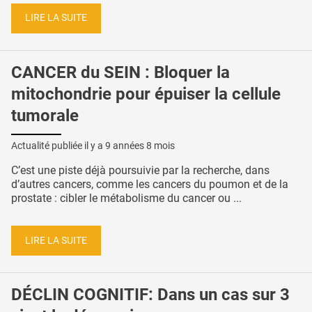
LIRE LA SUITE
CANCER du SEIN : Bloquer la
mitochondrie pour épuiser la cellule
tumorale
Actualité publiée il y a
9 années 8 mois
C’est une piste déjà poursuivie par la recherche, dans
d’autres cancers, comme les cancers du poumon et de la
prostate : cibler le métabolisme du cancer ou ...
LIRE LA SUITE
DÉCLIN COGNITIF: Dans un cas sur 3