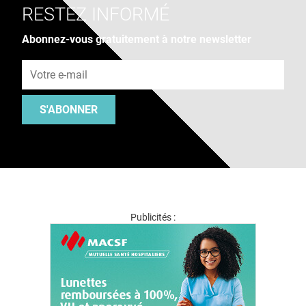
RESTEZ INFORMÉ
Abonnez-vous gratuitement à notre newsletter
Adresse e-mail
S'ABONNER
Publicités :