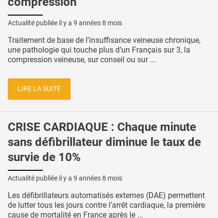
compression
Actualité publiée il y a
9 années 8 mois
Traitement de base de l'insuffisance veineuse chronique,
une pathologie qui touche plus d’un Français sur 3, la
compression veineuse, sur conseil ou sur ...
LIRE LA SUITE
CRISE CARDIAQUE : Chaque minute
sans défibrillateur diminue le taux de
survie de 10%
Actualité publiée il y a
9 années 8 mois
Les défibrillateurs automatisés externes (DAE) permettent
de lutter tous les jours contre l’arrêt cardiaque, la première
cause de mortalité en France après le ...