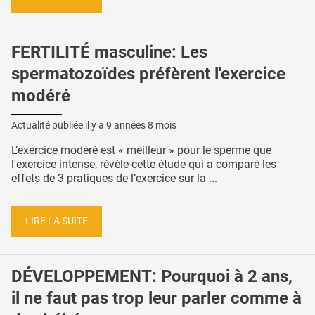
FERTILITÉ masculine: Les
spermatozoïdes préfèrent l'exercice
modéré
Actualité publiée il y a
9 années 8 mois
L’exercice modéré est « meilleur » pour le sperme que
l'exercice intense, révèle cette étude qui a comparé les
effets de 3 pratiques de l’exercice sur la ...
LIRE LA SUITE
DÉVELOPPEMENT: Pourquoi à 2 ans,
il ne faut pas trop leur parler comme à