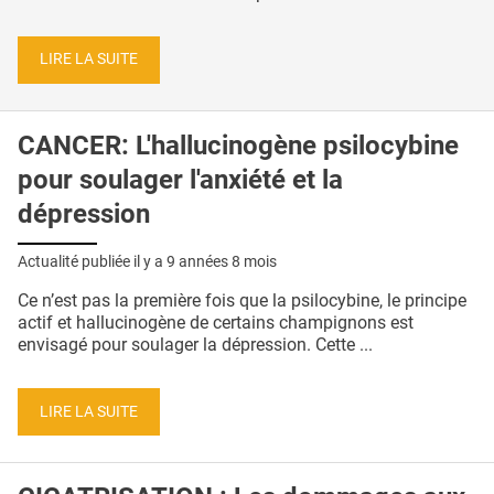
LIRE LA SUITE
CANCER: L'hallucinogène psilocybine
pour soulager l'anxiété et la
dépression
Actualité publiée il y a
9 années 8 mois
Ce n’est pas la première fois que la psilocybine, le principe
actif et hallucinogène de certains champignons est
envisagé pour soulager la dépression. Cette ...
LIRE LA SUITE