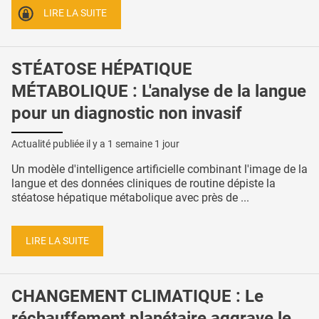
LIRE LA SUITE
STÉATOSE HÉPATIQUE
MÉTABOLIQUE : L'analyse de la langue
pour un diagnostic non invasif
Actualité publiée il y a
1 semaine 1 jour
Un modèle d'intelligence artificielle combinant l'image de la
langue et des données cliniques de routine dépiste la
stéatose hépatique métabolique avec près de ...
LIRE LA SUITE
CHANGEMENT CLIMATIQUE : Le
réchauffement planétaire aggrave le