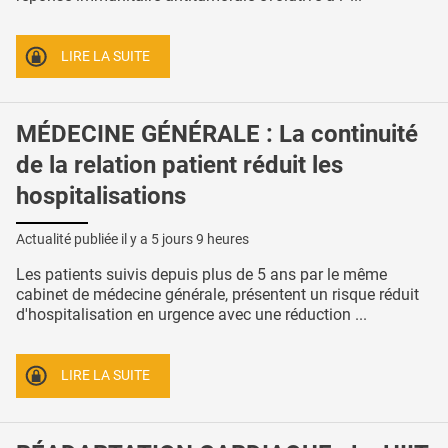
LIRE LA SUITE
MÉDECINE GÉNÉRALE : La continuité
de la relation patient réduit les
hospitalisations
Actualité publiée il y a
5 jours 9 heures
Les patients suivis depuis plus de 5 ans par le même
cabinet de médecine générale, présentent un risque réduit
d'hospitalisation en urgence avec une réduction ...
LIRE LA SUITE