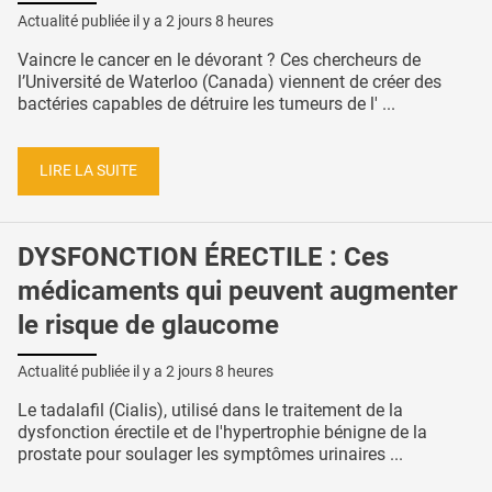
Actualité publiée il y a
2 jours 8 heures
Vaincre le cancer en le dévorant ? Ces chercheurs de
l’Université de Waterloo (Canada) viennent de créer des
bactéries capables de détruire les tumeurs de l' ...
LIRE LA SUITE
DYSFONCTION ÉRECTILE : Ces
médicaments qui peuvent augmenter
le risque de glaucome
Actualité publiée il y a
2 jours 8 heures
Le tadalafil (Cialis), utilisé dans le traitement de la
dysfonction érectile et de l'hypertrophie bénigne de la
prostate pour soulager les symptômes urinaires ...