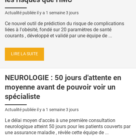
Actualité publiée il y a
1 semaine 3 jours
Ce nouvel outil de prédiction du risque de complications
liées à l'obésité, fondé sur 20 paramètres de santé
courants , développé et validé par une équipe de ...
LIRE LA SUITE
NEUROLOGIE : 50 jours d'attente en
moyenne avant de pouvoir voir un
spécialiste
Actualité publiée il y a
1 semaine 3 jours
Le délai moyen d'accès à une première consultation
neurologique atteint 50 jours pour les patients couverts par
une assurance maladie , révèle cette équipe de ...