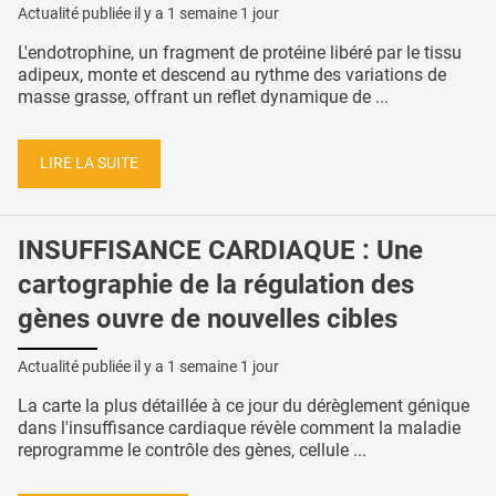
Actualité publiée il y a
1 semaine 1 jour
L'endotrophine, un fragment de protéine libéré par le tissu
adipeux, monte et descend au rythme des variations de
masse grasse, offrant un reflet dynamique de ...
LIRE LA SUITE
INSUFFISANCE CARDIAQUE : Une
cartographie de la régulation des
gènes ouvre de nouvelles cibles
Actualité publiée il y a
1 semaine 1 jour
La carte la plus détaillée à ce jour du dérèglement génique
dans l'insuffisance cardiaque révèle comment la maladie
reprogramme le contrôle des gènes, cellule ...