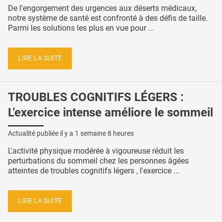
De l'engorgement des urgences aux déserts médicaux,
notre système de santé est confronté à des défis de taille.
Parmi les solutions les plus en vue pour ...
LIRE LA SUITE
TROUBLES COGNITIFS LÉGERS :
L'exercice intense améliore le sommeil
Actualité publiée il y a
1 semaine 8 heures
L'activité physique modérée à vigoureuse réduit les
perturbations du sommeil chez les personnes âgées
atteintes de troubles cognitifs légers , l'exercice ...
LIRE LA SUITE