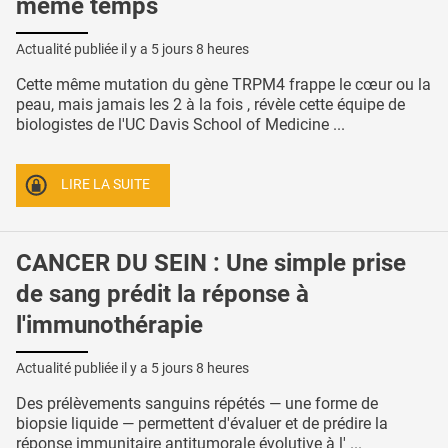
même temps
Actualité publiée il y a
5 jours 8 heures
Cette même mutation du gène TRPM4 frappe le cœur ou la
peau, mais jamais les 2 à la fois , révèle cette équipe de
biologistes de l'UC Davis School of Medicine ...
LIRE LA SUITE
CANCER DU SEIN : Une simple prise
de sang prédit la réponse à
l'immunothérapie
Actualité publiée il y a
5 jours 8 heures
Des prélèvements sanguins répétés — une forme de
biopsie liquide — permettent d'évaluer et de prédire la
réponse immunitaire antitumorale évolutive à l' ...