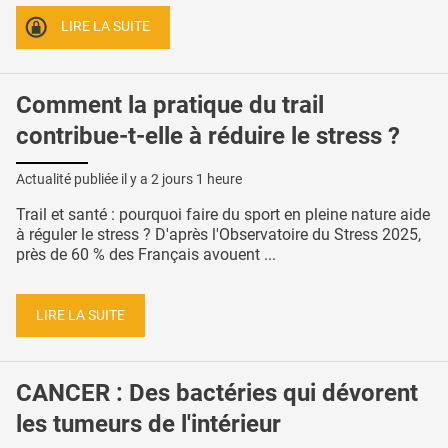
LIRE LA SUITE
Comment la pratique du trail
contribue-t-elle à réduire le stress ?
Actualité publiée il y a
2 jours 1 heure
Trail et santé : pourquoi faire du sport en pleine nature aide
à réguler le stress ? D'après l'Observatoire du Stress 2025,
près de 60 % des Français avouent ...
LIRE LA SUITE
CANCER : Des bactéries qui dévorent
les tumeurs de l'intérieur