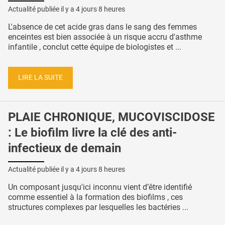
Actualité publiée il y a
4 jours 8 heures
L'absence de cet acide gras dans le sang des femmes
enceintes est bien associée à un risque accru d'asthme
infantile , conclut cette équipe de biologistes et ...
LIRE LA SUITE
PLAIE CHRONIQUE, MUCOVISCIDOSE
: Le biofilm livre la clé des anti-
infectieux de demain
Actualité publiée il y a
4 jours 8 heures
Un composant jusqu'ici inconnu vient d’être identifié
comme essentiel à la formation des biofilms , ces
structures complexes par lesquelles les bactéries ...