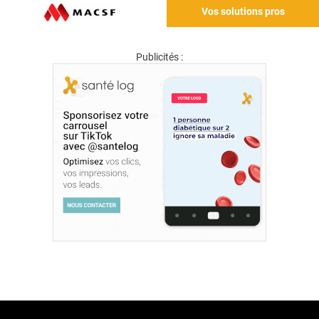
Vos solutions pros
Publicités :