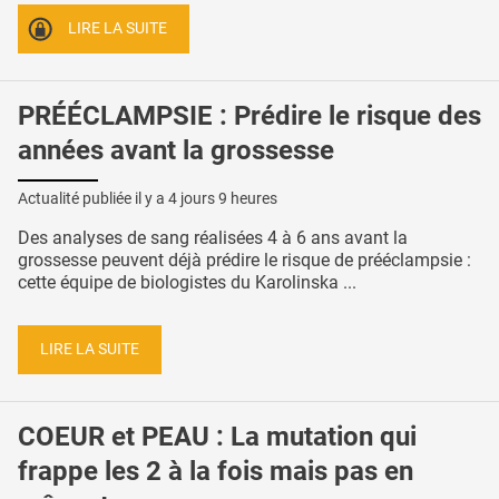
LIRE LA SUITE
PRÉÉCLAMPSIE : Prédire le risque des
années avant la grossesse
Actualité publiée il y a
4 jours 9 heures
Des analyses de sang réalisées 4 à 6 ans avant la
grossesse peuvent déjà prédire le risque de prééclampsie :
cette équipe de biologistes du Karolinska ...
LIRE LA SUITE
COEUR et PEAU : La mutation qui
frappe les 2 à la fois mais pas en