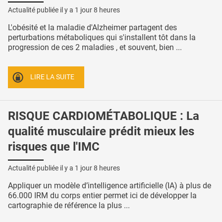
Actualité publiée il y a
1 jour 8 heures
L'obésité et la maladie d'Alzheimer partagent des
perturbations métaboliques qui s'installent tôt dans la
progression de ces 2 maladies , et souvent, bien ...
LIRE LA SUITE
RISQUE CARDIOMÉTABOLIQUE : La
qualité musculaire prédit mieux les
risques que l'IMC
Actualité publiée il y a
1 jour 8 heures
Appliquer un modèle d’intelligence artificielle (IA) à plus de
66.000 IRM du corps entier permet ici de développer la
cartographie de référence la plus ...