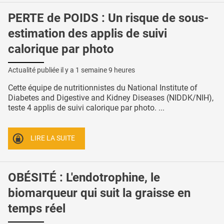
PERTE de POIDS : Un risque de sous-
estimation des applis de suivi
calorique par photo
Actualité publiée il y a
1 semaine 9 heures
Cette équipe de nutritionnistes du National Institute of
Diabetes and Digestive and Kidney Diseases (NIDDK/NIH),
teste 4 applis de suivi calorique par photo. ...
LIRE LA SUITE
OBÉSITÉ : L'endotrophine, le
biomarqueur qui suit la graisse en
temps réel