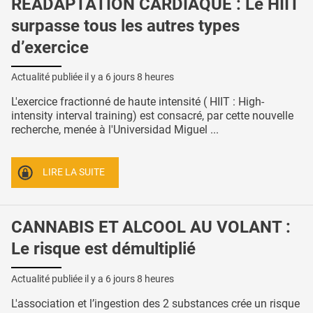
RÉADAPTATION CARDIAQUE : Le HIIT
surpasse tous les autres types
d’exercice
Actualité publiée il y a
6 jours 8 heures
L'exercice fractionné de haute intensité ( HIIT : High-
intensity interval training) est consacré, par cette nouvelle
recherche, menée à l'Universidad Miguel ...
LIRE LA SUITE
CANNABIS ET ALCOOL AU VOLANT :
Le risque est démultiplié
Actualité publiée il y a
6 jours 8 heures
L'association et l’ingestion des 2 substances crée un risque