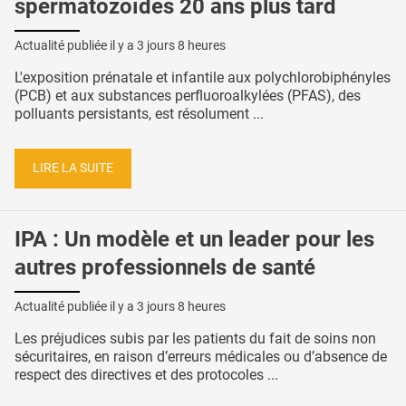
spermatozoïdes 20 ans plus tard
Actualité publiée il y a
3 jours 8 heures
L'exposition prénatale et infantile aux polychlorobiphényles
(PCB) et aux substances perfluoroalkylées (PFAS), des
polluants persistants, est résolument ...
LIRE LA SUITE
IPA : Un modèle et un leader pour les
autres professionnels de santé
Actualité publiée il y a
3 jours 8 heures
Les préjudices subis par les patients du fait de soins non
sécuritaires, en raison d’erreurs médicales ou d’absence de
respect des directives et des protocoles ...