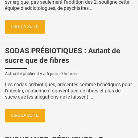
synergique, pas seulement l’addition des 2, souligne cette
équipe d’addictologues, de psychiatres ...
LIRE LA SUITE
SODAS PRÉBIOTIQUES : Autant de
sucre que de fibres
Actualité publiée il y a
6 jours 9 heures
Les sodas prébiotiques, présentés comme bénéfiques pour
l'intestin, contiennent souvent peu de fibres et plus de
sucre que les allégations ne le laissent ...
LIRE LA SUITE