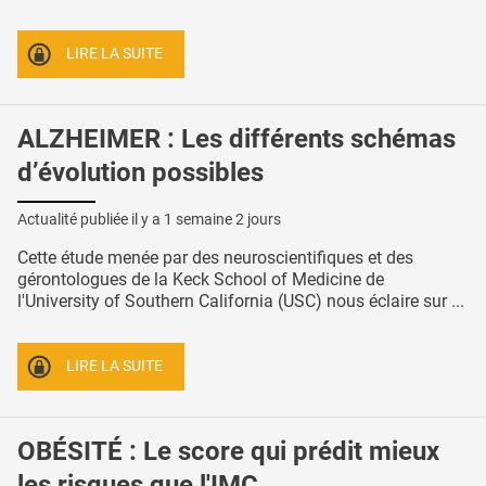
LIRE LA SUITE
ALZHEIMER : Les différents schémas
d’évolution possibles
Actualité publiée il y a
1 semaine 2 jours
Cette étude menée par des neuroscientifiques et des
gérontologues de la Keck School of Medicine de
l'University of Southern California (USC) nous éclaire sur ...
LIRE LA SUITE
OBÉSITÉ : Le score qui prédit mieux
les risques que l'IMC