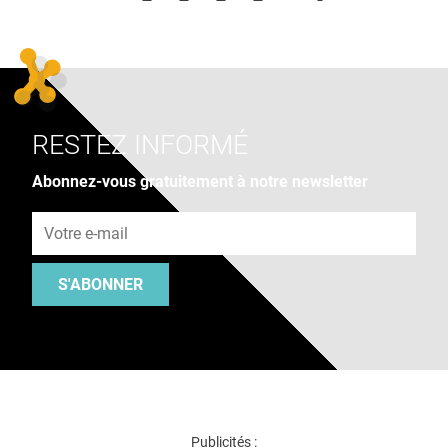
RESTEZ INFORMÉ
Abonnez-vous gratuitement à notre newsletter
Adresse e-mail
S'ABONNER
Publicités :