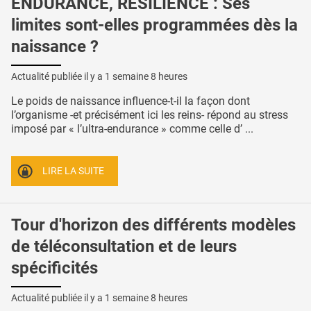
ENDURANCE, RÉSILIENCE : Ses
limites sont-elles programmées dès la
naissance ?
Actualité publiée il y a
1 semaine 8 heures
Le poids de naissance influence-t-il la façon dont
l’organisme -et précisément ici les reins- répond au stress
imposé par « l’ultra-endurance » comme celle d’ ...
LIRE LA SUITE
Tour d'horizon des différents modèles
de téléconsultation et de leurs
spécificités
Actualité publiée il y a
1 semaine 8 heures