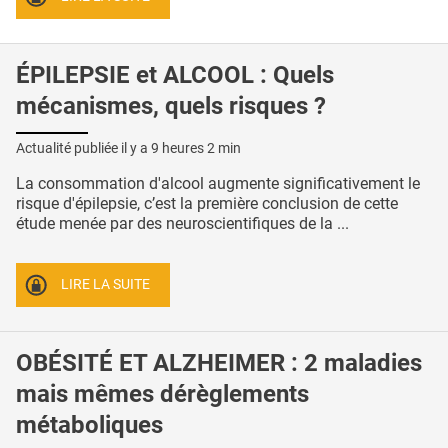
ÉPILEPSIE et ALCOOL : Quels
mécanismes, quels risques ?
Actualité publiée il y a
9 heures 2 min
La consommation d'alcool augmente significativement le
risque d'épilepsie, c’est la première conclusion de cette
étude menée par des neuroscientifiques de la ...
LIRE LA SUITE
OBÉSITÉ ET ALZHEIMER : 2 maladies
mais mêmes dérèglements
métaboliques