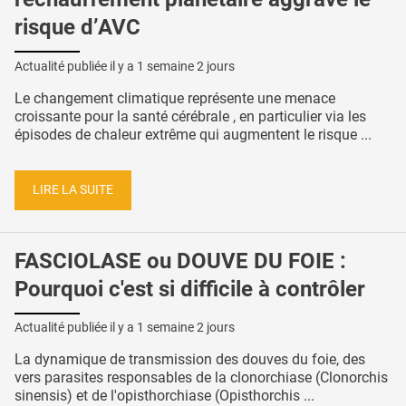
risque d’AVC
Actualité publiée il y a
1 semaine 2 jours
Le changement climatique représente une menace
croissante pour la santé cérébrale , en particulier via les
épisodes de chaleur extrême qui augmentent le risque ...
LIRE LA SUITE
FASCIOLASE ou DOUVE DU FOIE :
Pourquoi c'est si difficile à contrôler
Actualité publiée il y a
1 semaine 2 jours
La dynamique de transmission des douves du foie, des
vers parasites responsables de la clonorchiase (Clonorchis
sinensis) et de l'opisthorchiase (Opisthorchis ...