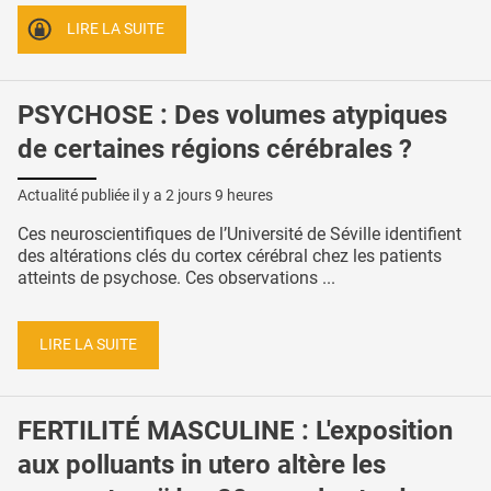
LIRE LA SUITE
PSYCHOSE : Des volumes atypiques
de certaines régions cérébrales ?
Actualité publiée il y a
2 jours 9 heures
Ces neuroscientifiques de l’Université de Séville identifient
des altérations clés du cortex cérébral chez les patients
atteints de psychose. Ces observations ...
LIRE LA SUITE
FERTILITÉ MASCULINE : L'exposition
aux polluants in utero altère les