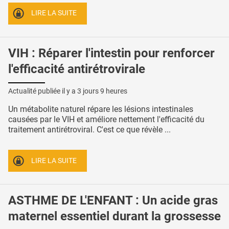
LIRE LA SUITE
VIH : Réparer l'intestin pour renforcer
l'efficacité antirétrovirale
Actualité publiée il y a
3 jours 9 heures
Un métabolite naturel répare les lésions intestinales
causées par le VIH et améliore nettement l'efficacité du
traitement antirétroviral. C'est ce que révèle ...
LIRE LA SUITE
ASTHME DE L'ENFANT : Un acide gras
maternel essentiel durant la grossesse