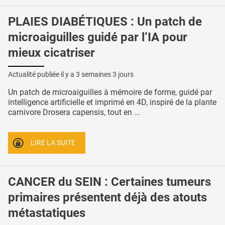
PLAIES DIABÉTIQUES : Un patch de
microaiguilles guidé par l’IA pour
mieux cicatriser
Actualité publiée il y a
3 semaines 3 jours
Un patch de microaiguilles à mémoire de forme, guidé par
intelligence artificielle et imprimé en 4D, inspiré de la plante
carnivore Drosera capensis, tout en ...
LIRE LA SUITE
CANCER du SEIN : Certaines tumeurs
primaires présentent déjà des atouts
métastatiques