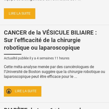
LIRE LA SUITE
CANCER de la VÉSICULE BILIAIRE :
Sur l’efficacité de la chirurgie
robotique ou laparoscopique
Actualité publiée il y a
4 semaines 11 heures
Cette méta-analyse menée par des cancérologues de
l'Université de Boston suggère que la chirurgie robotique ou
laparoscopique peut être efficace pour le ...
LIRE LA SUITE