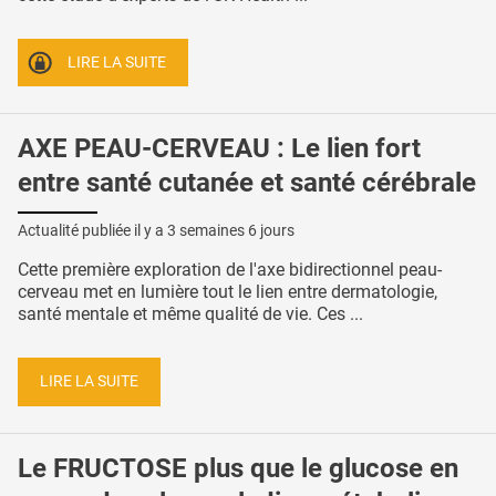
LIRE LA SUITE
AXE PEAU-CERVEAU : Le lien fort
entre santé cutanée et santé cérébrale
Actualité publiée il y a
3 semaines 6 jours
Cette première exploration de l'axe bidirectionnel peau-
cerveau met en lumière tout le lien entre dermatologie,
santé mentale et même qualité de vie. Ces ...
LIRE LA SUITE
Le FRUCTOSE plus que le glucose en