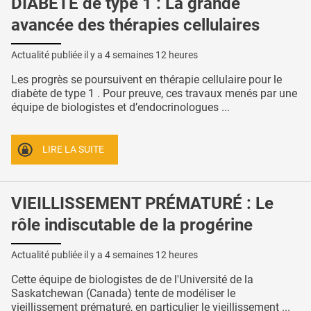
DIABÈTE de type 1 : La grande
avancée des thérapies cellulaires
Actualité publiée il y a
4 semaines 12 heures
Les progrès se poursuivent en thérapie cellulaire pour le
diabète de type 1 . Pour preuve, ces travaux menés par une
équipe de biologistes et d’endocrinologues ...
LIRE LA SUITE
VIEILLISSEMENT PRÉMATURÉ : Le
rôle indiscutable de la progérine
Actualité publiée il y a
4 semaines 12 heures
Cette équipe de biologistes de de l'Université de la
Saskatchewan (Canada) tente de modéliser le
vieillissement prématuré, en particulier le vieillissement ...