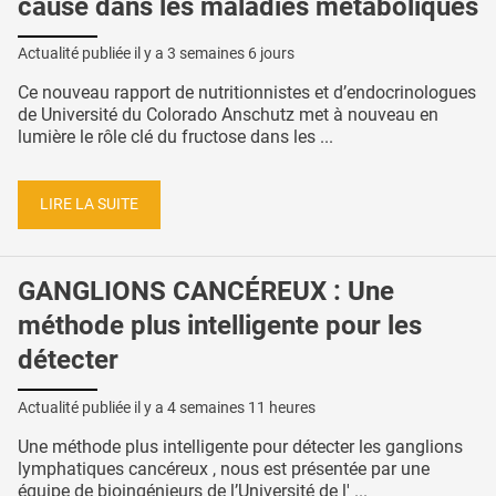
cause dans les maladies métaboliques
Actualité publiée il y a
3 semaines 6 jours
Ce nouveau rapport de nutritionnistes et d’endocrinologues
de Université du Colorado Anschutz met à nouveau en
lumière le rôle clé du fructose dans les ...
LIRE LA SUITE
GANGLIONS CANCÉREUX : Une
méthode plus intelligente pour les
détecter
Actualité publiée il y a
4 semaines 11 heures
Une méthode plus intelligente pour détecter les ganglions
lymphatiques cancéreux , nous est présentée par une
équipe de bioingénieurs de l’Université de l' ...