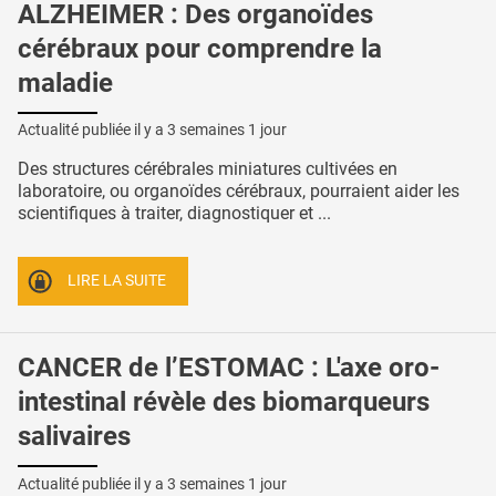
ALZHEIMER : Des organoïdes
cérébraux pour comprendre la
maladie
Actualité publiée il y a
3 semaines 1 jour
Des structures cérébrales miniatures cultivées en
laboratoire, ou organoïdes cérébraux, pourraient aider les
scientifiques à traiter, diagnostiquer et ...
LIRE LA SUITE
CANCER de l’ESTOMAC : L'axe oro-
intestinal révèle des biomarqueurs
salivaires
Actualité publiée il y a
3 semaines 1 jour