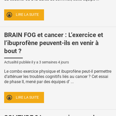
LIRE LA SUITE
BRAIN FOG et cancer : L’exercice et
l’ibuprofène peuvent-ils en venir à
bout ?
Actualité publiée il y a
3 semaines 4 jours
Le combo exercice physique et ibuprofène peut-il permettre
d’atténuer les troubles cognitifs liés au cancer ? Cet essai
de phase II, mené par des équipes d’ ...
LIRE LA SUITE