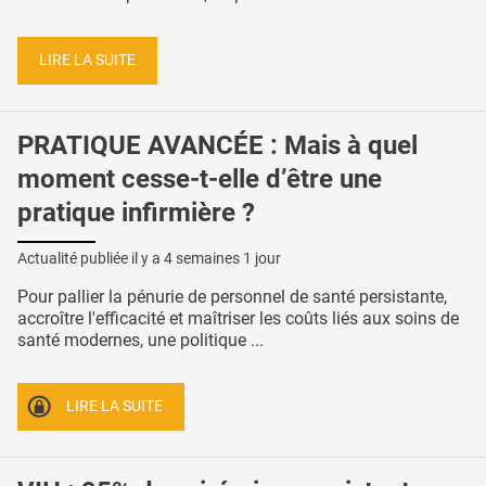
LIRE LA SUITE
PRATIQUE AVANCÉE : Mais à quel
moment cesse-t-elle d’être une
pratique infirmière ?
Actualité publiée il y a
4 semaines 1 jour
Pour pallier la pénurie de personnel de santé persistante,
accroître l'efficacité et maîtriser les coûts liés aux soins de
santé modernes, une politique ...
LIRE LA SUITE