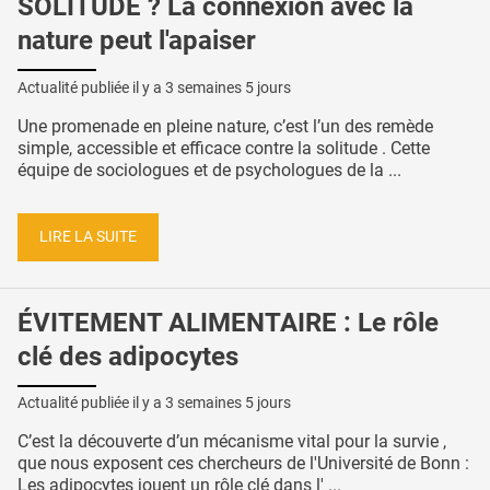
SOLITUDE ? La connexion avec la
nature peut l'apaiser
Actualité publiée il y a
3 semaines 5 jours
Une promenade en pleine nature, c’est l’un des remède
simple, accessible et efficace contre la solitude . Cette
équipe de sociologues et de psychologues de la ...
LIRE LA SUITE
ÉVITEMENT ALIMENTAIRE : Le rôle
clé des adipocytes
Actualité publiée il y a
3 semaines 5 jours
C’est la découverte d’un mécanisme vital pour la survie ,
que nous exposent ces chercheurs de l'Université de Bonn :
Les adipocytes jouent un rôle clé dans l' ...