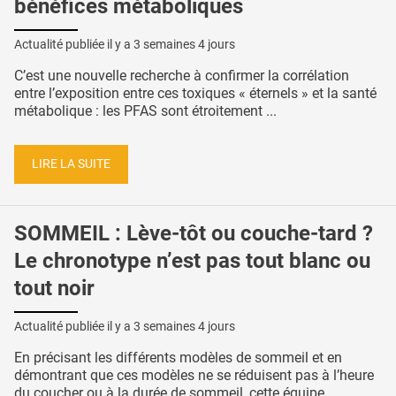
bénéfices métaboliques
Actualité publiée il y a
3 semaines 4 jours
C’est une nouvelle recherche à confirmer la corrélation
entre l’exposition entre ces toxiques « éternels » et la santé
métabolique : les PFAS sont étroitement ...
LIRE LA SUITE
SOMMEIL : Lève-tôt ou couche-tard ?
Le chronotype n’est pas tout blanc ou
tout noir
Actualité publiée il y a
3 semaines 4 jours
En précisant les différents modèles de sommeil et en
démontrant que ces modèles ne se réduisent pas à l’heure
du coucher ou à la durée de sommeil, cette équipe ...