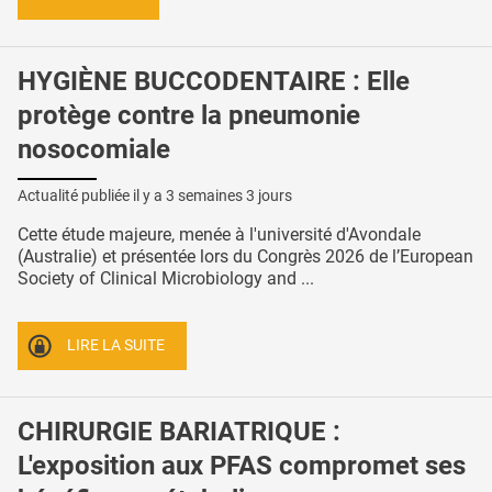
HYGIÈNE BUCCODENTAIRE : Elle
protège contre la pneumonie
nosocomiale
Actualité publiée il y a
3 semaines 3 jours
Cette étude majeure, menée à l'université d'Avondale
(Australie) et présentée lors du Congrès 2026 de l’European
Society of Clinical Microbiology and ...
LIRE LA SUITE
CHIRURGIE BARIATRIQUE :
L'exposition aux PFAS compromet ses