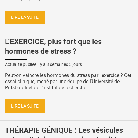
LIRE LA SUITE
L’EXERCICE, plus fort que les
hormones de stress ?
Actualité publiée il y a
3 semaines 5 jours
Peut-on vaincre les hormones du stress par l'exercice ? Cet
essai clinique, mené par une équipe de l’Université de
Pittsburgh et de l’Institut de recherche ...
LIRE LA SUITE
THÉRAPIE GÉNIQUE : Les vésicules