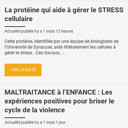
La protéine qui aide à gérer le STRESS
cellulaire
Actualité publiée il y a
1 mois 12 heures
Cette protéine, identifiée par une équipe de biologistes de
l’Université de Syracuse, aide littéralement les cellules à
gérer le stress . Ces travaux, ...
LIRE LA SUITE
MALTRAITANCE à l’ENFANCE : Les
expériences positives pour briser le
cycle de la violence
Actualité publiée il y a
1 mois 1 jour