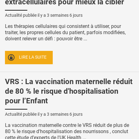
extracellulaires pour mieux la cibler
Actualité publiée il y a
3 semaines 6 jours
Les thérapies cellulaires qui consistent à utiliser, pour
traiter, les propres cellules du patient, parfois modifiées,
doivent relever un défi : pouvoir être ...
LIRE LA SUITE
VRS : La vaccination maternelle réduit
de 80 % le risque d'hospitalisation
pour l’Enfant
Actualité publiée il y a
3 semaines 6 jours
La vaccination maternelle contre le VRS réduit de plus de
80 % le risque d'hospitalisation des nourrissons , conclut
cette étude d’experts de l'UK Health ...