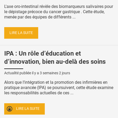
L'axe oro-intestinal révèle des biomarqueurs salivaires pour
le dépistage précoce du cancer gastrique . Cette étude,
menée par des équipes de différents ...
LIRE LA SUITE
IPA : Un rôle d’éducation et
d’innovation, bien au-delà des soins
Actualité publiée il y a
3 semaines 2 jours
Alors que l’intégration et la promotion des infirmières en
pratique avancée (IPA) se poursuivent, cette étude examine
les responsabilités actuelles de ces ...
LIRE LA SUITE