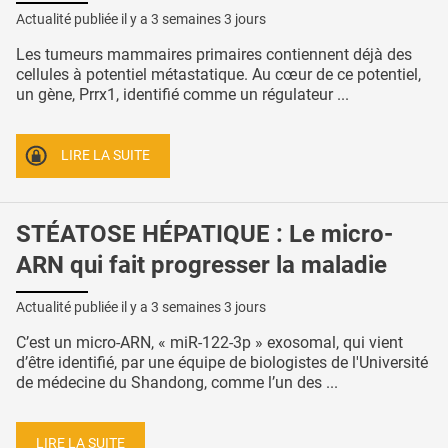
Actualité publiée il y a
3 semaines 3 jours
Les tumeurs mammaires primaires contiennent déjà des
cellules à potentiel métastatique. Au cœur de ce potentiel,
un gène, Prrx1, identifié comme un régulateur ...
LIRE LA SUITE
STÉATOSE HÉPATIQUE : Le micro-
ARN qui fait progresser la maladie
Actualité publiée il y a
3 semaines 3 jours
C’est un micro-ARN, « miR-122-3p » exosomal, qui vient
d’être identifié, par une équipe de biologistes de l'Université
de médecine du Shandong, comme l’un des ...
LIRE LA SUITE