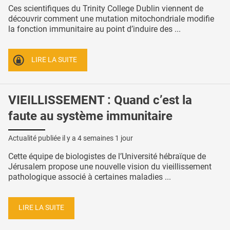
Ces scientifiques du Trinity College Dublin viennent de
découvrir comment une mutation mitochondriale modifie
la fonction immunitaire au point d’induire des ...
LIRE LA SUITE
VIEILLISSEMENT : Quand c’est la
faute au système immunitaire
Actualité publiée il y a
4 semaines 1 jour
Cette équipe de biologistes de l’Université hébraïque de
Jérusalem propose une nouvelle vision du vieillissement
pathologique associé à certaines maladies ...
LIRE LA SUITE