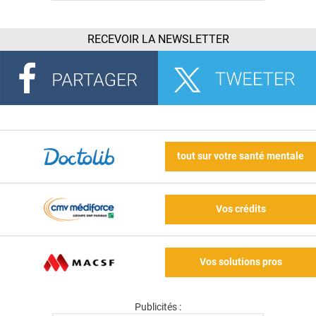
RECEVOIR LA NEWSLETTER
tout sur votre santé mentale
Vos crédits
Vos solutions pros
Publicités :