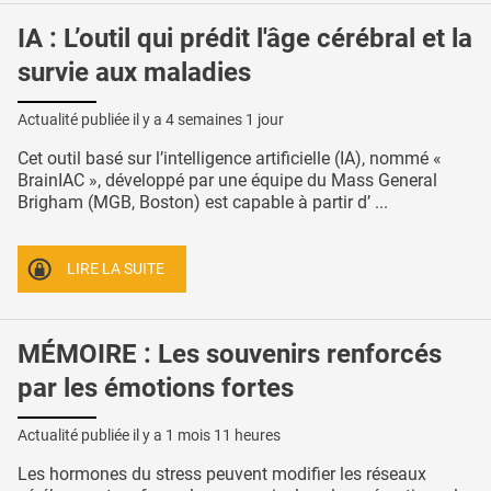
IA : L’outil qui prédit l'âge cérébral et la
survie aux maladies
Actualité publiée il y a
4 semaines 1 jour
Cet outil basé sur l’intelligence artificielle (IA), nommé «
BrainIAC », développé par une équipe du Mass General
Brigham (MGB, Boston) est capable à partir d’ ...
LIRE LA SUITE
MÉMOIRE : Les souvenirs renforcés
par les émotions fortes
Actualité publiée il y a
1 mois 11 heures
Les hormones du stress peuvent modifier les réseaux