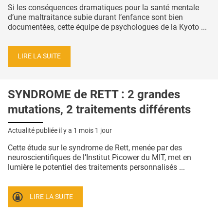
Si les conséquences dramatiques pour la santé mentale
d’une maltraitance subie durant l’enfance sont bien
documentées, cette équipe de psychologues de la Kyoto ...
LIRE LA SUITE
SYNDROME de RETT : 2 grandes
mutations, 2 traitements différents
Actualité publiée il y a
1 mois 1 jour
Cette étude sur le syndrome de Rett, menée par des
neuroscientifiques de l’Institut Picower du MIT, met en
lumière le potentiel des traitements personnalisés ...
LIRE LA SUITE