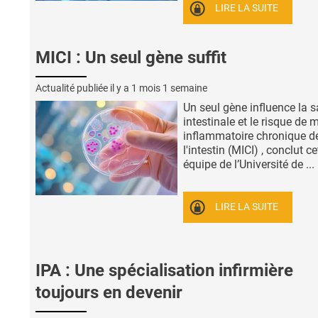
LIRE LA SUITE
MICI : Un seul gène suffit
Actualité publiée il y a
1 mois 1 semaine
Un seul gène influence la s
intestinale et le risque de 
inflammatoire chronique d
l'intestin (MICI) , conclut ce
équipe de l’Université de ...
LIRE LA SUITE
IPA : Une spécialisation infirmière
toujours en devenir