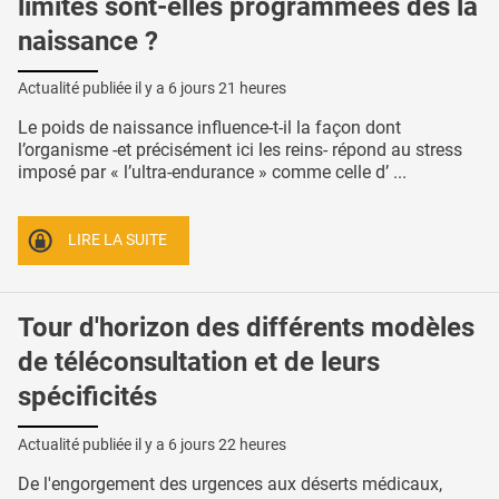
limites sont-elles programmées dès la
naissance ?
Actualité publiée il y a
6 jours 21 heures
Le poids de naissance influence-t-il la façon dont
l’organisme -et précisément ici les reins- répond au stress
imposé par « l’ultra-endurance » comme celle d’ ...
LIRE LA SUITE
Tour d'horizon des différents modèles
de téléconsultation et de leurs
spécificités
Actualité publiée il y a
6 jours 22 heures
De l'engorgement des urgences aux déserts médicaux,