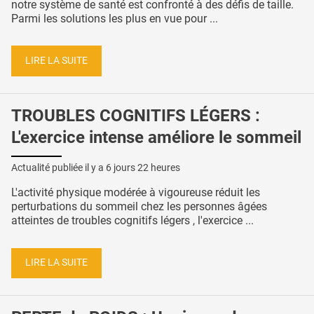
notre système de santé est confronté à des défis de taille.
Parmi les solutions les plus en vue pour ...
LIRE LA SUITE
TROUBLES COGNITIFS LÉGERS :
L'exercice intense améliore le sommeil
Actualité publiée il y a
6 jours 22 heures
L'activité physique modérée à vigoureuse réduit les
perturbations du sommeil chez les personnes âgées
atteintes de troubles cognitifs légers , l'exercice ...
LIRE LA SUITE