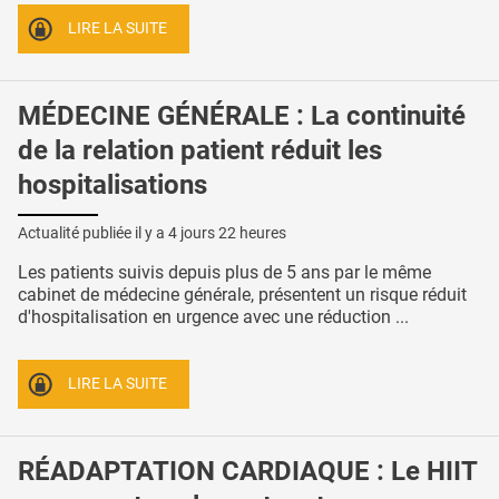
LIRE LA SUITE
MÉDECINE GÉNÉRALE : La continuité
de la relation patient réduit les
hospitalisations
Actualité publiée il y a
4 jours 22 heures
Les patients suivis depuis plus de 5 ans par le même
cabinet de médecine générale, présentent un risque réduit
d'hospitalisation en urgence avec une réduction ...
LIRE LA SUITE
RÉADAPTATION CARDIAQUE : Le HIIT