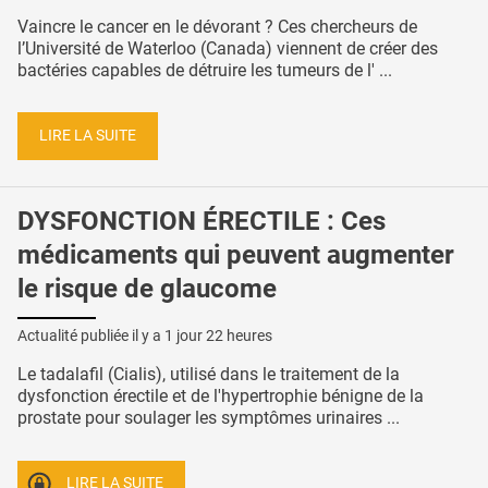
Vaincre le cancer en le dévorant ? Ces chercheurs de
l’Université de Waterloo (Canada) viennent de créer des
bactéries capables de détruire les tumeurs de l' ...
LIRE LA SUITE
DYSFONCTION ÉRECTILE : Ces
médicaments qui peuvent augmenter
le risque de glaucome
Actualité publiée il y a
1 jour 22 heures
Le tadalafil (Cialis), utilisé dans le traitement de la
dysfonction érectile et de l'hypertrophie bénigne de la
prostate pour soulager les symptômes urinaires ...
LIRE LA SUITE