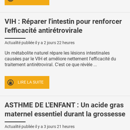
VIH : Réparer l'intestin pour renforcer
l'efficacité antirétrovirale
Actualité publiée il y a
2 jours 22 heures
Un métabolite naturel répare les lésions intestinales
causées par le VIH et améliore nettement l'efficacité du
traitement antirétroviral. C'est ce que révèle ...
LIRE LA SUITE
ASTHME DE L'ENFANT : Un acide gras
maternel essentiel durant la grossesse
Actualité publiée il y a
3 jours 21 heures