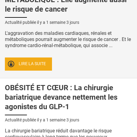
le risque de cancer
Actualité publiée il y a
1 semaine 3 jours
L'aggravation des maladies cardiaques, rénales et
métaboliques pourrait augmenter le risque de cancer . Et le
syndrome cardio-rénal-métabolique, qui associe ...
LIRE LA SUITE
OBÉSITÉ ET CŒUR : La chirurgie
bariatrique devance nettement les
agonistes du GLP-1
Actualité publiée il y a
1 semaine 3 jours
La chirurgie bariatrique réduit davantage le risque
cardiovasculaire à long terme que les nouveaux