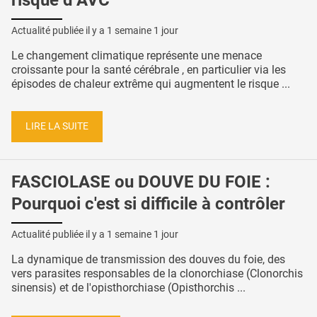
Actualité publiée il y a
1 semaine 1 jour
Le changement climatique représente une menace
croissante pour la santé cérébrale , en particulier via les
épisodes de chaleur extrême qui augmentent le risque ...
LIRE LA SUITE
FASCIOLASE ou DOUVE DU FOIE :
Pourquoi c'est si difficile à contrôler
Actualité publiée il y a
1 semaine 1 jour
La dynamique de transmission des douves du foie, des
vers parasites responsables de la clonorchiase (Clonorchis
sinensis) et de l'opisthorchiase (Opisthorchis ...