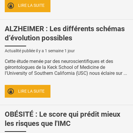
LIRE LA SUITE
ALZHEIMER : Les différents schémas
d’évolution possibles
Actualité publiée il y a
1 semaine 1 jour
Cette étude menée par des neuroscientifiques et des
gérontologues de la Keck School of Medicine de
l'University of Southern California (USC) nous éclaire sur ...
LIRE LA SUITE
OBÉSITÉ : Le score qui prédit mieux
les risques que l'IMC