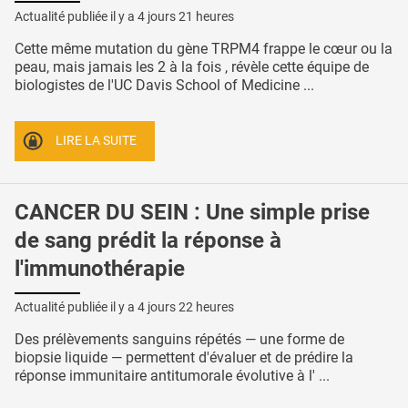
Actualité publiée il y a
4 jours 21 heures
Cette même mutation du gène TRPM4 frappe le cœur ou la
peau, mais jamais les 2 à la fois , révèle cette équipe de
biologistes de l'UC Davis School of Medicine ...
LIRE LA SUITE
CANCER DU SEIN : Une simple prise
de sang prédit la réponse à
l'immunothérapie
Actualité publiée il y a
4 jours 22 heures
Des prélèvements sanguins répétés — une forme de
biopsie liquide — permettent d'évaluer et de prédire la
réponse immunitaire antitumorale évolutive à l' ...