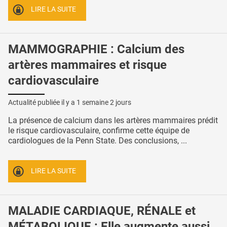
LIRE LA SUITE
MAMMOGRAPHIE : Calcium des
artères mammaires et risque
cardiovasculaire
Actualité publiée il y a
1 semaine 2 jours
La présence de calcium dans les artères mammaires prédit
le risque cardiovasculaire, confirme cette équipe de
cardiologues de la Penn State. Des conclusions, ...
LIRE LA SUITE
MALADIE CARDIAQUE, RÉNALE et
MÉTABOLIQUE : Elle augmente aussi