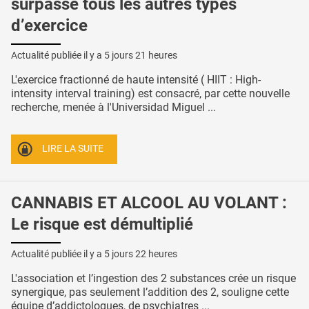
surpasse tous les autres types
d’exercice
Actualité publiée il y a
5 jours 21 heures
L'exercice fractionné de haute intensité ( HIIT : High-
intensity interval training) est consacré, par cette nouvelle
recherche, menée à l'Universidad Miguel ...
LIRE LA SUITE
CANNABIS ET ALCOOL AU VOLANT :
Le risque est démultiplié
Actualité publiée il y a
5 jours 22 heures
L'association et l’ingestion des 2 substances crée un risque
synergique, pas seulement l’addition des 2, souligne cette
équipe d’addictologues, de psychiatres ...