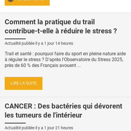
Comment la pratique du trail
contribue-t-elle à réduire le stress ?
Actualité publiée il y a
1 jour 14 heures
Trail et santé : pourquoi faire du sport en pleine nature aide
à réguler le stress ? D'après l'Observatoire du Stress 2025,
près de 60 % des Français avouent ...
LIRE LA SUITE
CANCER : Des bactéries qui dévorent
les tumeurs de l'intérieur
Actualité publiée il y a
1 jour 21 heures