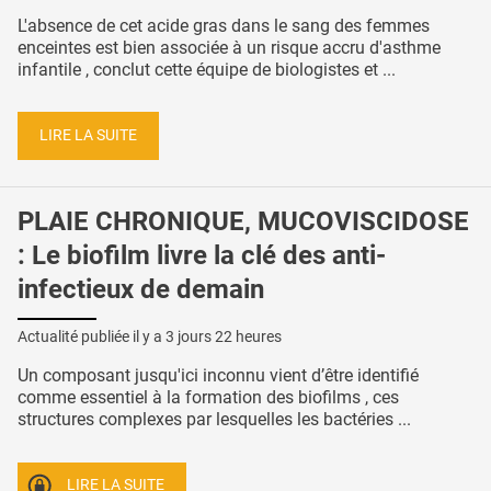
L'absence de cet acide gras dans le sang des femmes
enceintes est bien associée à un risque accru d'asthme
infantile , conclut cette équipe de biologistes et ...
LIRE LA SUITE
PLAIE CHRONIQUE, MUCOVISCIDOSE
: Le biofilm livre la clé des anti-
infectieux de demain
Actualité publiée il y a
3 jours 22 heures
Un composant jusqu'ici inconnu vient d’être identifié
comme essentiel à la formation des biofilms , ces
structures complexes par lesquelles les bactéries ...
LIRE LA SUITE