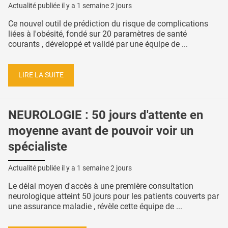
Actualité publiée il y a
1 semaine 2 jours
Ce nouvel outil de prédiction du risque de complications
liées à l'obésité, fondé sur 20 paramètres de santé
courants , développé et validé par une équipe de ...
LIRE LA SUITE
NEUROLOGIE : 50 jours d'attente en
moyenne avant de pouvoir voir un
spécialiste
Actualité publiée il y a
1 semaine 2 jours
Le délai moyen d'accès à une première consultation
neurologique atteint 50 jours pour les patients couverts par
une assurance maladie , révèle cette équipe de ...