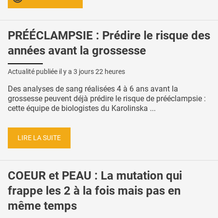
PRÉÉCLAMPSIE : Prédire le risque des
années avant la grossesse
Actualité publiée il y a
3 jours 22 heures
Des analyses de sang réalisées 4 à 6 ans avant la
grossesse peuvent déjà prédire le risque de prééclampsie :
cette équipe de biologistes du Karolinska ...
LIRE LA SUITE
COEUR et PEAU : La mutation qui
frappe les 2 à la fois mais pas en
même temps