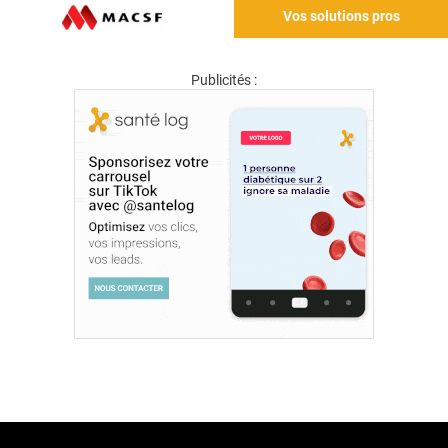
Vos solutions pros
Publicités :