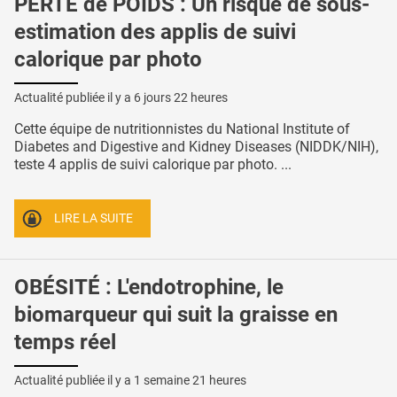
PERTE de POIDS : Un risque de sous-
estimation des applis de suivi
calorique par photo
Actualité publiée il y a
6 jours 22 heures
Cette équipe de nutritionnistes du National Institute of
Diabetes and Digestive and Kidney Diseases (NIDDK/NIH),
teste 4 applis de suivi calorique par photo. ...
LIRE LA SUITE
OBÉSITÉ : L'endotrophine, le
biomarqueur qui suit la graisse en
temps réel
Actualité publiée il y a
1 semaine 21 heures