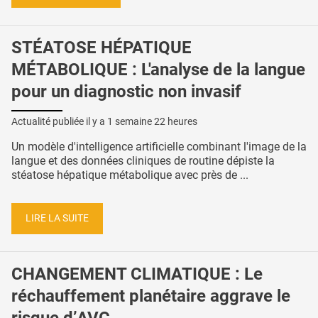
STÉATOSE HÉPATIQUE
MÉTABOLIQUE : L'analyse de la langue
pour un diagnostic non invasif
Actualité publiée il y a
1 semaine 22 heures
Un modèle d'intelligence artificielle combinant l'image de la
langue et des données cliniques de routine dépiste la
stéatose hépatique métabolique avec près de ...
LIRE LA SUITE
CHANGEMENT CLIMATIQUE : Le
réchauffement planétaire aggrave le
risque d’AVC