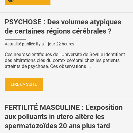
PSYCHOSE : Des volumes atypiques
de certaines régions cérébrales ?
Actualité publiée il y a
1 jour 22 heures
Ces neuroscientifiques de l’Université de Séville identifient
des altérations clés du cortex cérébral chez les patients
atteints de psychose. Ces observations ...
LIRE LA SUITE
FERTILITÉ MASCULINE : L'exposition
aux polluants in utero altère les
spermatozoïdes 20 ans plus tard