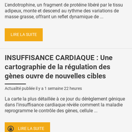
L'endotrophine, un fragment de protéine libéré par le tissu
adipeux, monte et descend au rythme des variations de
masse grasse, offrant un reflet dynamique de ...
LIRE LA SUITE
INSUFFISANCE CARDIAQUE : Une
cartographie de la régulation des
gènes ouvre de nouvelles cibles
Actualité publiée il y a
1 semaine 22 heures
La carte la plus détaillée à ce jour du dérèglement génique
dans l'insuffisance cardiaque révèle comment la maladie
reprogramme le contrôle des gènes, cellule ...
LIRE LA SUITE