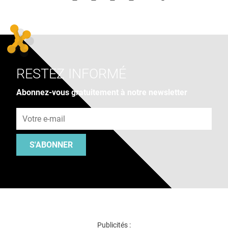
RESTEZ INFORMÉ
Abonnez-vous gratuitement à notre newsletter
Adresse e-mail
S'ABONNER
Publicités :