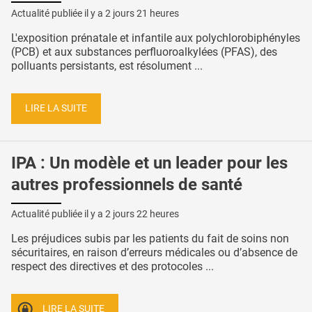
Actualité publiée il y a
2 jours 21 heures
L'exposition prénatale et infantile aux polychlorobiphényles
(PCB) et aux substances perfluoroalkylées (PFAS), des
polluants persistants, est résolument ...
LIRE LA SUITE
IPA : Un modèle et un leader pour les
autres professionnels de santé
Actualité publiée il y a
2 jours 22 heures
Les préjudices subis par les patients du fait de soins non
sécuritaires, en raison d’erreurs médicales ou d’absence de
respect des directives et des protocoles ...
LIRE LA SUITE