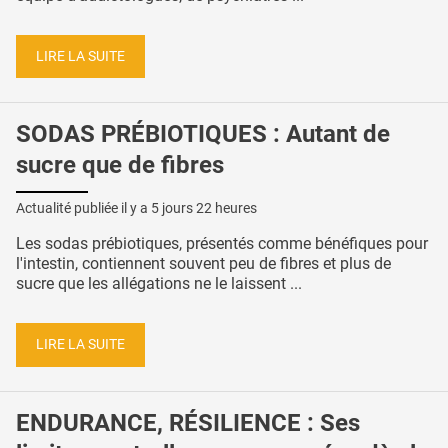
LIRE LA SUITE
SODAS PRÉBIOTIQUES : Autant de
sucre que de fibres
Actualité publiée il y a
5 jours 22 heures
Les sodas prébiotiques, présentés comme bénéfiques pour
l'intestin, contiennent souvent peu de fibres et plus de
sucre que les allégations ne le laissent ...
LIRE LA SUITE
ENDURANCE, RÉSILIENCE : Ses