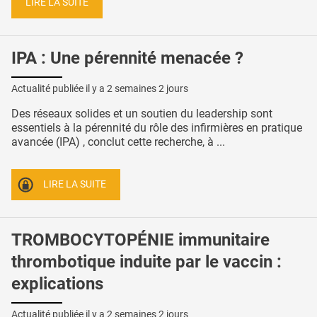
LIRE LA SUITE
IPA : Une pérennité menacée ?
Actualité publiée il y a
2 semaines 2 jours
Des réseaux solides et un soutien du leadership sont
essentiels à la pérennité du rôle des infirmières en pratique
avancée (IPA) , conclut cette recherche, à ...
LIRE LA SUITE
TROMBOCYTOPÉNIE immunitaire
thrombotique induite par le vaccin :
explications
Actualité publiée il y a
2 semaines 2 jours