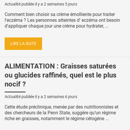
Actualité publiée il y a
2 semaines 5 jours
Comment bien choisir sa crème émolliente pour traiter
l'eczéma ? Les personnes atteintes d' eczéma ont besoin
d'appliquer chaque jour une crème pour hydrater, ...
LIRE LA SUITE
ALIMENTATION : Graisses saturées
ou glucides raffinés, quel est le plus
nocif ?
Actualité publiée il y a
2 semaines 6 jours
Cette étude préclinique, menée par des nutritionnistes et
des chercheurs de la Penn State, suggère qu’un régime
riche en graisses, notamment le régime cétogène ...