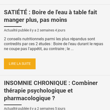
SATIÉTÉ : Boire de l'eau à table fait
manger plus, pas moins
Actualité publiée il y a
2 semaines 4 jours
2 conseils nutritionnels parmi les plus répandus sont
contredits par ces 2 études : Boire de l'eau durant le repas
ne coupe pas l'appétit, au contraire ; le ...
LIRE LA SUITE
INSOMNIE CHRONIQUE : Combiner
thérapie psychologique et
pharmacologique ?
Actualité publiée il y a
2 semaines 5 jours