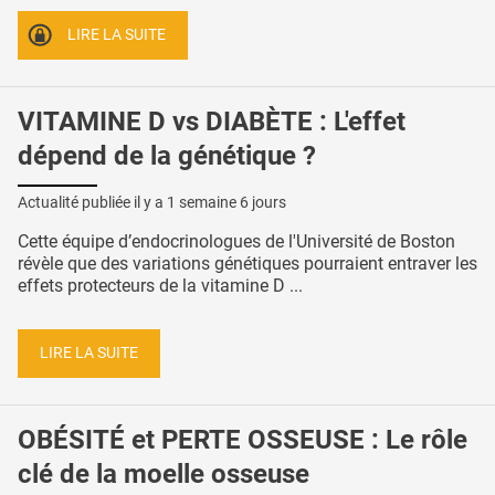
LIRE LA SUITE
VITAMINE D vs DIABÈTE : L'effet
dépend de la génétique ?
Actualité publiée il y a
1 semaine 6 jours
Cette équipe d’endocrinologues de l'Université de Boston
révèle que des variations génétiques pourraient entraver les
effets protecteurs de la vitamine D ...
LIRE LA SUITE
OBÉSITÉ et PERTE OSSEUSE : Le rôle
clé de la moelle osseuse