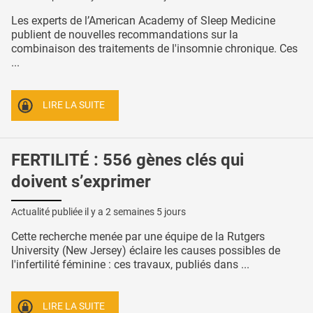
Les experts de l’American Academy of Sleep Medicine
publient de nouvelles recommandations sur la
combinaison des traitements de l'insomnie chronique. Ces
...
LIRE LA SUITE
FERTILITÉ : 556 gènes clés qui
doivent s’exprimer
Actualité publiée il y a
2 semaines 5 jours
Cette recherche menée par une équipe de la Rutgers
University (New Jersey) éclaire les causes possibles de
l'infertilité féminine : ces travaux, publiés dans ...
LIRE LA SUITE