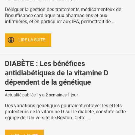
Déléguer la gestion des traitements médicamenteux de
l’insuffisance cardiaque aux pharmaciens et aux
infirmières, et en particulier aux IPA, permettrait de ...
LIRE LA SUITE
DIABÈTE : Les bénéfices
antidiabétiques de la vitamine D
dépendent de la génétique
Actualité publiée il y a
2 semaines 1 jour
Des variations génétiques pourraient entraver les effets
protecteurs de la vitamine D sur le diabète, constate cette
équipe de l'Université de Boston. Cette ...