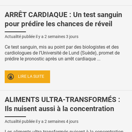
ARRÊT CARDIAQUE : Un test sanguin
pour prédire les chances de réveil
Actualité publiée il y a
2 semaines 3 jours
Ce test sanguin, mis au point par des biologistes et des
cardiologues de l’Université de Lund (Suède), promet de
prédire le pronostic après un arrêt cardiaque ...
LIRE LA SUITE
ALIMENTS ULTRA-TRANSFORMÉS :
Ils nuisent aussi à la concentration
Actualité publiée il y a
2 semaines 4 jours
Les aliments ultra-transformés nuisent à la concentration,