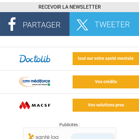
RECEVOIR LA NEWSLETTER
tout sur votre santé mentale
Vos crédits
Vos solutions pros
Publicités :