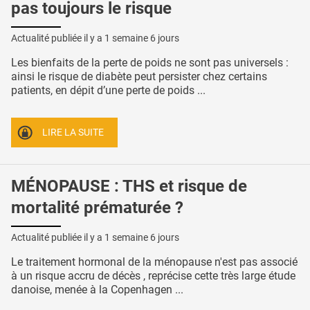
pas toujours le risque
Actualité publiée il y a
1 semaine 6 jours
Les bienfaits de la perte de poids ne sont pas universels :
ainsi le risque de diabète peut persister chez certains
patients, en dépit d’une perte de poids ...
LIRE LA SUITE
MÉNOPAUSE : THS et risque de
mortalité prématurée ?
Actualité publiée il y a
1 semaine 6 jours
Le traitement hormonal de la ménopause n'est pas associé
à un risque accru de décès , reprécise cette très large étude
danoise, menée à la Copenhagen ...