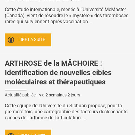
Cette étude internationale, menée à l’Université McMaster
(Canada), vient de résoudre le « mystère » des thromboses
rares qui surviennent après vaccination ...
LIRE LA SUITE
ARTHROSE de la MÂCHOIRE :
Identification de nouvelles cibles
moléculaires et thérapeutiques
Actualité publiée il y a
2 semaines 2 jours
Cette équipe de l’Université du Sichuan propose, pour la
première fois, une cartographie des facteurs déclenchants
cachés de l'arthrose de l'articulation ...