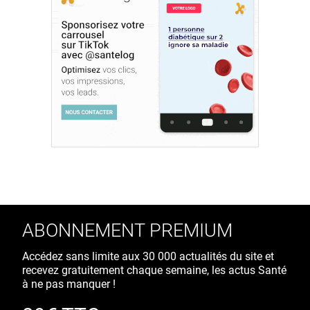
ABONNEMENT PREMIUM
Accédez sans limite aux 30 000 actualités du site et
recevez gratuitement chaque semaine, les actus Santé
à ne pas manquer !