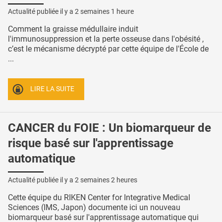
Actualité publiée il y a
2 semaines 1 heure
Comment la graisse médullaire induit
l'immunosuppression et la perte osseuse dans l'obésité ,
c’est le mécanisme décrypté par cette équipe de l'École de
...
LIRE LA SUITE
CANCER du FOIE : Un biomarqueur de
risque basé sur l'apprentissage
automatique
Actualité publiée il y a
2 semaines 2 heures
Cette équipe du RIKEN Center for Integrative Medical
Sciences (IMS, Japon) documente ici un nouveau
biomarqueur basé sur l'apprentissage automatique qui