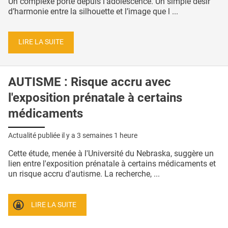
Un complexe porté depuis l’adolescence. Un simple désir
d’harmonie entre la silhouette et l’image que l ...
LIRE LA SUITE
AUTISME : Risque accru avec
l'exposition prénatale à certains
médicaments
Actualité publiée il y a
3 semaines 1 heure
Cette étude, menée à l'Université du Nebraska, suggère un
lien entre l'exposition prénatale à certains médicaments et
un risque accru d'autisme. La recherche, ...
LIRE LA SUITE