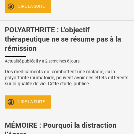
LIRE LA SUITE
POLYARTHRITE : L’objectif
thérapeutique ne se résume pas à la
rémission
Actualité publiée il y a
2 semaines 6 jours
Des médicaments qui combattent une maladie, ici la
polyarthrite rhumatoïde, peuvent avoir des effets différents
sur la qualité de vie. Cette étude, publiée ...
LIRE LA SUITE
MÉMOIRE : Pourquoi la distraction