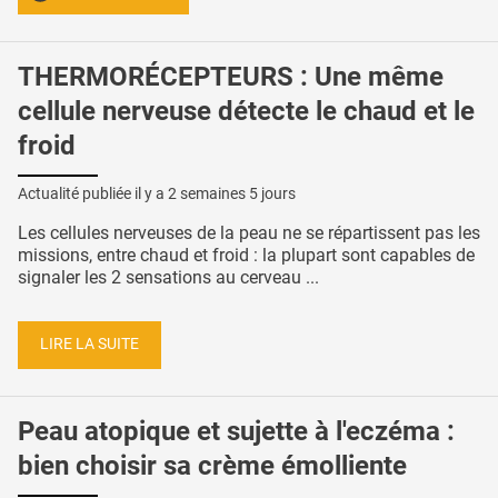
THERMORÉCEPTEURS : Une même
cellule nerveuse détecte le chaud et le
froid
Actualité publiée il y a
2 semaines 5 jours
Les cellules nerveuses de la peau ne se répartissent pas les
missions, entre chaud et froid : la plupart sont capables de
signaler les 2 sensations au cerveau ...
LIRE LA SUITE
Peau atopique et sujette à l'eczéma :
bien choisir sa crème émolliente