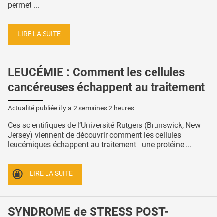
permet ...
LIRE LA SUITE
LEUCÉMIE : Comment les cellules
cancéreuses échappent au traitement
Actualité publiée il y a
2 semaines 2 heures
Ces scientifiques de l’Université Rutgers (Brunswick, New
Jersey) viennent de découvrir comment les cellules
leucémiques échappent au traitement : une protéine ...
LIRE LA SUITE
SYNDROME de STRESS POST-