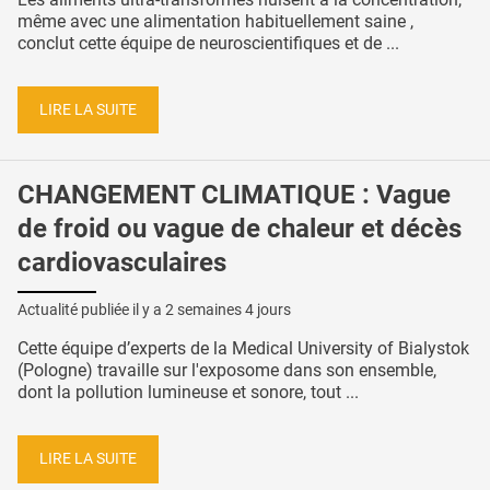
même avec une alimentation habituellement saine ,
conclut cette équipe de neuroscientifiques et de ...
LIRE LA SUITE
CHANGEMENT CLIMATIQUE : Vague
de froid ou vague de chaleur et décès
cardiovasculaires
Actualité publiée il y a
2 semaines 4 jours
Cette équipe d’experts de la Medical University of Bialystok
(Pologne) travaille sur l'exposome dans son ensemble,
dont la pollution lumineuse et sonore, tout ...
LIRE LA SUITE