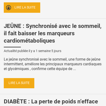
LIRE LA SUITE
JEÛNE : Synchronisé avec le sommeil,
il fait baisser les marqueurs
cardiométaboliques
Actualité publiée il y a
1 semaine 5 jours
Le jeûne synchronisé avec le sommeil, une forme de jeûne
intermittent, améliore les principaux marqueurs cardiaques
et glycémiques , confirme cette équipe de ...
LIRE LA SUITE
DIABÈTE : La perte de poids n’efface