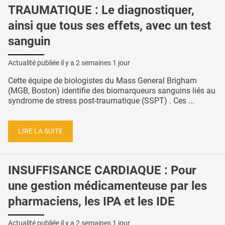
TRAUMATIQUE : Le diagnostiquer,
ainsi que tous ses effets, avec un test
sanguin
Actualité publiée il y a
2 semaines 1 jour
Cette équipe de biologistes du Mass General Brigham
(MGB, Boston) identifie des biomarqueurs sanguins liés au
syndrome de stress post-traumatique (SSPT) . Ces ...
LIRE LA SUITE
INSUFFISANCE CARDIAQUE : Pour
une gestion médicamenteuse par les
pharmaciens, les IPA et les IDE
Actualité publiée il y a
2 semaines 1 jour