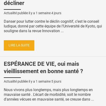
décliner
Actualité publiée il y a
1 semaine 4 jours
Danser pour lutter contre le déclin cognitif, c’est le conseil
ludique, donné par cette équipe de l’Université de Kyoto, qui
souligne dans la revue Innovation ...
LIRE LA SUITE
ESPÉRANCE DE VIE, oui mais
vieillissement en bonne santé ?
Actualité publiée il y a
1 semaine 5 jours
Nous vivons plus longtemps, mais plus longtemps en
mauvaise santé . L'écart de morbidité, soit le nombre
d'années vécues en mauvaise santé, se creuse dans ...