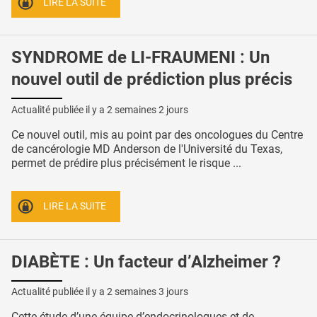
LIRE LA SUITE
SYNDROME de LI-FRAUMENI : Un
nouvel outil de prédiction plus précis
Actualité publiée il y a
2 semaines 2 jours
Ce nouvel outil, mis au point par des oncologues du Centre
de cancérologie MD Anderson de l'Université du Texas,
permet de prédire plus précisément le risque ...
LIRE LA SUITE
DIABÈTE : Un facteur d’Alzheimer ?
Actualité publiée il y a
2 semaines 3 jours
Cette étude d’une équipe d’endocrinologues et de