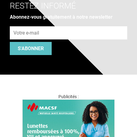
RESTEZ INFORMÉ
Abonnez-vous gratuitement à notre newsletter
Adresse e-mail
S'ABONNER
Publicités :