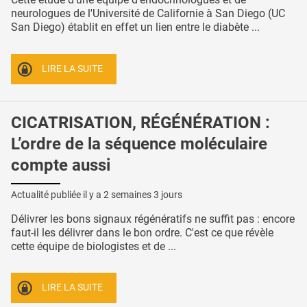
neurologues de l'Université de Californie à San Diego (UC
San Diego) établit en effet un lien entre le diabète ...
LIRE LA SUITE
CICATRISATION, RÉGÉNÉRATION :
L’ordre de la séquence moléculaire
compte aussi
Actualité publiée il y a
2 semaines 3 jours
Délivrer les bons signaux régénératifs ne suffit pas : encore
faut-il les délivrer dans le bon ordre. C'est ce que révèle
cette équipe de biologistes et de ...
LIRE LA SUITE