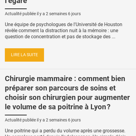
l’égare
Actualité publiée il y a
2 semaines 6 jours
Une équipe de psychologues de l'Université de Houston
révèle comment la distraction nuit à la mémoire : une
question de concentration et pas de stockage des ...
LIRE LA SUITE
Chirurgie mammaire : comment bien
préparer son parcours de soins et
choisir son chirurgien pour augmenter
le volume de sa poitrine à Lyon ?
Actualité publiée il y a
2 semaines 6 jours
Une poitrine qui a perdu du volume après une grossesse.