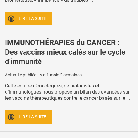
LIRE LA SUITE
IMMUNOTHÉRAPIES du CANCER :
Des vaccins mieux calés sur le cycle
d'immunité
Actualité publiée il y a
1 mois 2 semaines
Cette équipe d’oncologues, de biologistes et
d’immunologues nous propose un bilan des avancées sur
les vaccins thérapeutiques contre le cancer basés sur le ...
LIRE LA SUITE