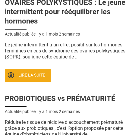
OVAIRES POLYKYSTIQUES : Le jeûne
intermittent pour rééquilibrer les
hormones
Actualité publiée il y a
1 mois 2 semaines
Le jeûne intermittent a un effet positif sur les hormones
féminines en cas de syndrome des ovaires polykystiques
(SOPK), souligne cette équipe de ...
LIRE LA SUITE
PROBIOTIQUES vs PRÉMATURITÉ
Actualité publiée il y a
1 mois 2 semaines
Réduire le risque de récidive d'accouchement prématuré
grâce aux probiotiques , c’est l’option proposée par cette
équipe d’obstétriciens de l’Université de ...