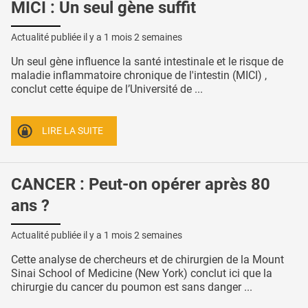
MICI : Un seul gène suffit
Actualité publiée il y a
1 mois 2 semaines
Un seul gène influence la santé intestinale et le risque de
maladie inflammatoire chronique de l'intestin (MICI) ,
conclut cette équipe de l’Université de ...
LIRE LA SUITE
CANCER : Peut-on opérer après 80
ans ?
Actualité publiée il y a
1 mois 2 semaines
Cette analyse de chercheurs et de chirurgien de la Mount
Sinai School of Medicine (New York) conclut ici que la
chirurgie du cancer du poumon est sans danger ...