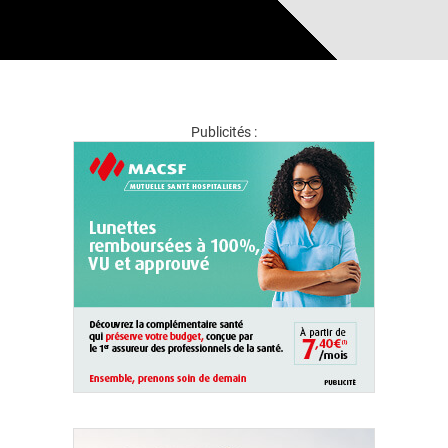
Publicités :