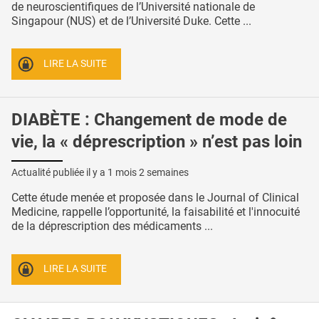
de neuroscientifiques de l’Université nationale de
Singapour (NUS) et de l’Université Duke. Cette ...
LIRE LA SUITE
DIABÈTE : Changement de mode de
vie, la « déprescription » n’est pas loin
Actualité publiée il y a
1 mois 2 semaines
Cette étude menée et proposée dans le Journal of Clinical
Medicine, rappelle l’opportunité, la faisabilité et l'innocuité
de la déprescription des médicaments ...
LIRE LA SUITE