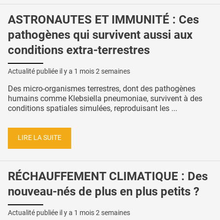
ASTRONAUTES ET IMMUNITÉ : Ces
pathogènes qui survivent aussi aux
conditions extra-terrestres
Actualité publiée il y a
1 mois 2 semaines
Des micro-organismes terrestres, dont des pathogènes
humains comme Klebsiella pneumoniae, survivent à des
conditions spatiales simulées, reproduisant les ...
LIRE LA SUITE
RÉCHAUFFEMENT CLIMATIQUE : Des
nouveau-nés de plus en plus petits ?
Actualité publiée il y a
1 mois 2 semaines