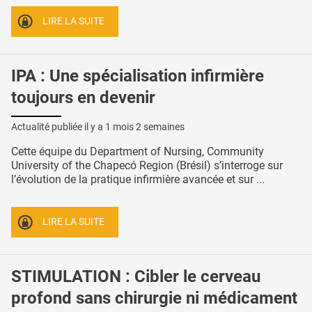
LIRE LA SUITE
IPA : Une spécialisation infirmière
toujours en devenir
Actualité publiée il y a
1 mois 2 semaines
Cette équipe du Department of Nursing, Community
University of the Chapecó Region (Brésil) s’interroge sur
l’évolution de la pratique infirmière avancée et sur ...
LIRE LA SUITE
STIMULATION : Cibler le cerveau
profond sans chirurgie ni médicament