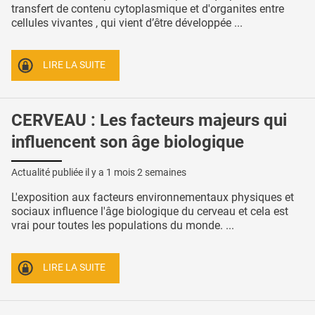
transfert de contenu cytoplasmique et d'organites entre
cellules vivantes , qui vient d’être développée ...
LIRE LA SUITE
CERVEAU : Les facteurs majeurs qui
influencent son âge biologique
Actualité publiée il y a
1 mois 2 semaines
L'exposition aux facteurs environnementaux physiques et
sociaux influence l'âge biologique du cerveau et cela est
vrai pour toutes les populations du monde. ...
LIRE LA SUITE