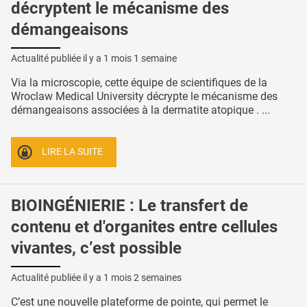
décryptent le mécanisme des
démangeaisons
Actualité publiée il y a
1 mois 1 semaine
Via la microscopie, cette équipe de scientifiques de la
Wroclaw Medical University décrypte le mécanisme des
démangeaisons associées à la dermatite atopique . ...
LIRE LA SUITE
BIOINGÉNIERIE : Le transfert de
contenu et d'organites entre cellules
vivantes, c’est possible
Actualité publiée il y a
1 mois 2 semaines
C’est une nouvelle plateforme de pointe, qui permet le