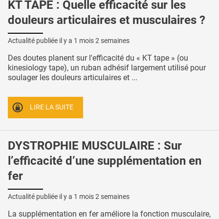
KT TAPE : Quelle efficacité sur les
douleurs articulaires et musculaires ?
Actualité publiée il y a
1 mois 2 semaines
Des doutes planent sur l'efficacité du « KT tape » (ou
kinesiology tape), un ruban adhésif largement utilisé pour
soulager les douleurs articulaires et ...
LIRE LA SUITE
DYSTROPHIE MUSCULAIRE : Sur
l’efficacité d’une supplémentation en
fer
Actualité publiée il y a
1 mois 2 semaines
La supplémentation en fer améliore la fonction musculaire,