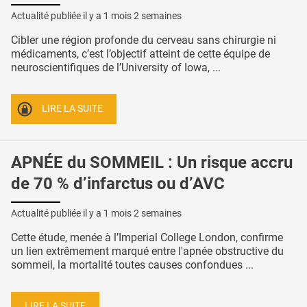
Actualité publiée il y a
1 mois 2 semaines
Cibler une région profonde du cerveau sans chirurgie ni
médicaments, c’est l’objectif atteint de cette équipe de
neuroscientifiques de l’University of Iowa, ...
LIRE LA SUITE
APNÉE du SOMMEIL : Un risque accru
de 70 % d’infarctus ou d’AVC
Actualité publiée il y a
1 mois 2 semaines
Cette étude, menée à l’Imperial College London, confirme
un lien extrêmement marqué entre l'apnée obstructive du
sommeil, la mortalité toutes causes confondues ...
LIRE LA SUITE