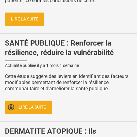
patients , ce sont les conclusions de cette ...
LIRE LA SUITE
SANTÉ PUBLIQUE : Renforcer la
résilience, réduire la vulnérabilité
Actualité publiée il y a
1 mois 1 semaine
Cette étude suggère des leviers en identifiant des facteurs
modifiables permettant de renforcer la résilience
communautaire et d'améliorer la santé publique . ...
LIRE LA SUITE
DERMATITE ATOPIQUE : Ils