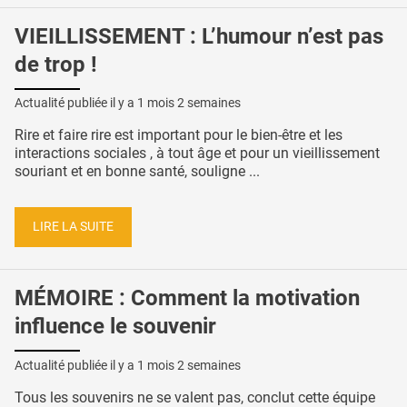
VIEILLISSEMENT : L’humour n’est pas
de trop !
Actualité publiée il y a
1 mois 2 semaines
Rire et faire rire est important pour le bien-être et les
interactions sociales , à tout âge et pour un vieillissement
souriant et en bonne santé, souligne ...
LIRE LA SUITE
MÉMOIRE : Comment la motivation
influence le souvenir
Actualité publiée il y a
1 mois 2 semaines
Tous les souvenirs ne se valent pas, conclut cette équipe