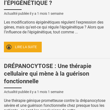
l’ÉPIGÉNÉTIQUE ?
Actualité publiée il y a
1 mois 1 semaine
Les modifications épigénétiques régulent l'expression des
gènes, mais qu'est-ce qui régule l'épigénétique ? Alors que
l’influence de l’épigénétique, tout comme ...
LIRE LA SUITE
DRÉPANOCYTOSE : Une thérapie
cellulaire qui mène à la guérison
fonctionnelle
Actualité publiée il y a
1 mois 1 semaine
Une thérapie génique prometteuse contre la drépanocytose
sévère et une guérison fonctionnelle chez presque tous les