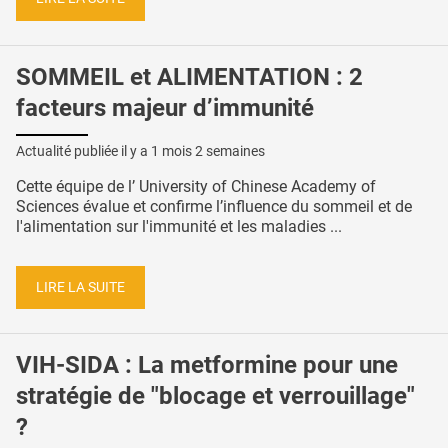
SOMMEIL et ALIMENTATION : 2
facteurs majeur d’immunité
Actualité publiée il y a
1 mois 2 semaines
Cette équipe de l’ University of Chinese Academy of
Sciences évalue et confirme l’influence du sommeil et de
l'alimentation sur l'immunité et les maladies ...
LIRE LA SUITE
VIH-SIDA : La metformine pour une
stratégie de "blocage et verrouillage"
?