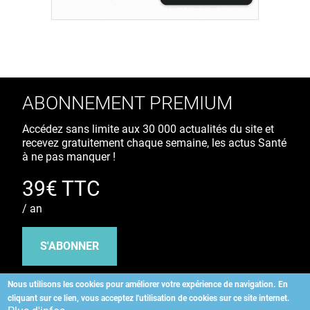
ABONNEMENT PREMIUM
Accédez sans limite aux 30 000 actualités du site et
recevez gratuitement chaque semaine, les actus Santé
à ne pas manquer !
39€ TTC
/ an
S'ABONNER
Nous utilisons les cookies pour améliorer votre expérience de navigation.
En
cliquant sur ce lien, vous acceptez l'utilisation de cookies sur ce site internet.
Copyright
©
2026 ALLIEDHEALTH