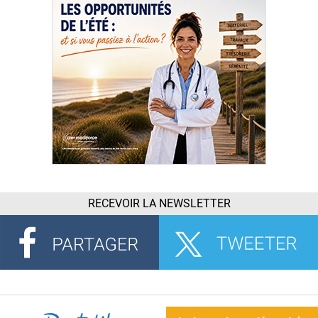
RECEVOIR LA NEWSLETTER