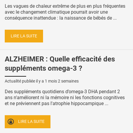
Les vagues de chaleur extrême de plus en plus fréquentes
avec le changement climatique pourrait avoir une
conséquence inattendue : la naissance de bébés de ...
LIRE LA SUITE
ALZHEIMER : Quelle efficacité des
suppléments omega-3 ?
Actualité publiée il y a
1 mois 2 semaines
Des suppléments quotidiens d’omega-3 DHA pendant 2
ans n'améliorent ni la mémoire ni les fonctions cognitives
et ne préviennent pas l'atrophie hippocampique ...
LIRE LA SUITE