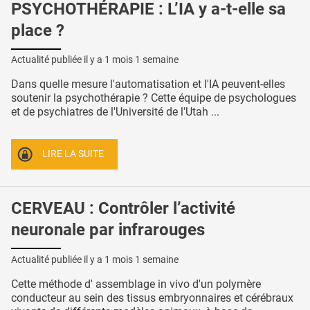
PSYCHOTHÉRAPIE : L’IA y a-t-elle sa
place ?
Actualité publiée il y a
1 mois 1 semaine
Dans quelle mesure l'automatisation et l'IA peuvent-elles
soutenir la psychothérapie ? Cette équipe de psychologues
et de psychiatres de l'Université de l'Utah ...
LIRE LA SUITE
CERVEAU : Contrôler l’activité
neuronale par infrarouges
Actualité publiée il y a
1 mois 1 semaine
Cette méthode d' assemblage in vivo d'un polymère
conducteur au sein des tissus embryonnaires et cérébraux