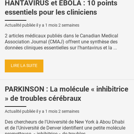
HANTAVIRUS et EBOLA : 10 points
essentiels pour les cliniciens
Actualité publiée il y a
1 mois 2 semaines
2 articles médicaux publiés dans le Canadian Medical
Association Journal (CMAJ) offrent une synthèse des
données cliniques essentielles sur l'hantavirus et la ...
LIRE LA SUITE
PARKINSON : La molécule « inhibitrice
» de troubles cérébraux
Actualité publiée il y a
1 mois 2 semaines
Des chercheurs de l'Université de New York à Abou Dhabi
et de l'Université de Denver identifient une petite molécule
prometteuse, « inhibitrice » de troubles ...