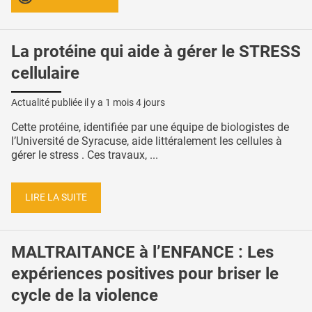
La protéine qui aide à gérer le STRESS
cellulaire
Actualité publiée il y a
1 mois 4 jours
Cette protéine, identifiée par une équipe de biologistes de
l’Université de Syracuse, aide littéralement les cellules à
gérer le stress . Ces travaux, ...
LIRE LA SUITE
MALTRAITANCE à l’ENFANCE : Les
expériences positives pour briser le
cycle de la violence