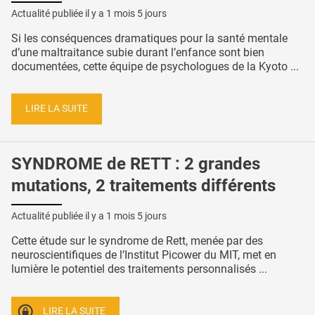
Actualité publiée il y a
1 mois 5 jours
Si les conséquences dramatiques pour la santé mentale
d’une maltraitance subie durant l’enfance sont bien
documentées, cette équipe de psychologues de la Kyoto ...
LIRE LA SUITE
SYNDROME de RETT : 2 grandes
mutations, 2 traitements différents
Actualité publiée il y a
1 mois 5 jours
Cette étude sur le syndrome de Rett, menée par des
neuroscientifiques de l’Institut Picower du MIT, met en
lumière le potentiel des traitements personnalisés ...
LIRE LA SUITE