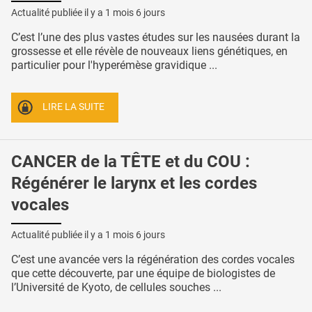
Actualité publiée il y a
1 mois 6 jours
C’est l’une des plus vastes études sur les nausées durant la
grossesse et elle révèle de nouveaux liens génétiques, en
particulier pour l'hyperémèse gravidique ...
LIRE LA SUITE
CANCER de la TÊTE et du COU :
Régénérer le larynx et les cordes
vocales
Actualité publiée il y a
1 mois 6 jours
C’est une avancée vers la régénération des cordes vocales
que cette découverte, par une équipe de biologistes de
l’Université de Kyoto, de cellules souches ...