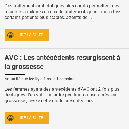
Des traitements antibiotiques plus courts permettent des
résultats similaires à ceux de traitements plus longs chez
certains patients plus stables, atteints de ...
LIRE LA SUITE
AVC : Les antécédents resurgissent à
la grossesse
Actualité publiée il y a
1 mois 1 semaine
Les femmes ayant des antécédents d'AVC ont 2 fois plus
de risques d'en subir un autre pendant ou peu après leur
grossesse , révèle cette étude présentée lors ...
LIRE LA SUITE