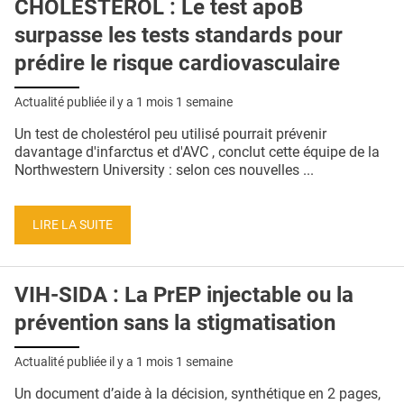
CHOLESTÉROL : Le test apoB
surpasse les tests standards pour
prédire le risque cardiovasculaire
Actualité publiée il y a
1 mois 1 semaine
Un test de cholestérol peu utilisé pourrait prévenir
davantage d'infarctus et d'AVC , conclut cette équipe de la
Northwestern University : selon ces nouvelles ...
LIRE LA SUITE
VIH-SIDA : La PrEP injectable ou la
prévention sans la stigmatisation
Actualité publiée il y a
1 mois 1 semaine
Un document d’aide à la décision, synthétique en 2 pages,