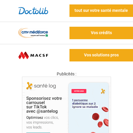
tout sur votre santé mentale
Vos crédits
Vos solutions pros
Publicités :