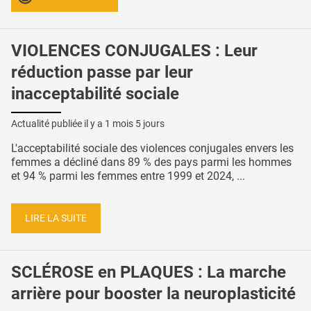
VIOLENCES CONJUGALES : Leur
réduction passe par leur
inacceptabilité sociale
Actualité publiée il y a
1 mois 5 jours
L'acceptabilité sociale des violences conjugales envers les
femmes a décliné dans 89 % des pays parmi les hommes
et 94 % parmi les femmes entre 1999 et 2024, ...
LIRE LA SUITE
SCLÉROSE en PLAQUES : La marche
arrière pour booster la neuroplasticité