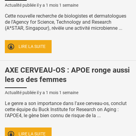
Actualité publiée il y a
1 mois 1 semaine
Cette nouvelle recherche de biologistes et dermatologues
de l’Agency for Science, Technology and Research
(A*STAR, Singapour), révèle une activité microbienne ...
LIRE LA SUITE
AXE CERVEAU-OS : APOE ronge aussi
les os des femmes
Actualité publiée il y a
1 mois 1 semaine
Le genre a son importance dans l'axe cerveau-os, conclut
cette équipe du Buck Institute for Research on Aging :
l'APOE4, le gène bien connu de risque de la ...
LIRE LA SUITE