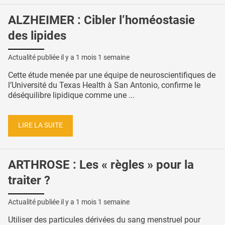
ALZHEIMER : Cibler l’homéostasie
des lipides
Actualité publiée il y a
1 mois 1 semaine
Cette étude menée par une équipe de neuroscientifiques de
l’Université du Texas Health à San Antonio, confirme le
déséquilibre lipidique comme une ...
LIRE LA SUITE
ARTHROSE : Les « règles » pour la
traiter ?
Actualité publiée il y a
1 mois 1 semaine
Utiliser des particules dérivées du sang menstruel pour