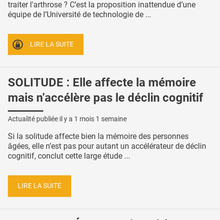
traiter l'arthrose ? C’est la proposition inattendue d’une
équipe de l’Université de technologie de ...
LIRE LA SUITE
SOLITUDE : Elle affecte la mémoire
mais n’accélère pas le déclin cognitif
Actualité publiée il y a
1 mois 1 semaine
Si la solitude affecte bien la mémoire des personnes
âgées, elle n’est pas pour autant un accélérateur de déclin
cognitif, conclut cette large étude ...
LIRE LA SUITE