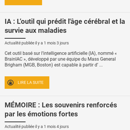
IA : L’outil qui prédit l'âge cérébral et la
survie aux maladies
Actualité publiée il y a
1 mois 3 jours
Cet outil basé sur l’intelligence artificielle (IA), nommé «
BrainIAC », développé par une équipe du Mass General
Brigham (MGB, Boston) est capable à partir d’ ...
LIRE LA SUITE
MÉMOIRE : Les souvenirs renforcés
par les émotions fortes
Actualité publiée il y a
1 mois 4 jours