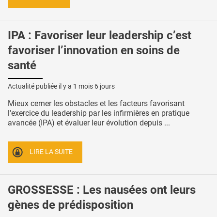
IPA : Favoriser leur leadership c’est
favoriser l’innovation en soins de
santé
Actualité publiée il y a
1 mois 6 jours
Mieux cerner les obstacles et les facteurs favorisant
l'exercice du leadership par les infirmières en pratique
avancée (IPA) et évaluer leur évolution depuis ...
LIRE LA SUITE
GROSSESSE : Les nausées ont leurs
gènes de prédisposition