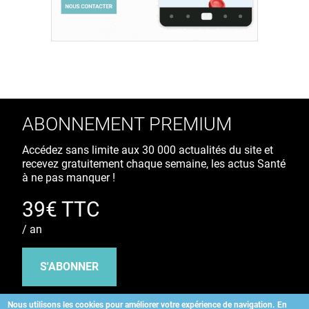
ABONNEMENT PREMIUM
Accédez sans limite aux 30 000 actualités du site et
recevez gratuitement chaque semaine, les actus Santé
à ne pas manquer !
39€ TTC
/ an
S'ABONNER
Nous utilisons les cookies pour améliorer votre expérience de navigation.
En