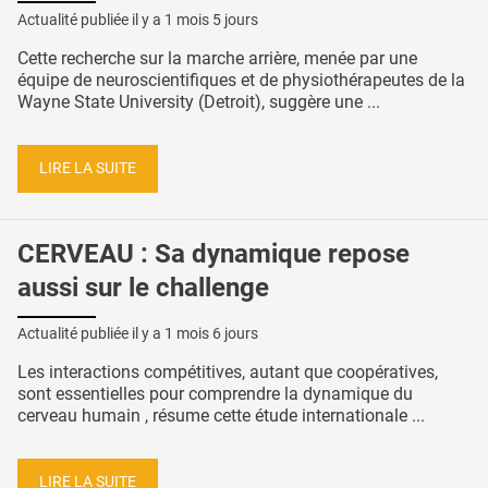
Actualité publiée il y a
1 mois 5 jours
Cette recherche sur la marche arrière, menée par une
équipe de neuroscientifiques et de physiothérapeutes de la
Wayne State University (Detroit), suggère une ...
LIRE LA SUITE
CERVEAU : Sa dynamique repose
aussi sur le challenge
Actualité publiée il y a
1 mois 6 jours
Les interactions compétitives, autant que coopératives,
sont essentielles pour comprendre la dynamique du
cerveau humain , résume cette étude internationale ...
LIRE LA SUITE