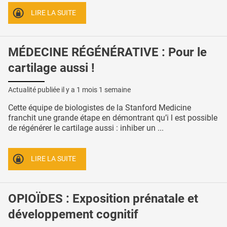
LIRE LA SUITE
MÉDECINE RÉGÉNÉRATIVE : Pour le
cartilage aussi !
Actualité publiée il y a
1 mois 1 semaine
Cette équipe de biologistes de la Stanford Medicine
franchit une grande étape en démontrant qu’i l est possible
de régénérer le cartilage aussi : inhiber un ...
LIRE LA SUITE
OPIOÏDES : Exposition prénatale et
développement cognitif