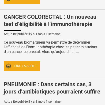
CANCER COLORECTAL : Un nouveau
test d’éligibilité à l’immunothérapie
Actualité publiée il y a
1 mois 1 semaine
Ce nouveau biomarqueur va permettre de déterminer
l'efficacité de l'immunothérapie chez les patients atteints
d'un cancer colorectal. Alors qu’aujourd’hui, ...
LIRE LA SUITE
PNEUMONIE : Dans certains cas, 3
jours d’antibiotiques pourraient suffire
Actualité publiée il y a
1 mois 1 semaine