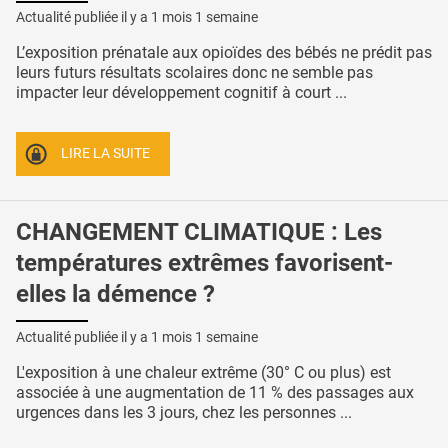
Actualité publiée il y a
1 mois 1 semaine
L’exposition prénatale aux opioïdes des bébés ne prédit pas
leurs futurs résultats scolaires donc ne semble pas
impacter leur développement cognitif à court ...
LIRE LA SUITE
CHANGEMENT CLIMATIQUE : Les
températures extrêmes favorisent-
elles la démence ?
Actualité publiée il y a
1 mois 1 semaine
L'exposition à une chaleur extrême (30° C ou plus) est
associée à une augmentation de 11 % des passages aux
urgences dans les 3 jours, chez les personnes ...