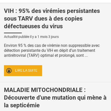
VIH : 95% des virémies persistantes
sous TARV dues à des copies
défectueuses du virus
Actualité publiée il y a
1 mois 3 jours
Environ 95 % des cas de virémie non suppressible avec
détection persistante du VIH en dépit d’un traitement
antirétroviral (TARV) optimal et prolongé, sont ...
LIRE LA SUITE
MALADIE MITOCHONDRIALE :
Découverte d'une mutation qui mène à
la septicémie