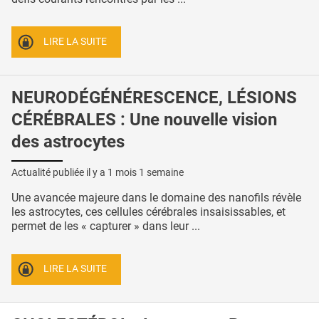
LIRE LA SUITE
NEURODÉGÉNÉRESCENCE, LÉSIONS
CÉRÉBRALES : Une nouvelle vision
des astrocytes
Actualité publiée il y a
1 mois 1 semaine
Une avancée majeure dans le domaine des nanofils révèle
les astrocytes, ces cellules cérébrales insaisissables, et
permet de les « capturer » dans leur ...
LIRE LA SUITE