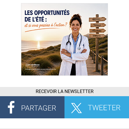
RECEVOIR LA NEWSLETTER