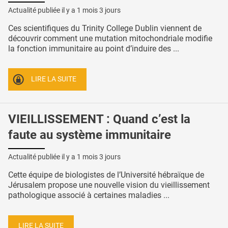
Actualité publiée il y a
1 mois 3 jours
Ces scientifiques du Trinity College Dublin viennent de
découvrir comment une mutation mitochondriale modifie
la fonction immunitaire au point d’induire des ...
LIRE LA SUITE
VIEILLISSEMENT : Quand c’est la
faute au système immunitaire
Actualité publiée il y a
1 mois 3 jours
Cette équipe de biologistes de l’Université hébraïque de
Jérusalem propose une nouvelle vision du vieillissement
pathologique associé à certaines maladies ...
LIRE LA SUITE