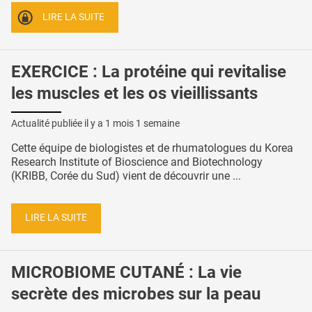
LIRE LA SUITE
EXERCICE : La protéine qui revitalise
les muscles et les os vieillissants
Actualité publiée il y a
1 mois 1 semaine
Cette équipe de biologistes et de rhumatologues du Korea
Research Institute of Bioscience and Biotechnology
(KRIBB, Corée du Sud) vient de découvrir une ...
LIRE LA SUITE
MICROBIOME CUTANÉ : La vie
secrète des microbes sur la peau