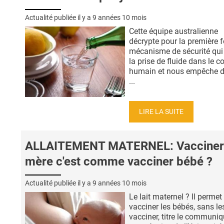
Actualité publiée il y a
9 années 10 mois
Cette équipe australienne
décrypte pour la première fo
mécanisme de sécurité qui
la prise de fluide dans le c
humain et nous empêche d
...
LIRE LA SUITE
ALLAITEMENT MATERNEL: Vacciner 
mère c'est comme vacciner bébé ?
Actualité publiée il y a
9 années 10 mois
Le lait maternel ? Il permet
vacciner les bébés, sans le
vacciner, titre le communi