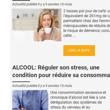
Actualité publiée il y a
9 années 10 mois
2 tasses par jour de café -
l’équivalent de 261mg de c
permettent chez des femm
ménopausées de réduire d
le risque de démence, conc
cette ...
LIRE LA SUITE
ALCOOL: Réguler son stress, une
condition pour réduire sa consomma
Actualité publiée il y a
9 années 10 mois
Une consommation excessive et
chronique d'alcool est liée à une
dérégulation des systèmes de
stress du cerveau et au