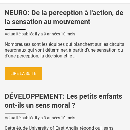
NEURO: De la perception à l'action, de
la sensation au mouvement
Actualité publiée il y a
9 années 10 mois
Nombreuses sont les équipes qui planchent sur les circuits
neuronaux qui vont déterminer, à partir d’une sensation ou
d’une perception, la décision et le ...
LIRE LA SUITE
DÉVELOPPEMENT: Les petits enfants
ont-ils un sens moral ?
Actualité publiée il y a
9 années 10 mois
Cette étude University of East Anglia répond oui, sans