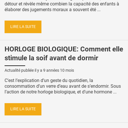
détour et révèle même combien la capacité des enfants à
élaborer des jugements moraux a souvent été ...
LIRE LA SUITE
HORLOGE BIOLOGIQUE: Comment elle
stimule la soif avant de dormir
Actualité publiée il y a
9 années 10 mois
C’est l’explication d’un geste du quotidien, la
consommation d’un verre d’eau avant de s’endormir. Sous
l’action de notre horloge biologique, et d'une hormone ...
LIRE LA SUITE