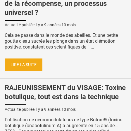
de la récompense, un processus
universel ?
Actualité publiée il y a
9 années 10 mois
Cela se passe dans le monde des abeilles. Et une petite
goutte d'eau sucrée les plonge dans un état d'émotion
positive, constatent ces scientifiques de l' ...
LIRE LA SUITE
RAJEUNISSEMENT du VISAGE: Toxine
botulique, tout est dans la technique
Actualité publiée il y a
9 années 10 mois
L'utilisation de neuromodulateurs de type Botox ® (toxine
botulique (onabotulinum A) a augmenté en 15 ans de…