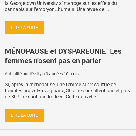
la Georgetown University s’interroge sur les effets du
cannabis sur l’embryon…humain. Une revue de ...
LIRE LA SUITE
MÉNOPAUSE et DYSPAREUNIE: Les
femmes n'osent pas en parler
Actualité publiée il y a
9 années 10 mois
Si, après la ménopause, une femme sur 2 souffre de
troubles uro-vulvo-vaginaux, 30% ne consultent pas et plus
de 80% ne sont pas traitées. Cette nouvelle ...
LIRE LA SUITE