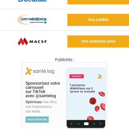
Vos crédits
Vos solutions pros
Publicités :