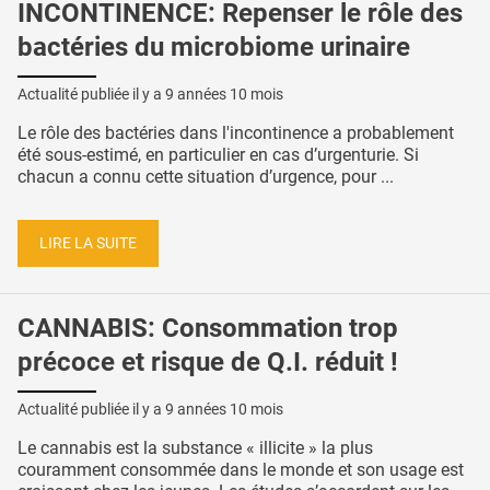
INCONTINENCE: Repenser le rôle des
bactéries du microbiome urinaire
Actualité publiée il y a
9 années 10 mois
Le rôle des bactéries dans l'incontinence a probablement
été sous-estimé, en particulier en cas d’urgenturie. Si
chacun a connu cette situation d’urgence, pour ...
LIRE LA SUITE
CANNABIS: Consommation trop
précoce et risque de Q.I. réduit !
Actualité publiée il y a
9 années 10 mois
Le cannabis est la substance « illicite » la plus
couramment consommée dans le monde et son usage est