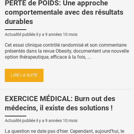
PERTE de POIDS: Une approche
comportementale avec des résultats
durables
Actualité publiée il y a
9 années 10 mois
Cet essai clinique contrôlé randomisé et son commentaire
présentés dans la revue Obesity, documentent une nouvelle
option thérapeutique, efficace à la fois, ...
LIRE LA SUITE
EXERCICE MÉDICAL: Burn out des
médecins, il existe des solutions !
Actualité publiée il y a
9 années 10 mois
La question ne date pas d’hier. Cependant, aujourd’hui, le