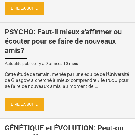
LIRE LA SUITE
PSYCHO: Faut-il mieux s'affirmer ou
écouter pour se faire de nouveaux
amis?
Actualité publiée il y a
9 années 10 mois
Cette étude de terrain, menée par une équipe de l’Université
de Glasgow a cherché à mieux comprendre « le truc » pour
se faire de nouveaux amis, au moment de ...
LIRE LA SUITE
GÉNÉTIQUE et ÉVOLUTION: Peut-on