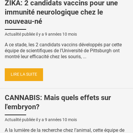
ZIKA: 2 candidats vaccins pour une
immunité neurologique chez le
nouveau-né
Actualité publiée il y a
9 années 10 mois
A ce stade, les 2 candidats vaccins développés par cette
équipe de scientifiques de l’Université de Pittsburgh ont
montré leur efficacité chez les souris, ...
LIRE LA SUITE
CANNABIS: Mais quels effets sur
l'embryon?
Actualité publiée il y a
9 années 10 mois
A la lumière de la recherche chez l’animal, cette équipe de