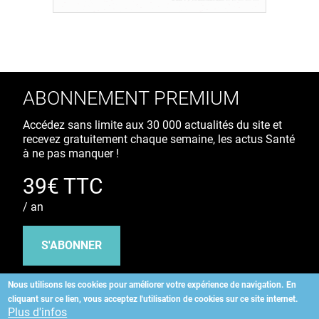
ABONNEMENT PREMIUM
Accédez sans limite aux 30 000 actualités du site et
recevez gratuitement chaque semaine, les actus Santé
à ne pas manquer !
39€ TTC
/ an
S'ABONNER
Nous utilisons les cookies pour améliorer votre expérience de navigation.
En
cliquant sur ce lien, vous acceptez l'utilisation de cookies sur ce site internet.
Copyright
©
2026 ALLIEDHEALTH
Plus d'infos