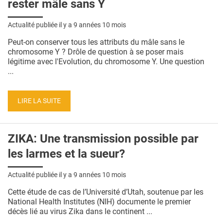
rester mâle sans Y
Actualité publiée il y a
9 années 10 mois
Peut-on conserver tous les attributs du mâle sans le
chromosome Y ? Drôle de question à se poser mais
légitime avec l'Evolution, du chromosome Y. Une question
...
LIRE LA SUITE
ZIKA: Une transmission possible par
les larmes et la sueur?
Actualité publiée il y a
9 années 10 mois
Cette étude de cas de l’Université d’Utah, soutenue par les
National Health Institutes (NIH) documente le premier
décès lié au virus Zika dans le continent ...