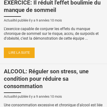
EXERCICE: Il réduit l'effet boulimie du
manque de sommeil
Actualité publiée il y a
9 années 10 mois
L’exercice capable de conjurer les effets du manque
chronique de sommeil sur le risque, accru, de surpoids et
d'obésité, c’est la démonstration de cette équipe ...
LIRE LA SUITE
ALCOOL: Réguler son stress, une
condition pour réduire sa
consommation
Actualité publiée il y a
9 années 10 mois
Une consommation excessive et chronique d'alcool est liée