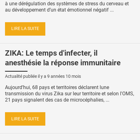
à une dérégulation des systèmes de stress du cerveau et
au développement d’un état émotionnel négatif ...
LIRE LA SUITE
ZIKA: Le temps d'infecter, il
anesthésie la réponse immunitaire
Actualité publiée il y a
9 années 10 mois
Aujourd’hui, 68 pays et territoires déclarent lune
transmission du virus Zika sur leur territoire et selon l'OMS,
21 pays signalent des cas de microcéphalies, ...
LIRE LA SUITE