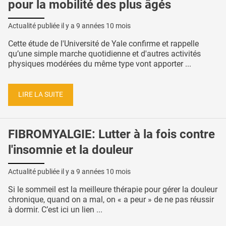
pour la mobilité des plus âgés
Actualité publiée il y a
9 années 10 mois
Cette étude de l'Université de Yale confirme et rappelle
qu’une simple marche quotidienne et d'autres activités
physiques modérées du même type vont apporter ...
LIRE LA SUITE
FIBROMYALGIE: Lutter à la fois contre
l'insomnie et la douleur
Actualité publiée il y a
9 années 10 mois
Si le sommeil est la meilleure thérapie pour gérer la douleur
chronique, quand on a mal, on « a peur » de ne pas réussir
à dormir. C’est ici un lien ...