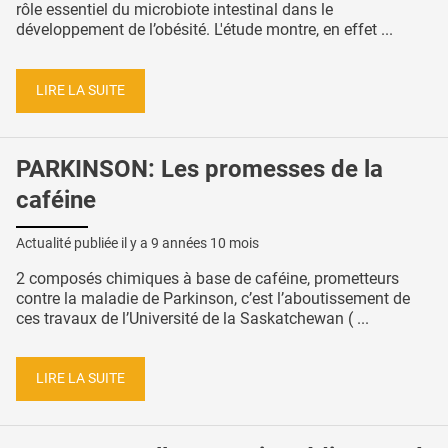
rôle essentiel du microbiote intestinal dans le
développement de l’obésité. L'étude montre, en effet ...
LIRE LA SUITE
PARKINSON: Les promesses de la
caféine
Actualité publiée il y a
9 années 10 mois
2 composés chimiques à base de caféine, prometteurs
contre la maladie de Parkinson, c’est l’aboutissement de
ces travaux de l’Université de la Saskatchewan ( ...
LIRE LA SUITE