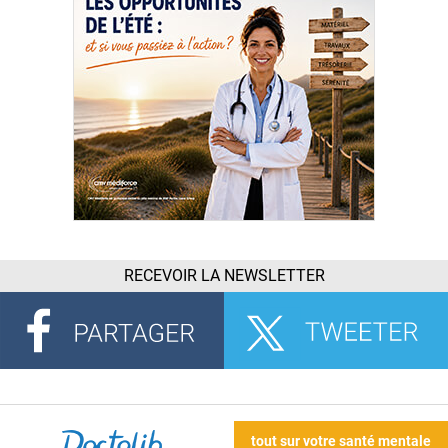
RECEVOIR LA NEWSLETTER
tout sur votre santé mentale