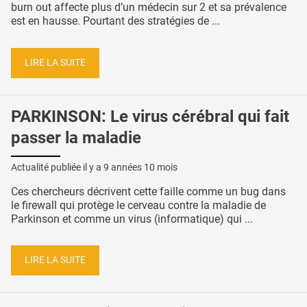
burn out affecte plus d’un médecin sur 2 et sa prévalence
est en hausse. Pourtant des stratégies de ...
LIRE LA SUITE
PARKINSON: Le virus cérébral qui fait
passer la maladie
Actualité publiée il y a
9 années 10 mois
Ces chercheurs décrivent cette faille comme un bug dans
le firewall qui protège le cerveau contre la maladie de
Parkinson et comme un virus (informatique) qui ...
LIRE LA SUITE