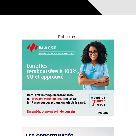
Publicités :