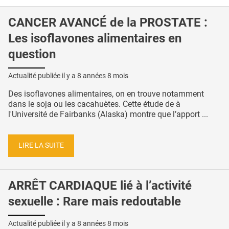
CANCER AVANCÉ de la PROSTATE :
Les isoflavones alimentaires en
question
Actualité publiée il y a
8 années 8 mois
Des isoflavones alimentaires, on en trouve notamment
dans le soja ou les cacahuètes. Cette étude de à
l'Université de Fairbanks (Alaska) montre que l’apport ...
LIRE LA SUITE
ARRÊT CARDIAQUE lié à l’activité
sexuelle : Rare mais redoutable
Actualité publiée il y a
8 années 8 mois