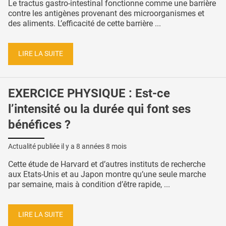
Le tractus gastro-intestinal fonctionne comme une barrière
contre les antigènes provenant des microorganismes et
des aliments. L’efficacité de cette barrière ...
LIRE LA SUITE
EXERCICE PHYSIQUE : Est-ce
l’intensité ou la durée qui font ses
bénéfices ?
Actualité publiée il y a
8 années 8 mois
Cette étude de Harvard et d’autres instituts de recherche
aux Etats-Unis et au Japon montre qu’une seule marche
par semaine, mais à condition d’être rapide, ...
LIRE LA SUITE