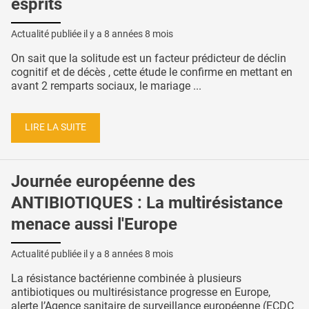
esprits
Actualité publiée il y a
8 années 8 mois
On sait que la solitude est un facteur prédicteur de déclin
cognitif et de décès , cette étude le confirme en mettant en
avant 2 remparts sociaux, le mariage ...
LIRE LA SUITE
Journée européenne des
ANTIBIOTIQUES : La multirésistance
menace aussi l'Europe
Actualité publiée il y a
8 années 8 mois
La résistance bactérienne combinée à plusieurs
antibiotiques ou multirésistance progresse en Europe,
alerte l’Agence sanitaire de surveillance européenne (ECDC