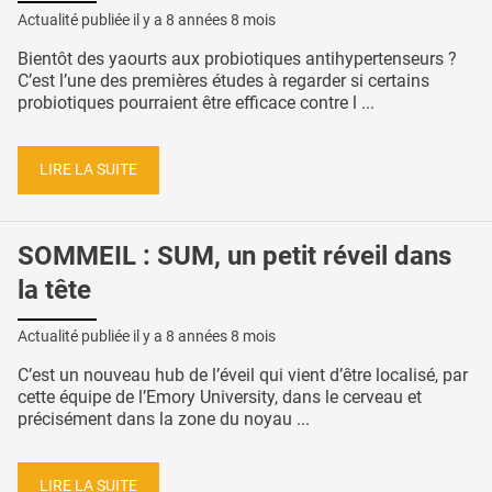
Actualité publiée il y a
8 années 8 mois
Bientôt des yaourts aux probiotiques antihypertenseurs ?
C’est l’une des premières études à regarder si certains
probiotiques pourraient être efficace contre l ...
LIRE LA SUITE
SOMMEIL : SUM, un petit réveil dans
la tête
Actualité publiée il y a
8 années 8 mois
C’est un nouveau hub de l’éveil qui vient d’être localisé, par
cette équipe de l’Emory University, dans le cerveau et
précisément dans la zone du noyau ...
LIRE LA SUITE