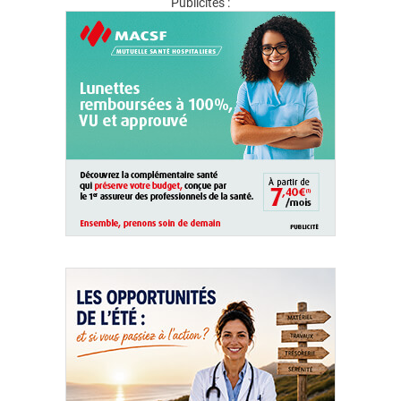
Publicités :