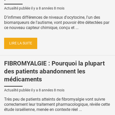
Actualité publiée il y a
8 années 8 mois
D’infimes différences de niveaux d'ocytocine, l'un des
biomarqueurs de l'autisme, vont pouvoir être détectées par
ce nouveau capteur chimique, conçu et ...
LIRE LA SUITE
FIBROMYALGIE : Pourquoi la plupart
des patients abandonnent les
médicaments
Actualité publiée il y a
8 années 8 mois
Très peu de patients atteints de fibromyalgie vont suivre
correctement leur traitement pharmacologique, révèle cette
étude israélienne, menée en contexte réel ...