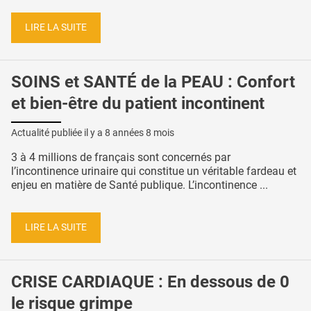
LIRE LA SUITE
SOINS et SANTÉ de la PEAU : Confort
et bien-être du patient incontinent
Actualité publiée il y a
8 années 8 mois
3 à 4 millions de français sont concernés par
l’incontinence urinaire qui constitue un véritable fardeau et
enjeu en matière de Santé publique. L’incontinence ...
LIRE LA SUITE
CRISE CARDIAQUE : En dessous de 0
le risque grimpe