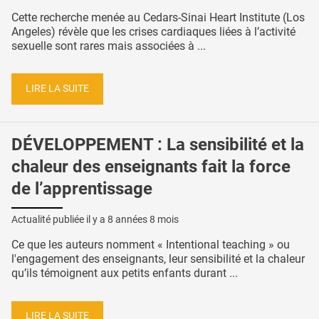
Cette recherche menée au Cedars-Sinai Heart Institute (Los
Angeles) révèle que les crises cardiaques liées à l’activité
sexuelle sont rares mais associées à ...
LIRE LA SUITE
DÉVELOPPEMENT : La sensibilité et la
chaleur des enseignants fait la force
de l’apprentissage
Actualité publiée il y a
8 années 8 mois
Ce que les auteurs nomment « Intentional teaching » ou
l'engagement des enseignants, leur sensibilité et la chaleur
qu’ils témoignent aux petits enfants durant ...
LIRE LA SUITE