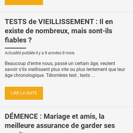
TESTS de VIEILLISSEMENT : Il en
existe de nombreux, mais sont-ils
fiables ?
Actualité publiée il y a
8 années 8 mois
Beaucoup d’entre nous, passé un certain âge, veulent
savoir s'ils vieillissent plus vite ou plus lentement que leur
âge chronologique. Télomères test , tests ...
LIRE LA SUITE
DÉMENCE : Mariage et amis, la
meilleure assurance de garder ses