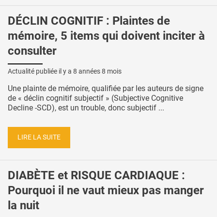
DÉCLIN COGNITIF : Plaintes de
mémoire, 5 items qui doivent inciter à
consulter
Actualité publiée il y a
8 années 8 mois
Une plainte de mémoire, qualifiée par les auteurs de signe
de « déclin cognitif subjectif » (Subjective Cognitive
Decline -SCD), est un trouble, donc subjectif ...
LIRE LA SUITE
DIABÈTE et RISQUE CARDIAQUE :
Pourquoi il ne vaut mieux pas manger
la nuit