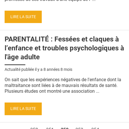
LIRE LA SUITE
PARENTALITÉ : Fessées et claques à
l’enfance et troubles psychologiques à
l'âge adulte
Actualité publiée il y a
8 années 8 mois
On sait que les expériences négatives de l'enfance dont la
maltraitance sont liées à de mauvais résultats de santé.
Plusieurs études ont montré une association ...
LIRE LA SUITE
Pages