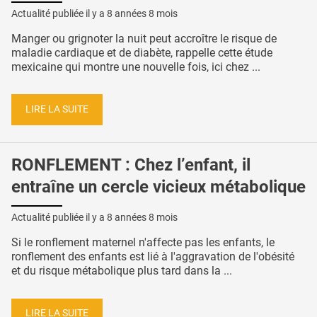
Actualité publiée il y a
8 années 8 mois
Manger ou grignoter la nuit peut accroître le risque de
maladie cardiaque et de diabète, rappelle cette étude
mexicaine qui montre une nouvelle fois, ici chez ...
LIRE LA SUITE
RONFLEMENT : Chez l’enfant, il
entraîne un cercle vicieux métabolique
Actualité publiée il y a
8 années 8 mois
Si le ronflement maternel n'affecte pas les enfants, le
ronflement des enfants est lié à l'aggravation de l'obésité
et du risque métabolique plus tard dans la ...
LIRE LA SUITE