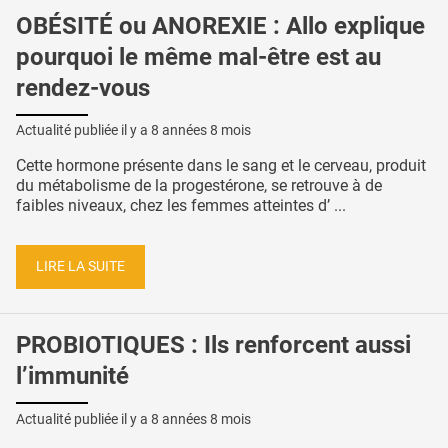
OBÉSITÉ ou ANOREXIE : Allo explique
pourquoi le même mal-être est au
rendez-vous
Actualité publiée il y a
8 années 8 mois
Cette hormone présente dans le sang et le cerveau, produit
du métabolisme de la progestérone, se retrouve à de
faibles niveaux, chez les femmes atteintes d’ ...
LIRE LA SUITE
PROBIOTIQUES : Ils renforcent aussi
l’immunité
Actualité publiée il y a
8 années 8 mois