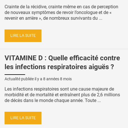
Crainte de la récidive, crainte même en cas de perception
de nouveaux symptômes de revoir l’oncologue et de «
revenir en arrière », de nombreux survivants du ...
LIRE LA SUITE
VITAMINE D : Quelle efficacité contre
les infections respiratoires aiguës ?
Actualité publiée il y a
8 années 8 mois
Les infections respiratoires sont une cause majeure de
morbidité et de mortalité et entraînent plus de 2,6 millions
de décès dans le monde chaque année. Toute ...
LIRE LA SUITE