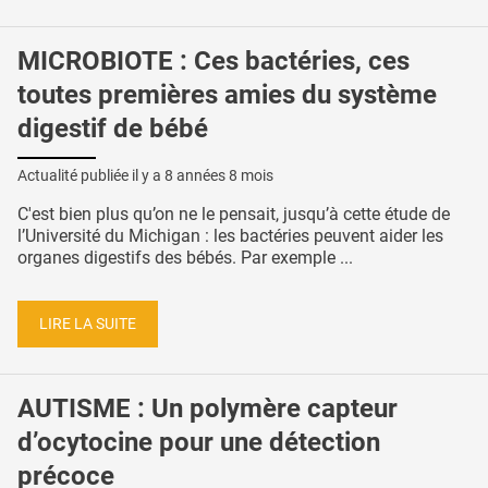
MICROBIOTE : Ces bactéries, ces
toutes premières amies du système
digestif de bébé
Actualité publiée il y a
8 années 8 mois
C'est bien plus qu’on ne le pensait, jusqu’à cette étude de
l’Université du Michigan : les bactéries peuvent aider les
organes digestifs des bébés. Par exemple ...
LIRE LA SUITE
AUTISME : Un polymère capteur
d’ocytocine pour une détection
précoce