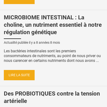
MICROBIOME INTESTINAL : La
choline, un nutriment essentiel à notre
régulation génétique
Actualité publiée il y a
8 années 8 mois
Les bactéries intestinales sont les premiers
consommateurs de nutriments, au point de nous priver ou
nous carencer en certains nutriments dont nous avons ...
LIRE LA SUITE
Des PROBIOTIQUES contre la tension
artérielle