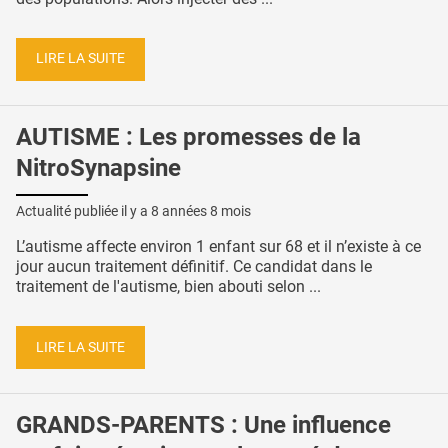
LIRE LA SUITE
AUTISME : Les promesses de la
NitroSynapsine
Actualité publiée il y a
8 années 8 mois
L’autisme affecte environ 1 enfant sur 68 et il n’existe à ce
jour aucun traitement définitif. Ce candidat dans le
traitement de l'autisme, bien abouti selon ...
LIRE LA SUITE
GRANDS-PARENTS : Une influence