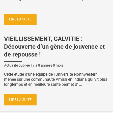
...
LIRE LA SUITE
VIEILLISSEMENT, CALVITIE :
Découverte d’un gène de jouvence et
de repousse !
Actualité publiée il y a
8 années 8 mois
Cette étude d’une équipe de l’Université Northwestern,
menée sur une communauté Amish en Indiana qui vit plus
longtemps et en meilleure santé permet d’ ...
LIRE LA SUITE