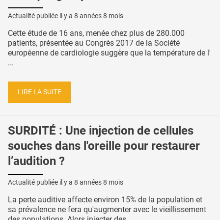
Actualité publiée il y a
8 années 8 mois
Cette étude de 16 ans, menée chez plus de 280.000
patients, présentée au Congrès 2017 de la Société
européenne de cardiologie suggère que la température de l'
...
LIRE LA SUITE
SURDITÉ : Une injection de cellules
souches dans l'oreille pour restaurer
l’audition ?
Actualité publiée il y a
8 années 8 mois
La perte auditive affecte environ 15% de la population et
sa prévalence ne fera qu'augmenter avec le vieillissement
des populations. Alors injecter des ...