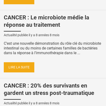
CANCER : Le microbiote médie la
réponse au traitement
Actualité publiée il y a
8 années 8 mois
C’est une nouvelle démonstration du rôle clé du microbiote
intestinal ou du moins de certaines familles de bactéries
dans la réponse à l’immunothérapie dans le ...
LIRE LA SUITE
CANCER : 20% des survivants en
gardent un stress post-traumatique
Actualité publiée il y a
8 années 8 mois