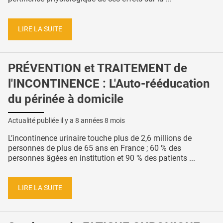
LIRE LA SUITE
PRÉVENTION et TRAITEMENT de
l'INCONTINENCE : L'Auto-rééducation
du périnée à domicile
Actualité publiée il y a
8 années 8 mois
L’incontinence urinaire touche plus de 2,6 millions de
personnes de plus de 65 ans en France ; 60 % des
personnes âgées en institution et 90 % des patients ...
LIRE LA SUITE