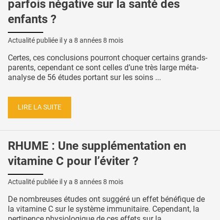
parfois négative sur la santé des
enfants ?
Actualité publiée il y a
8 années 8 mois
Certes, ces conclusions pourront choquer certains grands-
parents, cependant ce sont celles d’une très large méta-
analyse de 56 études portant sur les soins ...
LIRE LA SUITE
RHUME : Une supplémentation en
vitamine C pour l’éviter ?
Actualité publiée il y a
8 années 8 mois
De nombreuses études ont suggéré un effet bénéfique de
la vitamine C sur le système immunitaire. Cependant, la
pertinence physiologique de ces effets sur la ...