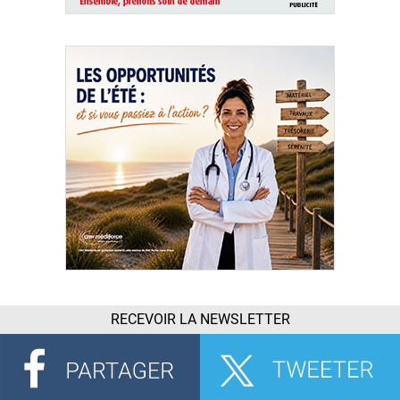
RECEVOIR LA NEWSLETTER