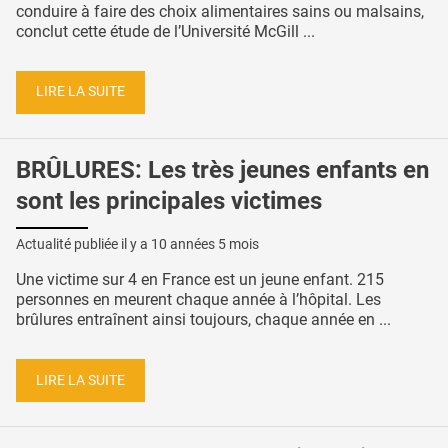
conduire à faire des choix alimentaires sains ou malsains,
conclut cette étude de l’Université McGill ...
LIRE LA SUITE
BRÛLURES: Les très jeunes enfants en
sont les principales victimes
Actualité publiée il y a
10 années 5 mois
Une victime sur 4 en France est un jeune enfant. 215
personnes en meurent chaque année à l’hôpital. Les
brûlures entraînent ainsi toujours, chaque année en ...
LIRE LA SUITE