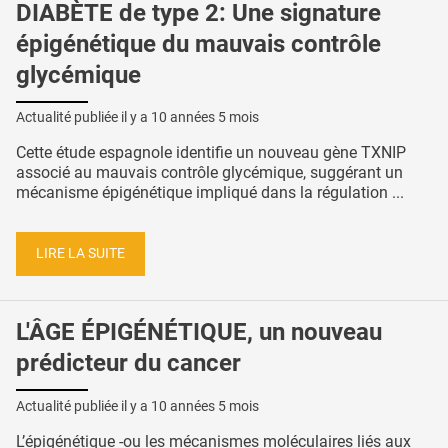
DIABÈTE de type 2: Une signature
épigénétique du mauvais contrôle
glycémique
Actualité publiée il y a
10 années 5 mois
Cette étude espagnole identifie un nouveau gène TXNIP
associé au mauvais contrôle glycémique, suggérant un
mécanisme épigénétique impliqué dans la régulation ...
LIRE LA SUITE
L'ÂGE ÉPIGÉNÉTIQUE, un nouveau
prédicteur du cancer
Actualité publiée il y a
10 années 5 mois
L’épigénétique -ou les mécanismes moléculaires liés aux