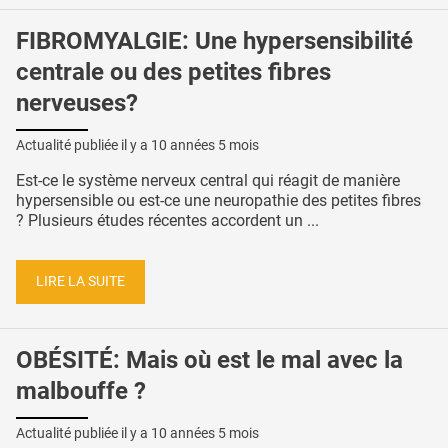
FIBROMYALGIE: Une hypersensibilité
centrale ou des petites fibres
nerveuses?
Actualité publiée il y a
10 années 5 mois
Est-ce le système nerveux central qui réagit de manière
hypersensible ou est-ce une neuropathie des petites fibres
? Plusieurs études récentes accordent un ...
LIRE LA SUITE
OBÉSITÉ: Mais où est le mal avec la
malbouffe ?
Actualité publiée il y a
10 années 5 mois