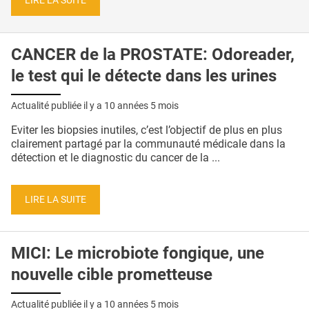
LIRE LA SUITE
CANCER de la PROSTATE: Odoreader,
le test qui le détecte dans les urines
Actualité publiée il y a
10 années 5 mois
Eviter les biopsies inutiles, c’est l’objectif de plus en plus
clairement partagé par la communauté médicale dans la
détection et le diagnostic du cancer de la ...
LIRE LA SUITE
MICI: Le microbiote fongique, une
nouvelle cible prometteuse
Actualité publiée il y a
10 années 5 mois