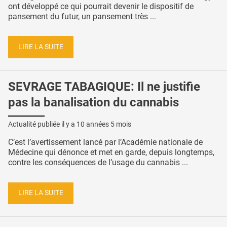
ont développé ce qui pourrait devenir le dispositif de
pansement du futur, un pansement très ...
LIRE LA SUITE
SEVRAGE TABAGIQUE: Il ne justifie
pas la banalisation du cannabis
Actualité publiée il y a
10 années 5 mois
C’est l’avertissement lancé par l’Académie nationale de
Médecine qui dénonce et met en garde, depuis longtemps,
contre les conséquences de l’usage du cannabis ...
LIRE LA SUITE