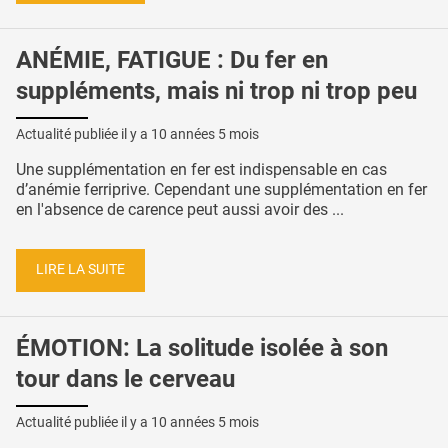
ANÉMIE, FATIGUE : Du fer en
suppléments, mais ni trop ni trop peu
Actualité publiée il y a
10 années 5 mois
Une supplémentation en fer est indispensable en cas
d’anémie ferriprive. Cependant une supplémentation en fer
en l'absence de carence peut aussi avoir des ...
LIRE LA SUITE
ÉMOTION: La solitude isolée à son
tour dans le cerveau
Actualité publiée il y a
10 années 5 mois