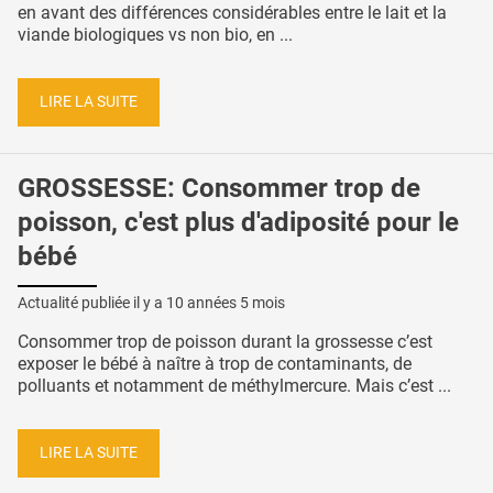
en avant des différences considérables entre le lait et la
viande biologiques vs non bio, en ...
LIRE LA SUITE
GROSSESSE: Consommer trop de
poisson, c'est plus d'adiposité pour le
bébé
Actualité publiée il y a
10 années 5 mois
Consommer trop de poisson durant la grossesse c’est
exposer le bébé à naître à trop de contaminants, de
polluants et notamment de méthylmercure. Mais c’est ...
LIRE LA SUITE