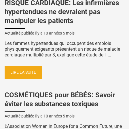
RISQUE CARDIAQUE: Les infirmières
hypertendues ne devraient pas
manipuler les patients
Actualité publiée il y a
10 années 5 mois
Les femmes hypertendues qui occupent des emplois
physiquement exigeants présentent un risque de maladie
cardiaque multiplié par 3, explique cette étude de l' ...
LIRE LA SUITE
COSMÉTIQUES pour BÉBÉS: Savoir
éviter les substances toxiques
Actualité publiée il y a
10 années 5 mois
L’Association Women in Europe for a Common Future, une