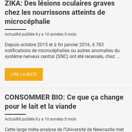
ZIKA: Des lésions oculaires graves
chez les nourrissons atteints de
microcéphalie
Actualité publiée il y a
10 années 5 mois
Depuis octobre 2015 et à fin janvier 2016, 4.783
notifications de microcéphalies ou autres anomalies du
système nerveux central (SNC) ont été recensés, chez ...
LIRE LA SUITE
CONSOMMER BIO: Ce que ça change
pour le lait et la viande
Actualité publiée il y a
10 années 5 mois
Cette large méta-analyse de l’Université de Newcastle met