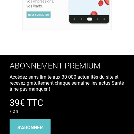
ABONNEMENT PREMIUM
Accédez sans limite aux 30 000 actualités du site et
recevez gratuitement chaque semaine, les actus Santé
à ne pas manquer !
39€ TTC
/ an
S'ABONNER