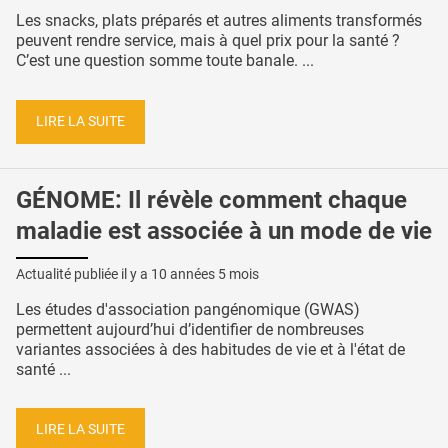
Les snacks, plats préparés et autres aliments transformés
peuvent rendre service, mais à quel prix pour la santé ?
C’est une question somme toute banale. ...
LIRE LA SUITE
GÉNOME: Il révèle comment chaque
maladie est associée à un mode de vie
Actualité publiée il y a
10 années 5 mois
Les études d'association pangénomique (GWAS)
permettent aujourd’hui d’identifier de nombreuses
variantes associées à des habitudes de vie et à l'état de
santé ...
LIRE LA SUITE