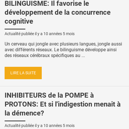
BILINGUISME: Il favorise le
développement de la concurrence
cognitive
Actualité publiée il y a
10 années 5 mois
Un cerveau qui jongle avec plusieurs langues, jongle aussi
avec différents réseaux. Le bilinguisme développe ainsi
des réseaux cérébraux spécifiques au ...
LIRE LA SUITE
INHIBITEURS de la POMPE à
PROTONS: Et si l'indigestion menait à
la démence?
Actualité publiée il y a
10 années 5 mois