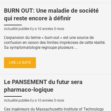
BURN OUT: Une maladie de société
qui reste encore à définir
Actualité publiée il y a
10 années 5 mois
L’expansion du terme « burn-out » est une source de
confusion en raison des limites imprécises de cette réalité.
Sa symptomatologie regroupe plusieurs ...
LIRE LA SUITE
Le PANSEMENT du futur sera
pharmaco-logique
Actualité publiée il y a
10 années 5 mois
Ces ingénieurs du Massachusetts Institute of Technology