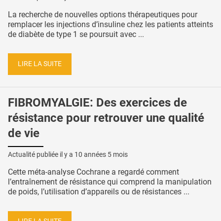
La recherche de nouvelles options thérapeutiques pour
remplacer les injections d’insuline chez les patients atteints
de diabète de type 1 se poursuit avec ...
LIRE LA SUITE
FIBROMYALGIE: Des exercices de
résistance pour retrouver une qualité
de vie
Actualité publiée il y a
10 années 5 mois
Cette méta-analyse Cochrane a regardé comment
l’entraînement de résistance qui comprend la manipulation
de poids, l’utilisation d’appareils ou de résistances ...