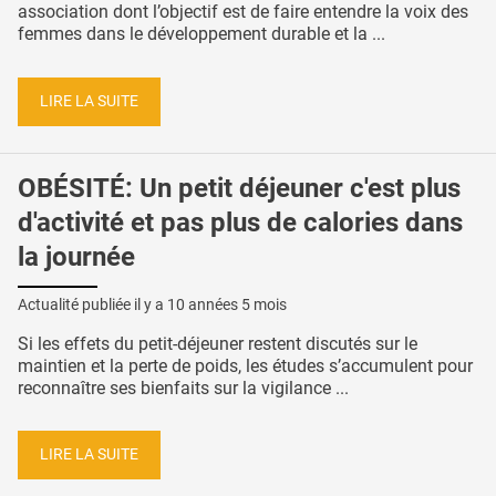
association dont l’objectif est de faire entendre la voix des
femmes dans le développement durable et la ...
LIRE LA SUITE
OBÉSITÉ: Un petit déjeuner c'est plus
d'activité et pas plus de calories dans
la journée
Actualité publiée il y a
10 années 5 mois
Si les effets du petit-déjeuner restent discutés sur le
maintien et la perte de poids, les études s’accumulent pour
reconnaître ses bienfaits sur la vigilance ...
LIRE LA SUITE