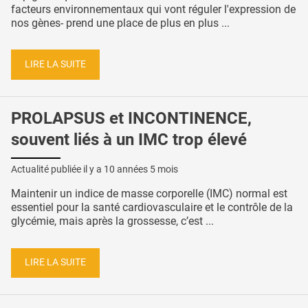
facteurs environnementaux qui vont réguler l'expression de
nos gènes- prend une place de plus en plus ...
LIRE LA SUITE
PROLAPSUS et INCONTINENCE,
souvent liés à un IMC trop élevé
Actualité publiée il y a
10 années 5 mois
Maintenir un indice de masse corporelle (IMC) normal est
essentiel pour la santé cardiovasculaire et le contrôle de la
glycémie, mais après la grossesse, c’est ...
LIRE LA SUITE