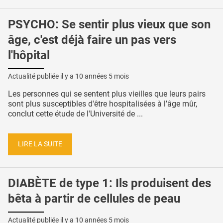
PSYCHO: Se sentir plus vieux que son
âge, c'est déjà faire un pas vers
l'hôpital
Actualité publiée il y a
10 années 5 mois
Les personnes qui se sentent plus vieilles que leurs pairs
sont plus susceptibles d'être hospitalisées à l’âge mûr,
conclut cette étude de l'Université de ...
LIRE LA SUITE
DIABÈTE de type 1: Ils produisent des
bêta à partir de cellules de peau
Actualité publiée il y a
10 années 5 mois