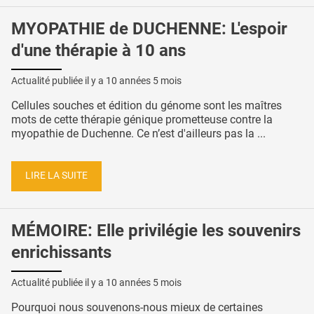
MYOPATHIE de DUCHENNE: L'espoir
d'une thérapie à 10 ans
Actualité publiée il y a
10 années 5 mois
Cellules souches et édition du génome sont les maîtres
mots de cette thérapie génique prometteuse contre la
myopathie de Duchenne. Ce n’est d'ailleurs pas la ...
LIRE LA SUITE
MÉMOIRE: Elle privilégie les souvenirs
enrichissants
Actualité publiée il y a
10 années 5 mois
Pourquoi nous souvenons-nous mieux de certaines