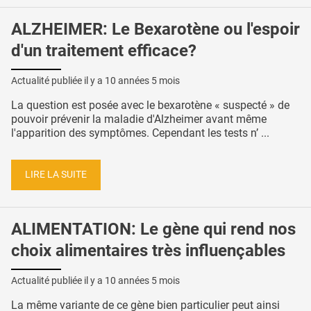
ALZHEIMER: Le Bexarotène ou l'espoir
d'un traitement efficace?
Actualité publiée il y a
10 années 5 mois
La question est posée avec le bexarotène « suspecté » de
pouvoir prévenir la maladie d'Alzheimer avant même
l'apparition des symptômes. Cependant les tests n’ ...
LIRE LA SUITE
ALIMENTATION: Le gène qui rend nos
choix alimentaires très influençables
Actualité publiée il y a
10 années 5 mois
La même variante de ce gène bien particulier peut ainsi