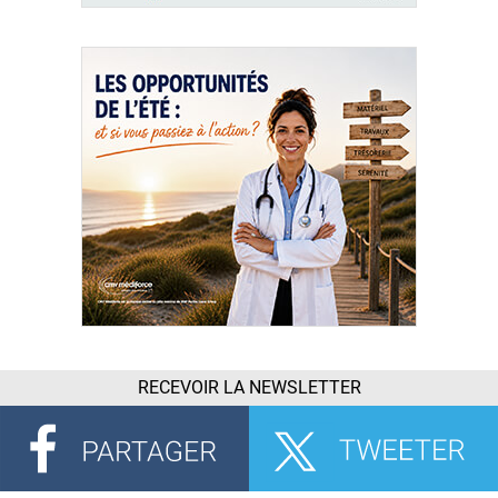
RECEVOIR LA NEWSLETTER