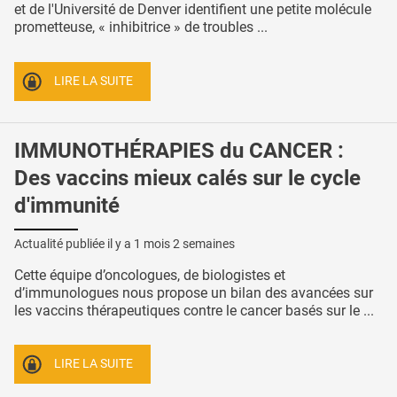
et de l'Université de Denver identifient une petite molécule
prometteuse, « inhibitrice » de troubles ...
LIRE LA SUITE
IMMUNOTHÉRAPIES du CANCER :
Des vaccins mieux calés sur le cycle
d'immunité
Actualité publiée il y a
1 mois 2 semaines
Cette équipe d’oncologues, de biologistes et
d’immunologues nous propose un bilan des avancées sur
les vaccins thérapeutiques contre le cancer basés sur le ...
LIRE LA SUITE