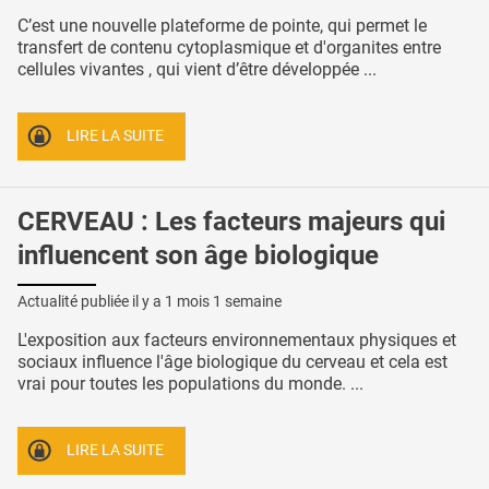
C’est une nouvelle plateforme de pointe, qui permet le
transfert de contenu cytoplasmique et d'organites entre
cellules vivantes , qui vient d’être développée ...
LIRE LA SUITE
CERVEAU : Les facteurs majeurs qui
influencent son âge biologique
Actualité publiée il y a
1 mois 1 semaine
L'exposition aux facteurs environnementaux physiques et
sociaux influence l'âge biologique du cerveau et cela est
vrai pour toutes les populations du monde. ...
LIRE LA SUITE