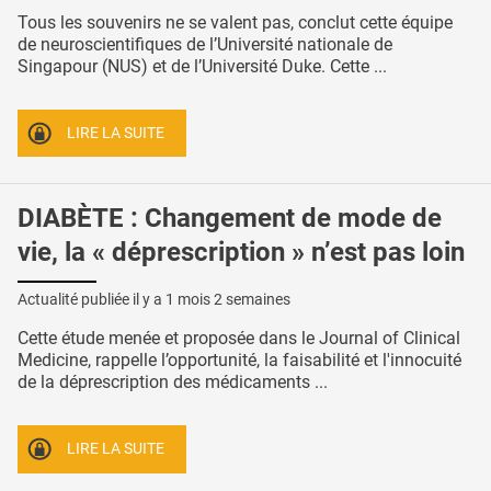
Tous les souvenirs ne se valent pas, conclut cette équipe
de neuroscientifiques de l’Université nationale de
Singapour (NUS) et de l’Université Duke. Cette ...
LIRE LA SUITE
DIABÈTE : Changement de mode de
vie, la « déprescription » n’est pas loin
Actualité publiée il y a
1 mois 2 semaines
Cette étude menée et proposée dans le Journal of Clinical
Medicine, rappelle l’opportunité, la faisabilité et l'innocuité
de la déprescription des médicaments ...
LIRE LA SUITE