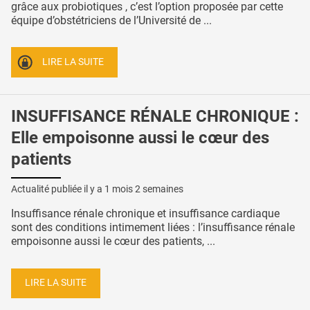
grâce aux probiotiques , c’est l’option proposée par cette
équipe d’obstétriciens de l’Université de ...
LIRE LA SUITE
INSUFFISANCE RÉNALE CHRONIQUE :
Elle empoisonne aussi le cœur des
patients
Actualité publiée il y a
1 mois 2 semaines
Insuffisance rénale chronique et insuffisance cardiaque
sont des conditions intimement liées : l’insuffisance rénale
empoisonne aussi le cœur des patients, ...
LIRE LA SUITE