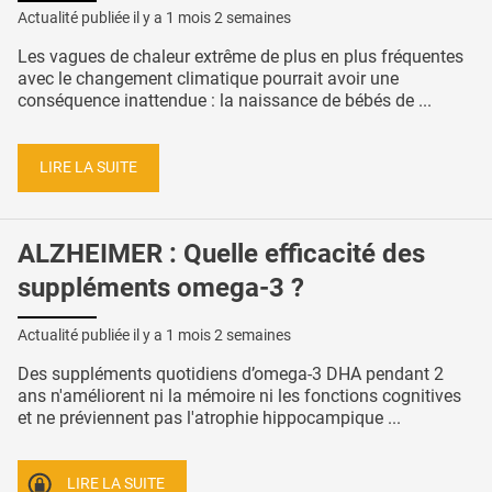
Actualité publiée il y a
1 mois 2 semaines
Les vagues de chaleur extrême de plus en plus fréquentes
avec le changement climatique pourrait avoir une
conséquence inattendue : la naissance de bébés de ...
LIRE LA SUITE
ALZHEIMER : Quelle efficacité des
suppléments omega-3 ?
Actualité publiée il y a
1 mois 2 semaines
Des suppléments quotidiens d’omega-3 DHA pendant 2
ans n'améliorent ni la mémoire ni les fonctions cognitives
et ne préviennent pas l'atrophie hippocampique ...
LIRE LA SUITE