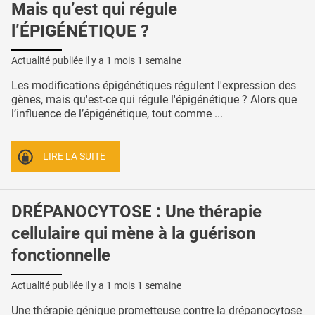
Mais qu’est qui régule
l’ÉPIGÉNÉTIQUE ?
Actualité publiée il y a
1 mois 1 semaine
Les modifications épigénétiques régulent l'expression des
gènes, mais qu'est-ce qui régule l'épigénétique ? Alors que
l’influence de l’épigénétique, tout comme ...
LIRE LA SUITE
DRÉPANOCYTOSE : Une thérapie
cellulaire qui mène à la guérison
fonctionnelle
Actualité publiée il y a
1 mois 1 semaine
Une thérapie génique prometteuse contre la drépanocytose