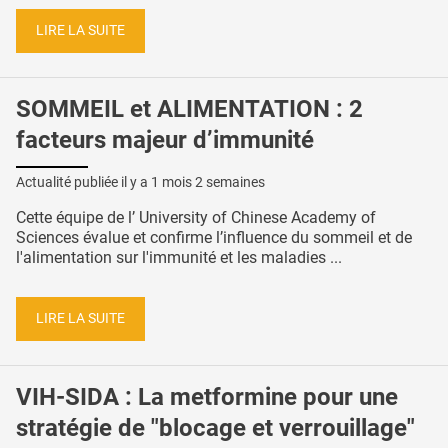
LIRE LA SUITE
SOMMEIL et ALIMENTATION : 2
facteurs majeur d’immunité
Actualité publiée il y a
1 mois 2 semaines
Cette équipe de l’ University of Chinese Academy of
Sciences évalue et confirme l’influence du sommeil et de
l'alimentation sur l'immunité et les maladies ...
LIRE LA SUITE
VIH-SIDA : La metformine pour une
stratégie de "blocage et verrouillage"