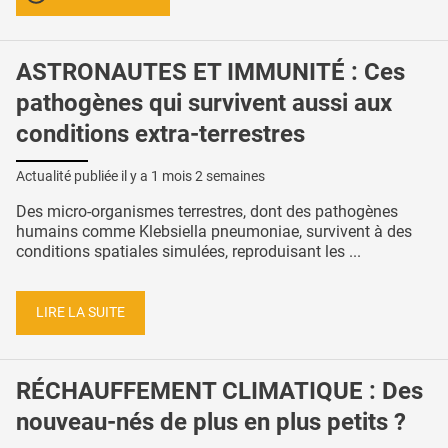
ASTRONAUTES ET IMMUNITÉ : Ces
pathogènes qui survivent aussi aux
conditions extra-terrestres
Actualité publiée il y a
1 mois 2 semaines
Des micro-organismes terrestres, dont des pathogènes
humains comme Klebsiella pneumoniae, survivent à des
conditions spatiales simulées, reproduisant les ...
LIRE LA SUITE
RÉCHAUFFEMENT CLIMATIQUE : Des
nouveau-nés de plus en plus petits ?