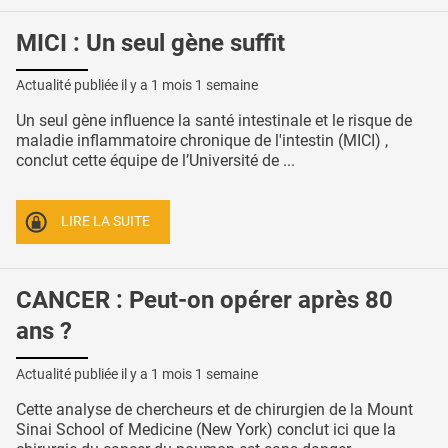
MICI : Un seul gène suffit
Actualité publiée il y a
1 mois 1 semaine
Un seul gène influence la santé intestinale et le risque de
maladie inflammatoire chronique de l'intestin (MICI) ,
conclut cette équipe de l’Université de ...
LIRE LA SUITE
CANCER : Peut-on opérer après 80
ans ?
Actualité publiée il y a
1 mois 1 semaine
Cette analyse de chercheurs et de chirurgien de la Mount
Sinai School of Medicine (New York) conclut ici que la