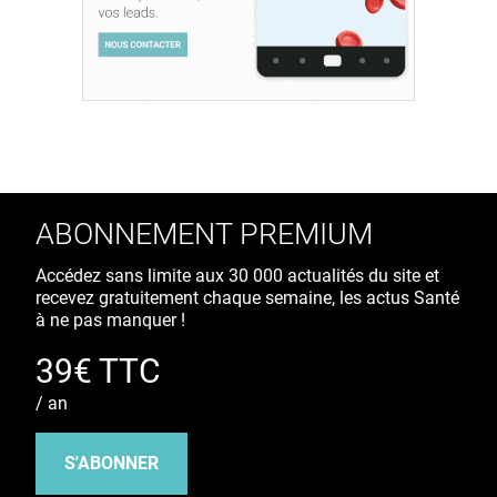
ABONNEMENT PREMIUM
Accédez sans limite aux 30 000 actualités du site et
recevez gratuitement chaque semaine, les actus Santé
à ne pas manquer !
39€ TTC
/ an
S'ABONNER