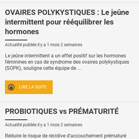
OVAIRES POLYKYSTIQUES : Le jeûne
intermittent pour rééquilibrer les
hormones
Actualité publiée il y a
1 mois 2 semaines
Le jeûne intermittent a un effet positif sur les hormones
féminines en cas de syndrome des ovaires polykystiques
(SOPK), souligne cette équipe de ...
LIRE LA SUITE
PROBIOTIQUES vs PRÉMATURITÉ
Actualité publiée il y a
1 mois 2 semaines
Réduire le risque de récidive d'accouchement prématuré