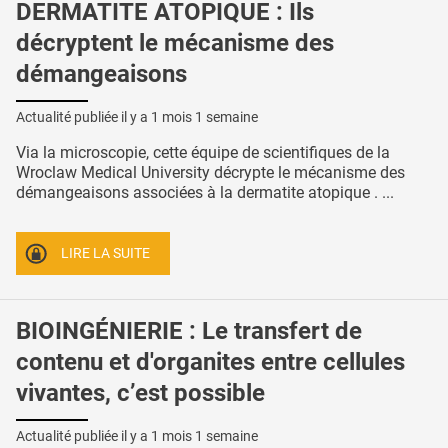
DERMATITE ATOPIQUE : Ils
décryptent le mécanisme des
démangeaisons
Actualité publiée il y a
1 mois 1 semaine
Via la microscopie, cette équipe de scientifiques de la
Wroclaw Medical University décrypte le mécanisme des
démangeaisons associées à la dermatite atopique . ...
LIRE LA SUITE
BIOINGÉNIERIE : Le transfert de
contenu et d'organites entre cellules
vivantes, c’est possible
Actualité publiée il y a
1 mois 1 semaine