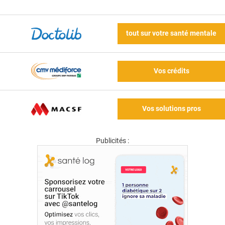
tout sur votre santé mentale
Vos crédits
Vos solutions pros
Publicités :