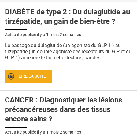
DIABÈTE de type 2 : Du dulaglutide au
tirzépatide, un gain de bien-être ?
Actualité publiée il y a
1 mois 2 semaines
Le passage du dulaglutide (un agoniste du GLP-1 ) au
tirzépatide (un double-agoniste des récepteurs du GIP et du
GLP-1) améliore le bien-être déclaré , par des ...
LIRE LA SUITE
CANCER : Diagnostiquer les lésions
précancéreuses dans des tissus
encore sains ?
Actualité publiée il y a
1 mois 2 semaines