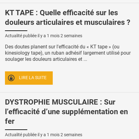
KT TAPE : Quelle efficacité sur les
douleurs articulaires et musculaires ?
Actualité publiée il y a
1 mois 2 semaines
Des doutes planent sur l'efficacité du « KT tape » (ou
kinesiology tape), un ruban adhésif largement utilisé pour
soulager les douleurs articulaires et ...
LIRE LA SUITE
DYSTROPHIE MUSCULAIRE : Sur
l’efficacité d’une supplémentation en
fer
Actualité publiée il y a
1 mois 2 semaines