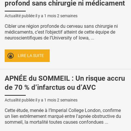
profond sans chirurgie ni médicament
Actualité publiée il y a
1 mois 2 semaines
Cibler une région profonde du cerveau sans chirurgie ni
médicaments, c’est l’objectif atteint de cette équipe de
neuroscientifiques de l’University of Iowa, ...
LIRE LA SUITE
APNÉE du SOMMEIL : Un risque accru
de 70 % d’infarctus ou d’AVC
Actualité publiée il y a
1 mois 2 semaines
Cette étude, menée à l’Imperial College London, confirme
un lien extrêmement marqué entre l'apnée obstructive du
sommeil, la mortalité toutes causes confondues ...