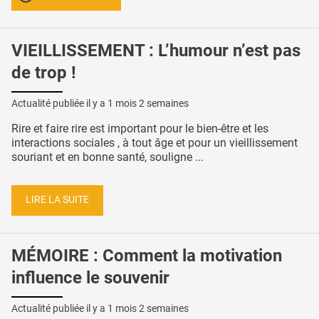
VIEILLISSEMENT : L’humour n’est pas
de trop !
Actualité publiée il y a
1 mois 2 semaines
Rire et faire rire est important pour le bien-être et les
interactions sociales , à tout âge et pour un vieillissement
souriant et en bonne santé, souligne ...
LIRE LA SUITE
MÉMOIRE : Comment la motivation
influence le souvenir
Actualité publiée il y a
1 mois 2 semaines