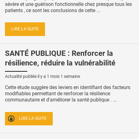
sévère et une guérison fonctionnelle chez presque tous les
patients , ce sont les conclusions de cette ...
LIRE LA SUITE
SANTÉ PUBLIQUE : Renforcer la
résilience, réduire la vulnérabilité
Actualité publiée il y a
1 mois 1 semaine
Cette étude suggère des leviers en identifiant des facteurs
modifiables permettant de renforcer la résilience
communautaire et d'améliorer la santé publique . ...
LIRE LA SUITE