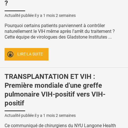
?
Actualité publiée il y a
1 mois 2 semaines
Pourquoi certains patients parviennent à contrôler
naturellement le VIH même après l'arrêt du traitement ?
Cette équipe de virologues des Gladstone Institutes ...
LIRE LA SUITE
TRANSPLANTATION ET VIH :
Première mondiale d'une greffe
pulmonaire VIH-positif vers VIH-
positif
Actualité publiée il y a
1 mois 2 semaines
Ce communiqué de chirurgiens du NYU Langone Health