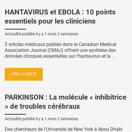
HANTAVIRUS et EBOLA : 10 points
essentiels pour les cliniciens
Actualité publiée il y a
1 mois 2 semaines
2 articles médicaux publiés dans le Canadian Medical
Association Journal (CMAJ) offrent une synthèse des
données cliniques essentielles sur l'hantavirus et la ...
LIRE LA SUITE
PARKINSON : La molécule « inhibitrice
» de troubles cérébraux
Actualité publiée il y a
1 mois 2 semaines
Des chercheurs de l'Université de New York à Abou Dhabi