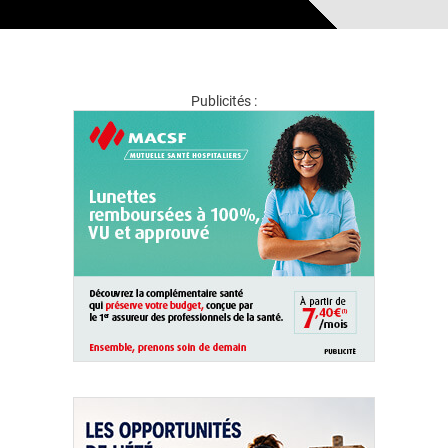
Publicités :