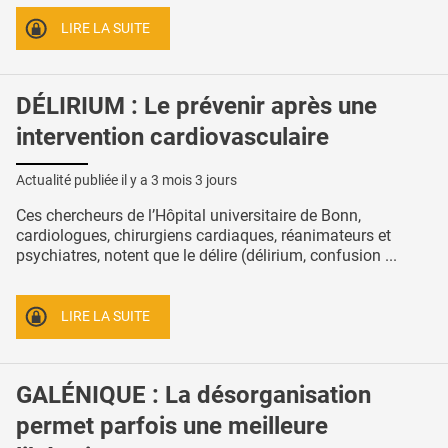
LIRE LA SUITE
DÉLIRIUM : Le prévenir après une
intervention cardiovasculaire
Actualité publiée il y a
3 mois 3 jours
Ces chercheurs de l’Hôpital universitaire de Bonn,
cardiologues, chirurgiens cardiaques, réanimateurs et
psychiatres, notent que le délire (délirium, confusion ...
LIRE LA SUITE
GALÉNIQUE : La désorganisation
permet parfois une meilleure