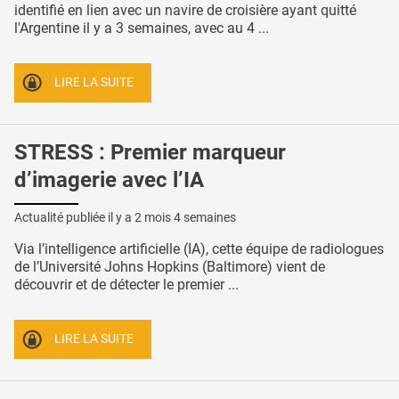
identifié en lien avec un navire de croisière ayant quitté
l'Argentine il y a 3 semaines, avec au 4 ...
LIRE LA SUITE
STRESS : Premier marqueur
d’imagerie avec l’IA
Actualité publiée il y a
2 mois 4 semaines
Via l’intelligence artificielle (IA), cette équipe de radiologues
de l’Université Johns Hopkins (Baltimore) vient de
découvrir et de détecter le premier ...
LIRE LA SUITE