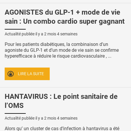
AGONISTES du GLP-1 + mode de vie
sain : Un combo cardio super gagnant
Actualité publiée il y a
2 mois 4 semaines
Pour les patients diabétiques, la combinaison d’un
agoniste du GLP-1 et d’un mode de vie sain se confirme
hyperefficace à réduire le risque cardiovasculaire , ...
LIRE LA SUITE
HANTAVIRUS : Le point sanitaire de
l’OMS
Actualité publiée il y a
2 mois 4 semaines
Alors qu’ un cluster de cas d’infection à hantavirus a été