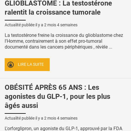
GLIOBLASTOME : La testostérone
ralentit la croissance tumorale
Actualité publiée il y a
2 mois 4 semaines
La testostérone freine la croissance du glioblastome chez
l'Homme, contrairement à son effet pro-tumoral
documenté dans les cancers périphériques , révèle ...
LIRE LA SUITE
OBÉSITÉ APRÈS 65 ANS : Les
agonistes du GLP-1, pour les plus
âgés aussi
Actualité publiée il y a
2 mois 4 semaines
L'orforglipron, un agoniste du GLP-1, approuvé par la FDA