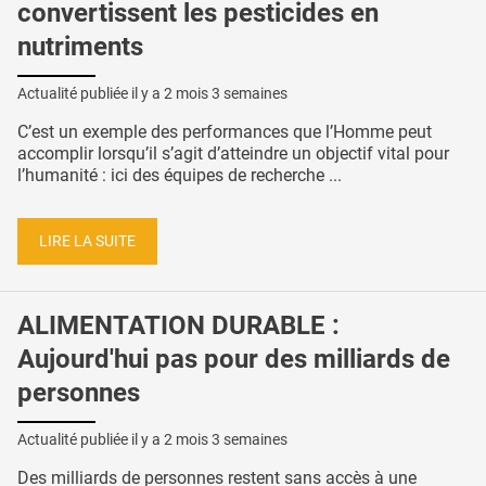
convertissent les pesticides en
nutriments
Actualité publiée il y a
2 mois 3 semaines
C’est un exemple des performances que l’Homme peut
accomplir lorsqu’il s’agit d’atteindre un objectif vital pour
l’humanité : ici des équipes de recherche ...
LIRE LA SUITE
ALIMENTATION DURABLE :
Aujourd'hui pas pour des milliards de
personnes
Actualité publiée il y a
2 mois 3 semaines
Des milliards de personnes restent sans accès à une