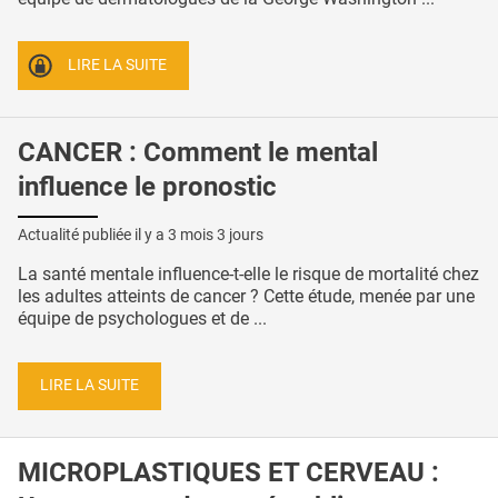
LIRE LA SUITE
CANCER : Comment le mental
influence le pronostic
Actualité publiée il y a
3 mois 3 jours
La santé mentale influence-t-elle le risque de mortalité chez
les adultes atteints de cancer ? Cette étude, menée par une
équipe de psychologues et de ...
LIRE LA SUITE
MICROPLASTIQUES ET CERVEAU :