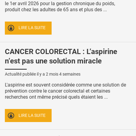
le 1er avril 2026 pour la gestion chronique du poids,
produit chez les adultes de 65 ans et plus des ...
LIRE LA SUITE
CANCER COLORECTAL : L’aspirine
n’est pas une solution miracle
Actualité publiée il y a
2 mois 4 semaines
L'aspirine est souvent considérée comme une solution de
prévention contre le cancer colorectal et certaines
recherches ont même précisé quels étaient les ...
LIRE LA SUITE