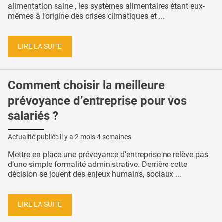
alimentation saine , les systèmes alimentaires étant eux-
mêmes à l’origine des crises climatiques et ...
LIRE LA SUITE
Comment choisir la meilleure
prévoyance d’entreprise pour vos
salariés ?
Actualité publiée il y a
2 mois 4 semaines
Mettre en place une prévoyance d’entreprise ne relève pas
d’une simple formalité administrative. Derrière cette
décision se jouent des enjeux humains, sociaux ...
LIRE LA SUITE