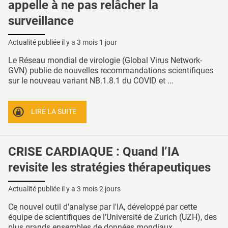
appelle à ne pas relâcher la
surveillance
Actualité publiée il y a
3 mois 1 jour
Le Réseau mondial de virologie (Global Virus Network-
GVN) publie de nouvelles recommandations scientifiques
sur le nouveau variant NB.1.8.1 du COVID et ...
LIRE LA SUITE
CRISE CARDIAQUE : Quand l’IA
revisite les stratégies thérapeutiques
Actualité publiée il y a
3 mois 2 jours
Ce nouvel outil d'analyse par l'IA, développé par cette
équipe de scientifiques de l’Université de Zurich (UZH), des
plus grands ensembles de données mondiaux ...