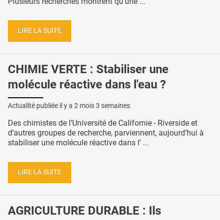
Plusieurs recherches montrent qu’une ...
LIRE LA SUITE
CHIMIE VERTE : Stabiliser une
molécule réactive dans l'eau ?
Actualité publiée il y a
2 mois 3 semaines
Des chimistes de l’Université de Californie - Riverside et
d’autres groupes de recherche, parviennent, aujourd’hui à
stabiliser une molécule réactive dans l' ...
LIRE LA SUITE
AGRICULTURE DURABLE : Ils