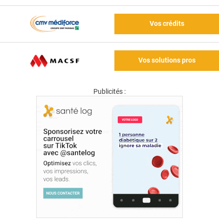
Vos crédits
Vos solutions pros
Publicités :