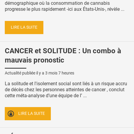
démographique où la consommation de cannabis
progresse le plus rapidement -ici aux États-Unis-, révèle ...
LIRE LA SUITE
CANCER et SOLITUDE : Un combo à
mauvais pronostic
Actualité publiée il y a
3 mois 7 heures
La solitude et l'isolement social sont liés à un risque accru
de décès chez les personnes atteintes de cancer , conclut
cette méta-analyse d’une équipe de l’ ...
LIRE LA SUITE