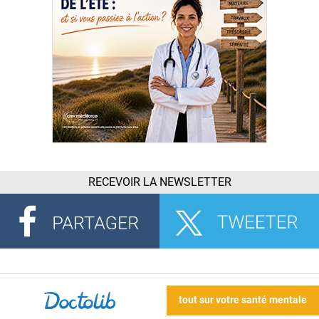
RECEVOIR LA NEWSLETTER
tout sur votre santé mentale