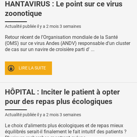
HANTAVIRUS : Le point sur ce virus
zoonotique
Actualité publiée il y a
2 mois 3 semaines
Retour récent de l’Organisation mondiale de la Santé
(OMS) sur ce virus Andes (ANDV) responsable d’un cluster
de cas sur un navire de croisière parti d' ...
LIRE LA SUITE
HÔPITAL : Inciter le patient à opter
pour des repas plus écologiques
Actualité publiée il y a
2 mois 3 semaines
Le choix d’aliments plus écologiques et de repas mieux
équilibrés serait-il finalement le fait intuitif des patients ?