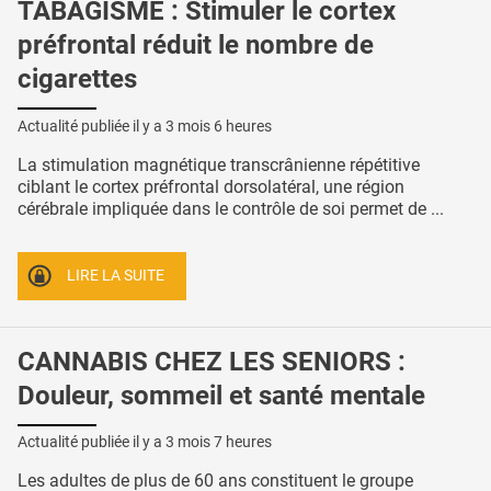
TABAGISME : Stimuler le cortex
préfrontal réduit le nombre de
cigarettes
Actualité publiée il y a
3 mois 6 heures
La stimulation magnétique transcrânienne répétitive
ciblant le cortex préfrontal dorsolatéral, une région
cérébrale impliquée dans le contrôle de soi permet de ...
LIRE LA SUITE
CANNABIS CHEZ LES SENIORS :
Douleur, sommeil et santé mentale
Actualité publiée il y a
3 mois 7 heures
Les adultes de plus de 60 ans constituent le groupe