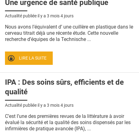
Une urgence de santé publique
Actualité publiée il y a
3 mois 4 jours
Nous avons l’équivalent d’ une cuillère en plastique dans le
cerveau titrait déjà une récente étude. Cette nouvelle
recherche d’équipes de la Technische ...
LIRE LA SUITE
IPA : Des soins sûrs, efficients et de
qualité
Actualité publiée il y a
3 mois 4 jours
C’est l’une des premières revues de la littérature à avoir
évalué la sécurité et la qualité des soins dispensés par les
infirmières de pratique avancée (IPA), ...