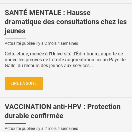
SANTÉ MENTALE : Hausse
dramatique des consultations chez les
jeunes
Actualité publiée il y a
2 mois 4 semaines
Cette étude, menée à l’Université d'Édimbourg, apporte de
nouvelles preuves de la forte augmentation -ici au Pays de
Galle- du recours des jeunes aux services ...
LIRE LA SUITE
VACCINATION anti-HPV : Protection
durable confirmée
Actualité publiée il y a
2 mois 4 semaines