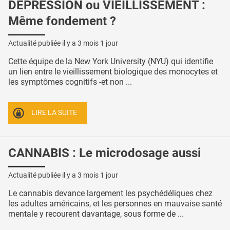
DÉPRESSION ou VIEILLISSEMENT :
Même fondement ?
Actualité publiée il y a
3 mois 1 jour
Cette équipe de la New York University (NYU) qui identifie
un lien entre le vieillissement biologique des monocytes et
les symptômes cognitifs -et non ...
LIRE LA SUITE
CANNABIS : Le microdosage aussi
Actualité publiée il y a
3 mois 1 jour
Le cannabis devance largement les psychédéliques chez
les adultes américains, et les personnes en mauvaise santé
mentale y recourent davantage, sous forme de ...