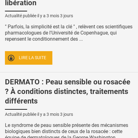
libération
Actualité publiée il y a
3 mois 3 jours
" Parfois, la simplicité est la clé " , relèvent ces scientifiques
pharmacologues de l'Université de Copenhague, qui
repensent le conditionnement des ...
LIRE LA SUITE
DERMATO : Peau sensible ou rosacée
? À conditions distinctes, traitements
différents
Actualité publiée il y a
3 mois 3 jours
Le syndrome de peau sensible présente des mécanismes
biologiques bien distincts de ceux de la rosacée : cette
équipe de dermatologues de la George Washington ...