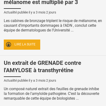
mélanome est multiplié par 3
Actualité publiée il y a
3 mois 2 jours
Les cabines de bronzage triplent le risque de mélanome, en
causant d'importants dommages à l'ADN , conclut cette
équipe de dermatologues de l’Université ...
LIRE LA SUITE
Un extrait de GRENADE contre
l'AMYLOSE à transthyrétine
Actualité publiée il y a
3 mois 2 jours
Un composé naturel extrait des feuilles de grenade inhibe
la formation de l'amyloïde pathogène. C’est la découverte
remarquable de cette équipe de biologistes ...