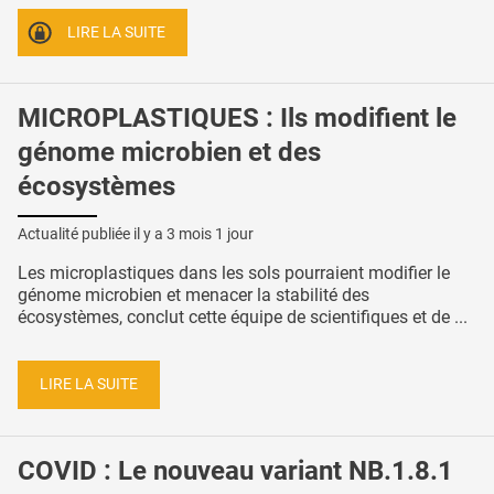
LIRE LA SUITE
MICROPLASTIQUES : Ils modifient le
génome microbien et des
écosystèmes
Actualité publiée il y a
3 mois 1 jour
Les microplastiques dans les sols pourraient modifier le
génome microbien et menacer la stabilité des
écosystèmes, conclut cette équipe de scientifiques et de ...
LIRE LA SUITE
COVID : Le nouveau variant NB.1.8.1