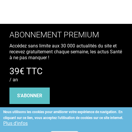
ABONNEMENT PREMIUM
Accédez sans limite aux 30 000 actualités du site et
recevez gratuitement chaque semaine, les actus Santé
à ne pas manquer !
39€ TTC
/ an
S'ABONNER
Nous utilisons les cookies pour améliorer votre expérience de navigation.
En
cliquant sur ce lien, vous acceptez l'utilisation de cookies sur ce site internet.
Copyright
©
2026 ALLIEDHEALTH
Plus d'infos