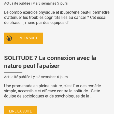
Actualité publiée il y a
3 semaines 5 jours
Le combo exercice physique et ibuprofène peut-il permettre
d’atténuer les troubles cognitifs liés au cancer ? Cet essai
de phase II, mené par des équipes d’ ...
LIRE LA SUITE
SOLITUDE ? La connexion avec la
nature peut l'apaiser
Actualité publiée il y a
3 semaines 6 jours
Une promenade en pleine nature, c’est l’un des remède
simple, accessible et efficace contre la solitude . Cette
équipe de sociologues et de psychologues de la ...
LIRE LA SUITE