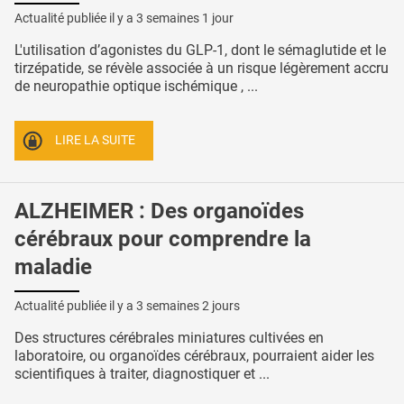
Actualité publiée il y a
3 semaines 1 jour
L'utilisation d’agonistes du GLP-1, dont le sémaglutide et le
tirzépatide, se révèle associée à un risque légèrement accru
de neuropathie optique ischémique , ...
LIRE LA SUITE
ALZHEIMER : Des organoïdes
cérébraux pour comprendre la
maladie
Actualité publiée il y a
3 semaines 2 jours
Des structures cérébrales miniatures cultivées en
laboratoire, ou organoïdes cérébraux, pourraient aider les
scientifiques à traiter, diagnostiquer et ...