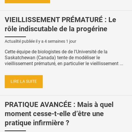
VIEILLISSEMENT PRÉMATURÉ : Le
rôle indiscutable de la progérine
Actualité publiée il y a
4 semaines 1 jour
Cette équipe de biologistes de de l'Université de la
Saskatchewan (Canada) tente de modéliser le
vieillissement prématuré, en particulier le vieillissement ...
LIRE LA SUITE
PRATIQUE AVANCÉE : Mais à quel
moment cesse-t-elle d’être une
pratique infirmière ?