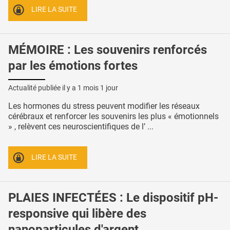
LIRE LA SUITE
MÉMOIRE : Les souvenirs renforcés
par les émotions fortes
Actualité publiée il y a
1 mois 1 jour
Les hormones du stress peuvent modifier les réseaux
cérébraux et renforcer les souvenirs les plus « émotionnels
» , relèvent ces neuroscientifiques de l’ ...
LIRE LA SUITE
PLAIES INFECTÉES : Le dispositif pH-
responsive qui libère des
nanoparticules d'argent