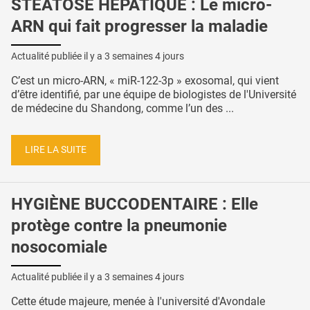
STÉATOSE HÉPATIQUE : Le micro-
ARN qui fait progresser la maladie
Actualité publiée il y a
3 semaines 4 jours
C’est un micro-ARN, « miR-122-3p » exosomal, qui vient
d’être identifié, par une équipe de biologistes de l'Université
de médecine du Shandong, comme l’un des ...
LIRE LA SUITE
HYGIÈNE BUCCODENTAIRE : Elle
protège contre la pneumonie
nosocomiale
Actualité publiée il y a
3 semaines 4 jours
Cette étude majeure, menée à l'université d'Avondale