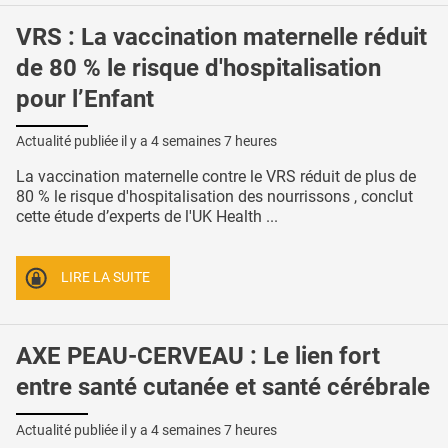
VRS : La vaccination maternelle réduit
de 80 % le risque d'hospitalisation
pour l’Enfant
Actualité publiée il y a
4 semaines 7 heures
La vaccination maternelle contre le VRS réduit de plus de
80 % le risque d'hospitalisation des nourrissons , conclut
cette étude d’experts de l'UK Health ...
LIRE LA SUITE
AXE PEAU-CERVEAU : Le lien fort
entre santé cutanée et santé cérébrale
Actualité publiée il y a
4 semaines 7 heures