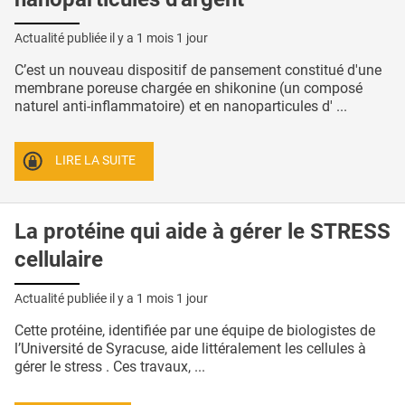
Actualité publiée il y a
1 mois 1 jour
C’est un nouveau dispositif de pansement constitué d'une
membrane poreuse chargée en shikonine (un composé
naturel anti-inflammatoire) et en nanoparticules d' ...
LIRE LA SUITE
La protéine qui aide à gérer le STRESS
cellulaire
Actualité publiée il y a
1 mois 1 jour
Cette protéine, identifiée par une équipe de biologistes de
l’Université de Syracuse, aide littéralement les cellules à
gérer le stress . Ces travaux, ...