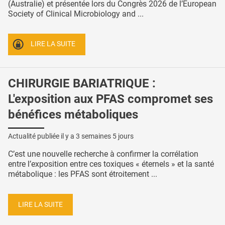
(Australie) et présentée lors du Congrès 2026 de l’European
Society of Clinical Microbiology and ...
LIRE LA SUITE
CHIRURGIE BARIATRIQUE :
L'exposition aux PFAS compromet ses
bénéfices métaboliques
Actualité publiée il y a
3 semaines 5 jours
C’est une nouvelle recherche à confirmer la corrélation
entre l’exposition entre ces toxiques « éternels » et la santé
métabolique : les PFAS sont étroitement ...
LIRE LA SUITE