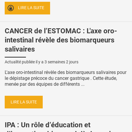
LIRE LA SUITE
CANCER de l’ESTOMAC : L'axe oro-
intestinal révèle des biomarqueurs
salivaires
Actualité publiée il y a
3 semaines 2 jours
L'axe oro-intestinal révèle des biomarqueurs salivaires pour
le dépistage précoce du cancer gastrique . Cette étude,
menée par des équipes de différents ...
LIRE LA SUITE
IPA : Un rôle d’éducation et