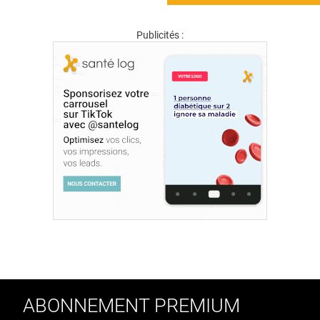
Publicités :
ABONNEMENT PREMIUM