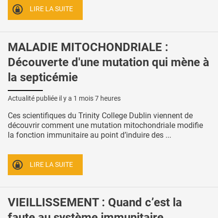
LIRE LA SUITE
MALADIE MITOCHONDRIALE :
Découverte d'une mutation qui mène à
la septicémie
Actualité publiée il y a
1 mois 7 heures
Ces scientifiques du Trinity College Dublin viennent de
découvrir comment une mutation mitochondriale modifie
la fonction immunitaire au point d’induire des ...
LIRE LA SUITE
VIEILLISSEMENT : Quand c’est la
faute au système immunitaire