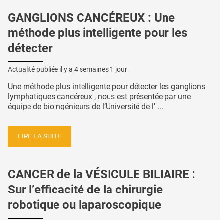
GANGLIONS CANCÉREUX : Une
méthode plus intelligente pour les
détecter
Actualité publiée il y a
4 semaines 1 jour
Une méthode plus intelligente pour détecter les ganglions
lymphatiques cancéreux , nous est présentée par une
équipe de bioingénieurs de l’Université de l' ...
LIRE LA SUITE
CANCER de la VÉSICULE BILIAIRE :
Sur l’efficacité de la chirurgie
robotique ou laparoscopique