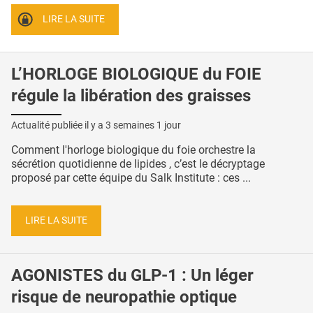
LIRE LA SUITE
L’HORLOGE BIOLOGIQUE du FOIE
régule la libération des graisses
Actualité publiée il y a
3 semaines 1 jour
Comment l'horloge biologique du foie orchestre la
sécrétion quotidienne de lipides , c’est le décryptage
proposé par cette équipe du Salk Institute : ces ...
LIRE LA SUITE
AGONISTES du GLP-1 : Un léger
risque de neuropathie optique