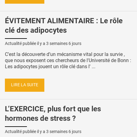
ÉVITEMENT ALIMENTAIRE : Le rôle
clé des adipocytes
Actualité publiée il y a
3 semaines 6 jours
C’est la découverte d’un mécanisme vital pour la survie ,
que nous exposent ces chercheurs de l'Université de Bonn :
Les adipocytes jouent un rôle clé dans l' ...
LIRE LA SUITE
L’EXERCICE, plus fort que les
hormones de stress ?
Actualité publiée il y a
3 semaines 6 jours