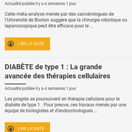
Actualité publiée il y a
4 semaines 1 jour
Cette méta-analyse menée par des cancérologues de
l'Université de Boston suggère que la chirurgie robotique ou
laparoscopique peut être efficace pour le ...
LIRE LA SUITE
DIABÈTE de type 1 : La grande
avancée des thérapies cellulaires
Actualité publiée il y a
4 semaines 1 jour
Les progrès se poursuivent en thérapie cellulaire pour le
diabète de type 1 . Pour preuve, ces travaux menés par une
équipe de biologistes et d’endocrinologues ...
LIRE LA SUITE