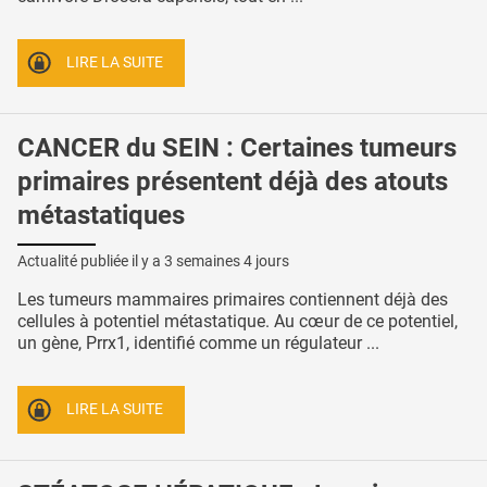
LIRE LA SUITE
CANCER du SEIN : Certaines tumeurs
primaires présentent déjà des atouts
métastatiques
Actualité publiée il y a
3 semaines 4 jours
Les tumeurs mammaires primaires contiennent déjà des
cellules à potentiel métastatique. Au cœur de ce potentiel,
un gène, Prrx1, identifié comme un régulateur ...
LIRE LA SUITE