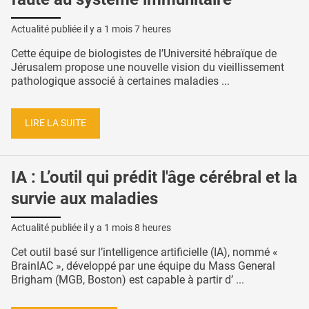
Actualité publiée il y a
1 mois 7 heures
Cette équipe de biologistes de l’Université hébraïque de
Jérusalem propose une nouvelle vision du vieillissement
pathologique associé à certaines maladies ...
LIRE LA SUITE
IA : L’outil qui prédit l'âge cérébral et la
survie aux maladies
Actualité publiée il y a
1 mois 8 heures
Cet outil basé sur l’intelligence artificielle (IA), nommé «
BrainIAC », développé par une équipe du Mass General
Brigham (MGB, Boston) est capable à partir d’ ...