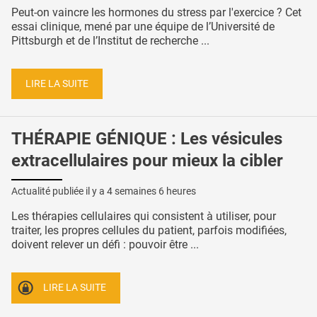
Peut-on vaincre les hormones du stress par l'exercice ? Cet
essai clinique, mené par une équipe de l’Université de
Pittsburgh et de l’Institut de recherche ...
LIRE LA SUITE
THÉRAPIE GÉNIQUE : Les vésicules
extracellulaires pour mieux la cibler
Actualité publiée il y a
4 semaines 6 heures
Les thérapies cellulaires qui consistent à utiliser, pour
traiter, les propres cellules du patient, parfois modifiées,
doivent relever un défi : pouvoir être ...
LIRE LA SUITE