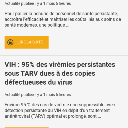
Actualité publiée il y a
1 mois 6 heures
Pour pallier la pénurie de personnel de santé persistante,
accroître l'efficacité et maîtriser les coûts liés aux soins de
santé modernes, une politique ...
LIRE LA SUITE
VIH : 95% des virémies persistantes
sous TARV dues à des copies
défectueuses du virus
Actualité publiée il y a
1 mois 6 heures
Environ 95 % des cas de virémie non suppressible avec
détection persistante du VIH en dépit d’un traitement
antirétroviral (TARV) optimal et prolongé, sont ...