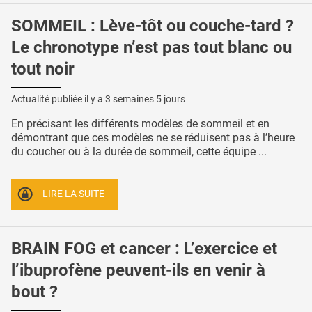
SOMMEIL : Lève-tôt ou couche-tard ?
Le chronotype n’est pas tout blanc ou
tout noir
Actualité publiée il y a
3 semaines 5 jours
En précisant les différents modèles de sommeil et en
démontrant que ces modèles ne se réduisent pas à l’heure
du coucher ou à la durée de sommeil, cette équipe ...
LIRE LA SUITE
BRAIN FOG et cancer : L’exercice et
l’ibuprofène peuvent-ils en venir à
bout ?