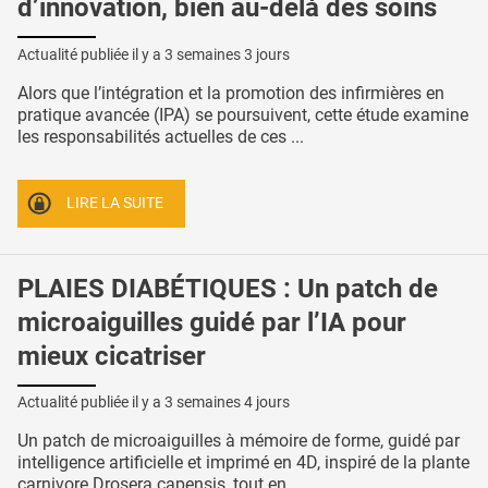
d’innovation, bien au-delà des soins
Actualité publiée il y a
3 semaines 3 jours
Alors que l’intégration et la promotion des infirmières en
pratique avancée (IPA) se poursuivent, cette étude examine
les responsabilités actuelles de ces ...
LIRE LA SUITE
PLAIES DIABÉTIQUES : Un patch de
microaiguilles guidé par l’IA pour
mieux cicatriser
Actualité publiée il y a
3 semaines 4 jours
Un patch de microaiguilles à mémoire de forme, guidé par
intelligence artificielle et imprimé en 4D, inspiré de la plante
carnivore Drosera capensis, tout en ...