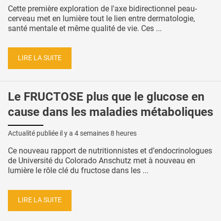
Cette première exploration de l'axe bidirectionnel peau-
cerveau met en lumière tout le lien entre dermatologie,
santé mentale et même qualité de vie. Ces ...
LIRE LA SUITE
Le FRUCTOSE plus que le glucose en
cause dans les maladies métaboliques
Actualité publiée il y a
4 semaines 8 heures
Ce nouveau rapport de nutritionnistes et d’endocrinologues
de Université du Colorado Anschutz met à nouveau en
lumière le rôle clé du fructose dans les ...
LIRE LA SUITE