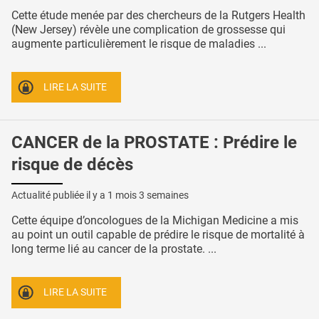
Cette étude menée par des chercheurs de la Rutgers Health
(New Jersey) révèle une complication de grossesse qui
augmente particulièrement le risque de maladies ...
LIRE LA SUITE
CANCER de la PROSTATE : Prédire le
risque de décès
Actualité publiée il y a
1 mois 3 semaines
Cette équipe d’oncologues de la Michigan Medicine a mis
au point un outil capable de prédire le risque de mortalité à
long terme lié au cancer de la prostate. ...
LIRE LA SUITE