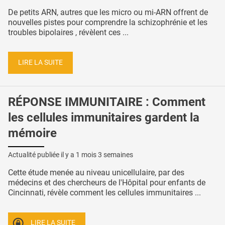
De petits ARN, autres que les micro ou mi-ARN offrent de
nouvelles pistes pour comprendre la schizophrénie et les
troubles bipolaires , révèlent ces ...
LIRE LA SUITE
RÉPONSE IMMUNITAIRE : Comment
les cellules immunitaires gardent la
mémoire
Actualité publiée il y a
1 mois 3 semaines
Cette étude menée au niveau unicellulaire, par des
médecins et des chercheurs de l'Hôpital pour enfants de
Cincinnati, révèle comment les cellules immunitaires ...
LIRE LA SUITE