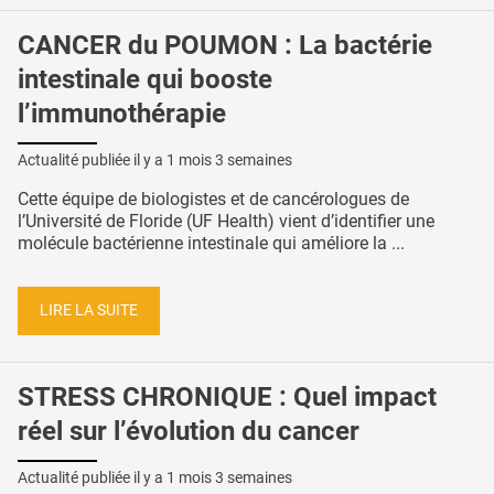
CANCER du POUMON : La bactérie
intestinale qui booste
l’immunothérapie
Actualité publiée il y a
1 mois 3 semaines
Cette équipe de biologistes et de cancérologues de
l’Université de Floride (UF Health) vient d’identifier une
molécule bactérienne intestinale qui améliore la ...
LIRE LA SUITE
STRESS CHRONIQUE : Quel impact
réel sur l’évolution du cancer
Actualité publiée il y a
1 mois 3 semaines