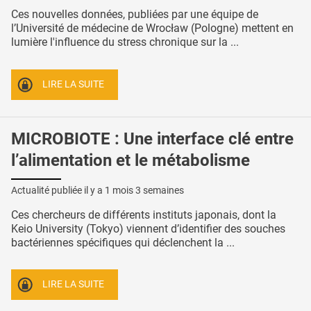
Ces nouvelles données, publiées par une équipe de
l’Université de médecine de Wrocław (Pologne) mettent en
lumière l'influence du stress chronique sur la ...
LIRE LA SUITE
MICROBIOTE : Une interface clé entre
l’alimentation et le métabolisme
Actualité publiée il y a
1 mois 3 semaines
Ces chercheurs de différents instituts japonais, dont la
Keio University (Tokyo) viennent d’identifier des souches
bactériennes spécifiques qui déclenchent la ...
LIRE LA SUITE