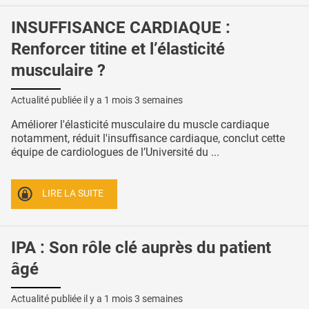
INSUFFISANCE CARDIAQUE :
Renforcer titine et l’élasticité
musculaire ?
Actualité publiée il y a
1 mois 3 semaines
Améliorer l'élasticité musculaire du muscle cardiaque
notamment, réduit l'insuffisance cardiaque, conclut cette
équipe de cardiologues de l’Université du ...
LIRE LA SUITE
IPA : Son rôle clé auprès du patient
âgé
Actualité publiée il y a
1 mois 3 semaines