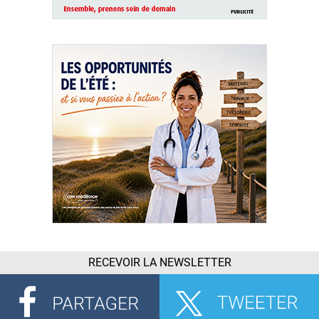
RECEVOIR LA NEWSLETTER