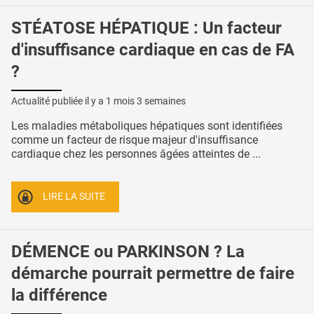
STÉATOSE HÉPATIQUE : Un facteur
d'insuffisance cardiaque en cas de FA
?
Actualité publiée il y a
1 mois 3 semaines
Les maladies métaboliques hépatiques sont identifiées
comme un facteur de risque majeur d'insuffisance
cardiaque chez les personnes âgées atteintes de ...
LIRE LA SUITE
DÉMENCE ou PARKINSON ? La
démarche pourrait permettre de faire
la différence