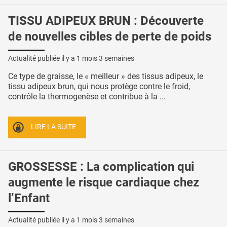
TISSU ADIPEUX BRUN : Découverte
de nouvelles cibles de perte de poids
Actualité publiée il y a
1 mois 3 semaines
Ce type de graisse, le « meilleur » des tissus adipeux, le
tissu adipeux brun, qui nous protège contre le froid,
contrôle la thermogenèse et contribue à la ...
LIRE LA SUITE
GROSSESSE : La complication qui
augmente le risque cardiaque chez
l’Enfant
Actualité publiée il y a
1 mois 3 semaines