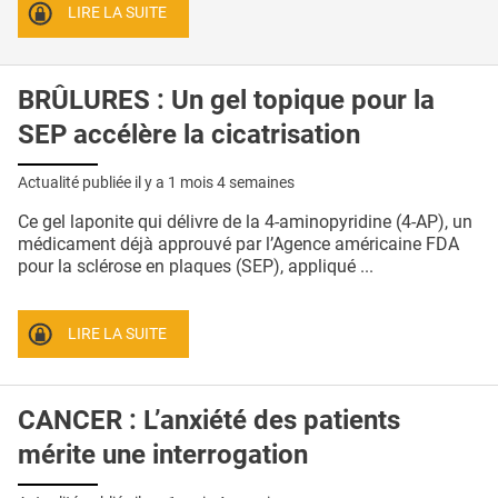
LIRE LA SUITE
BRÛLURES : Un gel topique pour la
SEP accélère la cicatrisation
Actualité publiée il y a
1 mois 4 semaines
Ce gel laponite qui délivre de la 4-aminopyridine (4-AP), un
médicament déjà approuvé par l’Agence américaine FDA
pour la sclérose en plaques (SEP), appliqué ...
LIRE LA SUITE
CANCER : L’anxiété des patients
mérite une interrogation