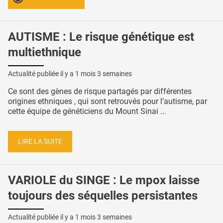
AUTISME : Le risque génétique est
multiethnique
Actualité publiée il y a
1 mois 3 semaines
Ce sont des gènes de risque partagés par différentes
origines ethniques , qui sont retrouvés pour l’autisme, par
cette équipe de généticiens du Mount Sinai ...
LIRE LA SUITE
VARIOLE du SINGE : Le mpox laisse
toujours des séquelles persistantes
Actualité publiée il y a
1 mois 3 semaines