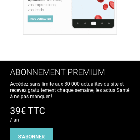
ABONNEMENT PREMIUM
Accédez sans limite aux 30 000 actualités du site et
recevez gratuitement chaque semaine, les actus Santé
à ne pas manquer !
39€ TTC
/ an
S'ABONNER