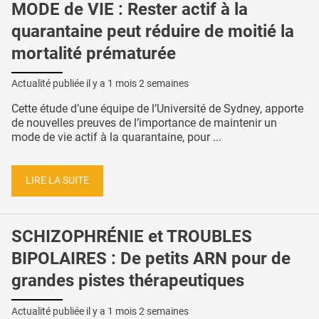
MODE de VIE : Rester actif à la
quarantaine peut réduire de moitié la
mortalité prématurée
Actualité publiée il y a
1 mois 2 semaines
Cette étude d’une équipe de l’Université de Sydney, apporte
de nouvelles preuves de l’importance de maintenir un
mode de vie actif à la quarantaine, pour ...
LIRE LA SUITE
SCHIZOPHRÉNIE et TROUBLES
BIPOLAIRES : De petits ARN pour de
grandes pistes thérapeutiques
Actualité publiée il y a
1 mois 2 semaines