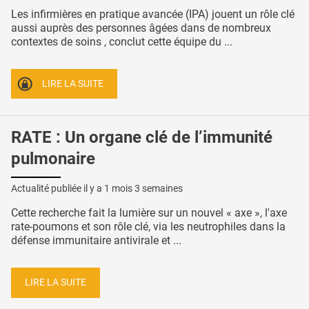
Les infirmières en pratique avancée (IPA) jouent un rôle clé
aussi auprès des personnes âgées dans de nombreux
contextes de soins , conclut cette équipe du ...
LIRE LA SUITE
RATE : Un organe clé de l’immunité
pulmonaire
Actualité publiée il y a
1 mois 3 semaines
Cette recherche fait la lumière sur un nouvel « axe », l'axe
rate-poumons et son rôle clé, via les neutrophiles dans la
défense immunitaire antivirale et ...
LIRE LA SUITE