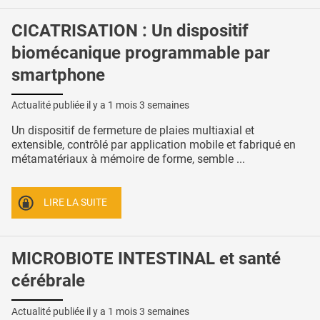
CICATRISATION : Un dispositif
biomécanique programmable par
smartphone
Actualité publiée il y a
1 mois 3 semaines
Un dispositif de fermeture de plaies multiaxial et
extensible, contrôlé par application mobile et fabriqué en
métamatériaux à mémoire de forme, semble ...
LIRE LA SUITE
MICROBIOTE INTESTINAL et santé
cérébrale
Actualité publiée il y a
1 mois 3 semaines