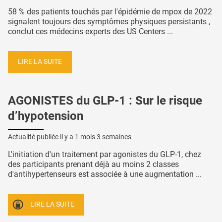
58 % des patients touchés par l'épidémie de mpox de 2022
signalent toujours des symptômes physiques persistants ,
conclut ces médecins experts des US Centers ...
LIRE LA SUITE
AGONISTES du GLP-1 : Sur le risque
d’hypotension
Actualité publiée il y a
1 mois 3 semaines
L'initiation d'un traitement par agonistes du GLP-1, chez
des participants prenant déjà au moins 2 classes
d'antihypertenseurs est associée à une augmentation ...
LIRE LA SUITE