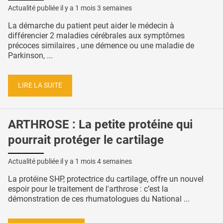
Actualité publiée il y a
1 mois 3 semaines
La démarche du patient peut aider le médecin à
différencier 2 maladies cérébrales aux symptômes
précoces similaires , une démence ou une maladie de
Parkinson, ...
LIRE LA SUITE
ARTHROSE : La petite protéine qui
pourrait protéger le cartilage
Actualité publiée il y a
1 mois 4 semaines
La protéine SHP, protectrice du cartilage, offre un nouvel
espoir pour le traitement de l'arthrose : c’est la
démonstration de ces rhumatologues du National ...