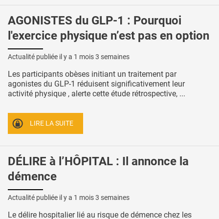
AGONISTES du GLP-1 : Pourquoi
l'exercice physique n’est pas en option
Actualité publiée il y a
1 mois 3 semaines
Les participants obèses initiant un traitement par
agonistes du GLP-1 réduisent significativement leur
activité physique , alerte cette étude rétrospective, ...
LIRE LA SUITE
DÉLIRE à l’HÔPITAL : Il annonce la
démence
Actualité publiée il y a
1 mois 3 semaines
Le délire hospitalier lié au risque de démence chez les