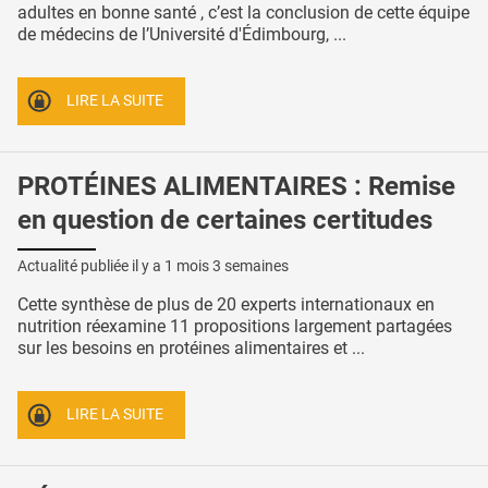
adultes en bonne santé , c’est la conclusion de cette équipe
de médecins de l’Université d'Édimbourg, ...
LIRE LA SUITE
PROTÉINES ALIMENTAIRES : Remise
en question de certaines certitudes
Actualité publiée il y a
1 mois 3 semaines
Cette synthèse de plus de 20 experts internationaux en
nutrition réexamine 11 propositions largement partagées
sur les besoins en protéines alimentaires et ...
LIRE LA SUITE