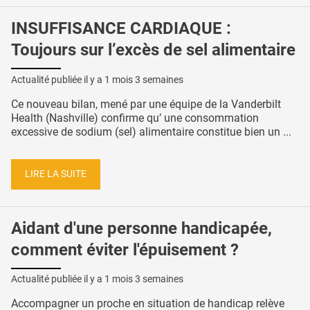
INSUFFISANCE CARDIAQUE :
Toujours sur l’excès de sel alimentaire
Actualité publiée il y a
1 mois 3 semaines
Ce nouveau bilan, mené par une équipe de la Vanderbilt
Health (Nashville) confirme qu’ une consommation
excessive de sodium (sel) alimentaire constitue bien un ...
LIRE LA SUITE
Aidant d'une personne handicapée,
comment éviter l'épuisement ?
Actualité publiée il y a
1 mois 3 semaines
Accompagner un proche en situation de handicap relève