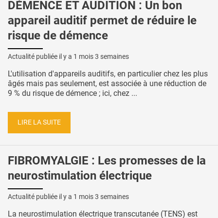
DÉMENCE ET AUDITION : Un bon
appareil auditif permet de réduire le
risque de démence
Actualité publiée il y a
1 mois 3 semaines
L'utilisation d'appareils auditifs, en particulier chez les plus
âgés mais pas seulement, est associée à une réduction de
9 % du risque de démence ; ici, chez ...
LIRE LA SUITE
FIBROMYALGIE : Les promesses de la
neurostimulation électrique
Actualité publiée il y a
1 mois 3 semaines
La neurostimulation électrique transcutanée (TENS) est