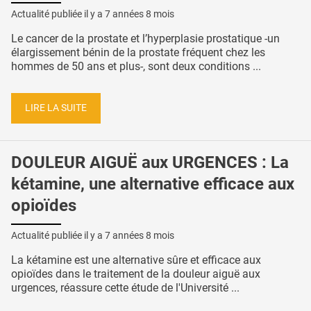
Actualité publiée il y a
7 années 8 mois
Le cancer de la prostate et l’hyperplasie prostatique -un
élargissement bénin de la prostate fréquent chez les
hommes de 50 ans et plus-, sont deux conditions ...
LIRE LA SUITE
DOULEUR AIGUË aux URGENCES : La
kétamine, une alternative efficace aux
opioïdes
Actualité publiée il y a
7 années 8 mois
La kétamine est une alternative sûre et efficace aux
opioïdes dans le traitement de la douleur aiguë aux
urgences, réassure cette étude de l'Université ...