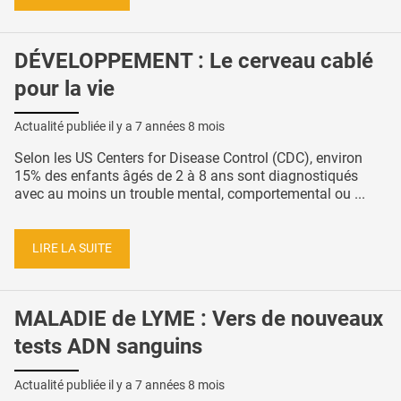
DÉVELOPPEMENT : Le cerveau cablé
pour la vie
Actualité publiée il y a
7 années 8 mois
Selon les US Centers for Disease Control (CDC), environ
15% des enfants âgés de 2 à 8 ans sont diagnostiqués
avec au moins un trouble mental, comportemental ou ...
LIRE LA SUITE
MALADIE de LYME : Vers de nouveaux
tests ADN sanguins
Actualité publiée il y a
7 années 8 mois