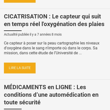
CICATRISATION : Le capteur qui suit
en temps réel l'oxygénation des plaies
Actualité publiée il y a
7 années 8 mois
Ce capteur à poser sur la peau cartographie les niveaux
d'oxygène dans le sang n'importe où dans le corps. Sa
mission, dans cette étude de l’Université de ...
LIRE LA SUITE
MÉDICAMENTS en LIGNE : Les
conditions d’une automédication en
toute sécurité