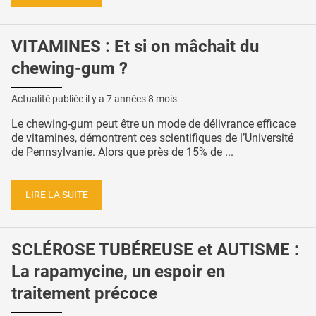
VITAMINES : Et si on mâchait du
chewing-gum ?
Actualité publiée il y a
7 années 8 mois
Le chewing-gum peut être un mode de délivrance efficace
de vitamines, démontrent ces scientifiques de l’Université
de Pennsylvanie. Alors que près de 15% de ...
LIRE LA SUITE
SCLÉROSE TUBÉREUSE et AUTISME :
La rapamycine, un espoir en
traitement précoce