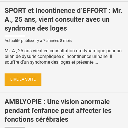
SPORT et Incontinence d’EFFORT : Mr.
A., 25 ans, vient consulter avec un
syndrome des loges
Actualité publiée il y a
7 années 8 mois
Mr. A., 25 ans vient en consultation urodynamique pour un
bilan de dysurie compliquée d’incontinence urinaire. Il
souffre d’un syndrome des loges et présente ...
LIRE LA SUITE
AMBLYOPIE : Une vision anormale
pendant l'enfance peut affecter les
fonctions cérébrales