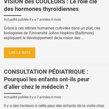
VISION des COULEURS : Le rôle clé
des hormones thyroïdiennes
Actualité publiée il y a
7 années 8 mois
Grâce à ces rétines humaines cultivées dans un plat, ces
biologistes de l’Université Johns Hopkins (Baltimore)
expliquent le développement de la vision des ...
LIRE LA SUITE
CONSULTATION PÉDIATRIQUE :
Pourquoi les enfants ont-ils peur
d’aller chez le médecin ?
Actualité publiée il y a
7 années 8 mois
Il y a des facteurs à cette peur des enfants de la visite chez