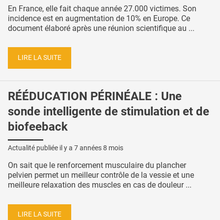
En France, elle fait chaque année 27.000 victimes. Son
incidence est en augmentation de 10% en Europe. Ce
document élaboré après une réunion scientifique au ...
LIRE LA SUITE
RÉÉDUCATION PÉRINÉALE : Une
sonde intelligente de stimulation et de
biofeeback
Actualité publiée il y a
7 années 8 mois
On sait que le renforcement musculaire du plancher
pelvien permet un meilleur contrôle de la vessie et une
meilleure relaxation des muscles en cas de douleur ...
LIRE LA SUITE