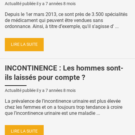
Actualité publiée il y a
7 années 8 mois
Depuis le 1er mars 2013, ce sont près de 3.500 spécialités
de médicament qui peuvent être vendues sans
ordonnance. Ainsi, à titre d’exemple, qu'il s'agisse d' ...
LIRE LA SUITE
INCONTINENCE : Les hommes sont-
ils laissés pour compte ?
Actualité publiée il y a
7 années 8 mois
La prévalence de l’incontinence urinaire est plus élevée
chez les femmes et on a toujours trop tendance à croire
que l’incontinence urinaire est une maladie ...
LIRE LA SUITE