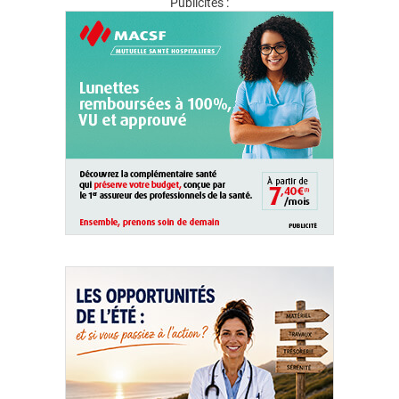
Publicités :