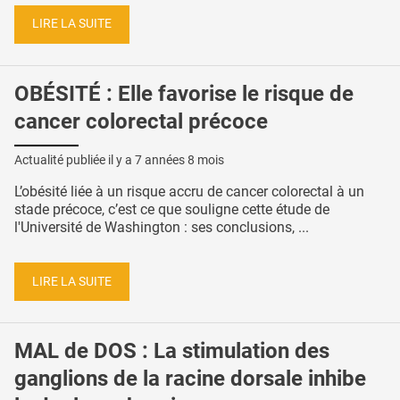
LIRE LA SUITE
OBÉSITÉ : Elle favorise le risque de
cancer colorectal précoce
Actualité publiée il y a
7 années 8 mois
L’obésité liée à un risque accru de cancer colorectal à un
stade précoce, c’est ce que souligne cette étude de
l'Université de Washington : ses conclusions, ...
LIRE LA SUITE
MAL de DOS : La stimulation des
ganglions de la racine dorsale inhibe