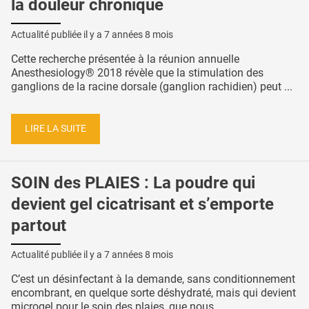
la douleur chronique
Actualité publiée il y a
7 années 8 mois
Cette recherche présentée à la réunion annuelle
Anesthesiology® 2018 révèle que la stimulation des
ganglions de la racine dorsale (ganglion rachidien) peut ...
LIRE LA SUITE
SOIN des PLAIES : La poudre qui
devient gel cicatrisant et s’emporte
partout
Actualité publiée il y a
7 années 8 mois
C’est un désinfectant à la demande, sans conditionnement
encombrant, en quelque sorte déshydraté, mais qui devient
microgel pour le soin des plaies, que nous ...