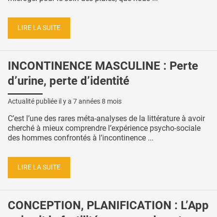
LIRE LA SUITE
INCONTINENCE MASCULINE : Perte
d’urine, perte d’identité
Actualité publiée il y a
7 années 8 mois
C’est l’une des rares méta-analyses de la littérature à avoir
cherché à mieux comprendre l’expérience psycho-sociale
des hommes confrontés à l’incontinence ...
LIRE LA SUITE
CONCEPTION, PLANIFICATION : L’App