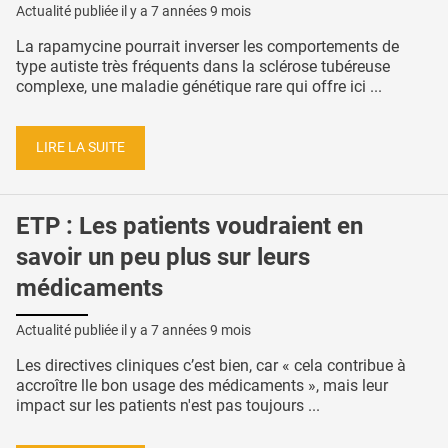
Actualité publiée il y a
7 années 9 mois
La rapamycine pourrait inverser les comportements de
type autiste très fréquents dans la sclérose tubéreuse
complexe, une maladie génétique rare qui offre ici ...
LIRE LA SUITE
ETP : Les patients voudraient en
savoir un peu plus sur leurs
médicaments
Actualité publiée il y a
7 années 9 mois
Les directives cliniques c’est bien, car « cela contribue à
accroître lle bon usage des médicaments », mais leur
impact sur les patients n'est pas toujours ...