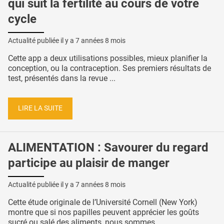
qui suit la fertilité au cours de votre
cycle
Actualité publiée il y a
7 années 8 mois
Cette app a deux utilisations possibles, mieux planifier la
conception, ou la contraception. Ses premiers résultats de
test, présentés dans la revue ...
LIRE LA SUITE
ALIMENTATION : Savourer du regard
participe au plaisir de manger
Actualité publiée il y a
7 années 8 mois
Cette étude originale de l’Université Cornell (New York)
montre que si nos papilles peuvent apprécier les goûts
sucré ou salé des aliments, nous sommes ...