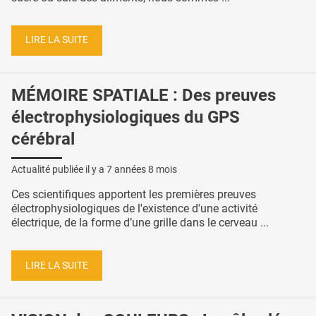
LIRE LA SUITE
MÉMOIRE SPATIALE : Des preuves
électrophysiologiques du GPS
cérébral
Actualité publiée il y a
7 années 8 mois
Ces scientifiques apportent les premières preuves
électrophysiologiques de l'existence d'une activité
électrique, de la forme d’une grille dans le cerveau ...
LIRE LA SUITE