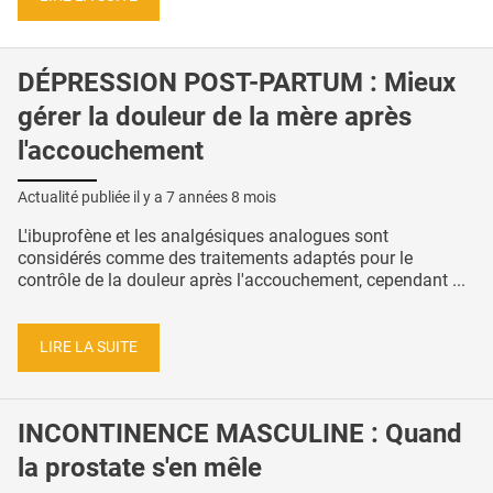
DÉPRESSION POST-PARTUM : Mieux
gérer la douleur de la mère après
l'accouchement
Actualité publiée il y a
7 années 8 mois
L'ibuprofène et les analgésiques analogues sont
considérés comme des traitements adaptés pour le
contrôle de la douleur après l'accouchement, cependant ...
LIRE LA SUITE
INCONTINENCE MASCULINE : Quand
la prostate s'en mêle