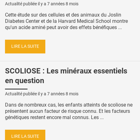
Actualité publiée il y a
7 années 8 mois
Cette étude sur des cellules et des animaux du Joslin
Diabetes Center et de la Harvard Medical School montre
qu'un acide aminé peut avoir des effets bénéfiques ...
LIRE LA SUITE
SCOLIOSE : Les minéraux essentiels
en question
Actualité publiée il y a
7 années 8 mois
Dans de nombreux cas, les enfants atteints de scoliose ne
présentent aucun facteur de risque connu. Et les facteurs
génétiques restent encore mal connus. Les ...
LIRE LA SUITE