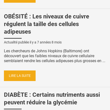
OBÉSITÉ : Les niveaux de cuivre
régulent la taille des cellules
adipeuses
Actualité publiée il y a
7 années 8 mois
Les chercheurs de Johns Hopkins (Baltimore) ont
découvert que les faibles niveaux de cuivre cellulaire
semblaient rendre les cellules adipeuses plus grosses en ...
LIRE LA SUITE
DIABÈTE : Certains nutriments aussi
peuvent réduire la glycémie