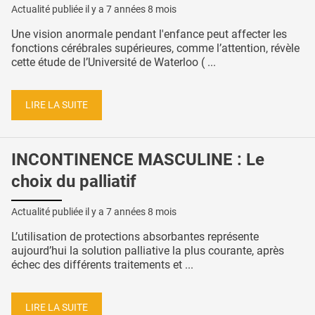
Actualité publiée il y a
7 années 8 mois
Une vision anormale pendant l'enfance peut affecter les
fonctions cérébrales supérieures, comme l’attention, révèle
cette étude de l’Université de Waterloo ( ...
LIRE LA SUITE
INCONTINENCE MASCULINE : Le
choix du palliatif
Actualité publiée il y a
7 années 8 mois
L’utilisation de protections absorbantes représente
aujourd’hui la solution palliative la plus courante, après
échec des différents traitements et ...
LIRE LA SUITE