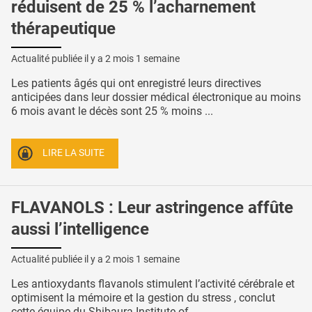
réduisent de 25 % l’acharnement
thérapeutique
Actualité publiée il y a
2 mois 1 semaine
Les patients âgés qui ont enregistré leurs directives
anticipées dans leur dossier médical électronique au moins
6 mois avant le décès sont 25 % moins ...
LIRE LA SUITE
FLAVANOLS : Leur astringence affûte
aussi l’intelligence
Actualité publiée il y a
2 mois 1 semaine
Les antioxydants flavanols stimulent l’activité cérébrale et
optimisent la mémoire et la gestion du stress , conclut
cette équipe du Shibaura Institute of ...