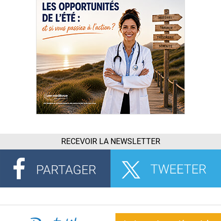
RECEVOIR LA NEWSLETTER