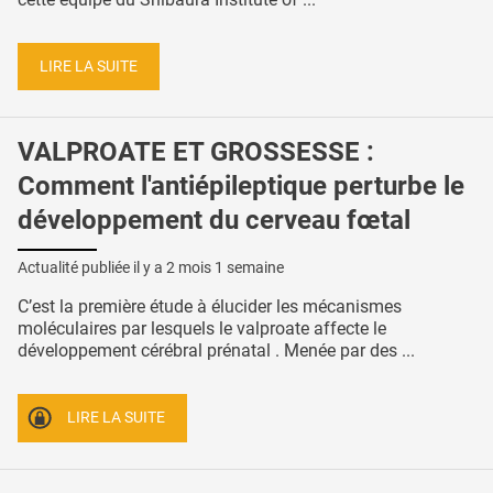
LIRE LA SUITE
VALPROATE ET GROSSESSE :
Comment l'antiépileptique perturbe le
développement du cerveau fœtal
Actualité publiée il y a
2 mois 1 semaine
C’est la première étude à élucider les mécanismes
moléculaires par lesquels le valproate affecte le
développement cérébral prénatal . Menée par des ...
LIRE LA SUITE