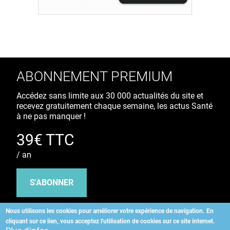
ABONNEMENT PREMIUM
Accédez sans limite aux 30 000 actualités du site et
recevez gratuitement chaque semaine, les actus Santé
à ne pas manquer !
39€ TTC
/ an
S'ABONNER
Nous utilisons les cookies pour améliorer votre expérience de navigation.
En
cliquant sur ce lien, vous acceptez l'utilisation de cookies sur ce site internet.
Copyright
©
2026 ALLIEDHEALTH