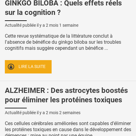
GINKGO BILOBA : Quels effets réels
sur la cognition ?
Actualité publiée il y a
2 mois 1 semaine
Cette revue systématique de la littérature conclut à
l'absence de bénéfice du ginkgo biloba sur les troubles
cognitifs mais suggère cependant un bénéfice ...
LIRE LA SUITE
ALZHEIMER : Des astrocytes boostés
pour éliminer les protéines toxiques
Actualité publiée il y a
2 mois 2 semaines
Ces cellules cérébrales améliorées sont capables d’éliminer
les protéines toxiques en cause dans le développement des
démences : mise au point par une équipe ...