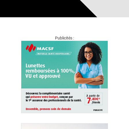
Publicités :