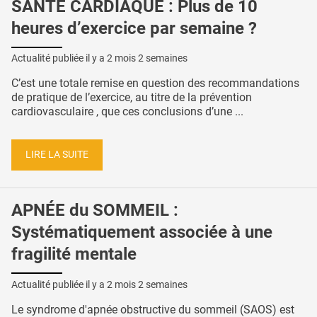
SANTÉ CARDIAQUE : Plus de 10
heures d’exercice par semaine ?
Actualité publiée il y a
2 mois 2 semaines
C’est une totale remise en question des recommandations
de pratique de l’exercice, au titre de la prévention
cardiovasculaire , que ces conclusions d’une ...
LIRE LA SUITE
APNÉE du SOMMEIL :
Systématiquement associée à une
fragilité mentale
Actualité publiée il y a
2 mois 2 semaines
Le syndrome d'apnée obstructive du sommeil (SAOS) est