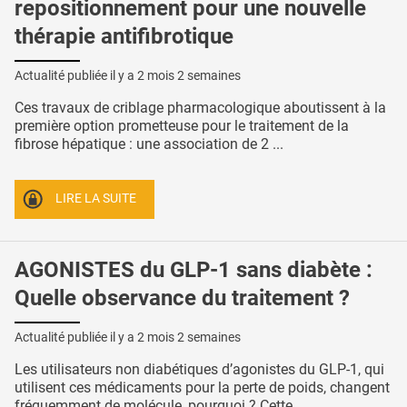
repositionnement pour une nouvelle
thérapie antifibrotique
Actualité publiée il y a
2 mois 2 semaines
Ces travaux de criblage pharmacologique aboutissent à la
première option prometteuse pour le traitement de la
fibrose hépatique : une association de 2 ...
LIRE LA SUITE
AGONISTES du GLP-1 sans diabète :
Quelle observance du traitement ?
Actualité publiée il y a
2 mois 2 semaines
Les utilisateurs non diabétiques d’agonistes du GLP-1, qui
utilisent ces médicaments pour la perte de poids, changent
fréquemment de molécule, pourquoi ? Cette ...