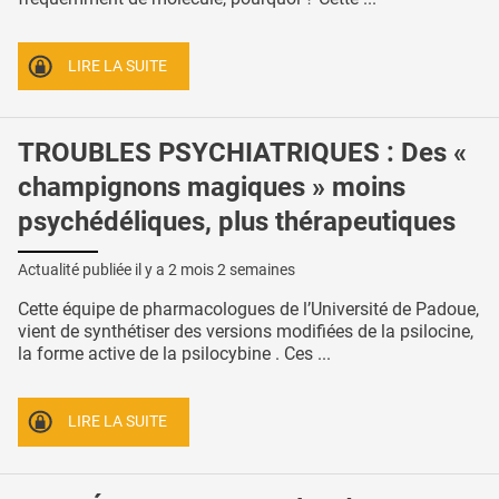
LIRE LA SUITE
TROUBLES PSYCHIATRIQUES : Des «
champignons magiques » moins
psychédéliques, plus thérapeutiques
Actualité publiée il y a
2 mois 2 semaines
Cette équipe de pharmacologues de l’Université de Padoue,
vient de synthétiser des versions modifiées de la psilocine,
la forme active de la psilocybine . Ces ...
LIRE LA SUITE