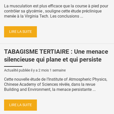
La musculation est plus efficace que la course à pied pour
contrôler sa glycémie , souligne cette étude préclinique
menée à la Virginia Tech. Les conclusions ...
LIRE LA SUITE
TABAGISME TERTIAIRE : Une menace
silencieuse qui plane et qui persiste
Actualité publiée il y a
2 mois 1 semaine
Cette nouvelle étude de l’Institute of Atmospheric Physics,
Chinese Academy of Sciences révèle, dans la revue
Building and Environment, la menace persistante ...
LIRE LA SUITE