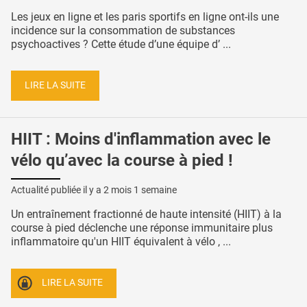
Les jeux en ligne et les paris sportifs en ligne ont-ils une
incidence sur la consommation de substances
psychoactives ? Cette étude d’une équipe d’ ...
LIRE LA SUITE
HIIT : Moins d'inflammation avec le
vélo qu’avec la course à pied !
Actualité publiée il y a
2 mois 1 semaine
Un entraînement fractionné de haute intensité (HIIT) à la
course à pied déclenche une réponse immunitaire plus
inflammatoire qu'un HIIT équivalent à vélo , ...
LIRE LA SUITE