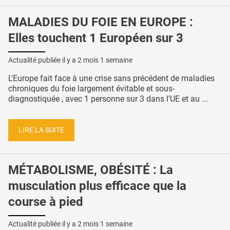
MALADIES DU FOIE EN EUROPE :
Elles touchent 1 Européen sur 3
Actualité publiée il y a
2 mois 1 semaine
L'Europe fait face à une crise sans précédent de maladies
chroniques du foie largement évitable et sous-
diagnostiquée , avec 1 personne sur 3 dans l'UE et au ...
LIRE LA SUITE
MÉTABOLISME, OBÉSITÉ : La
musculation plus efficace que la
course à pied
Actualité publiée il y a
2 mois 1 semaine