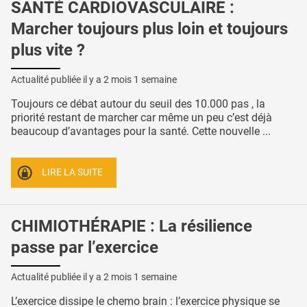
SANTÉ CARDIOVASCULAIRE :
Marcher toujours plus loin et toujours
plus vite ?
Actualité publiée il y a
2 mois 1 semaine
Toujours ce débat autour du seuil des 10.000 pas , la
priorité restant de marcher car même un peu c’est déjà
beaucoup d’avantages pour la santé. Cette nouvelle ...
LIRE LA SUITE
CHIMIOTHÉRAPIE : La résilience
passe par l’exercice
Actualité publiée il y a
2 mois 1 semaine
L’exercice dissipe le chemo brain : l’exercice physique se