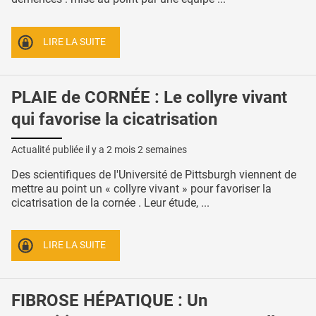
LIRE LA SUITE
PLAIE de CORNÉE : Le collyre vivant
qui favorise la cicatrisation
Actualité publiée il y a
2 mois 2 semaines
Des scientifiques de l'Université de Pittsburgh viennent de
mettre au point un « collyre vivant » pour favoriser la
cicatrisation de la cornée . Leur étude, ...
LIRE LA SUITE
FIBROSE HÉPATIQUE : Un