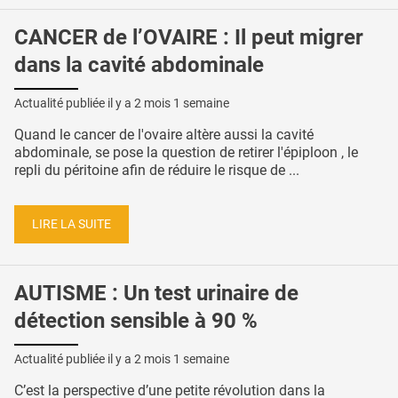
CANCER de l’OVAIRE : Il peut migrer
dans la cavité abdominale
Actualité publiée il y a
2 mois 1 semaine
Quand le cancer de l'ovaire altère aussi la cavité
abdominale, se pose la question de retirer l'épiploon , le
repli du péritoine afin de réduire le risque de ...
LIRE LA SUITE
AUTISME : Un test urinaire de
détection sensible à 90 %
Actualité publiée il y a
2 mois 1 semaine
C’est la perspective d’une petite révolution dans la