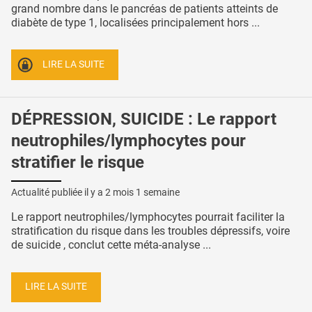
grand nombre dans le pancréas de patients atteints de
diabète de type 1, localisées principalement hors ...
LIRE LA SUITE
DÉPRESSION, SUICIDE : Le rapport
neutrophiles/lymphocytes pour
stratifier le risque
Actualité publiée il y a
2 mois 1 semaine
Le rapport neutrophiles/lymphocytes pourrait faciliter la
stratification du risque dans les troubles dépressifs, voire
de suicide , conclut cette méta-analyse ...
LIRE LA SUITE