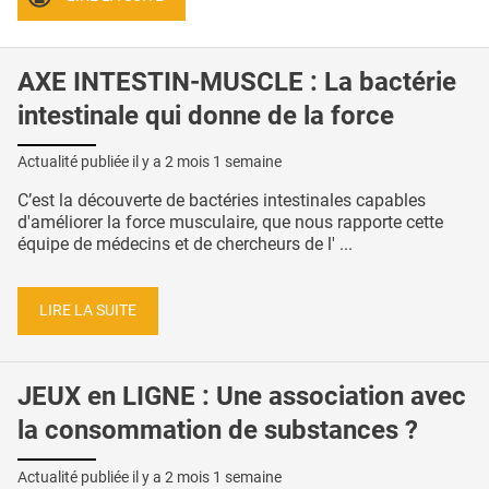
AXE INTESTIN-MUSCLE : La bactérie
intestinale qui donne de la force
Actualité publiée il y a
2 mois 1 semaine
C’est la découverte de bactéries intestinales capables
d'améliorer la force musculaire, que nous rapporte cette
équipe de médecins et de chercheurs de l' ...
LIRE LA SUITE
JEUX en LIGNE : Une association avec
la consommation de substances ?
Actualité publiée il y a
2 mois 1 semaine