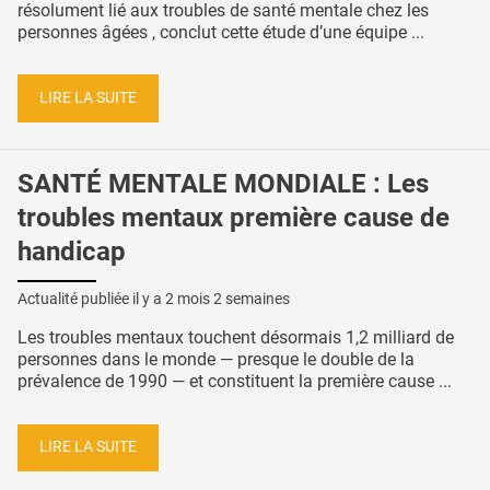
résolument lié aux troubles de santé mentale chez les
personnes âgées , conclut cette étude d’une équipe ...
LIRE LA SUITE
SANTÉ MENTALE MONDIALE : Les
troubles mentaux première cause de
handicap
Actualité publiée il y a
2 mois 2 semaines
Les troubles mentaux touchent désormais 1,2 milliard de
personnes dans le monde — presque le double de la
prévalence de 1990 — et constituent la première cause ...
LIRE LA SUITE