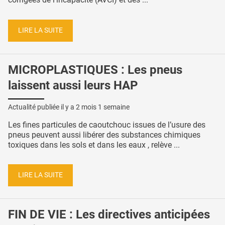
LIRE LA SUITE
MICROPLASTIQUES : Les pneus
laissent aussi leurs HAP
Actualité publiée il y a
2 mois 1 semaine
Les fines particules de caoutchouc issues de l’usure des
pneus peuvent aussi libérer des substances chimiques
toxiques dans les sols et dans les eaux , relève ...
LIRE LA SUITE
FIN DE VIE : Les directives anticipées