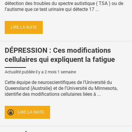
détection des troubles du spectre autistique ( TSA ) ou de
l’autisme que ce test urinaire qui détecte 17 ...
LIRE LA SUITE
DÉPRESSION : Ces modifications
cellulaires qui expliquent la fatigue
Actualité publiée il y a
2 mois 1 semaine
Cette équipe de neuroscientifiques de l’Université du
Queensland (Australie) et de l'Université du Minnesota,
identifie des modifications cellulaires liées à ...
LIRE LA SUITE