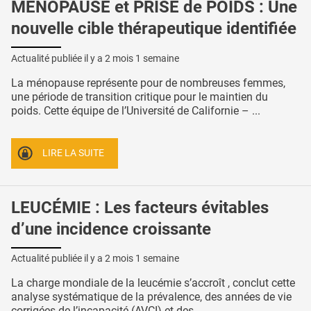
MÉNOPAUSE et PRISE de POIDS : Une
nouvelle cible thérapeutique identifiée
Actualité publiée il y a
2 mois 1 semaine
La ménopause représente pour de nombreuses femmes,
une période de transition critique pour le maintien du
poids. Cette équipe de l’Université de Californie – ...
LIRE LA SUITE
LEUCÉMIE : Les facteurs évitables
d’une incidence croissante
Actualité publiée il y a
2 mois 1 semaine
La charge mondiale de la leucémie s’accroît , conclut cette
analyse systématique de la prévalence, des années de vie
corrigées de l’incapacité (AVCI) et des ...