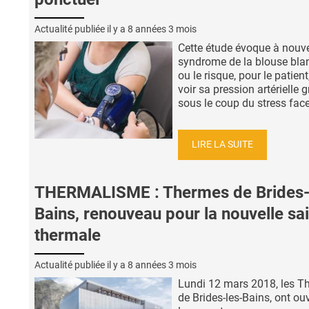
Actualité publiée il y a
8 années 3 mois
Cette étude évoque à nouv
syndrome de la blouse bla
ou le risque, pour le patient
voir sa pression artérielle 
sous le coup du stress face 
LIRE LA SUITE
THERMALISME : Thermes de Brides-
Bains, renouveau pour la nouvelle sa
thermale
Actualité publiée il y a
8 années 3 mois
Lundi 12 mars 2018, les T
de Brides-les-Bains, ont ou