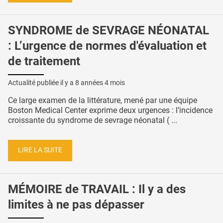
SYNDROME de SEVRAGE NÉONATAL
: L’urgence de normes d'évaluation et
de traitement
Actualité publiée il y a
8 années 4 mois
Ce large examen de la littérature, mené par une équipe
Boston Medical Center exprime deux urgences : l’incidence
croissante du syndrome de sevrage néonatal ( ...
LIRE LA SUITE
MÉMOIRE de TRAVAIL : Il y a des
limites à ne pas dépasser