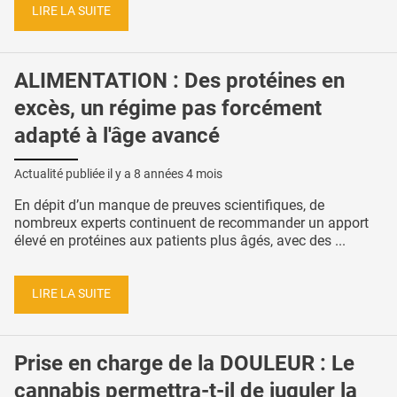
LIRE LA SUITE
ALIMENTATION : Des protéines en
excès, un régime pas forcément
adapté à l'âge avancé
Actualité publiée il y a
8 années 4 mois
En dépit d’un manque de preuves scientifiques, de
nombreux experts continuent de recommander un apport
élevé en protéines aux patients plus âgés, avec des ...
LIRE LA SUITE
Prise en charge de la DOULEUR : Le
cannabis permettra-t-il de juguler la