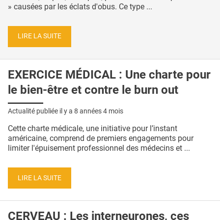
» causées par les éclats d'obus. Ce type ...
LIRE LA SUITE
EXERCICE MÉDICAL : Une charte pour
le bien-être et contre le burn out
Actualité publiée il y a
8 années 4 mois
Cette charte médicale, une initiative pour l’instant
américaine, comprend de premiers engagements pour
limiter l'épuisement professionnel des médecins et ...
LIRE LA SUITE
CERVEAU : Les interneurones, ces