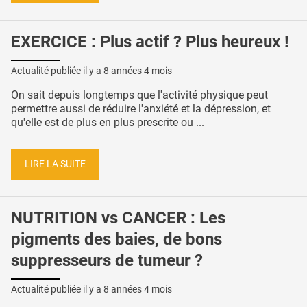
EXERCICE : Plus actif ? Plus heureux !
Actualité publiée il y a
8 années 4 mois
On sait depuis longtemps que l'activité physique peut
permettre aussi de réduire l'anxiété et la dépression, et
qu'elle est de plus en plus prescrite ou ...
LIRE LA SUITE
NUTRITION vs CANCER : Les
pigments des baies, de bons
suppresseurs de tumeur ?
Actualité publiée il y a
8 années 4 mois