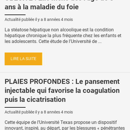
ans à la maladie du foie
Actualité publiée il y a
8 années 4 mois
La stéatose hépatique non alcoolique est la condition
hépatique chronique la plus fréquente chez les enfants et
les adolescents. Cette étude de l'Université de ...
LIRE LA SUITE
PLAIES PROFONDES : Le pansement
injectable qui favorise la coagulation
puis la cicatrisation
Actualité publiée il y a
8 années 4 mois
Cette équipe de l’Université Texas propose un dispositif
innovant, inspiré, au départ, par les blessures « pénétrantes