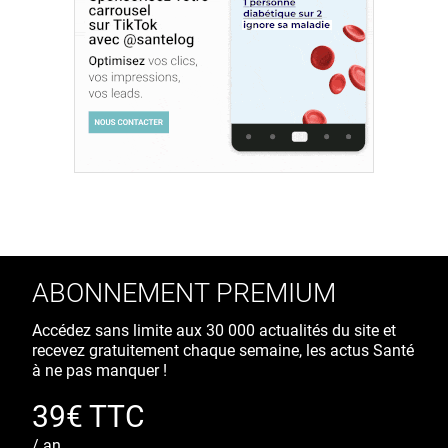
ABONNEMENT PREMIUM
Accédez sans limite aux 30 000 actualités du site et
recevez gratuitement chaque semaine, les actus Santé
à ne pas manquer !
39€ TTC
/ an