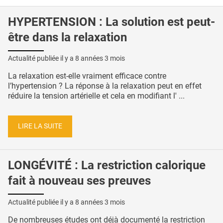
HYPERTENSION : La solution est peut-
être dans la relaxation
Actualité publiée il y a
8 années 3 mois
La relaxation est-elle vraiment efficace contre
l’hypertension ? La réponse à la relaxation peut en effet
réduire la tension artérielle et cela en modifiant l' ...
LIRE LA SUITE
LONGÉVITÉ : La restriction calorique
fait à nouveau ses preuves
Actualité publiée il y a
8 années 3 mois
De nombreuses études ont déjà documenté la restriction