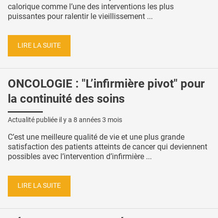
calorique comme l’une des interventions les plus
puissantes pour ralentir le vieillissement ...
LIRE LA SUITE
ONCOLOGIE : "L’infirmière pivot" pour
la continuité des soins
Actualité publiée il y a
8 années 3 mois
C’est une meilleure qualité de vie et une plus grande
satisfaction des patients atteints de cancer qui deviennent
possibles avec l’intervention d’infirmière ...
LIRE LA SUITE