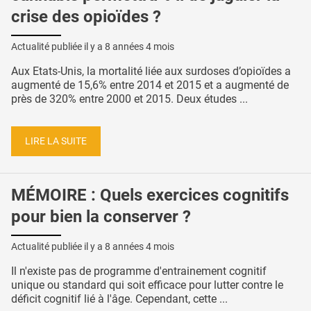
crise des opioïdes ?
Actualité publiée il y a
8 années 4 mois
Aux Etats-Unis, la mortalité liée aux surdoses d’opioïdes a
augmenté de 15,6% entre 2014 et 2015 et a augmenté de
près de 320% entre 2000 et 2015. Deux études ...
LIRE LA SUITE
MÉMOIRE : Quels exercices cognitifs
pour bien la conserver ?
Actualité publiée il y a
8 années 4 mois
Il n'existe pas de programme d'entrainement cognitif
unique ou standard qui soit efficace pour lutter contre le
déficit cognitif lié à l'âge. Cependant, cette ...