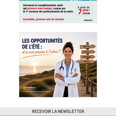
RECEVOIR LA NEWSLETTER