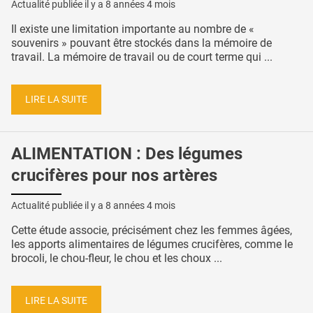
Actualité publiée il y a
8 années 4 mois
Il existe une limitation importante au nombre de «
souvenirs » pouvant être stockés dans la mémoire de
travail. La mémoire de travail ou de court terme qui ...
LIRE LA SUITE
ALIMENTATION : Des légumes
crucifères pour nos artères
Actualité publiée il y a
8 années 4 mois
Cette étude associe, précisément chez les femmes âgées,
les apports alimentaires de légumes crucifères, comme le
brocoli, le chou-fleur, le chou et les choux ...
LIRE LA SUITE