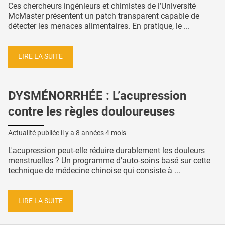
Ces chercheurs ingénieurs et chimistes de l’Université
McMaster présentent un patch transparent capable de
détecter les menaces alimentaires. En pratique, le ...
LIRE LA SUITE
DYSMÉNORRHÉE : L’acupression
contre les règles douloureuses
Actualité publiée il y a
8 années 4 mois
L'acupression peut-elle réduire durablement les douleurs
menstruelles ? Un programme d'auto-soins basé sur cette
technique de médecine chinoise qui consiste à ...
LIRE LA SUITE