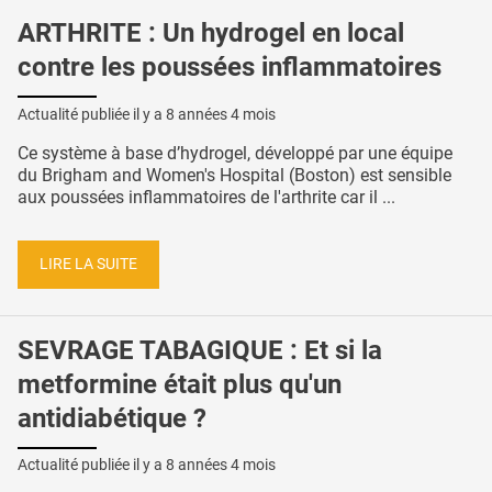
ARTHRITE : Un hydrogel en local
contre les poussées inflammatoires
Actualité publiée il y a
8 années 4 mois
Ce système à base d’hydrogel, développé par une équipe
du Brigham and Women's Hospital (Boston) est sensible
aux poussées inflammatoires de l'arthrite car il ...
LIRE LA SUITE
SEVRAGE TABAGIQUE : Et si la
metformine était plus qu'un
antidiabétique ?
Actualité publiée il y a
8 années 4 mois