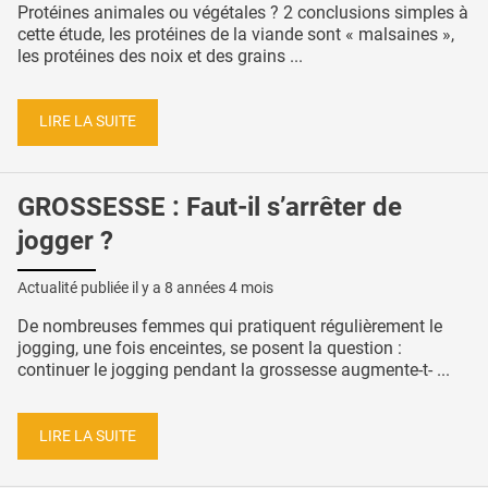
Protéines animales ou végétales ? 2 conclusions simples à
cette étude, les protéines de la viande sont « malsaines »,
les protéines des noix et des grains ...
LIRE LA SUITE
GROSSESSE : Faut-il s’arrêter de
jogger ?
Actualité publiée il y a
8 années 4 mois
De nombreuses femmes qui pratiquent régulièrement le
jogging, une fois enceintes, se posent la question :
continuer le jogging pendant la grossesse augmente-t- ...
LIRE LA SUITE