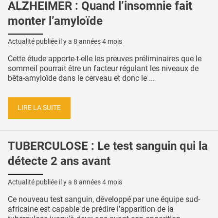
ALZHEIMER : Quand l’insomnie fait
monter l’amyloïde
Actualité publiée il y a
8 années 4 mois
Cette étude apporte-t-elle les preuves préliminaires que le
sommeil pourrait être un facteur régulant les niveaux de
bêta-amyloïde dans le cerveau et donc le ...
LIRE LA SUITE
TUBERCULOSE : Le test sanguin qui la
détecte 2 ans avant
Actualité publiée il y a
8 années 4 mois
Ce nouveau test sanguin, développé par une équipe sud-
africaine est capable de prédire l'apparition de la