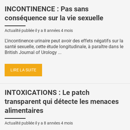
INCONTINENCE : Pas sans
conséquence sur la vie sexuelle
Actualité publiée il y a
8 années 4 mois
L'incontinence urinaire peut avoir des effets négatifs sur la
santé sexuelle, cette étude longitudinale, à paraître dans le
British Journal of Urology ...
LIRE LA SUITE
INTOXICATIONS : Le patch
transparent qui détecte les menaces
alimentaires
Actualité publiée il y a
8 années 4 mois