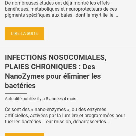
De nombreuses études ont déjà montré les effets
bénéfiques, métaboliques et neuroprotecteurs de ces
pigments spécifiques aux baies , dont la myrtille, le ...
LIRE LA SUITE
INFECTIONS NOSOCOMIALES,
PLAIES CHRONIQUES : Des
NanoZymes pour éliminer les
bactéries
Actualité publiée il y a
8 années 4 mois
Ce sont des « nano-enzymes », ou des enzymes
artificielles, activées par la lumière et programmées pour
tuer les bactéries. Leur mission, débarrasserdes ...