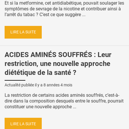
Et si la metformine, cet antidiabétique, pouvait soulager les
symptômes de sevrage de la nicotine et contribuer ainsi à
l’arrêt du tabac ? C’est ce que suggère ...
LIRE LA SUITE
ACIDES AMINÉS SOUFFRÉS : Leur
restriction, une nouvelle approche
diététique de la santé ?
Actualité publiée il y a
8 années 4 mois
La restriction de certains acides aminés souffrés, c’est-à-
dire dans la composition desquels entre le souffre, pourrait
constituer une nouvelle approche ...
LIRE LA SUITE