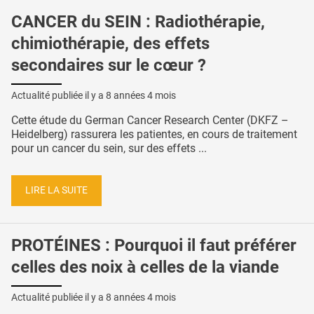
CANCER du SEIN : Radiothérapie,
chimiothérapie, des effets
secondaires sur le cœur ?
Actualité publiée il y a
8 années 4 mois
Cette étude du German Cancer Research Center (DKFZ –
Heidelberg) rassurera les patientes, en cours de traitement
pour un cancer du sein, sur des effets ...
LIRE LA SUITE
PROTÉINES : Pourquoi il faut préférer
celles des noix à celles de la viande
Actualité publiée il y a
8 années 4 mois