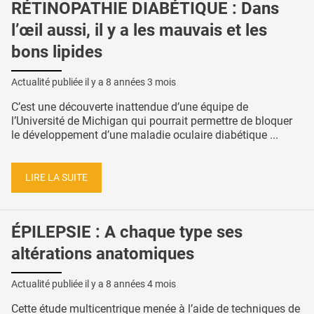
RÉTINOPATHIE DIABÉTIQUE : Dans
l’œil aussi, il y a les mauvais et les
bons lipides
Actualité publiée il y a
8 années 3 mois
C’est une découverte inattendue d’une équipe de
l’Université de Michigan qui pourrait permettre de bloquer
le développement d’une maladie oculaire diabétique ...
LIRE LA SUITE
ÉPILEPSIE : A chaque type ses
altérations anatomiques
Actualité publiée il y a
8 années 4 mois
Cette étude multicentrique menée à l’aide de techniques de