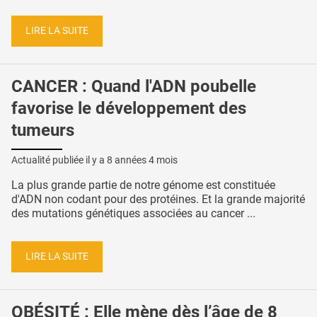
LIRE LA SUITE
CANCER : Quand l'ADN poubelle
favorise le développement des
tumeurs
Actualité publiée il y a
8 années 4 mois
La plus grande partie de notre génome est constituée
d'ADN non codant pour des protéines. Et la grande majorité
des mutations génétiques associées au cancer ...
LIRE LA SUITE
OBÉSITÉ : Elle mène dès l’âge de 8