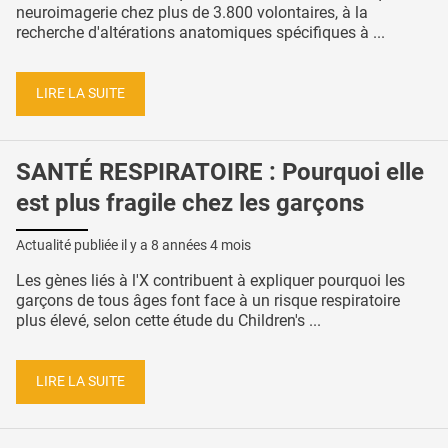
neuroimagerie chez plus de 3.800 volontaires, à la
recherche d'altérations anatomiques spécifiques à ...
LIRE LA SUITE
SANTÉ RESPIRATOIRE : Pourquoi elle
est plus fragile chez les garçons
Actualité publiée il y a
8 années 4 mois
Les gènes liés à l'X contribuent à expliquer pourquoi les
garçons de tous âges font face à un risque respiratoire
plus élevé, selon cette étude du Children's ...
LIRE LA SUITE