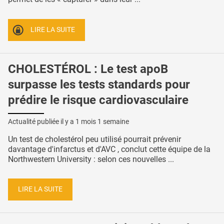
LIRE LA SUITE
CHOLESTÉROL : Le test apoB
surpasse les tests standards pour
prédire le risque cardiovasculaire
Actualité publiée il y a
1 mois 1 semaine
Un test de cholestérol peu utilisé pourrait prévenir
davantage d'infarctus et d'AVC , conclut cette équipe de la
Northwestern University : selon ces nouvelles ...
LIRE LA SUITE