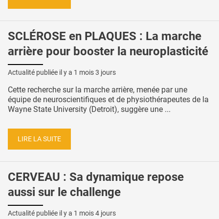
SCLÉROSE en PLAQUES : La marche
arrière pour booster la neuroplasticité
Actualité publiée il y a
1 mois 3 jours
Cette recherche sur la marche arrière, menée par une
équipe de neuroscientifiques et de physiothérapeutes de la
Wayne State University (Detroit), suggère une ...
LIRE LA SUITE
CERVEAU : Sa dynamique repose
aussi sur le challenge
Actualité publiée il y a
1 mois 4 jours