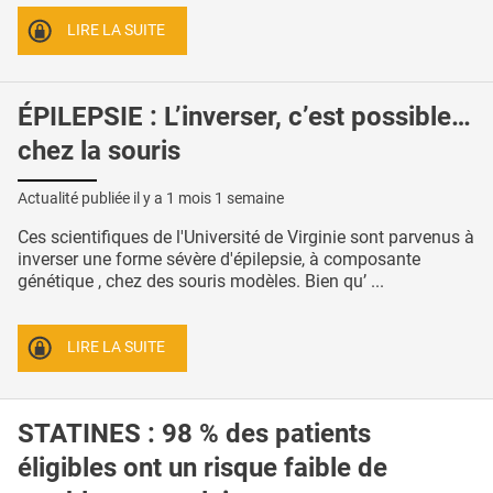
LIRE LA SUITE
ÉPILEPSIE : L’inverser, c’est possible…
chez la souris
Actualité publiée il y a
1 mois 1 semaine
Ces scientifiques de l'Université de Virginie sont parvenus à
inverser une forme sévère d'épilepsie, à composante
génétique , chez des souris modèles. Bien qu’ ...
LIRE LA SUITE
STATINES : 98 % des patients
éligibles ont un risque faible de