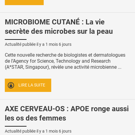
MICROBIOME CUTANÉ : La vie
secrète des microbes sur la peau
Actualité publiée il y a
1 mois 6 jours
Cette nouvelle recherche de biologistes et dermatologues
de l’Agency for Science, Technology and Research
(A*STAR, Singapour), révèle une activité microbienne ...
LIRE LA SUITE
AXE CERVEAU-OS : APOE ronge aussi
les os des femmes
Actualité publiée il y a
1 mois 6 jours