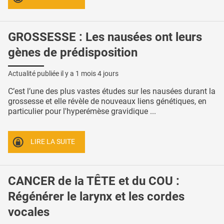
GROSSESSE : Les nausées ont leurs
gènes de prédisposition
Actualité publiée il y a
1 mois 4 jours
C’est l’une des plus vastes études sur les nausées durant la
grossesse et elle révèle de nouveaux liens génétiques, en
particulier pour l'hyperémèse gravidique ...
LIRE LA SUITE
CANCER de la TÊTE et du COU :
Régénérer le larynx et les cordes
vocales