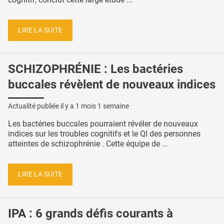
LIRE LA SUITE
SCHIZOPHRÉNIE : Les bactéries
buccales révèlent de nouveaux indices
Actualité publiée il y a
1 mois 1 semaine
Les bactéries buccales pourraient révéler de nouveaux
indices sur les troubles cognitifs et le QI des personnes
atteintes de schizophrénie . Cette équipe de ...
LIRE LA SUITE
IPA : 6 grands défis courants à