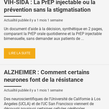
VIH-SIDA : La PrEP injectable ou la
prévention sans la stigmatisation
Actualité publiée il y a
1 mois 1 semaine
Un document d’aide à la décision, synthétique en 2 pages,
comparant la PrEP orale quotidienne et la PrEP injectable
bimensuelle, sans demander aux patients de ...
LIRE LA SUITE
ALZHEIMER : Comment certains
neurones font de la résistance
Actualité publiée il y a
1 mois 1 semaine
Des neuroscientifiques de l'Université de Californie à Los
Angeles (UCLA) et de l'UC San Francisco viennent de
découvrir pourquoi certaines cellules cérébrales ...