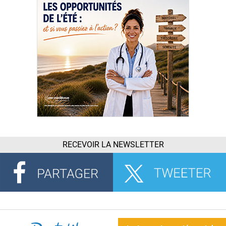
RECEVOIR LA NEWSLETTER