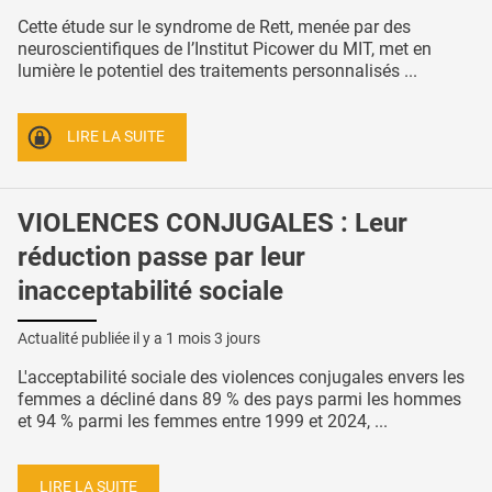
Cette étude sur le syndrome de Rett, menée par des
neuroscientifiques de l’Institut Picower du MIT, met en
lumière le potentiel des traitements personnalisés ...
LIRE LA SUITE
VIOLENCES CONJUGALES : Leur
réduction passe par leur
inacceptabilité sociale
Actualité publiée il y a
1 mois 3 jours
L'acceptabilité sociale des violences conjugales envers les
femmes a décliné dans 89 % des pays parmi les hommes
et 94 % parmi les femmes entre 1999 et 2024, ...
LIRE LA SUITE