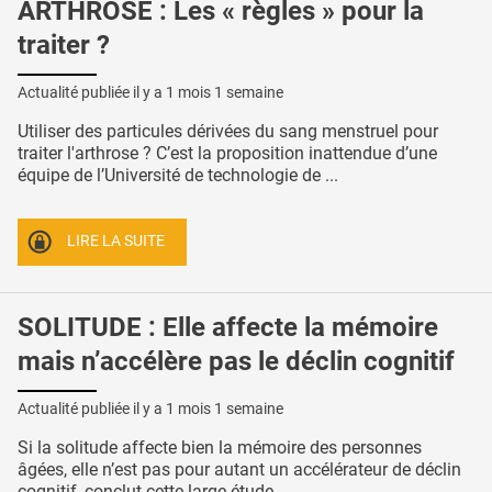
ARTHROSE : Les « règles » pour la
traiter ?
Actualité publiée il y a
1 mois 1 semaine
Utiliser des particules dérivées du sang menstruel pour
traiter l'arthrose ? C’est la proposition inattendue d’une
équipe de l’Université de technologie de ...
LIRE LA SUITE
SOLITUDE : Elle affecte la mémoire
mais n’accélère pas le déclin cognitif
Actualité publiée il y a
1 mois 1 semaine
Si la solitude affecte bien la mémoire des personnes
âgées, elle n’est pas pour autant un accélérateur de déclin
cognitif, conclut cette large étude ...