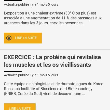
Actualité publiée il y a
1 mois 5 jours
L'exposition à une chaleur extrême (30° C ou plus) est
associée à une augmentation de 11 % des passages aux
urgences dans les 3 jours, chez les personnes ...
LIRE LA SUITE
EXERCICE : La protéine qui revitalise
les muscles et les os vieillissants
Actualité publiée il y a
1 mois 5 jours
Cette équipe de biologistes et de rhumatologues du Korea
Research Institute of Bioscience and Biotechnology
(KRIBB, Corée du Sud) vient de découvrir une ...
LIRE LA SUITE