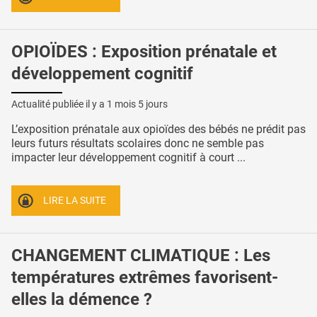
OPIOÏDES : Exposition prénatale et
développement cognitif
Actualité publiée il y a
1 mois 5 jours
L’exposition prénatale aux opioïdes des bébés ne prédit pas
leurs futurs résultats scolaires donc ne semble pas
impacter leur développement cognitif à court ...
LIRE LA SUITE
CHANGEMENT CLIMATIQUE : Les
températures extrêmes favorisent-
elles la démence ?