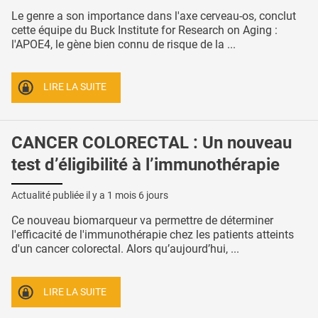
Le genre a son importance dans l'axe cerveau-os, conclut
cette équipe du Buck Institute for Research on Aging :
l'APOE4, le gène bien connu de risque de la ...
LIRE LA SUITE
CANCER COLORECTAL : Un nouveau
test d’éligibilité à l’immunothérapie
Actualité publiée il y a
1 mois 6 jours
Ce nouveau biomarqueur va permettre de déterminer
l'efficacité de l'immunothérapie chez les patients atteints
d'un cancer colorectal. Alors qu’aujourd’hui, ...
LIRE LA SUITE