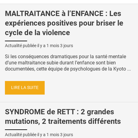
MALTRAITANCE à l’ENFANCE : Les
expériences positives pour briser le
cycle de la violence
Actualité publiée il y a
1 mois 3 jours
Si les conséquences dramatiques pour la santé mentale
d’une maltraitance subie durant l’enfance sont bien
documentées, cette équipe de psychologues de la Kyoto ...
LIRE LA SUITE
SYNDROME de RETT : 2 grandes
mutations, 2 traitements différents
Actualité publiée il y a
1 mois 3 jours