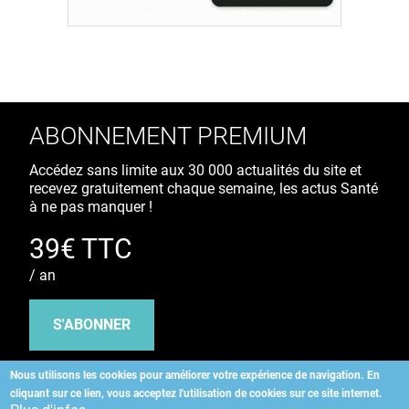
ABONNEMENT PREMIUM
Accédez sans limite aux 30 000 actualités du site et
recevez gratuitement chaque semaine, les actus Santé
à ne pas manquer !
39€ TTC
/ an
S'ABONNER
Nous utilisons les cookies pour améliorer votre expérience de navigation.
En
cliquant sur ce lien, vous acceptez l'utilisation de cookies sur ce site internet.
Copyright
©
2026 ALLIEDHEALTH