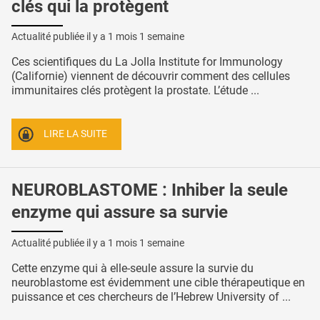
clés qui la protègent
Actualité publiée il y a
1 mois 1 semaine
Ces scientifiques du La Jolla Institute for Immunology
(Californie) viennent de découvrir comment des cellules
immunitaires clés protègent la prostate. L’étude ...
LIRE LA SUITE
NEUROBLASTOME : Inhiber la seule
enzyme qui assure sa survie
Actualité publiée il y a
1 mois 1 semaine
Cette enzyme qui à elle-seule assure la survie du
neuroblastome est évidemment une cible thérapeutique en
puissance et ces chercheurs de l’Hebrew University of ...