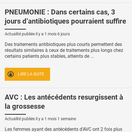
PNEUMONIE : Dans certains cas, 3
jours d’antibiotiques pourraient suffire
Actualité publiée il y a
1 mois 6 jours
Des traitements antibiotiques plus courts permettent des
résultats similaires à ceux de traitements plus longs chez
certains patients plus stables, atteints de ...
LIRE LA SUITE
AVC : Les antécédents resurgissent à
la grossesse
Actualité publiée il y a
1 mois 1 semaine
Les femmes ayant des antécédents d'AVC ont 2 fois plus