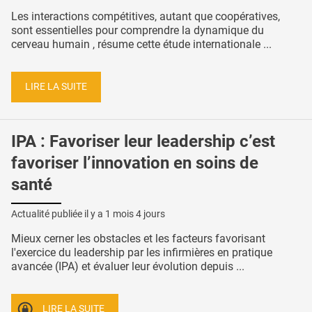
Les interactions compétitives, autant que coopératives,
sont essentielles pour comprendre la dynamique du
cerveau humain , résume cette étude internationale ...
LIRE LA SUITE
IPA : Favoriser leur leadership c’est
favoriser l’innovation en soins de
santé
Actualité publiée il y a
1 mois 4 jours
Mieux cerner les obstacles et les facteurs favorisant
l'exercice du leadership par les infirmières en pratique
avancée (IPA) et évaluer leur évolution depuis ...
LIRE LA SUITE