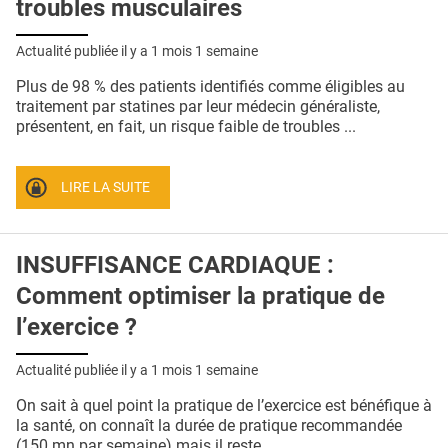
troubles musculaires
Actualité publiée il y a
1 mois 1 semaine
Plus de 98 % des patients identifiés comme éligibles au
traitement par statines par leur médecin généraliste,
présentent, en fait, un risque faible de troubles ...
LIRE LA SUITE
INSUFFISANCE CARDIAQUE :
Comment optimiser la pratique de
l’exercice ?
Actualité publiée il y a
1 mois 1 semaine
On sait à quel point la pratique de l’exercice est bénéfique à
la santé, on connaît la durée de pratique recommandée
(150 mn par semaine) mais il reste ...