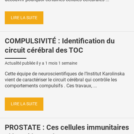
LIRE LA SUITE
COMPULSIVITÉ : Identification du
circuit cérébral des TOC
Actualité publiée il y a
1 mois 1 semaine
Cette équipe de neuroscientifiques de l’Institut Karolinska
vient de caractériser le circuit cérébral qui contrôle les
comportements compulsifs . Ces travaux, ...
LIRE LA SUITE
PROSTATE : Ces cellules immunitaires