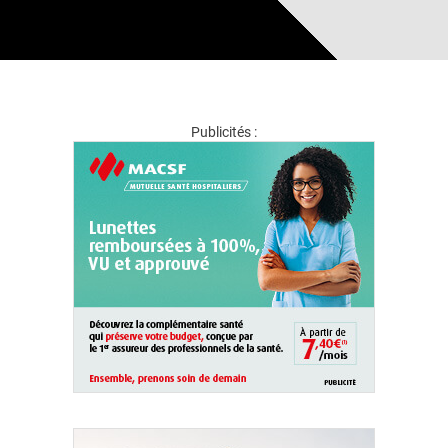
Publicités :