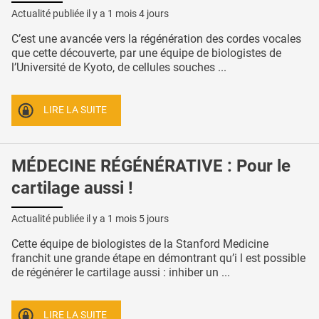
Actualité publiée il y a
1 mois 4 jours
C’est une avancée vers la régénération des cordes vocales
que cette découverte, par une équipe de biologistes de
l’Université de Kyoto, de cellules souches ...
LIRE LA SUITE
MÉDECINE RÉGÉNÉRATIVE : Pour le
cartilage aussi !
Actualité publiée il y a
1 mois 5 jours
Cette équipe de biologistes de la Stanford Medicine
franchit une grande étape en démontrant qu’i l est possible
de régénérer le cartilage aussi : inhiber un ...
LIRE LA SUITE