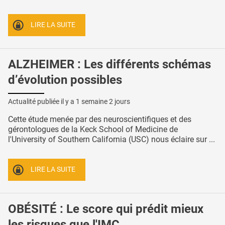
LIRE LA SUITE
ALZHEIMER : Les différents schémas
d’évolution possibles
Actualité publiée il y a
1 semaine 2 jours
Cette étude menée par des neuroscientifiques et des
gérontologues de la Keck School of Medicine de
l'University of Southern California (USC) nous éclaire sur ...
LIRE LA SUITE
OBÉSITÉ : Le score qui prédit mieux
les risques que l'IMC