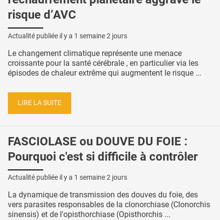
risque d’AVC
Actualité publiée il y a
1 semaine 2 jours
Le changement climatique représente une menace
croissante pour la santé cérébrale , en particulier via les
épisodes de chaleur extrême qui augmentent le risque ...
LIRE LA SUITE
FASCIOLASE ou DOUVE DU FOIE :
Pourquoi c'est si difficile à contrôler
Actualité publiée il y a
1 semaine 2 jours
La dynamique de transmission des douves du foie, des
vers parasites responsables de la clonorchiase (Clonorchis
sinensis) et de l'opisthorchiase (Opisthorchis ...