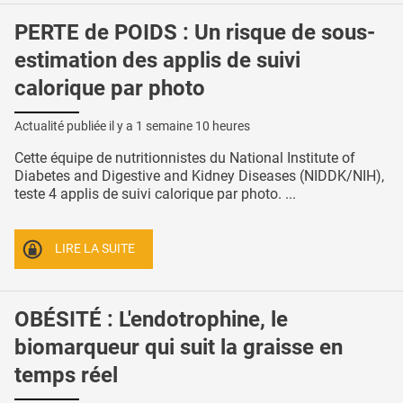
PERTE de POIDS : Un risque de sous-
estimation des applis de suivi
calorique par photo
Actualité publiée il y a
1 semaine 10 heures
Cette équipe de nutritionnistes du National Institute of
Diabetes and Digestive and Kidney Diseases (NIDDK/NIH),
teste 4 applis de suivi calorique par photo. ...
LIRE LA SUITE
OBÉSITÉ : L'endotrophine, le
biomarqueur qui suit la graisse en
temps réel