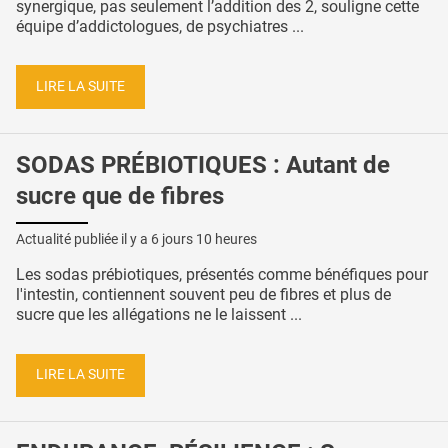
synergique, pas seulement l’addition des 2, souligne cette
équipe d’addictologues, de psychiatres ...
LIRE LA SUITE
SODAS PRÉBIOTIQUES : Autant de
sucre que de fibres
Actualité publiée il y a
6 jours 10 heures
Les sodas prébiotiques, présentés comme bénéfiques pour
l'intestin, contiennent souvent peu de fibres et plus de
sucre que les allégations ne le laissent ...
LIRE LA SUITE