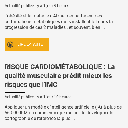
Actualité publiée il y a
1 jour 9 heures
L'obésité et la maladie d'Alzheimer partagent des
perturbations métaboliques qui s'installent tôt dans la
progression de ces 2 maladies , et souvent, bien ...
LIRE LA SUITE
RISQUE CARDIOMÉTABOLIQUE : La
qualité musculaire prédit mieux les
risques que l'IMC
Actualité publiée il y a
1 jour 10 heures
Appliquer un modèle d’intelligence artificielle (IA) à plus de
66.000 IRM du corps entier permet ici de développer la
cartographie de référence la plus ...