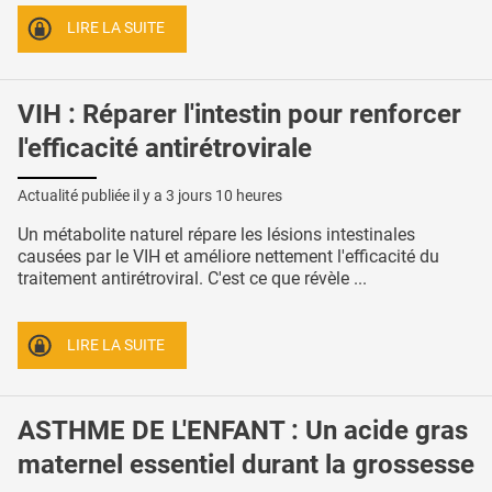
LIRE LA SUITE
VIH : Réparer l'intestin pour renforcer
l'efficacité antirétrovirale
Actualité publiée il y a
3 jours 10 heures
Un métabolite naturel répare les lésions intestinales
causées par le VIH et améliore nettement l'efficacité du
traitement antirétroviral. C'est ce que révèle ...
LIRE LA SUITE
ASTHME DE L'ENFANT : Un acide gras
maternel essentiel durant la grossesse