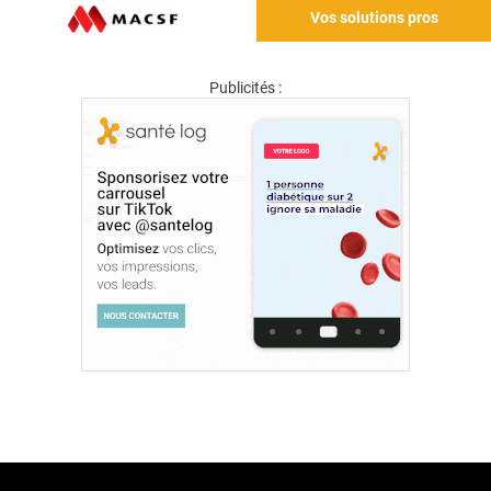
Vos solutions pros
Publicités :