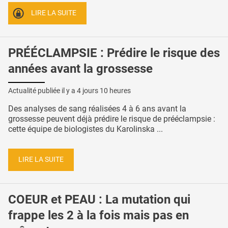
LIRE LA SUITE
PRÉÉCLAMPSIE : Prédire le risque des
années avant la grossesse
Actualité publiée il y a
4 jours 10 heures
Des analyses de sang réalisées 4 à 6 ans avant la
grossesse peuvent déjà prédire le risque de prééclampsie :
cette équipe de biologistes du Karolinska ...
LIRE LA SUITE
COEUR et PEAU : La mutation qui
frappe les 2 à la fois mais pas en