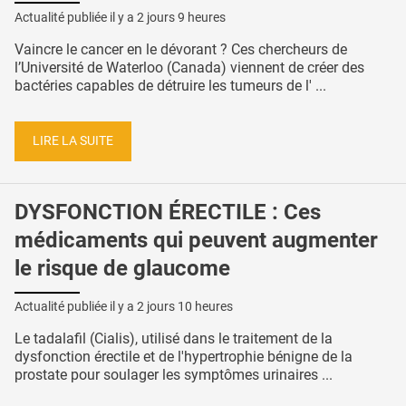
Actualité publiée il y a
2 jours 9 heures
Vaincre le cancer en le dévorant ? Ces chercheurs de
l’Université de Waterloo (Canada) viennent de créer des
bactéries capables de détruire les tumeurs de l' ...
LIRE LA SUITE
DYSFONCTION ÉRECTILE : Ces
médicaments qui peuvent augmenter
le risque de glaucome
Actualité publiée il y a
2 jours 10 heures
Le tadalafil (Cialis), utilisé dans le traitement de la
dysfonction érectile et de l'hypertrophie bénigne de la
prostate pour soulager les symptômes urinaires ...