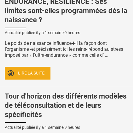
ENDURANCE, RÉSILIENCE : Ses
limites sont-elles programmées dès la
naissance ?
Actualité publiée il y a
1 semaine 9 heures
Le poids de naissance influence-t-il la façon dont
l’organisme -et précisément ici les reins- répond au stress
imposé par « l’ultra-endurance » comme celle d’ ...
LIRE LA SUITE
Tour d'horizon des différents modèles
de téléconsultation et de leurs
spécificités
Actualité publiée il y a
1 semaine 9 heures