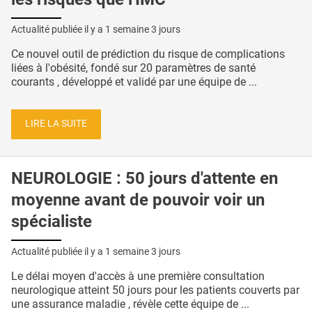
Actualité publiée il y a
1 semaine 3 jours
Ce nouvel outil de prédiction du risque de complications
liées à l'obésité, fondé sur 20 paramètres de santé
courants , développé et validé par une équipe de ...
LIRE LA SUITE
NEUROLOGIE : 50 jours d'attente en
moyenne avant de pouvoir voir un
spécialiste
Actualité publiée il y a
1 semaine 3 jours
Le délai moyen d'accès à une première consultation
neurologique atteint 50 jours pour les patients couverts par
une assurance maladie , révèle cette équipe de ...