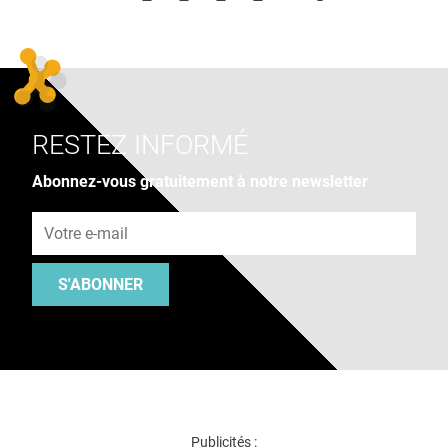
RESTEZ INFORMÉ
Abonnez-vous gratuitement à notre newsletter
Adresse e-mail
S'ABONNER
Publicités :