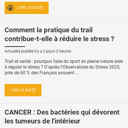
LIRE LA SUITE
Comment la pratique du trail
contribue-t-elle à réduire le stress ?
Actualité publiée il y a
2 jours 2 heures
Trail et santé : pourquoi faire du sport en pleine nature aide
à réguler le stress ? D'après l'Observatoire du Stress 2025,
près de 60 % des Français avouent ...
LIRE LA SUITE
CANCER : Des bactéries qui dévorent
les tumeurs de l'intérieur