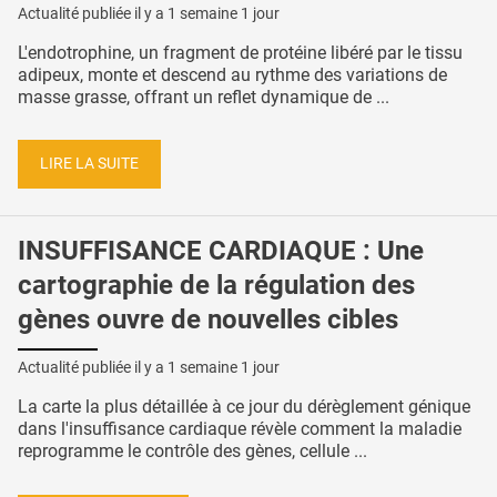
Actualité publiée il y a
1 semaine 1 jour
L'endotrophine, un fragment de protéine libéré par le tissu
adipeux, monte et descend au rythme des variations de
masse grasse, offrant un reflet dynamique de ...
LIRE LA SUITE
INSUFFISANCE CARDIAQUE : Une
cartographie de la régulation des
gènes ouvre de nouvelles cibles
Actualité publiée il y a
1 semaine 1 jour
La carte la plus détaillée à ce jour du dérèglement génique
dans l'insuffisance cardiaque révèle comment la maladie
reprogramme le contrôle des gènes, cellule ...