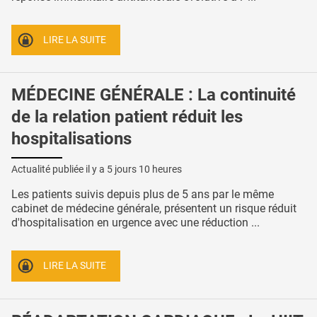
LIRE LA SUITE
MÉDECINE GÉNÉRALE : La continuité
de la relation patient réduit les
hospitalisations
Actualité publiée il y a
5 jours 10 heures
Les patients suivis depuis plus de 5 ans par le même
cabinet de médecine générale, présentent un risque réduit
d'hospitalisation en urgence avec une réduction ...
LIRE LA SUITE