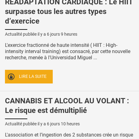
RÉADAPTATION CARDIAQUE : Le HIIT
surpasse tous les autres types
d’exercice
Actualité publiée il y a
6 jours 9 heures
L'exercice fractionné de haute intensité ( HIIT : High-
intensity interval training) est consacré, par cette nouvelle
recherche, menée à l'Universidad Miguel ...
LIRE LA SUITE
CANNABIS ET ALCOOL AU VOLANT :
Le risque est démultiplié
Actualité publiée il y a
6 jours 10 heures
L'association et l’ingestion des 2 substances crée un risque