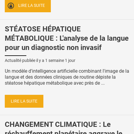
LIRE LA SUITE
STÉATOSE HÉPATIQUE
MÉTABOLIQUE : L'analyse de la langue
pour un diagnostic non invasif
Actualité publiée il y a
1 semaine 1 jour
Un modèle d'intelligence artificielle combinant l'image de la
langue et des données cliniques de routine dépiste la
stéatose hépatique métabolique avec près de ...
LIRE LA SUITE
CHANGEMENT CLIMATIQUE : Le
réchauffement planétaire aggrave le