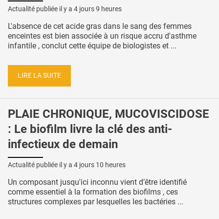
Actualité publiée il y a
4 jours 9 heures
L'absence de cet acide gras dans le sang des femmes
enceintes est bien associée à un risque accru d'asthme
infantile , conclut cette équipe de biologistes et ...
LIRE LA SUITE
PLAIE CHRONIQUE, MUCOVISCIDOSE
: Le biofilm livre la clé des anti-
infectieux de demain
Actualité publiée il y a
4 jours 10 heures
Un composant jusqu'ici inconnu vient d’être identifié
comme essentiel à la formation des biofilms , ces
structures complexes par lesquelles les bactéries ...