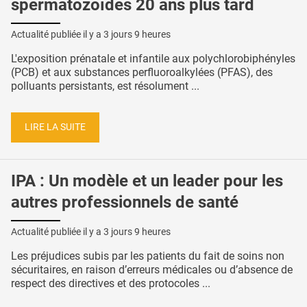
spermatozoïdes 20 ans plus tard
Actualité publiée il y a
3 jours 9 heures
L'exposition prénatale et infantile aux polychlorobiphényles
(PCB) et aux substances perfluoroalkylées (PFAS), des
polluants persistants, est résolument ...
LIRE LA SUITE
IPA : Un modèle et un leader pour les
autres professionnels de santé
Actualité publiée il y a
3 jours 9 heures
Les préjudices subis par les patients du fait de soins non
sécuritaires, en raison d’erreurs médicales ou d’absence de
respect des directives et des protocoles ...