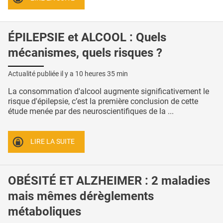
ÉPILEPSIE et ALCOOL : Quels
mécanismes, quels risques ?
Actualité publiée il y a
10 heures 35 min
La consommation d'alcool augmente significativement le
risque d'épilepsie, c’est la première conclusion de cette
étude menée par des neuroscientifiques de la ...
LIRE LA SUITE
OBÉSITÉ ET ALZHEIMER : 2 maladies
mais mêmes dérèglements
métaboliques