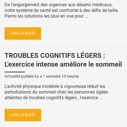
De l'engorgement des urgences aux déserts médicaux,
notre système de santé est confronté à des défis de taille.
Parmi les solutions les plus en vue pour ...
LIRE LA SUITE
TROUBLES COGNITIFS LÉGERS :
L'exercice intense améliore le sommeil
Actualité publiée il y a
1 semaine 10 heures
L'activité physique modérée à vigoureuse réduit les
perturbations du sommeil chez les personnes âgées
atteintes de troubles cognitifs légers , l'exercice ...
LIRE LA SUITE