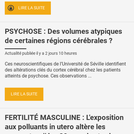
LIRE LA SUITE
PSYCHOSE : Des volumes atypiques
de certaines régions cérébrales ?
Actualité publiée il y a
2 jours 10 heures
Ces neuroscientifiques de l’Université de Séville identifient
des altérations clés du cortex cérébral chez les patients
atteints de psychose. Ces observations ...
LIRE LA SUITE
FERTILITÉ MASCULINE : L'exposition
aux polluants in utero altère les