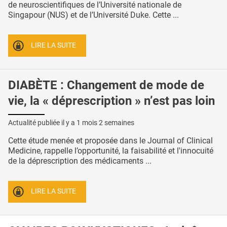
de neuroscientifiques de l’Université nationale de
Singapour (NUS) et de l’Université Duke. Cette ...
LIRE LA SUITE
DIABÈTE : Changement de mode de
vie, la « déprescription » n’est pas loin
Actualité publiée il y a
1 mois 2 semaines
Cette étude menée et proposée dans le Journal of Clinical
Medicine, rappelle l’opportunité, la faisabilité et l'innocuité
de la déprescription des médicaments ...
LIRE LA SUITE