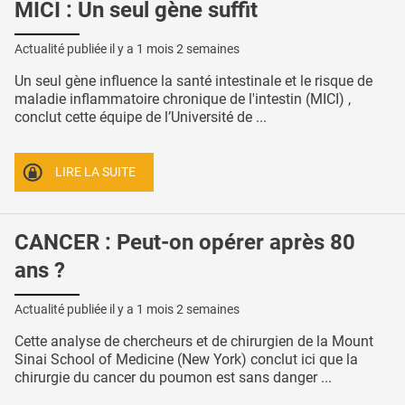
MICI : Un seul gène suffit
Actualité publiée il y a
1 mois 2 semaines
Un seul gène influence la santé intestinale et le risque de
maladie inflammatoire chronique de l'intestin (MICI) ,
conclut cette équipe de l’Université de ...
LIRE LA SUITE
CANCER : Peut-on opérer après 80
ans ?
Actualité publiée il y a
1 mois 2 semaines
Cette analyse de chercheurs et de chirurgien de la Mount
Sinai School of Medicine (New York) conclut ici que la
chirurgie du cancer du poumon est sans danger ...