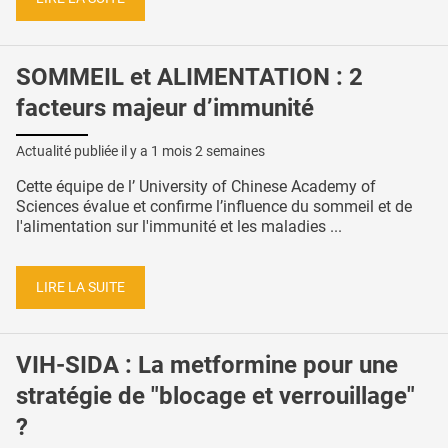
SOMMEIL et ALIMENTATION : 2
facteurs majeur d’immunité
Actualité publiée il y a
1 mois 2 semaines
Cette équipe de l’ University of Chinese Academy of
Sciences évalue et confirme l’influence du sommeil et de
l'alimentation sur l'immunité et les maladies ...
LIRE LA SUITE
VIH-SIDA : La metformine pour une
stratégie de "blocage et verrouillage"
?