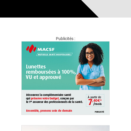
Publicités :