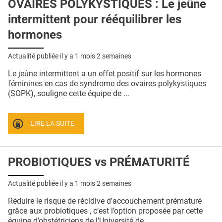
OVAIRES POLYKYSTIQUES : Le jeûne
intermittent pour rééquilibrer les
hormones
Actualité publiée il y a
1 mois 2 semaines
Le jeûne intermittent a un effet positif sur les hormones
féminines en cas de syndrome des ovaires polykystiques
(SOPK), souligne cette équipe de ...
LIRE LA SUITE
PROBIOTIQUES vs PRÉMATURITÉ
Actualité publiée il y a
1 mois 2 semaines
Réduire le risque de récidive d'accouchement prématuré
grâce aux probiotiques , c’est l’option proposée par cette
équipe d’obstétriciens de l’Université de ...