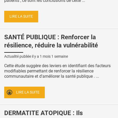
patients , ce sont les conclusions de cette ...
LIRE LA SUITE
SANTÉ PUBLIQUE : Renforcer la
résilience, réduire la vulnérabilité
Actualité publiée il y a
1 mois 1 semaine
Cette étude suggère des leviers en identifiant des facteurs
modifiables permettant de renforcer la résilience
communautaire et d'améliorer la santé publique . ...
LIRE LA SUITE
DERMATITE ATOPIQUE : Ils