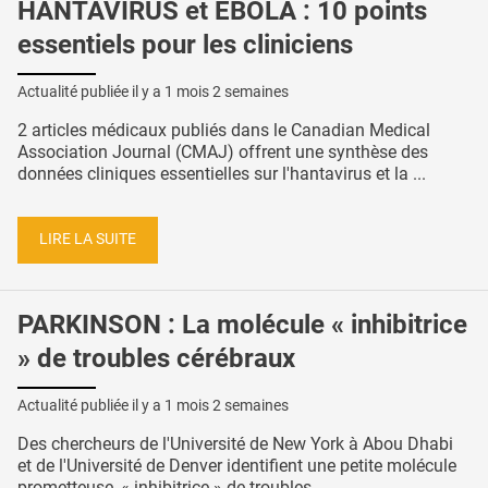
HANTAVIRUS et EBOLA : 10 points
essentiels pour les cliniciens
Actualité publiée il y a
1 mois 2 semaines
2 articles médicaux publiés dans le Canadian Medical
Association Journal (CMAJ) offrent une synthèse des
données cliniques essentielles sur l'hantavirus et la ...
LIRE LA SUITE
PARKINSON : La molécule « inhibitrice
» de troubles cérébraux
Actualité publiée il y a
1 mois 2 semaines
Des chercheurs de l'Université de New York à Abou Dhabi
et de l'Université de Denver identifient une petite molécule
prometteuse, « inhibitrice » de troubles ...