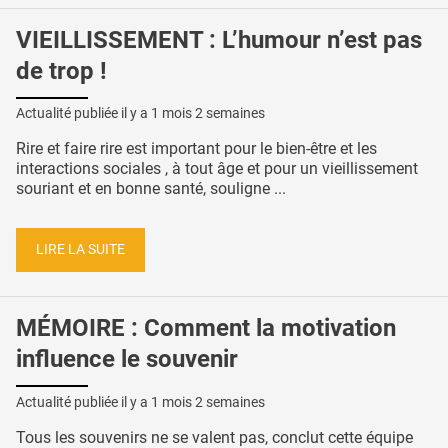
VIEILLISSEMENT : L’humour n’est pas
de trop !
Actualité publiée il y a
1 mois 2 semaines
Rire et faire rire est important pour le bien-être et les
interactions sociales , à tout âge et pour un vieillissement
souriant et en bonne santé, souligne ...
LIRE LA SUITE
MÉMOIRE : Comment la motivation
influence le souvenir
Actualité publiée il y a
1 mois 2 semaines
Tous les souvenirs ne se valent pas, conclut cette équipe