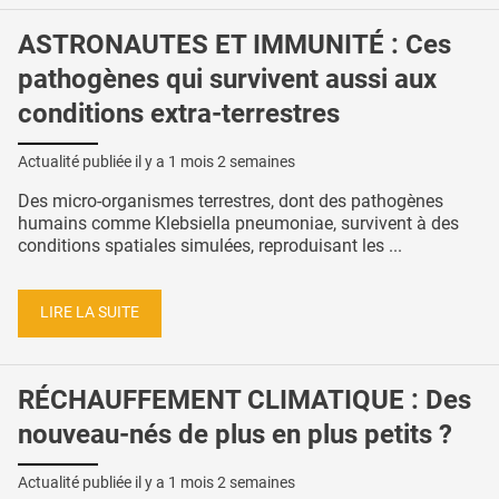
ASTRONAUTES ET IMMUNITÉ : Ces
pathogènes qui survivent aussi aux
conditions extra-terrestres
Actualité publiée il y a
1 mois 2 semaines
Des micro-organismes terrestres, dont des pathogènes
humains comme Klebsiella pneumoniae, survivent à des
conditions spatiales simulées, reproduisant les ...
LIRE LA SUITE
RÉCHAUFFEMENT CLIMATIQUE : Des
nouveau-nés de plus en plus petits ?
Actualité publiée il y a
1 mois 2 semaines