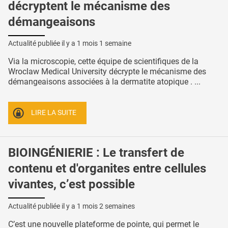
décryptent le mécanisme des
démangeaisons
Actualité publiée il y a
1 mois 1 semaine
Via la microscopie, cette équipe de scientifiques de la
Wroclaw Medical University décrypte le mécanisme des
démangeaisons associées à la dermatite atopique . ...
LIRE LA SUITE
BIOINGÉNIERIE : Le transfert de
contenu et d'organites entre cellules
vivantes, c’est possible
Actualité publiée il y a
1 mois 2 semaines
C’est une nouvelle plateforme de pointe, qui permet le