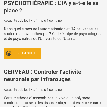
PSYCHOTHÉRAPIE : L’IA y a-t-elle sa
place ?
Actualité publiée il y a
1 mois 1 semaine
Dans quelle mesure l'automatisation et l'IA peuvent-elles
soutenir la psychothérapie ? Cette équipe de psychologues
et de psychiatres de l'Université de l'Utah ...
LIRE LA SUITE
CERVEAU : Contrôler l’activité
neuronale par infrarouges
Actualité publiée il y a
1 mois 1 semaine
Cette méthode d' assemblage in vivo d'un polymère
conducteur au sein des tissus embryonnaires et cérébraux