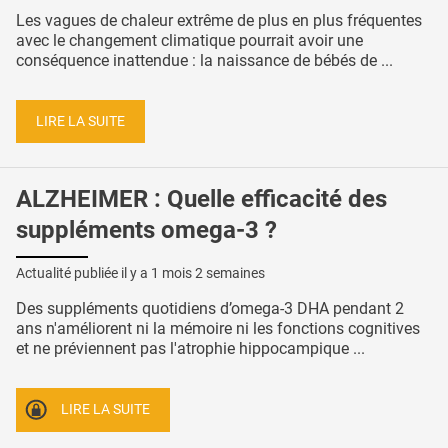
Les vagues de chaleur extrême de plus en plus fréquentes
avec le changement climatique pourrait avoir une
conséquence inattendue : la naissance de bébés de ...
LIRE LA SUITE
ALZHEIMER : Quelle efficacité des
suppléments omega-3 ?
Actualité publiée il y a
1 mois 2 semaines
Des suppléments quotidiens d’omega-3 DHA pendant 2
ans n'améliorent ni la mémoire ni les fonctions cognitives
et ne préviennent pas l'atrophie hippocampique ...
LIRE LA SUITE