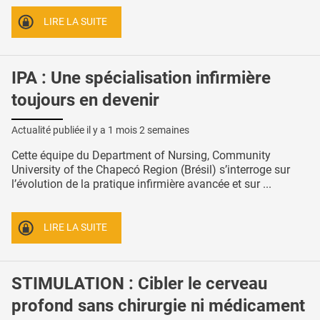
LIRE LA SUITE
IPA : Une spécialisation infirmière
toujours en devenir
Actualité publiée il y a
1 mois 2 semaines
Cette équipe du Department of Nursing, Community
University of the Chapecó Region (Brésil) s’interroge sur
l’évolution de la pratique infirmière avancée et sur ...
LIRE LA SUITE
STIMULATION : Cibler le cerveau
profond sans chirurgie ni médicament