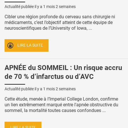
Actualité publiée il y a
1 mois 2 semaines
Cibler une région profonde du cerveau sans chirurgie ni
médicaments, c’est l’objectif atteint de cette équipe de
neuroscientifiques de l’University of Iowa, ...
LIRE LA SUITE
APNÉE du SOMMEIL : Un risque accru
de 70 % d’infarctus ou d’AVC
Actualité publiée il y a
1 mois 2 semaines
Cette étude, menée à l’Imperial College London, confirme
un lien extrêmement marqué entre l'apnée obstructive du
sommeil, la mortalité toutes causes confondues ...
LIRE LA SUITE