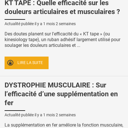
KT TAPE : Quelle efficacité sur les
douleurs articulaires et musculaires ?
Actualité publiée il y a
1 mois 2 semaines
Des doutes planent sur l'efficacité du « KT tape » (ou
kinesiology tape), un ruban adhésif largement utilisé pour
soulager les douleurs articulaires et ...
LIRE LA SUITE
DYSTROPHIE MUSCULAIRE : Sur
l’efficacité d’une supplémentation en
fer
Actualité publiée il y a
1 mois 2 semaines
La supplémentation en fer améliore la fonction musculaire,