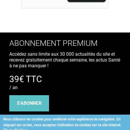
ABONNEMENT PREMIUM
Accédez sans limite aux 30 000 actualités du site et
recevez gratuitement chaque semaine, les actus Santé
à ne pas manquer !
39€ TTC
/ an
S'ABONNER
Nous utilisons les cookies pour améliorer votre expérience de navigation.
En
cliquant sur ce lien, vous acceptez l'utilisation de cookies sur ce site internet.
Copyright
©
2026 ALLIEDHEALTH