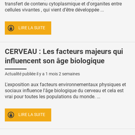
transfert de contenu cytoplasmique et d'organites entre
cellules vivantes , qui vient d’être développée ...
LIRE LA SUITE
CERVEAU : Les facteurs majeurs qui
influencent son âge biologique
Actualité publiée il y a
1 mois 2 semaines
L'exposition aux facteurs environnementaux physiques et
sociaux influence l'âge biologique du cerveau et cela est
vrai pour toutes les populations du monde. ...
LIRE LA SUITE