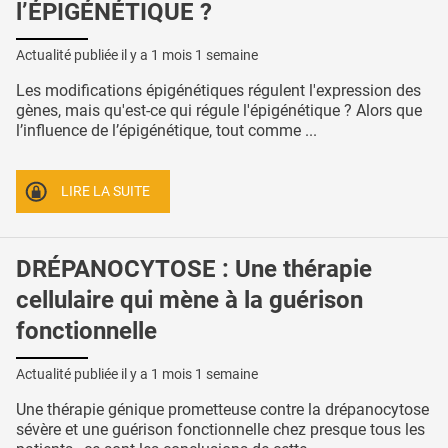
l’ÉPIGÉNÉTIQUE ?
Actualité publiée il y a
1 mois 1 semaine
Les modifications épigénétiques régulent l'expression des
gènes, mais qu'est-ce qui régule l'épigénétique ? Alors que
l’influence de l’épigénétique, tout comme ...
LIRE LA SUITE
DRÉPANOCYTOSE : Une thérapie
cellulaire qui mène à la guérison
fonctionnelle
Actualité publiée il y a
1 mois 1 semaine
Une thérapie génique prometteuse contre la drépanocytose
sévère et une guérison fonctionnelle chez presque tous les