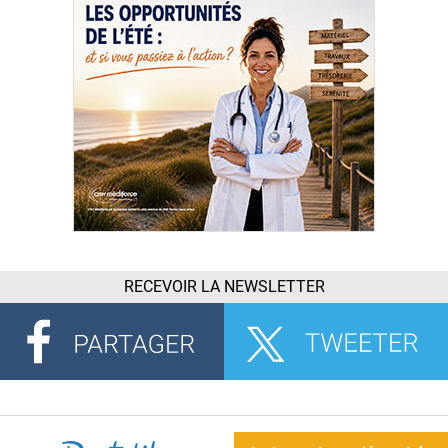
RECEVOIR LA NEWSLETTER