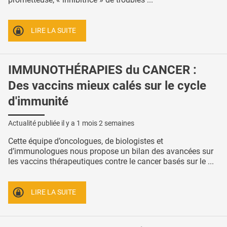
LIRE LA SUITE
IMMUNOTHÉRAPIES du CANCER :
Des vaccins mieux calés sur le cycle
d'immunité
Actualité publiée il y a
1 mois 2 semaines
Cette équipe d’oncologues, de biologistes et
d’immunologues nous propose un bilan des avancées sur
les vaccins thérapeutiques contre le cancer basés sur le ...
LIRE LA SUITE