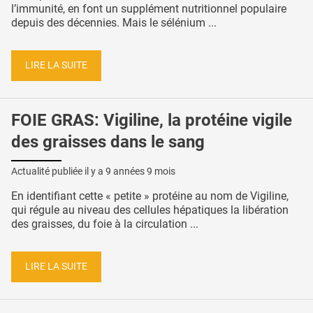
l’immunité, en font un supplément nutritionnel populaire
depuis des décennies. Mais le sélénium ...
LIRE LA SUITE
FOIE GRAS: Vigiline, la protéine vigile
des graisses dans le sang
Actualité publiée il y a
9 années 9 mois
En identifiant cette « petite » protéine au nom de Vigiline,
qui régule au niveau des cellules hépatiques la libération
des graisses, du foie à la circulation ...
LIRE LA SUITE