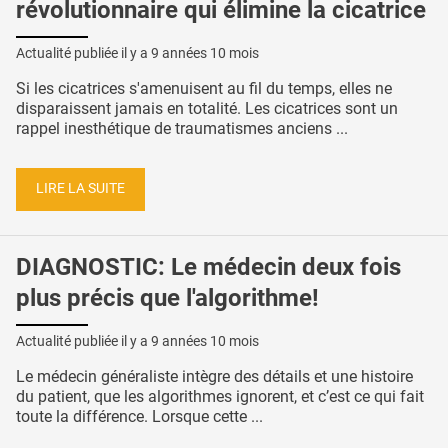
révolutionnaire qui élimine la cicatrice
Actualité publiée il y a
9 années 10 mois
Si les cicatrices s'amenuisent au fil du temps, elles ne
disparaissent jamais en totalité. Les cicatrices sont un
rappel inesthétique de traumatismes anciens ...
LIRE LA SUITE
DIAGNOSTIC: Le médecin deux fois
plus précis que l'algorithme!
Actualité publiée il y a
9 années 10 mois
Le médecin généraliste intègre des détails et une histoire
du patient, que les algorithmes ignorent, et c’est ce qui fait
toute la différence. Lorsque cette ...