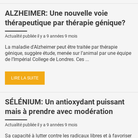
ALZHEIMER: Une nouvelle voie
thérapeutique par thérapie génique?
Actualité publiée il y a
9 années 9 mois
La maladie d'Alzheimer peut être traitée par thérapie
génique, suggère étude, menée sur l’animal par une équipe
de l’Impérial College de Londres. Ces ...
LIRE LA SUITE
SÉLÉNIUM: Un antioxydant puissant
mais à prendre avec modération
Actualité publiée il y a
9 années 9 mois
Sa capacité à lutter contre les radicaux libres et à favoriser