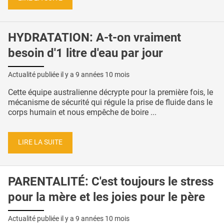
HYDRATATION: A-t-on vraiment
besoin d'1 litre d'eau par jour
Actualité publiée il y a
9 années 10 mois
Cette équipe australienne décrypte pour la première fois, le
mécanisme de sécurité qui régule la prise de fluide dans le
corps humain et nous empêche de boire ...
LIRE LA SUITE
PARENTALITÉ: C'est toujours le stress
pour la mère et les joies pour le père
Actualité publiée il y a
9 années 10 mois