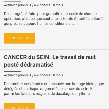
Actualité publiée il y a
9 années 10 mois
Des progrès à faire pour garantir la réussite de chaque
opération, c’est ce que souhaite la Haute Autorité de Santé
qui précise aujourd’hui les conditions d’ ...
LIRE LA SUITE
CANCER du SEIN: Le travail de nuit
posté dédramatisé
Actualité publiée il y a
9 années 10 mois
De nombreuses études ont associé une horloge biologique
déréglée et un risque augmenté de cancer du sein. Et,
parmi les facteurs majeurs de décalage du rythme ...
LIRE LA SUITE