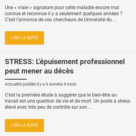
Une « vraie » signature pour cette maladie encore mal
connue et reconnue il y a seulement quelques années ?
C’est l’annonce de ces chercheurs de Université du ...
LIRE LA SUITE
STRESS: L'épuisement professionnel
peut mener au décès
Actualité publiée il y a
9 années 9 mois
C’est la première étude à suggérer que le bien-être au
travail est une question de vie et de mort. Un poste à stress
élevé avec très peu de contrôle sur son ...
LIRE LA SUITE