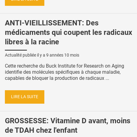
ANTI-VIEILLISSEMENT: Des
médicaments qui coupent les radicaux
libres à la racine
Actualité publiée il y a
9 années 10 mois
Cette recherche du Buck Institute for Research on Aging
identifie des molécules spécifiques à chaque maladie,
capables de bloquer la production de radicaux ...
LIRE LA SUITE
GROSSESSE: Vitamine D avant, moins
de TDAH chez l'enfant