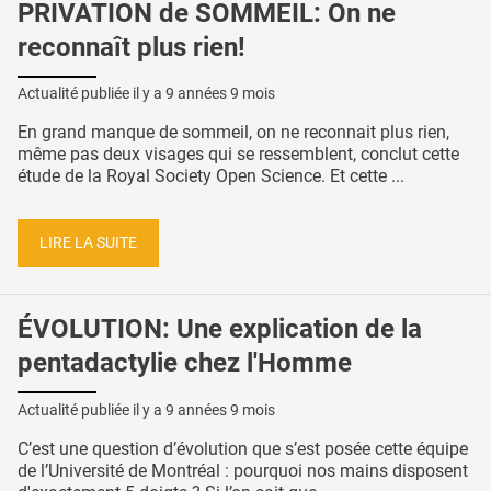
PRIVATION de SOMMEIL: On ne
reconnaît plus rien!
Actualité publiée il y a
9 années 9 mois
En grand manque de sommeil, on ne reconnait plus rien,
même pas deux visages qui se ressemblent, conclut cette
étude de la Royal Society Open Science. Et cette ...
LIRE LA SUITE
ÉVOLUTION: Une explication de la
pentadactylie chez l'Homme
Actualité publiée il y a
9 années 9 mois
C’est une question d’évolution que s’est posée cette équipe
de l’Université de Montréal : pourquoi nos mains disposent