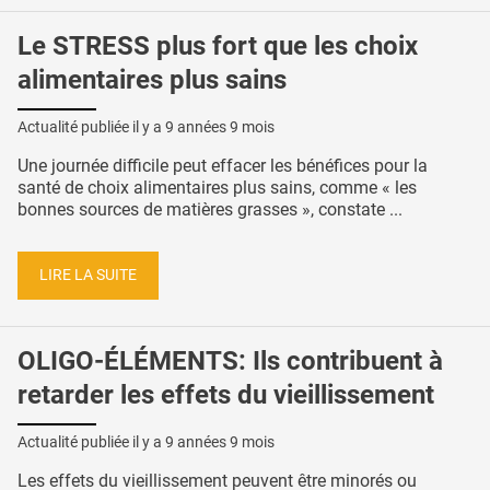
Le STRESS plus fort que les choix
alimentaires plus sains
Actualité publiée il y a
9 années 9 mois
Une journée difficile peut effacer les bénéfices pour la
santé de choix alimentaires plus sains, comme « les
bonnes sources de matières grasses », constate ...
LIRE LA SUITE
OLIGO-ÉLÉMENTS: Ils contribuent à
retarder les effets du vieillissement
Actualité publiée il y a
9 années 9 mois
Les effets du vieillissement peuvent être minorés ou