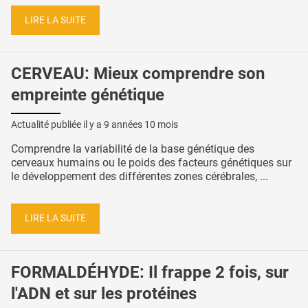
LIRE LA SUITE
CERVEAU: Mieux comprendre son
empreinte génétique
Actualité publiée il y a
9 années 10 mois
Comprendre la variabilité de la base génétique des
cerveaux humains ou le poids des facteurs génétiques sur
le développement des différentes zones cérébrales, ...
LIRE LA SUITE
FORMALDÉHYDE: Il frappe 2 fois, sur
l'ADN et sur les protéines