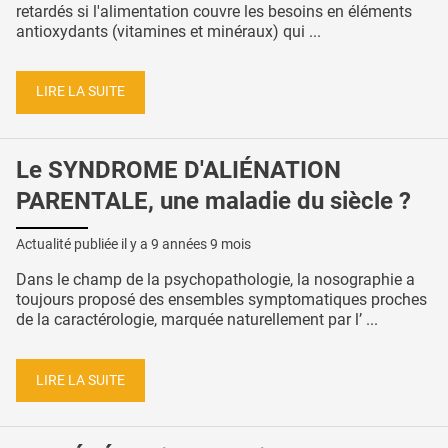
retardés si l'alimentation couvre les besoins en éléments
antioxydants (vitamines et minéraux) qui ...
LIRE LA SUITE
Le SYNDROME D'ALIÉNATION
PARENTALE, une maladie du siècle ?
Actualité publiée il y a
9 années 9 mois
Dans le champ de la psychopathologie, la nosographie a
toujours proposé des ensembles symptomatiques proches
de la caractérologie, marquée naturellement par l’ ...
LIRE LA SUITE