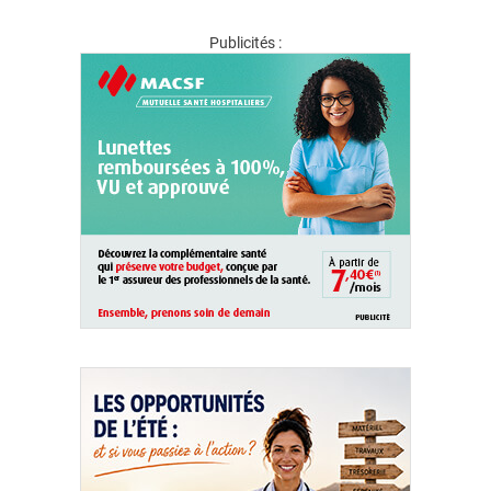
Publicités :