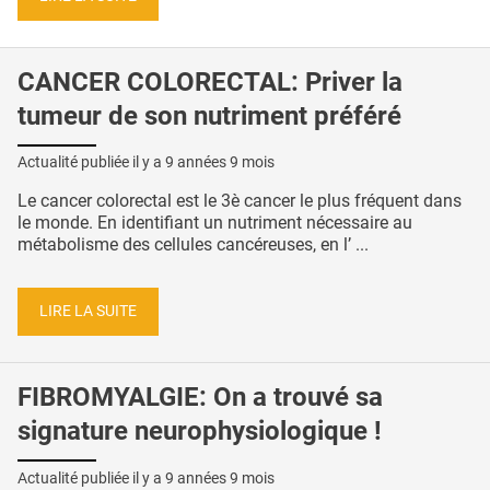
CANCER COLORECTAL: Priver la
tumeur de son nutriment préféré
Actualité publiée il y a
9 années 9 mois
Le cancer colorectal est le 3è cancer le plus fréquent dans
le monde. En identifiant un nutriment nécessaire au
métabolisme des cellules cancéreuses, en l’ ...
LIRE LA SUITE
FIBROMYALGIE: On a trouvé sa
signature neurophysiologique !
Actualité publiée il y a
9 années 9 mois