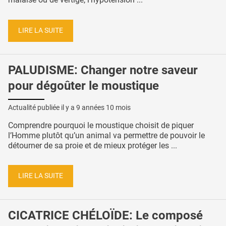
LIRE LA SUITE
PALUDISME: Changer notre saveur
pour dégoûter le moustique
Actualité publiée il y a
9 années 10 mois
Comprendre pourquoi le moustique choisit de piquer
l’Homme plutôt qu’un animal va permettre de pouvoir le
détourner de sa proie et de mieux protéger les ...
LIRE LA SUITE
CICATRICE CHÉLOÏDE: Le composé