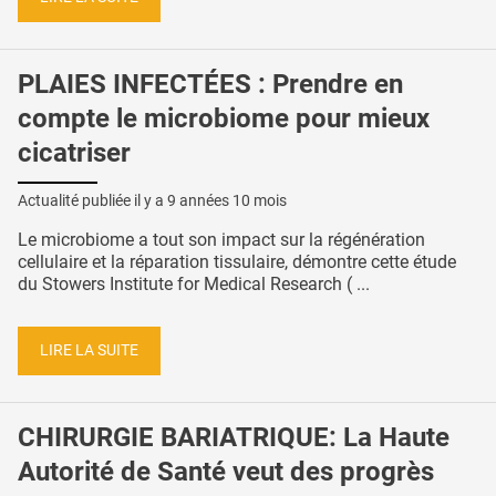
PLAIES INFECTÉES : Prendre en
compte le microbiome pour mieux
cicatriser
Actualité publiée il y a
9 années 10 mois
Le microbiome a tout son impact sur la régénération
cellulaire et la réparation tissulaire, démontre cette étude
du Stowers Institute for Medical Research ( ...
LIRE LA SUITE
CHIRURGIE BARIATRIQUE: La Haute
Autorité de Santé veut des progrès