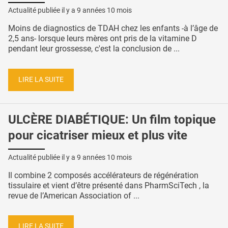
Actualité publiée il y a
9 années 10 mois
Moins de diagnostics de TDAH chez les enfants -à l’âge de
2,5 ans- lorsque leurs mères ont pris de la vitamine D
pendant leur grossesse, c'est la conclusion de ...
LIRE LA SUITE
ULCÈRE DIABÉTIQUE: Un film topique
pour cicatriser mieux et plus vite
Actualité publiée il y a
9 années 10 mois
Il combine 2 composés accélérateurs de régénération
tissulaire et vient d’être présenté dans PharmSciTech , la
revue de l’American Association of ...
LIRE LA SUITE