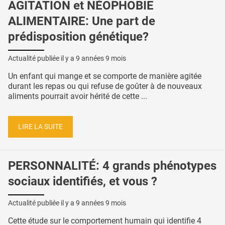
AGITATION et NÉOPHOBIE
ALIMENTAIRE: Une part de
prédisposition génétique?
Actualité publiée il y a
9 années 9 mois
Un enfant qui mange et se comporte de manière agitée
durant les repas ou qui refuse de goûter à de nouveaux
aliments pourrait avoir hérité de cette ...
LIRE LA SUITE
PERSONNALITÉ: 4 grands phénotypes
sociaux identifiés, et vous ?
Actualité publiée il y a
9 années 9 mois
Cette étude sur le comportement humain qui identifie 4