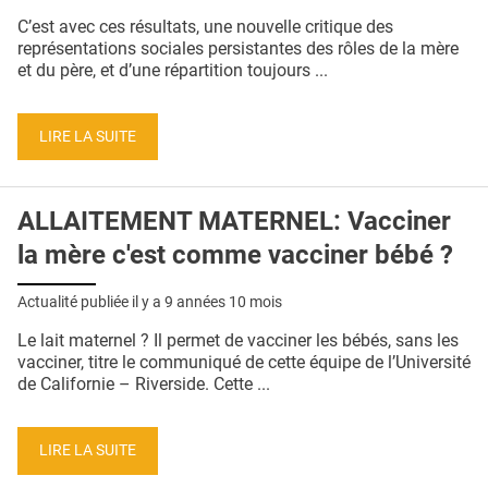
C’est avec ces résultats, une nouvelle critique des
représentations sociales persistantes des rôles de la mère
et du père, et d’une répartition toujours ...
LIRE LA SUITE
ALLAITEMENT MATERNEL: Vacciner
la mère c'est comme vacciner bébé ?
Actualité publiée il y a
9 années 10 mois
Le lait maternel ? Il permet de vacciner les bébés, sans les
vacciner, titre le communiqué de cette équipe de l’Université
de Californie – Riverside. Cette ...
LIRE LA SUITE