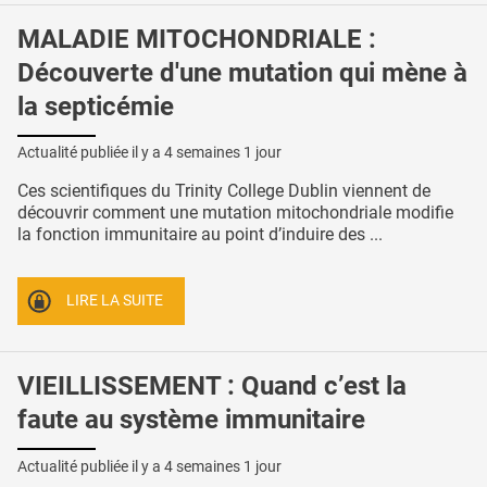
MALADIE MITOCHONDRIALE :
Découverte d'une mutation qui mène à
la septicémie
Actualité publiée il y a
4 semaines 1 jour
Ces scientifiques du Trinity College Dublin viennent de
découvrir comment une mutation mitochondriale modifie
la fonction immunitaire au point d’induire des ...
LIRE LA SUITE
VIEILLISSEMENT : Quand c’est la
faute au système immunitaire
Actualité publiée il y a
4 semaines 1 jour