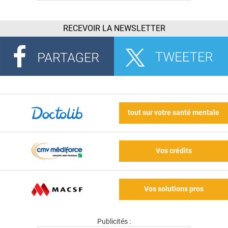
RECEVOIR LA NEWSLETTER
tout sur votre santé mentale
Vos crédits
Vos solutions pros
Publicités :