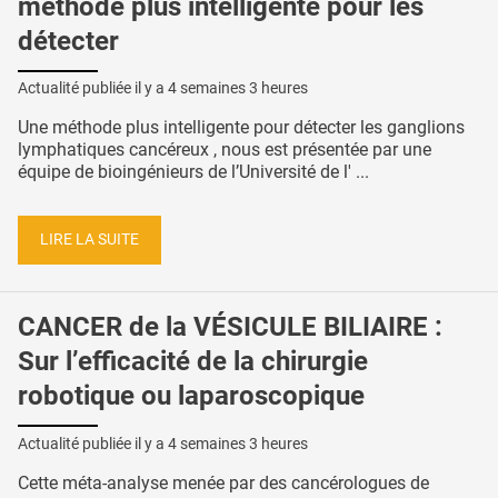
méthode plus intelligente pour les
détecter
Actualité publiée il y a
4 semaines 3 heures
Une méthode plus intelligente pour détecter les ganglions
lymphatiques cancéreux , nous est présentée par une
équipe de bioingénieurs de l’Université de l' ...
LIRE LA SUITE
CANCER de la VÉSICULE BILIAIRE :
Sur l’efficacité de la chirurgie
robotique ou laparoscopique
Actualité publiée il y a
4 semaines 3 heures
Cette méta-analyse menée par des cancérologues de