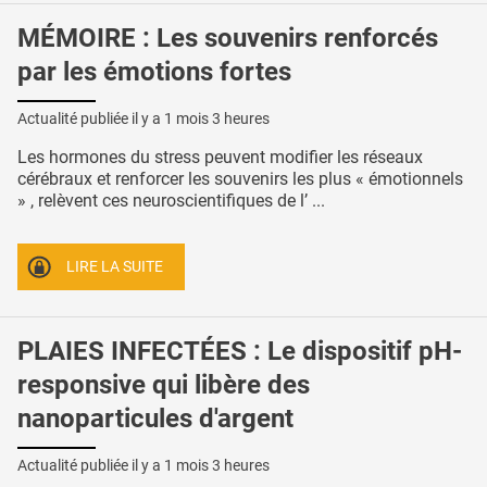
MÉMOIRE : Les souvenirs renforcés
par les émotions fortes
Actualité publiée il y a
1 mois 3 heures
Les hormones du stress peuvent modifier les réseaux
cérébraux et renforcer les souvenirs les plus « émotionnels
» , relèvent ces neuroscientifiques de l’ ...
LIRE LA SUITE
PLAIES INFECTÉES : Le dispositif pH-
responsive qui libère des
nanoparticules d'argent
Actualité publiée il y a
1 mois 3 heures