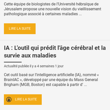
Cette équipe de biologistes de l’Université hébraïque de
Jérusalem propose une nouvelle vision du vieillissement
pathologique associé à certaines maladies ...
LIRE LA SUITE
IA : L’outil qui prédit l'âge cérébral et la
survie aux maladies
Actualité publiée il y a
4 semaines 1 jour
Cet outil basé sur l’intelligence artificielle (IA), nommé «
BrainIAC », développé par une équipe du Mass General
Brigham (MGB, Boston) est capable à partir d’ ...
LIRE LA SUITE