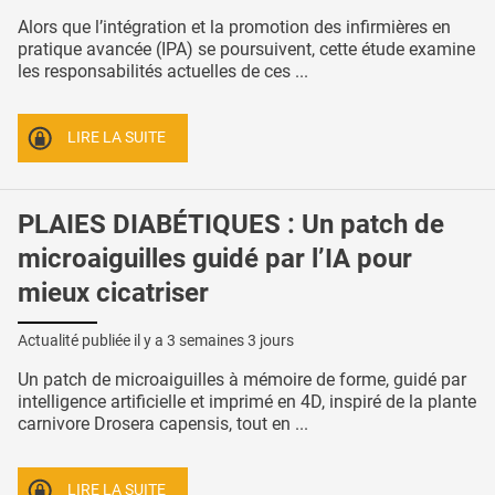
Alors que l’intégration et la promotion des infirmières en
pratique avancée (IPA) se poursuivent, cette étude examine
les responsabilités actuelles de ces ...
LIRE LA SUITE
PLAIES DIABÉTIQUES : Un patch de
microaiguilles guidé par l’IA pour
mieux cicatriser
Actualité publiée il y a
3 semaines 3 jours
Un patch de microaiguilles à mémoire de forme, guidé par
intelligence artificielle et imprimé en 4D, inspiré de la plante
carnivore Drosera capensis, tout en ...
LIRE LA SUITE