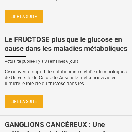
LIRE LA SUITE
Le FRUCTOSE plus que le glucose en
cause dans les maladies métaboliques
Actualité publiée il y a
3 semaines 6 jours
Ce nouveau rapport de nutritionnistes et d’endocrinologues
de Université du Colorado Anschutz met à nouveau en
lumière le rôle clé du fructose dans les ...
LIRE LA SUITE
GANGLIONS CANCÉREUX : Une