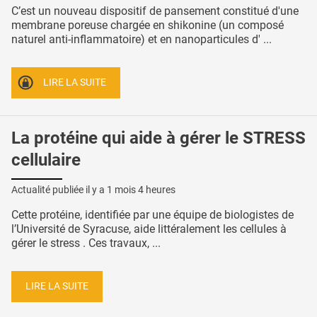
C’est un nouveau dispositif de pansement constitué d'une
membrane poreuse chargée en shikonine (un composé
naturel anti-inflammatoire) et en nanoparticules d' ...
LIRE LA SUITE
La protéine qui aide à gérer le STRESS
cellulaire
Actualité publiée il y a
1 mois 4 heures
Cette protéine, identifiée par une équipe de biologistes de
l’Université de Syracuse, aide littéralement les cellules à
gérer le stress . Ces travaux, ...
LIRE LA SUITE