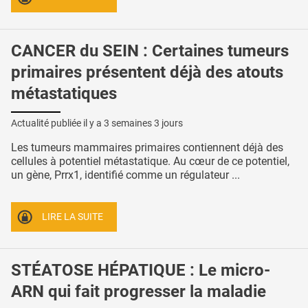
CANCER du SEIN : Certaines tumeurs
primaires présentent déjà des atouts
métastatiques
Actualité publiée il y a
3 semaines 3 jours
Les tumeurs mammaires primaires contiennent déjà des
cellules à potentiel métastatique. Au cœur de ce potentiel,
un gène, Prrx1, identifié comme un régulateur ...
LIRE LA SUITE
STÉATOSE HÉPATIQUE : Le micro-
ARN qui fait progresser la maladie