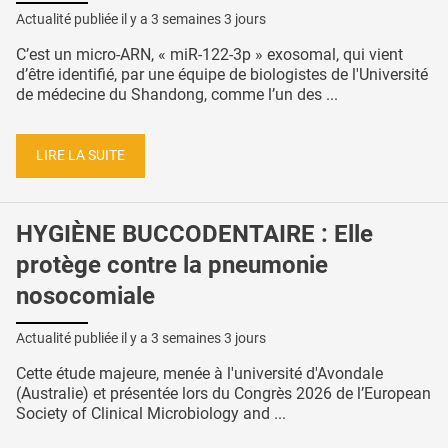
Actualité publiée il y a
3 semaines 3 jours
C’est un micro-ARN, « miR-122-3p » exosomal, qui vient
d’être identifié, par une équipe de biologistes de l'Université
de médecine du Shandong, comme l’un des ...
LIRE LA SUITE
HYGIÈNE BUCCODENTAIRE : Elle
protège contre la pneumonie
nosocomiale
Actualité publiée il y a
3 semaines 3 jours
Cette étude majeure, menée à l'université d'Avondale
(Australie) et présentée lors du Congrès 2026 de l’European
Society of Clinical Microbiology and ...