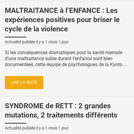
MALTRAITANCE à l’ENFANCE : Les
expériences positives pour briser le
cycle de la violence
Actualité publiée il y a
1 mois 1 jour
Si les conséquences dramatiques pour la santé mentale
d’une maltraitance subie durant l’enfance sont bien
documentées, cette équipe de psychologues de la Kyoto ...
LIRE LA SUITE
SYNDROME de RETT : 2 grandes
mutations, 2 traitements différents
Actualité publiée il y a
1 mois 1 jour