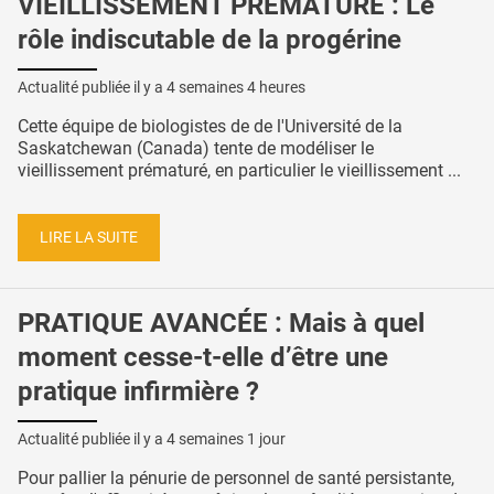
VIEILLISSEMENT PRÉMATURÉ : Le
rôle indiscutable de la progérine
Actualité publiée il y a
4 semaines 4 heures
Cette équipe de biologistes de de l'Université de la
Saskatchewan (Canada) tente de modéliser le
vieillissement prématuré, en particulier le vieillissement ...
LIRE LA SUITE
PRATIQUE AVANCÉE : Mais à quel
moment cesse-t-elle d’être une
pratique infirmière ?
Actualité publiée il y a
4 semaines 1 jour
Pour pallier la pénurie de personnel de santé persistante,