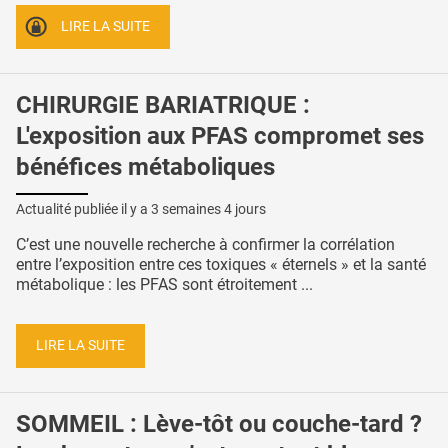
LIRE LA SUITE
CHIRURGIE BARIATRIQUE :
L'exposition aux PFAS compromet ses
bénéfices métaboliques
Actualité publiée il y a
3 semaines 4 jours
C’est une nouvelle recherche à confirmer la corrélation
entre l’exposition entre ces toxiques « éternels » et la santé
métabolique : les PFAS sont étroitement ...
LIRE LA SUITE
SOMMEIL : Lève-tôt ou couche-tard ?