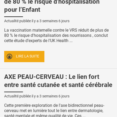
de 80 % le risque d'hospitalisation
pour l’Enfant
Actualité publiée il y a
3 semaines 6 jours
La vaccination maternelle contre le VRS réduit de plus de
80 % le risque d'hospitalisation des nourrissons , conclut
cette étude d’experts de l'UK Health ...
LIRE LA SUITE
AXE PEAU-CERVEAU : Le lien fort
entre santé cutanée et santé cérébrale
Actualité publiée il y a
3 semaines 6 jours
Cette première exploration de l'axe bidirectionnel peau-
cerveau met en lumière tout le lien entre dermatologie,
santé mentale et même qualité de vie. Ces ...