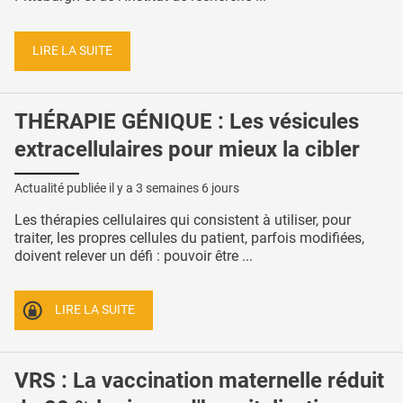
LIRE LA SUITE
THÉRAPIE GÉNIQUE : Les vésicules
extracellulaires pour mieux la cibler
Actualité publiée il y a
3 semaines 6 jours
Les thérapies cellulaires qui consistent à utiliser, pour
traiter, les propres cellules du patient, parfois modifiées,
doivent relever un défi : pouvoir être ...
LIRE LA SUITE
VRS : La vaccination maternelle réduit