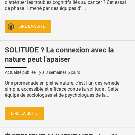
d’atténuer les troubles cognitifs liés au cancer ? Cet essai
de phase II, mené par des équipes d’ ...
LIRE LA SUITE
SOLITUDE ? La connexion avec la
nature peut l'apaiser
Actualité publiée il y a
3 semaines 5 jours
Une promenade en pleine nature, c’est l’un des remède
simple, accessible et efficace contre la solitude . Cette
équipe de sociologues et de psychologues de la ...
LIRE LA SUITE