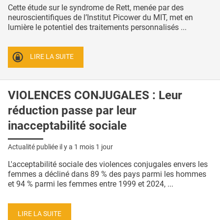
Cette étude sur le syndrome de Rett, menée par des
neuroscientifiques de l’Institut Picower du MIT, met en
lumière le potentiel des traitements personnalisés ...
LIRE LA SUITE
VIOLENCES CONJUGALES : Leur
réduction passe par leur
inacceptabilité sociale
Actualité publiée il y a
1 mois 1 jour
L'acceptabilité sociale des violences conjugales envers les
femmes a décliné dans 89 % des pays parmi les hommes
et 94 % parmi les femmes entre 1999 et 2024, ...
LIRE LA SUITE