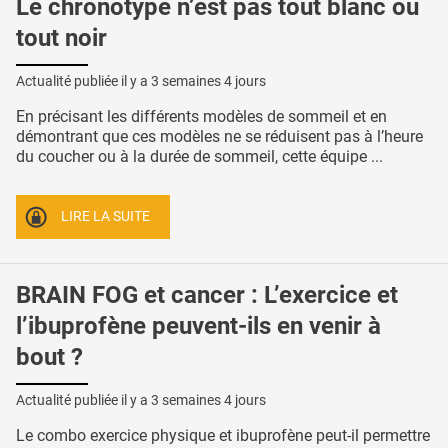
Le chronotype n’est pas tout blanc ou
tout noir
Actualité publiée il y a
3 semaines 4 jours
En précisant les différents modèles de sommeil et en
démontrant que ces modèles ne se réduisent pas à l’heure
du coucher ou à la durée de sommeil, cette équipe ...
LIRE LA SUITE
BRAIN FOG et cancer : L’exercice et
l’ibuprofène peuvent-ils en venir à
bout ?
Actualité publiée il y a
3 semaines 4 jours
Le combo exercice physique et ibuprofène peut-il permettre