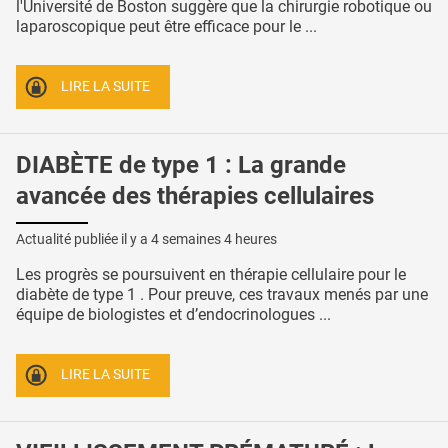
l'Université de Boston suggère que la chirurgie robotique ou
laparoscopique peut être efficace pour le ...
LIRE LA SUITE
DIABÈTE de type 1 : La grande
avancée des thérapies cellulaires
Actualité publiée il y a
4 semaines 4 heures
Les progrès se poursuivent en thérapie cellulaire pour le
diabète de type 1 . Pour preuve, ces travaux menés par une
équipe de biologistes et d’endocrinologues ...
LIRE LA SUITE