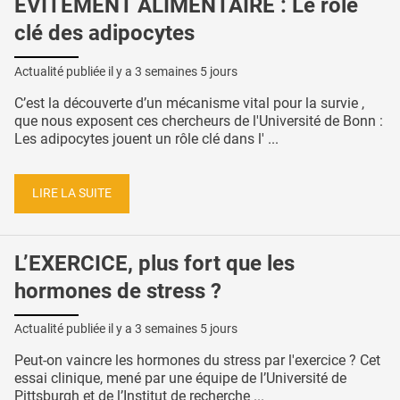
ÉVITEMENT ALIMENTAIRE : Le rôle
clé des adipocytes
Actualité publiée il y a
3 semaines 5 jours
C’est la découverte d’un mécanisme vital pour la survie ,
que nous exposent ces chercheurs de l'Université de Bonn :
Les adipocytes jouent un rôle clé dans l' ...
LIRE LA SUITE
L’EXERCICE, plus fort que les
hormones de stress ?
Actualité publiée il y a
3 semaines 5 jours
Peut-on vaincre les hormones du stress par l'exercice ? Cet
essai clinique, mené par une équipe de l’Université de
Pittsburgh et de l’Institut de recherche ...