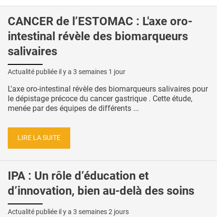
CANCER de l’ESTOMAC : L'axe oro-
intestinal révèle des biomarqueurs
salivaires
Actualité publiée il y a
3 semaines 1 jour
L'axe oro-intestinal révèle des biomarqueurs salivaires pour
le dépistage précoce du cancer gastrique . Cette étude,
menée par des équipes de différents ...
LIRE LA SUITE
IPA : Un rôle d’éducation et
d’innovation, bien au-delà des soins
Actualité publiée il y a
3 semaines 2 jours