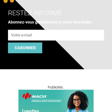
RESTEZ INFORMÉ
Abonnez-vous gratuitement à notre newsletter
Adresse e-mail
S'ABONNER
Publicités :