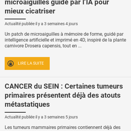
microaiguilles guidé par l’IA pour
mieux cicatriser
Actualité publiée il y a
3 semaines 4 jours
Un patch de microaiguilles à mémoire de forme, guidé par
intelligence artificielle et imprimé en 4D, inspiré de la plante
carnivore Drosera capensis, tout en ...
LIRE LA SUITE
CANCER du SEIN : Certaines tumeurs
primaires présentent déjà des atouts
métastatiques
Actualité publiée il y a
3 semaines 5 jours
Les tumeurs mammaires primaires contiennent déjà des