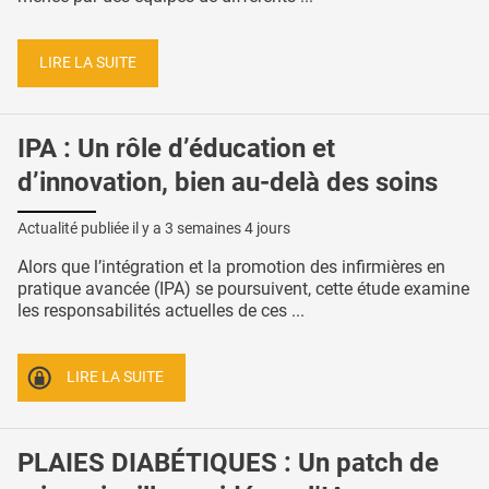
LIRE LA SUITE
IPA : Un rôle d’éducation et
d’innovation, bien au-delà des soins
Actualité publiée il y a
3 semaines 4 jours
Alors que l’intégration et la promotion des infirmières en
pratique avancée (IPA) se poursuivent, cette étude examine
les responsabilités actuelles de ces ...
LIRE LA SUITE
PLAIES DIABÉTIQUES : Un patch de