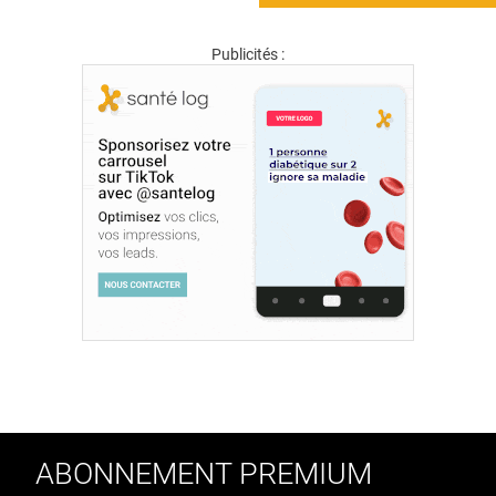
Publicités :
ABONNEMENT PREMIUM