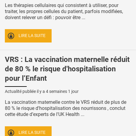
Les thérapies cellulaires qui consistent à utiliser, pour
traiter, les propres cellules du patient, parfois modifiées,
doivent relever un défi : pouvoir être ...
LIRE LA SUITE
VRS : La vaccination maternelle réduit
de 80 % le risque d'hospitalisation
pour l’Enfant
Actualité publiée il y a
4 semaines 1 jour
La vaccination maternelle contre le VRS réduit de plus de
80 % le risque d'hospitalisation des nourrissons , conclut
cette étude d’experts de l'UK Health ...
LIRE LA SUITE