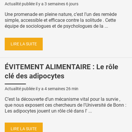
Actualité publiée il y a
3 semaines 6 jours
Une promenade en pleine nature, c’est l’un des remède
simple, accessible et efficace contre la solitude . Cette
équipe de sociologues et de psychologues de la ...
LIRE LA SUITE
ÉVITEMENT ALIMENTAIRE : Le rôle
clé des adipocytes
Actualité publiée il y a
4 semaines 26 min
C’est la découverte d’un mécanisme vital pour la survie ,
que nous exposent ces chercheurs de l'Université de Bonn :
Les adipocytes jouent un rôle clé dans l' ...
LIRE LA SUITE