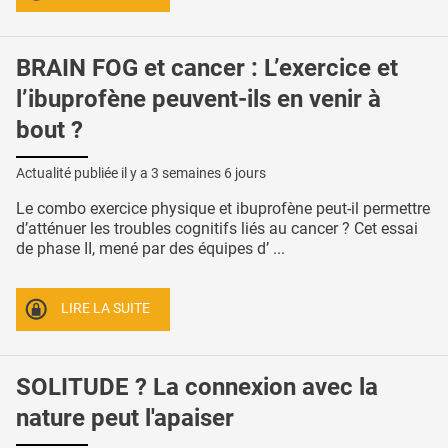
BRAIN FOG et cancer : L’exercice et
l’ibuprofène peuvent-ils en venir à
bout ?
Actualité publiée il y a
3 semaines 6 jours
Le combo exercice physique et ibuprofène peut-il permettre
d’atténuer les troubles cognitifs liés au cancer ? Cet essai
de phase II, mené par des équipes d’ ...
LIRE LA SUITE
SOLITUDE ? La connexion avec la
nature peut l'apaiser