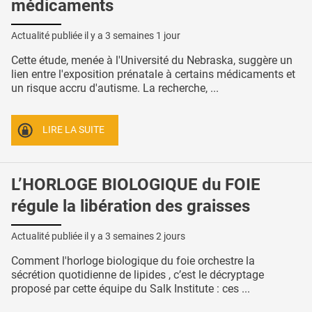
médicaments
Actualité publiée il y a
3 semaines 1 jour
Cette étude, menée à l'Université du Nebraska, suggère un
lien entre l'exposition prénatale à certains médicaments et
un risque accru d'autisme. La recherche, ...
LIRE LA SUITE
L’HORLOGE BIOLOGIQUE du FOIE
régule la libération des graisses
Actualité publiée il y a
3 semaines 2 jours
Comment l'horloge biologique du foie orchestre la
sécrétion quotidienne de lipides , c’est le décryptage
proposé par cette équipe du Salk Institute : ces ...