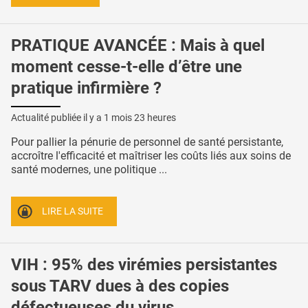
PRATIQUE AVANCÉE : Mais à quel
moment cesse-t-elle d’être une
pratique infirmière ?
Actualité publiée il y a
1 mois 23 heures
Pour pallier la pénurie de personnel de santé persistante,
accroître l'efficacité et maîtriser les coûts liés aux soins de
santé modernes, une politique ...
LIRE LA SUITE
VIH : 95% des virémies persistantes
sous TARV dues à des copies
défectueuses du virus