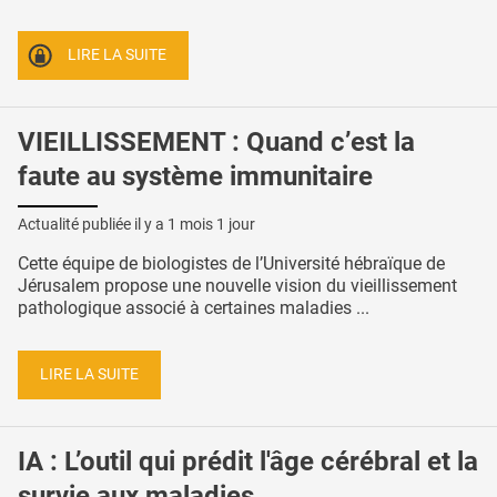
LIRE LA SUITE
VIEILLISSEMENT : Quand c’est la
faute au système immunitaire
Actualité publiée il y a
1 mois 1 jour
Cette équipe de biologistes de l’Université hébraïque de
Jérusalem propose une nouvelle vision du vieillissement
pathologique associé à certaines maladies ...
LIRE LA SUITE
IA : L’outil qui prédit l'âge cérébral et la
survie aux maladies