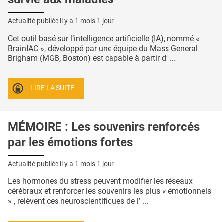
Actualité publiée il y a
1 mois 1 jour
Cet outil basé sur l’intelligence artificielle (IA), nommé «
BrainIAC », développé par une équipe du Mass General
Brigham (MGB, Boston) est capable à partir d’ ...
LIRE LA SUITE
MÉMOIRE : Les souvenirs renforcés
par les émotions fortes
Actualité publiée il y a
1 mois 1 jour
Les hormones du stress peuvent modifier les réseaux
cérébraux et renforcer les souvenirs les plus « émotionnels
» , relèvent ces neuroscientifiques de l’ ...