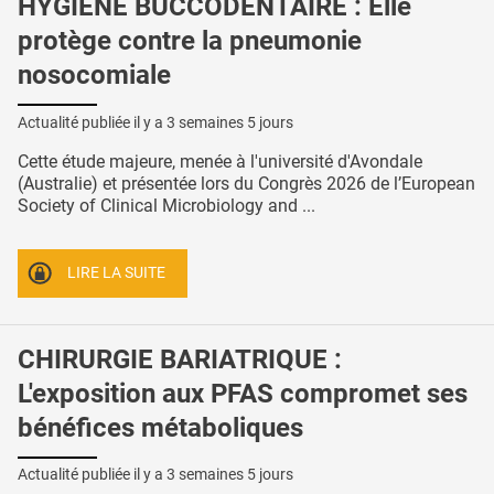
HYGIÈNE BUCCODENTAIRE : Elle
protège contre la pneumonie
nosocomiale
Actualité publiée il y a
3 semaines 5 jours
Cette étude majeure, menée à l'université d'Avondale
(Australie) et présentée lors du Congrès 2026 de l’European
Society of Clinical Microbiology and ...
LIRE LA SUITE
CHIRURGIE BARIATRIQUE :
L'exposition aux PFAS compromet ses
bénéfices métaboliques
Actualité publiée il y a
3 semaines 5 jours