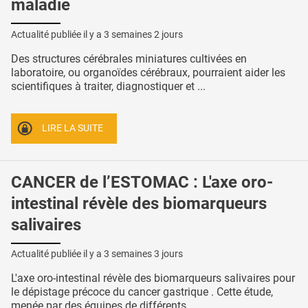
maladie
Actualité publiée il y a
3 semaines 2 jours
Des structures cérébrales miniatures cultivées en
laboratoire, ou organoïdes cérébraux, pourraient aider les
scientifiques à traiter, diagnostiquer et ...
LIRE LA SUITE
CANCER de l’ESTOMAC : L'axe oro-
intestinal révèle des biomarqueurs
salivaires
Actualité publiée il y a
3 semaines 3 jours
L'axe oro-intestinal révèle des biomarqueurs salivaires pour
le dépistage précoce du cancer gastrique . Cette étude,
menée par des équipes de différents ...