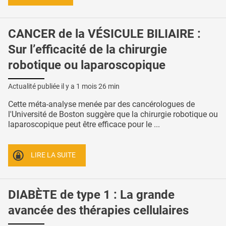
CANCER de la VÉSICULE BILIAIRE :
Sur l’efficacité de la chirurgie
robotique ou laparoscopique
Actualité publiée il y a
1 mois 26 min
Cette méta-analyse menée par des cancérologues de
l'Université de Boston suggère que la chirurgie robotique ou
laparoscopique peut être efficace pour le ...
LIRE LA SUITE
DIABÈTE de type 1 : La grande
avancée des thérapies cellulaires