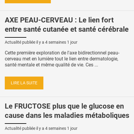
AXE PEAU-CERVEAU : Le lien fort
entre santé cutanée et santé cérébrale
Actualité publiée il y a
4 semaines 1 jour
Cette première exploration de l'axe bidirectionnel peau-
cerveau met en lumière tout le lien entre dermatologie,
santé mentale et même qualité de vie. Ces ...
LIRE LA SUITE
Le FRUCTOSE plus que le glucose en
cause dans les maladies métaboliques
Actualité publiée il y a
4 semaines 1 jour