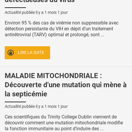
Actualité publiée il y a
1 mois 1 jour
Environ 95 % des cas de virémie non suppressible avec
détection persistante du VIH en dépit d’un traitement
antirétroviral (TARV) optimal et prolongé, sont ...
LIRE LA SUITE
MALADIE MITOCHONDRIALE :
Découverte d'une mutation qui mène à
la septicémie
Actualité publiée il y a
1 mois 1 jour
Ces scientifiques du Trinity College Dublin viennent de
découvrir comment une mutation mitochondriale modifie
la fonction immunitaire au point d’induire des ...