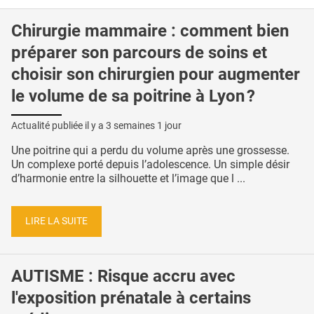
Chirurgie mammaire : comment bien
préparer son parcours de soins et
choisir son chirurgien pour augmenter
le volume de sa poitrine à Lyon ?
Actualité publiée il y a
3 semaines 1 jour
Une poitrine qui a perdu du volume après une grossesse.
Un complexe porté depuis l’adolescence. Un simple désir
d’harmonie entre la silhouette et l’image que l ...
LIRE LA SUITE
AUTISME : Risque accru avec
l'exposition prénatale à certains