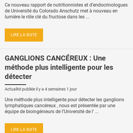
Ce nouveau rapport de nutritionnistes et d’endocrinologues
de Université du Colorado Anschutz met à nouveau en
lumière le rôle clé du fructose dans les ...
LIRE LA SUITE
GANGLIONS CANCÉREUX : Une
méthode plus intelligente pour les
détecter
Actualité publiée il y a
4 semaines 1 jour
Une méthode plus intelligente pour détecter les ganglions
lymphatiques cancéreux , nous est présentée par une
équipe de bioingénieurs de l’Université de l' ...
LIRE LA SUITE