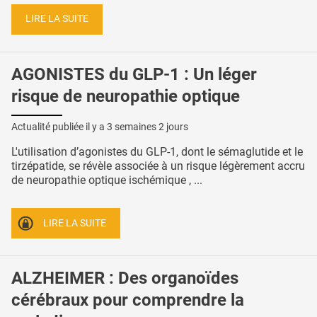
LIRE LA SUITE
AGONISTES du GLP-1 : Un léger
risque de neuropathie optique
Actualité publiée il y a
3 semaines 2 jours
L'utilisation d’agonistes du GLP-1, dont le sémaglutide et le
tirzépatide, se révèle associée à un risque légèrement accru
de neuropathie optique ischémique , ...
LIRE LA SUITE
ALZHEIMER : Des organoïdes
cérébraux pour comprendre la