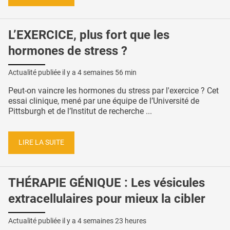
L’EXERCICE, plus fort que les
hormones de stress ?
Actualité publiée il y a
4 semaines 56 min
Peut-on vaincre les hormones du stress par l'exercice ? Cet
essai clinique, mené par une équipe de l’Université de
Pittsburgh et de l’Institut de recherche ...
LIRE LA SUITE
THÉRAPIE GÉNIQUE : Les vésicules
extracellulaires pour mieux la cibler
Actualité publiée il y a
4 semaines 23 heures