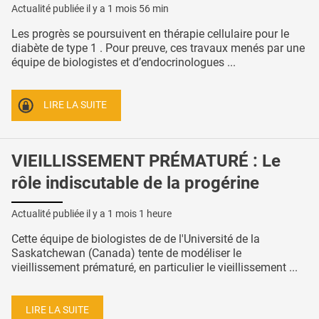
Actualité publiée il y a
1 mois 56 min
Les progrès se poursuivent en thérapie cellulaire pour le
diabète de type 1 . Pour preuve, ces travaux menés par une
équipe de biologistes et d’endocrinologues ...
LIRE LA SUITE
VIEILLISSEMENT PRÉMATURÉ : Le
rôle indiscutable de la progérine
Actualité publiée il y a
1 mois 1 heure
Cette équipe de biologistes de de l'Université de la
Saskatchewan (Canada) tente de modéliser le
vieillissement prématuré, en particulier le vieillissement ...
LIRE LA SUITE