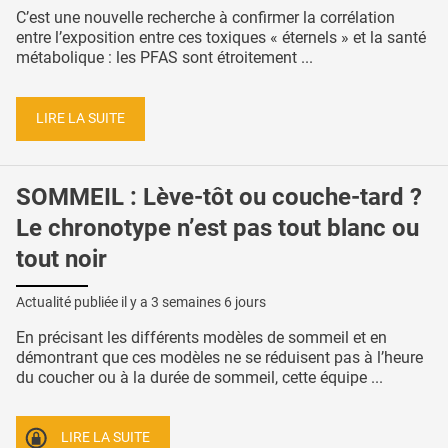
C’est une nouvelle recherche à confirmer la corrélation
entre l’exposition entre ces toxiques « éternels » et la santé
métabolique : les PFAS sont étroitement ...
LIRE LA SUITE
SOMMEIL : Lève-tôt ou couche-tard ?
Le chronotype n’est pas tout blanc ou
tout noir
Actualité publiée il y a
3 semaines 6 jours
En précisant les différents modèles de sommeil et en
démontrant que ces modèles ne se réduisent pas à l’heure
du coucher ou à la durée de sommeil, cette équipe ...
LIRE LA SUITE