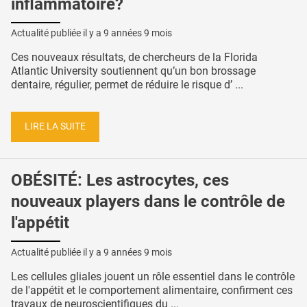
inflammatoire?
Actualité publiée il y a
9 années 9 mois
Ces nouveaux résultats, de chercheurs de la Florida
Atlantic University soutiennent qu’un bon brossage
dentaire, régulier, permet de réduire le risque d’ ...
LIRE LA SUITE
OBÉSITÉ: Les astrocytes, ces
nouveaux players dans le contrôle de
l'appétit
Actualité publiée il y a
9 années 9 mois
Les cellules gliales jouent un rôle essentiel dans le contrôle
de l'appétit et le comportement alimentaire, confirment ces
travaux de neuroscientifiques du ...