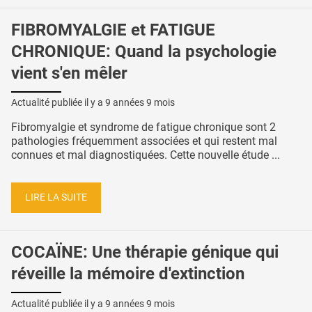
FIBROMYALGIE et FATIGUE
CHRONIQUE: Quand la psychologie
vient s'en mêler
Actualité publiée il y a
9 années 9 mois
Fibromyalgie et syndrome de fatigue chronique sont 2
pathologies fréquemment associées et qui restent mal
connues et mal diagnostiquées. Cette nouvelle étude ...
LIRE LA SUITE
COCAÏNE: Une thérapie génique qui
réveille la mémoire d'extinction
Actualité publiée il y a
9 années 9 mois