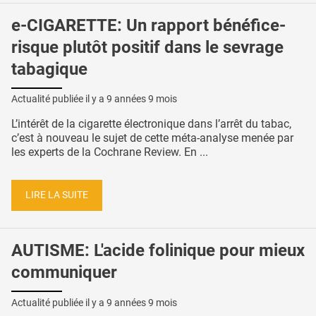
e-CIGARETTE: Un rapport bénéfice-
risque plutôt positif dans le sevrage
tabagique
Actualité publiée il y a
9 années 9 mois
L’intérêt de la cigarette électronique dans l’arrêt du tabac,
c’est à nouveau le sujet de cette méta-analyse menée par
les experts de la Cochrane Review. En ...
LIRE LA SUITE
AUTISME: L'acide folinique pour mieux
communiquer
Actualité publiée il y a
9 années 9 mois