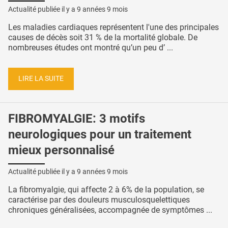
Actualité publiée il y a
9 années 9 mois
Les maladies cardiaques représentent l'une des principales
causes de décès soit 31 % de la mortalité globale. De
nombreuses études ont montré qu’un peu d’ ...
LIRE LA SUITE
FIBROMYALGIE: 3 motifs
neurologiques pour un traitement
mieux personnalisé
Actualité publiée il y a
9 années 9 mois
La fibromyalgie, qui affecte 2 à 6% de la population, se
caractérise par des douleurs musculosquelettiques
chroniques généralisées, accompagnée de symptômes ...