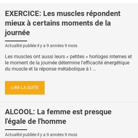
EXERCICE: Les muscles répondent
mieux à certains moments de la
journée
Actualité publiée il y a
9 années 9 mois
Les muscles ont aussi leurs « petites » horloges internes et
le moment de la journée détermine l'efficacité énergétique
du muscle et la réponse métabolique à l ...
LIRE LA SUITE
ALCOOL: La femme est presque
l'égale de l'homme
Actualité publiée il y a
9 années 9 mois