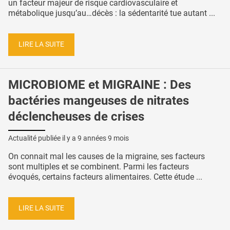
un facteur majeur de risque cardiovasculaire et
métabolique jusqu’au…décès : la sédentarité tue autant ...
LIRE LA SUITE
MICROBIOME et MIGRAINE : Des
bactéries mangeuses de nitrates
déclencheuses de crises
Actualité publiée il y a
9 années 9 mois
On connait mal les causes de la migraine, ses facteurs
sont multiples et se combinent. Parmi les facteurs
évoqués, certains facteurs alimentaires. Cette étude ...
LIRE LA SUITE