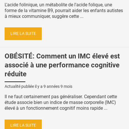
L'acide folinique, un métabolite de l'acide folique, une
forme de la vitamine B9, pourrait aider les enfants autistes
à mieux communiquer, suggère cette ...
LIRE LA SUITE
OBÉSITÉ: Comment un IMC élevé est
associé à une performance cognitive
réduite
Actualité publiée il y a
9 années 9 mois
Il ne faut certainement pas généraliser. Cependant cette
étude associe bien un indice de masse corporelle (IMC)
élevé à un fonctionnement cognitif moins rapide ...
LIRE LA SUITE