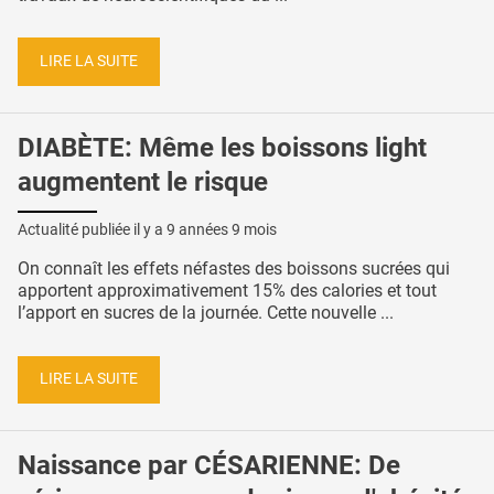
LIRE LA SUITE
DIABÈTE: Même les boissons light
augmentent le risque
Actualité publiée il y a
9 années 9 mois
On connaît les effets néfastes des boissons sucrées qui
apportent approximativement 15% des calories et tout
l’apport en sucres de la journée. Cette nouvelle ...
LIRE LA SUITE
Naissance par CÉSARIENNE: De