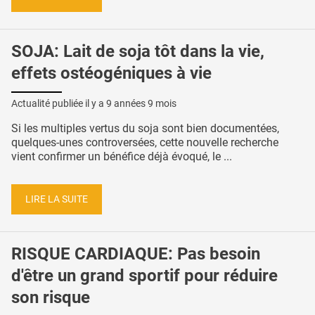
SOJA: Lait de soja tôt dans la vie,
effets ostéogéniques à vie
Actualité publiée il y a
9 années 9 mois
Si les multiples vertus du soja sont bien documentées,
quelques-unes controversées, cette nouvelle recherche
vient confirmer un bénéfice déjà évoqué, le ...
LIRE LA SUITE
RISQUE CARDIAQUE: Pas besoin
d'être un grand sportif pour réduire
son risque