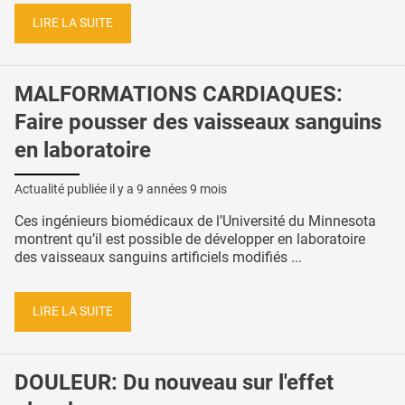
LIRE LA SUITE
MALFORMATIONS CARDIAQUES:
Faire pousser des vaisseaux sanguins
en laboratoire
Actualité publiée il y a
9 années 9 mois
Ces ingénieurs biomédicaux de l’Université du Minnesota
montrent qu’il est possible de développer en laboratoire
des vaisseaux sanguins artificiels modifiés ...
LIRE LA SUITE
DOULEUR: Du nouveau sur l'effet