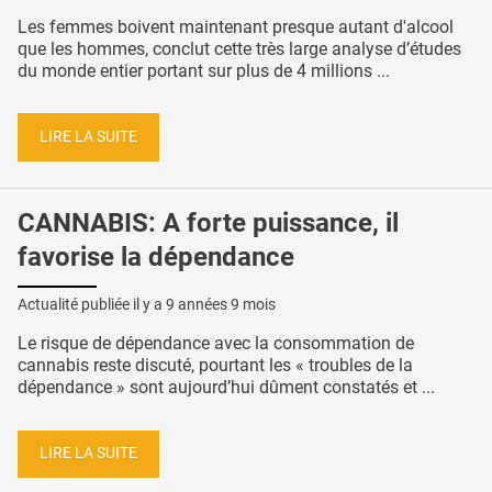
Les femmes boivent maintenant presque autant d'alcool
que les hommes, conclut cette très large analyse d’études
du monde entier portant sur plus de 4 millions ...
LIRE LA SUITE
CANNABIS: A forte puissance, il
favorise la dépendance
Actualité publiée il y a
9 années 9 mois
Le risque de dépendance avec la consommation de
cannabis reste discuté, pourtant les « troubles de la
dépendance » sont aujourd’hui dûment constatés et ...
LIRE LA SUITE