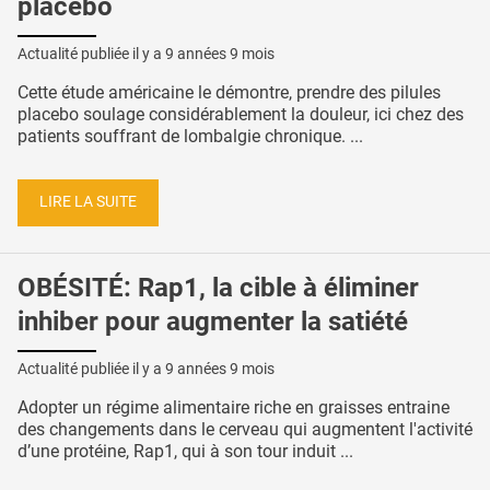
placebo
Actualité publiée il y a
9 années 9 mois
Cette étude américaine le démontre, prendre des pilules
placebo soulage considérablement la douleur, ici chez des
patients souffrant de lombalgie chronique. ...
LIRE LA SUITE
OBÉSITÉ: Rap1, la cible à éliminer
inhiber pour augmenter la satiété
Actualité publiée il y a
9 années 9 mois
Adopter un régime alimentaire riche en graisses entraine
des changements dans le cerveau qui augmentent l'activité
d’une protéine, Rap1, qui à son tour induit ...