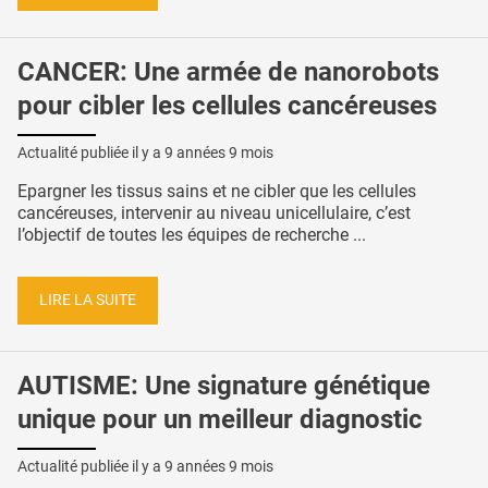
CANCER: Une armée de nanorobots
pour cibler les cellules cancéreuses
Actualité publiée il y a
9 années 9 mois
Epargner les tissus sains et ne cibler que les cellules
cancéreuses, intervenir au niveau unicellulaire, c’est
l’objectif de toutes les équipes de recherche ...
LIRE LA SUITE
AUTISME: Une signature génétique
unique pour un meilleur diagnostic
Actualité publiée il y a
9 années 9 mois