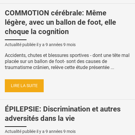
COMMOTION cérébrale: Même
légère, avec un ballon de foot, elle
choque la cognition
Actualité publiée il y a
9 années 9 mois
Accidents, chutes et blessures sportives - dont une tête mal
placée sur un ballon de foot- sont des causes de
traumatisme crânien, relève cette étude présentée ...
LIRE LA SUITE
ÉPILEPSIE: Discrimination et autres
adversités dans la vie
Actualité publiée il y a
9 années 9 mois