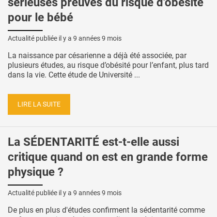
sérieuses preuves du risque d'obésité
pour le bébé
Actualité publiée il y a
9 années 9 mois
La naissance par césarienne a déjà été associée, par
plusieurs études, au risque d’obésité pour l’enfant, plus tard
dans la vie. Cette étude de Université ...
LIRE LA SUITE
La SÉDENTARITÉ est-t-elle aussi
critique quand on est en grande forme
physique ?
Actualité publiée il y a
9 années 9 mois
De plus en plus d'études confirment la sédentarité comme