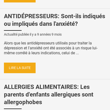
ANTIDÉPRESSEURS: Sont-ils indiqués
ou impliqués dans l'anxiété?
Actualité publiée il y a
9 années 9 mois
Alors que les antidépresseurs utilisés pour traiter la
dépression et l'anxiété ont été associés à un risque lui-
même corrélé à leurs indications, celui de ...
LIRE LA SUITE
ALLERGIES ALIMENTAIRES: Les
parents d'enfants allergiques sont
allergophobes