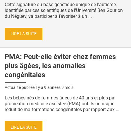
Cette signature ou base génétique unique de l’autisme,
identifiée par ces scientifiques de l'Université Ben Gourion
du Néguev, va participer à favoriser à un ...
LIRE LA SUITE
PMA: Peut-elle éviter chez femmes
plus âgées, les anomalies
congénitales
Actualité publiée il y a
9 années 9 mois
Les bébés nés de femmes âgées de 40 ans et plus par
procréation médicale assistée (PMA) ont-ils un risque
réduit de malformations congénitales par rapport aux ...
LIRE LA SUITE