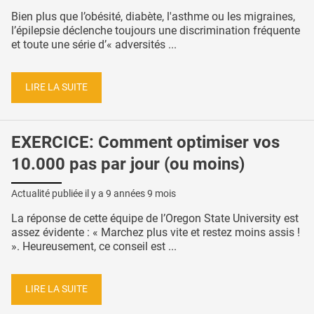
Bien plus que l’obésité, diabète, l'asthme ou les migraines,
l’épilepsie déclenche toujours une discrimination fréquente
et toute une série d’« adversités ...
LIRE LA SUITE
EXERCICE: Comment optimiser vos
10.000 pas par jour (ou moins)
Actualité publiée il y a
9 années 9 mois
La réponse de cette équipe de l’Oregon State University est
assez évidente : « Marchez plus vite et restez moins assis !
». Heureusement, ce conseil est ...
LIRE LA SUITE