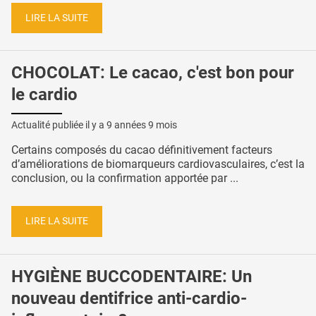
LIRE LA SUITE
CHOCOLAT: Le cacao, c'est bon pour
le cardio
Actualité publiée il y a
9 années 9 mois
Certains composés du cacao définitivement facteurs
d’améliorations de biomarqueurs cardiovasculaires, c’est la
conclusion, ou la confirmation apportée par ...
LIRE LA SUITE
HYGIÈNE BUCCODENTAIRE: Un
nouveau dentifrice anti-cardio-