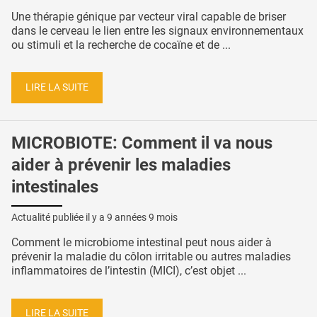
Une thérapie génique par vecteur viral capable de briser
dans le cerveau le lien entre les signaux environnementaux
ou stimuli et la recherche de cocaïne et de ...
LIRE LA SUITE
MICROBIOTE: Comment il va nous
aider à prévenir les maladies
intestinales
Actualité publiée il y a
9 années 9 mois
Comment le microbiome intestinal peut nous aider à
prévenir la maladie du côlon irritable ou autres maladies
inflammatoires de l’intestin (MICI), c’est objet ...
LIRE LA SUITE