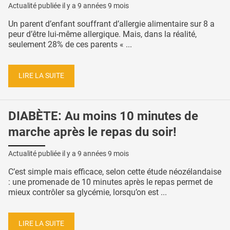
Actualité publiée il y a
9 années 9 mois
Un parent d’enfant souffrant d’allergie alimentaire sur 8 a
peur d’être lui-même allergique. Mais, dans la réalité,
seulement 28% de ces parents « ...
LIRE LA SUITE
DIABÈTE: Au moins 10 minutes de
marche après le repas du soir!
Actualité publiée il y a
9 années 9 mois
C’est simple mais efficace, selon cette étude néozélandaise
: une promenade de 10 minutes après le repas permet de
mieux contrôler sa glycémie, lorsqu’on est ...
LIRE LA SUITE