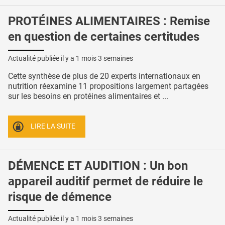
PROTÉINES ALIMENTAIRES : Remise
en question de certaines certitudes
Actualité publiée il y a
1 mois 3 semaines
Cette synthèse de plus de 20 experts internationaux en
nutrition réexamine 11 propositions largement partagées
sur les besoins en protéines alimentaires et ...
LIRE LA SUITE
DÉMENCE ET AUDITION : Un bon
appareil auditif permet de réduire le
risque de démence
Actualité publiée il y a
1 mois 3 semaines