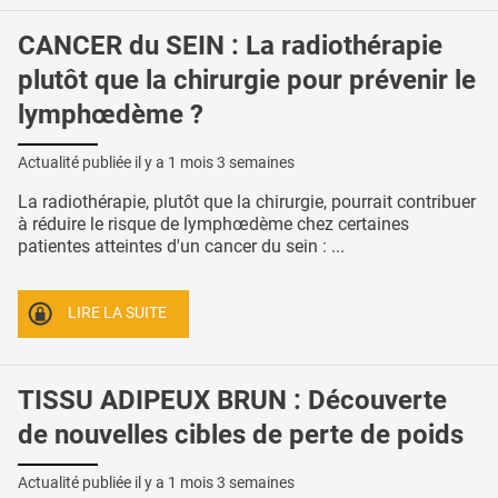
CANCER du SEIN : La radiothérapie
plutôt que la chirurgie pour prévenir le
lymphœdème ?
Actualité publiée il y a
1 mois 3 semaines
La radiothérapie, plutôt que la chirurgie, pourrait contribuer
à réduire le risque de lymphœdème chez certaines
patientes atteintes d'un cancer du sein : ...
LIRE LA SUITE
TISSU ADIPEUX BRUN : Découverte
de nouvelles cibles de perte de poids
Actualité publiée il y a
1 mois 3 semaines