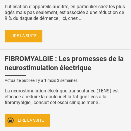
L'utilisation d'appareils auditifs, en particulier chez les plus
âgés mais pas seulement, est associée à une réduction de
9 % du risque de démence ; ici, chez ...
LIRE LA SUITE
FIBROMYALGIE : Les promesses de la
neurostimulation électrique
Actualité publiée il y a
1 mois 3 semaines
La neurostimulation électrique transcutanée (TENS) est
efficace à réduire la douleur et la fatigue liées à la
fibromyalgie , conclut cet essai clinique mené ...
LIRE LA SUITE