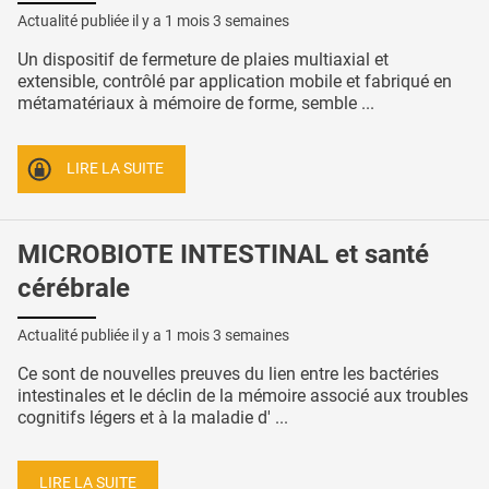
Actualité publiée il y a
1 mois 3 semaines
Un dispositif de fermeture de plaies multiaxial et
extensible, contrôlé par application mobile et fabriqué en
métamatériaux à mémoire de forme, semble ...
LIRE LA SUITE
MICROBIOTE INTESTINAL et santé
cérébrale
Actualité publiée il y a
1 mois 3 semaines
Ce sont de nouvelles preuves du lien entre les bactéries
intestinales et le déclin de la mémoire associé aux troubles
cognitifs légers et à la maladie d' ...
LIRE LA SUITE