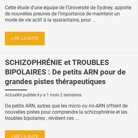
Cette étude d’une équipe de l’Université de Sydney, apporte
de nouvelles preuves de l’importance de maintenir un
mode de vie actif à la quarantaine, pour ...
LIRE LA SUITE
SCHIZOPHRÉNIE et TROUBLES
BIPOLAIRES : De petits ARN pour de
grandes pistes thérapeutiques
Actualité publiée il y a
1 mois 2 semaines
De petits ARN, autres que les micro ou mi-ARN offrent de
nouvelles pistes pour comprendre la schizophrénie et les
troubles bipolaires , révèlent ces ...
LIRE LA SUITE