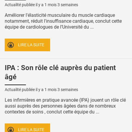
Actualité publiée il y a
1 mois 3 semaines
Améliorer l'élasticité musculaire du muscle cardiaque
notamment, réduit l'insuffisance cardiaque, conclut cette
équipe de cardiologues de l’Université du ...
LIRE LA SUITE
IPA : Son rôle clé auprès du patient
âgé
Actualité publiée il y a
1 mois 3 semaines
Les infirmières en pratique avancée (IPA) jouent un rôle clé
aussi auprès des personnes âgées dans de nombreux
contextes de soins , conclut cette équipe du ...
LIRE LA SUITE