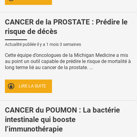
CANCER de la PROSTATE : Prédire le
risque de décès
Actualité publiée il y a
1 mois 3 semaines
Cette équipe d’oncologues de la Michigan Medicine a mis
au point un outil capable de prédire le risque de mortalité à
long terme lié au cancer de la prostate. ...
LIRE LA SUITE
CANCER du POUMON : La bactérie
intestinale qui booste
l’immunothérapie