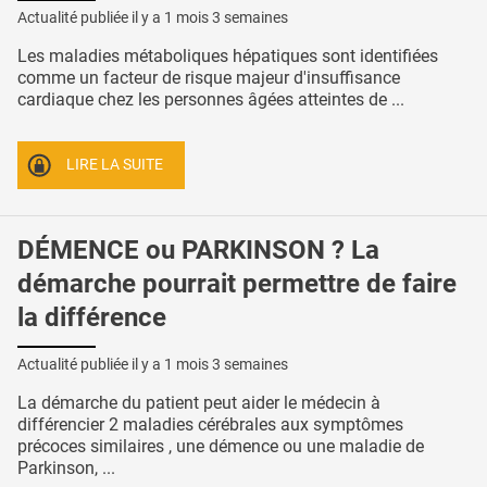
Actualité publiée il y a
1 mois 3 semaines
Les maladies métaboliques hépatiques sont identifiées
comme un facteur de risque majeur d'insuffisance
cardiaque chez les personnes âgées atteintes de ...
LIRE LA SUITE
DÉMENCE ou PARKINSON ? La
démarche pourrait permettre de faire
la différence
Actualité publiée il y a
1 mois 3 semaines
La démarche du patient peut aider le médecin à
différencier 2 maladies cérébrales aux symptômes
précoces similaires , une démence ou une maladie de
Parkinson, ...