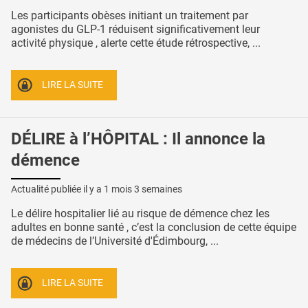
Les participants obèses initiant un traitement par
agonistes du GLP-1 réduisent significativement leur
activité physique , alerte cette étude rétrospective, ...
LIRE LA SUITE
DÉLIRE à l’HÔPITAL : Il annonce la
démence
Actualité publiée il y a
1 mois 3 semaines
Le délire hospitalier lié au risque de démence chez les
adultes en bonne santé , c’est la conclusion de cette équipe
de médecins de l’Université d'Édimbourg, ...
LIRE LA SUITE