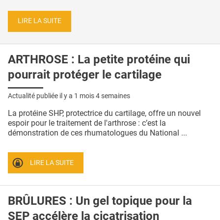
LIRE LA SUITE
ARTHROSE : La petite protéine qui
pourrait protéger le cartilage
Actualité publiée il y a
1 mois 4 semaines
La protéine SHP, protectrice du cartilage, offre un nouvel
espoir pour le traitement de l'arthrose : c’est la
démonstration de ces rhumatologues du National ...
LIRE LA SUITE
BRÛLURES : Un gel topique pour la
SEP accélère la cicatrisation