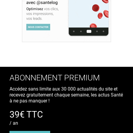
ABONNEMENT PREMIUM
Accédez sans limite aux 30 000 actualités du site et
recevez gratuitement chaque semaine, les actus Santé
à ne pas manquer !
39€ TTC
/ an