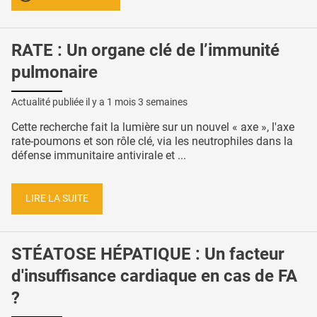
RATE : Un organe clé de l’immunité
pulmonaire
Actualité publiée il y a
1 mois 3 semaines
Cette recherche fait la lumière sur un nouvel « axe », l'axe
rate-poumons et son rôle clé, via les neutrophiles dans la
défense immunitaire antivirale et ...
LIRE LA SUITE
STÉATOSE HÉPATIQUE : Un facteur
d'insuffisance cardiaque en cas de FA
?