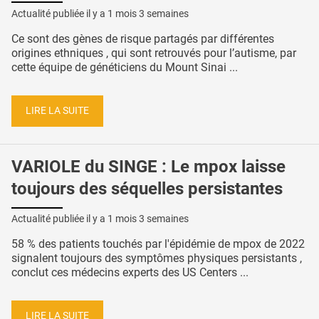
Actualité publiée il y a
1 mois 3 semaines
Ce sont des gènes de risque partagés par différentes
origines ethniques , qui sont retrouvés pour l’autisme, par
cette équipe de généticiens du Mount Sinai ...
LIRE LA SUITE
VARIOLE du SINGE : Le mpox laisse
toujours des séquelles persistantes
Actualité publiée il y a
1 mois 3 semaines
58 % des patients touchés par l'épidémie de mpox de 2022
signalent toujours des symptômes physiques persistants ,
conclut ces médecins experts des US Centers ...
LIRE LA SUITE