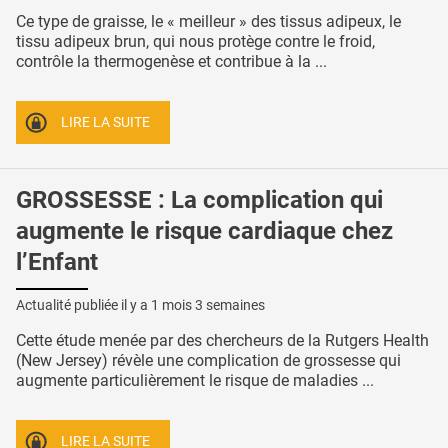
Ce type de graisse, le « meilleur » des tissus adipeux, le
tissu adipeux brun, qui nous protège contre le froid,
contrôle la thermogenèse et contribue à la ...
LIRE LA SUITE
GROSSESSE : La complication qui
augmente le risque cardiaque chez
l’Enfant
Actualité publiée il y a
1 mois 3 semaines
Cette étude menée par des chercheurs de la Rutgers Health
(New Jersey) révèle une complication de grossesse qui
augmente particulièrement le risque de maladies ...
LIRE LA SUITE