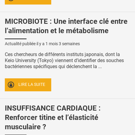
MICROBIOTE : Une interface clé entre
l’alimentation et le métabolisme
Actualité publiée il y a
1 mois 3 semaines
Ces chercheurs de différents instituts japonais, dont la
Keio University (Tokyo) viennent d’identifier des souches
bactériennes spécifiques qui déclenchent la ...
LIRE LA SUITE
INSUFFISANCE CARDIAQUE :
Renforcer titine et l’élasticité
musculaire ?