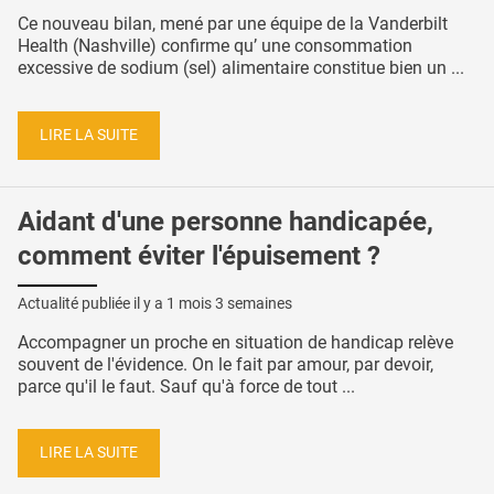
Ce nouveau bilan, mené par une équipe de la Vanderbilt
Health (Nashville) confirme qu’ une consommation
excessive de sodium (sel) alimentaire constitue bien un ...
LIRE LA SUITE
Aidant d'une personne handicapée,
comment éviter l'épuisement ?
Actualité publiée il y a
1 mois 3 semaines
Accompagner un proche en situation de handicap relève
souvent de l'évidence. On le fait par amour, par devoir,
parce qu'il le faut. Sauf qu'à force de tout ...
LIRE LA SUITE