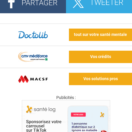
tout sur votre santé mentale
Vos crédits
Vos solutions pros
Publicités :