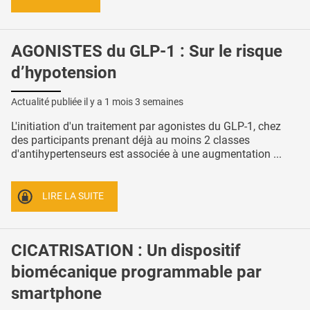
AGONISTES du GLP-1 : Sur le risque
d’hypotension
Actualité publiée il y a
1 mois 3 semaines
L'initiation d'un traitement par agonistes du GLP-1, chez
des participants prenant déjà au moins 2 classes
d'antihypertenseurs est associée à une augmentation ...
LIRE LA SUITE
CICATRISATION : Un dispositif
biomécanique programmable par
smartphone