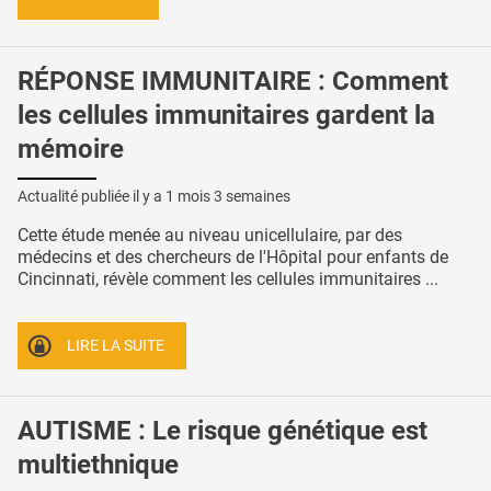
RÉPONSE IMMUNITAIRE : Comment
les cellules immunitaires gardent la
mémoire
Actualité publiée il y a
1 mois 3 semaines
Cette étude menée au niveau unicellulaire, par des
médecins et des chercheurs de l'Hôpital pour enfants de
Cincinnati, révèle comment les cellules immunitaires ...
LIRE LA SUITE
AUTISME : Le risque génétique est
multiethnique