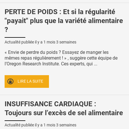
PERTE DE POIDS : Et si la régularité
"payait" plus que la variété alimentaire
?
Actualité publiée il y a
1 mois 3 semaines
« Envie de perdre du poids ? Essayez de manger les
mêmes repas régulièrement ! » , suggère cette équipe de
l’Oregon Research Institute. Ces experts, qui ...
LIRE LA SUITE
INSUFFISANCE CARDIAQUE :
Toujours sur l’excès de sel alimentaire
Actualité publiée il y a
1 mois 3 semaines