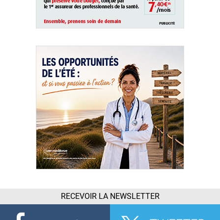
RECEVOIR LA NEWSLETTER