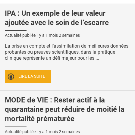
IPA : Un exemple de leur valeur
ajoutée avec le soin de l’escarre
Actualité publiée il y a
1 mois 2 semaines
La prise en compte et l’assimilation de meilleures données
probantes ou preuves scientifiques, dans la pratique
clinique représente un défi majeur pour les ...
LIRE LA SUITE
MODE de VIE : Rester actif à la
quarantaine peut réduire de moitié la
mortalité prématurée
Actualité publiée il y a
1 mois 2 semaines