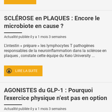
SCLÉROSE en PLAQUES : Encore le
microbiote en cause ?
Actualité publiée il y a
1 mois 3 semaines
L'intestin « prépare » les lymphocytes T pathogènes
responsables de la neuroinflammation dans la sclérose en
plaques , constate cette équipe du Keio University ...
LIRE LA SUITE
AGONISTES du GLP-1 : Pourquoi
l'exercice physique n’est pas en option
Actualité publiée il y a
1 mois 3 semaines