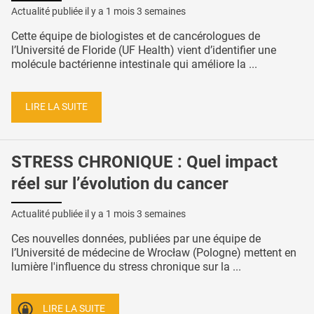
Actualité publiée il y a
1 mois 3 semaines
Cette équipe de biologistes et de cancérologues de
l’Université de Floride (UF Health) vient d’identifier une
molécule bactérienne intestinale qui améliore la ...
LIRE LA SUITE
STRESS CHRONIQUE : Quel impact
réel sur l’évolution du cancer
Actualité publiée il y a
1 mois 3 semaines
Ces nouvelles données, publiées par une équipe de
l’Université de médecine de Wrocław (Pologne) mettent en
lumière l'influence du stress chronique sur la ...
LIRE LA SUITE