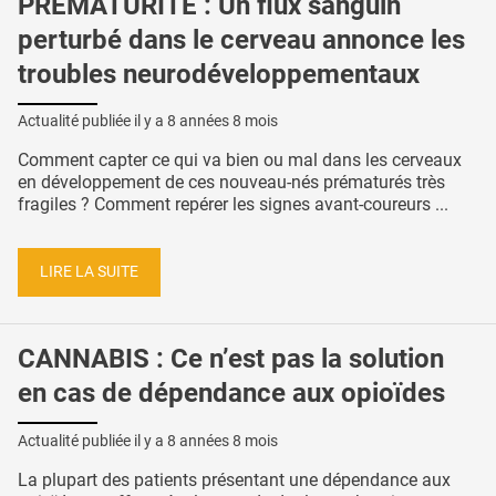
PRÉMATURITÉ : Un flux sanguin
perturbé dans le cerveau annonce les
troubles neurodéveloppementaux
Actualité publiée il y a
8 années 8 mois
Comment capter ce qui va bien ou mal dans les cerveaux
en développement de ces nouveau-nés prématurés très
fragiles ? Comment repérer les signes avant-coureurs ...
LIRE LA SUITE
CANNABIS : Ce n’est pas la solution
en cas de dépendance aux opioïdes
Actualité publiée il y a
8 années 8 mois
La plupart des patients présentant une dépendance aux