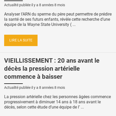
Actualité publiée il y a
8 années 8 mois
Analyser l’ARN du sperme du père peut permettre de prédire
la santé de ses futurs enfants, révèle cette recherche d’une
équipe de la Wayne State University ( ...
LIRE LA SUITE
VIEILLISSEMENT : 20 ans avant le
décès la pression artérielle
commence à baisser
Actualité publiée il y a
8 années 8 mois
La pression artérielle chez les personnes âgées commence
progressivement à diminuer 14 ans à 18 ans avant le
décès, selon cette étude d’une équipe de l’ ...