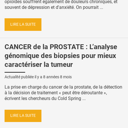
opioïdes souffrent également de douleurs chroniques, et
souvent de dépression et d'anxiété. On pourrait ...
LIRE LA SUITE
CANCER de la PROSTATE : L’analyse
génomique des biopsies pour mieux
caractériser la tumeur
Actualité publiée il y a
8 années 8 mois
La prise en charge du cancer de la prostate, de la détection
à la décision de traitement « peut être déroutante »,
écrivent les chercheurs du Cold Spring ...
LIRE LA SUITE