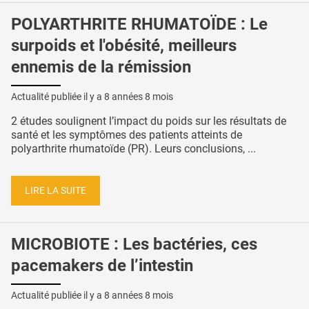
POLYARTHRITE RHUMATOÏDE : Le
surpoids et l'obésité, meilleurs
ennemis de la rémission
Actualité publiée il y a
8 années 8 mois
2 études soulignent l’impact du poids sur les résultats de
santé et les symptômes des patients atteints de
polyarthrite rhumatoïde (PR). Leurs conclusions, ...
LIRE LA SUITE
MICROBIOTE : Les bactéries, ces
pacemakers de l’intestin
Actualité publiée il y a
8 années 8 mois