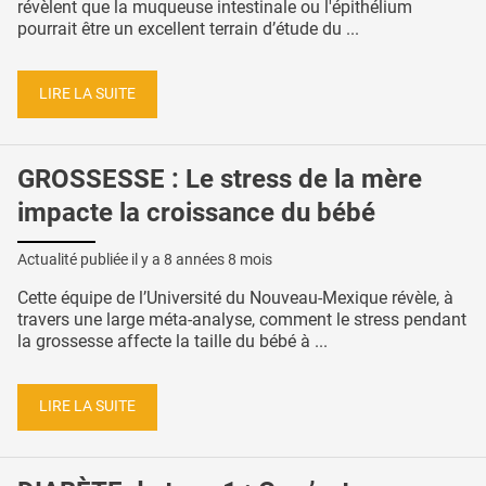
révèlent que la muqueuse intestinale ou l'épithélium
pourrait être un excellent terrain d’étude du ...
LIRE LA SUITE
GROSSESSE : Le stress de la mère
impacte la croissance du bébé
Actualité publiée il y a
8 années 8 mois
Cette équipe de l’Université du Nouveau-Mexique révèle, à
travers une large méta-analyse, comment le stress pendant
la grossesse affecte la taille du bébé à ...
LIRE LA SUITE