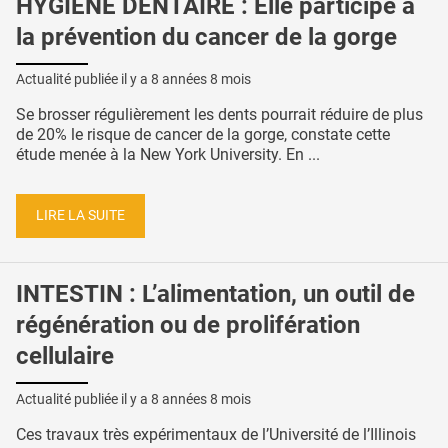
HYGIÈNE DENTAIRE : Elle participe à
la prévention du cancer de la gorge
Actualité publiée il y a
8 années 8 mois
Se brosser régulièrement les dents pourrait réduire de plus
de 20% le risque de cancer de la gorge, constate cette
étude menée à la New York University. En ...
LIRE LA SUITE
INTESTIN : L’alimentation, un outil de
régénération ou de prolifération
cellulaire
Actualité publiée il y a
8 années 8 mois
Ces travaux très expérimentaux de l’Université de l’Illinois