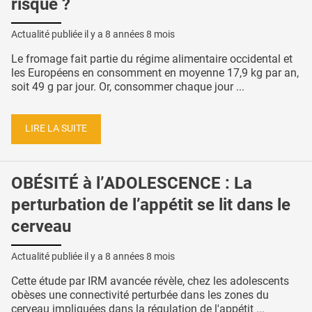
risque ?
Actualité publiée il y a
8 années 8 mois
Le fromage fait partie du régime alimentaire occidental et
les Européens en consomment en moyenne 17,9 kg par an,
soit 49 g par jour. Or, consommer chaque jour ...
LIRE LA SUITE
OBÉSITÉ à l’ADOLESCENCE : La
perturbation de l’appétit se lit dans le
cerveau
Actualité publiée il y a
8 années 8 mois
Cette étude par IRM avancée révèle, chez les adolescents
obèses une connectivité perturbée dans les zones du
cerveau impliquées dans la régulation de l'appétit ...