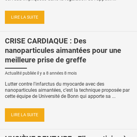
LIRE LA SUITE
CRISE CARDIAQUE : Des
nanoparticules aimantées pour une
meilleure prise de greffe
Actualité publiée il y a
8 années 8 mois
Lutter contre l'infarctus du myocarde avec des
nanoparticules aimantées, c’est la technique proposée par
cette équipe de Université de Bonn qui apporte sa ...
LIRE LA SUITE