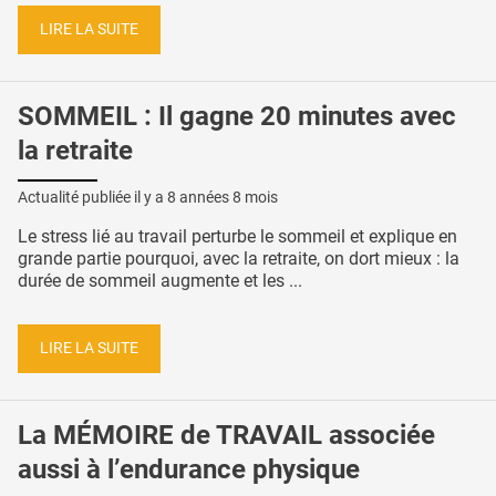
LIRE LA SUITE
SOMMEIL : Il gagne 20 minutes avec
la retraite
Actualité publiée il y a
8 années 8 mois
Le stress lié au travail perturbe le sommeil et explique en
grande partie pourquoi, avec la retraite, on dort mieux : la
durée de sommeil augmente et les ...
LIRE LA SUITE
La MÉMOIRE de TRAVAIL associée
aussi à l’endurance physique