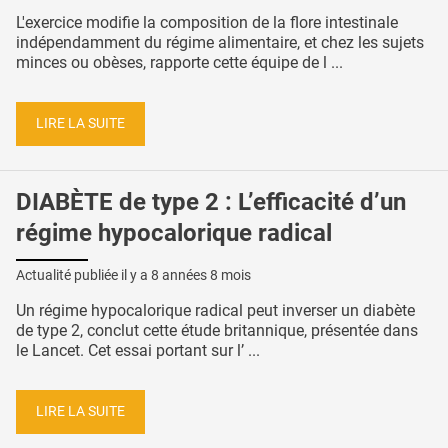
L'exercice modifie la composition de la flore intestinale
indépendamment du régime alimentaire, et chez les sujets
minces ou obèses, rapporte cette équipe de l ...
LIRE LA SUITE
DIABÈTE de type 2 : L’efficacité d’un
régime hypocalorique radical
Actualité publiée il y a
8 années 8 mois
Un régime hypocalorique radical peut inverser un diabète
de type 2, conclut cette étude britannique, présentée dans
le Lancet. Cet essai portant sur l’ ...
LIRE LA SUITE