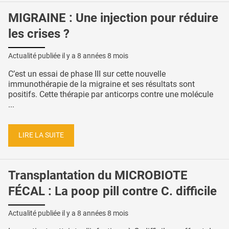
MIGRAINE : Une injection pour réduire
les crises ?
Actualité publiée il y a
8 années 8 mois
C’est un essai de phase III sur cette nouvelle
immunothérapie de la migraine et ses résultats sont
positifs. Cette thérapie par anticorps contre une molécule
...
LIRE LA SUITE
Transplantation du MICROBIOTE
FÉCAL : La poop pill contre C. difficile
Actualité publiée il y a
8 années 8 mois