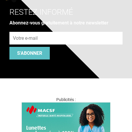
RESTEZ INFORMÉ
Abonnez-vous gratuitement à notre newsletter
Adresse e-mail
S'ABONNER
Publicités :