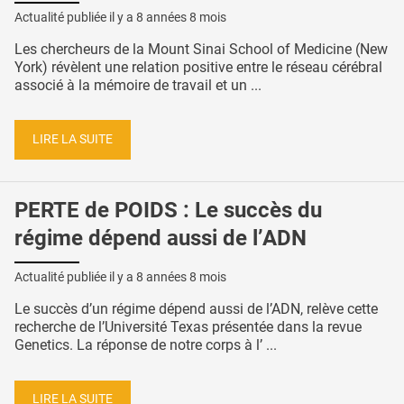
Actualité publiée il y a
8 années 8 mois
Les chercheurs de la Mount Sinai School of Medicine (New
York) révèlent une relation positive entre le réseau cérébral
associé à la mémoire de travail et un ...
LIRE LA SUITE
PERTE de POIDS : Le succès du
régime dépend aussi de l’ADN
Actualité publiée il y a
8 années 8 mois
Le succès d’un régime dépend aussi de l’ADN, relève cette
recherche de l’Université Texas présentée dans la revue
Genetics. La réponse de notre corps à l’ ...
LIRE LA SUITE