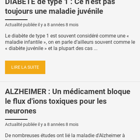
DIABÈTE de type 1 : Ce n’est pas
toujours une maladie juvénile
Actualité publiée il y a
8 années 8 mois
Le diabète de type 1 est souvent considéré comme une «
maladie infantile », on en parle d’ailleurs souvent comme le
« diabète juvénile » et la plupart des cas ...
LIRE LA SUITE
ALZHEIMER : Un médicament bloque
le flux d'ions toxiques pour les
neurones
Actualité publiée il y a
8 années 8 mois
De nombreuses études ont lié la maladie d'Alzheimer à