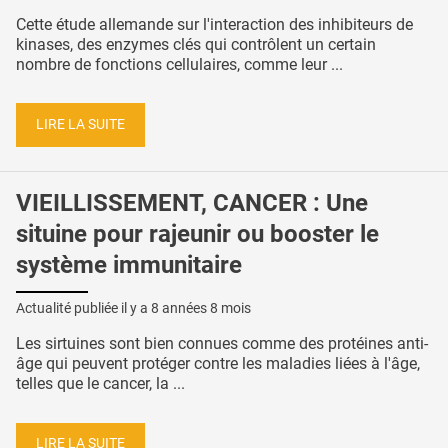
Cette étude allemande sur l'interaction des inhibiteurs de
kinases, des enzymes clés qui contrôlent un certain
nombre de fonctions cellulaires, comme leur ...
LIRE LA SUITE
VIEILLISSEMENT, CANCER : Une
situine pour rajeunir ou booster le
système immunitaire
Actualité publiée il y a
8 années 8 mois
Les sirtuines sont bien connues comme des protéines anti-
âge qui peuvent protéger contre les maladies liées à l'âge,
telles que le cancer, la ...
LIRE LA SUITE