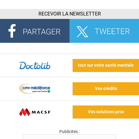
RECEVOIR LA NEWSLETTER
tout sur votre santé mentale
Vos crédits
Vos solutions pros
Publicités :