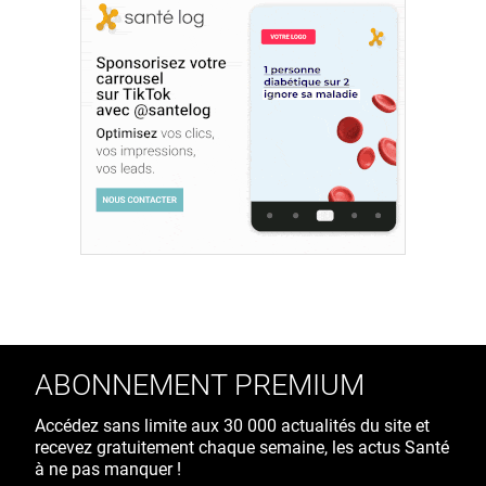
ABONNEMENT PREMIUM
Accédez sans limite aux 30 000 actualités du site et
recevez gratuitement chaque semaine, les actus Santé
à ne pas manquer !