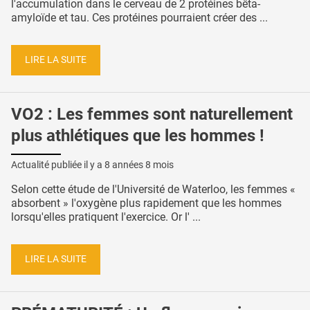
l'accumulation dans le cerveau de 2 protéines bêta-
amyloïde et tau. Ces protéines pourraient créer des ...
LIRE LA SUITE
VO2 : Les femmes sont naturellement
plus athlétiques que les hommes !
Actualité publiée il y a
8 années 8 mois
Selon cette étude de l'Université de Waterloo, les femmes «
absorbent » l'oxygène plus rapidement que les hommes
lorsqu'elles pratiquent l'exercice. Or l' ...
LIRE LA SUITE