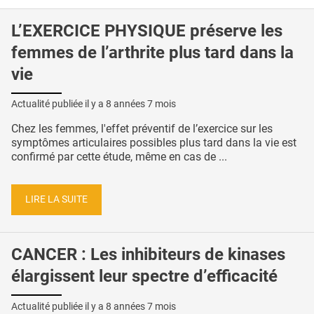
L’EXERCICE PHYSIQUE préserve les
femmes de l’arthrite plus tard dans la
vie
Actualité publiée il y a
8 années 7 mois
Chez les femmes, l'effet préventif de l’exercice sur les
symptômes articulaires possibles plus tard dans la vie est
confirmé par cette étude, même en cas de ...
LIRE LA SUITE
CANCER : Les inhibiteurs de kinases
élargissent leur spectre d’efficacité
Actualité publiée il y a
8 années 7 mois