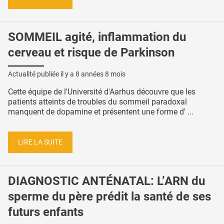
SOMMEIL agité, inflammation du
cerveau et risque de Parkinson
Actualité publiée il y a
8 années 8 mois
Cette équipe de l'Université d'Aarhus découvre que les
patients atteints de troubles du sommeil paradoxal
manquent de dopamine et présentent une forme d' ...
LIRE LA SUITE
DIAGNOSTIC ANTÉNATAL: L’ARN du
sperme du père prédit la santé de ses
futurs enfants