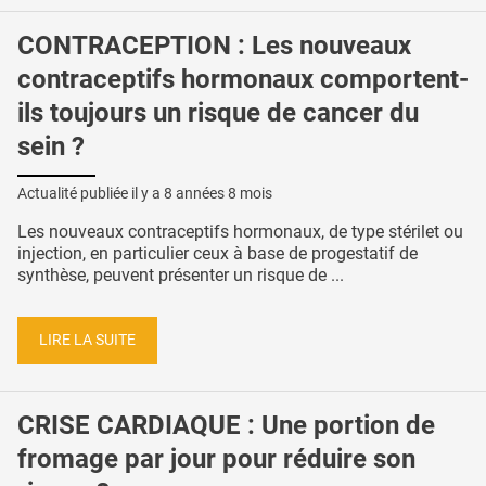
CONTRACEPTION : Les nouveaux
contraceptifs hormonaux comportent-
ils toujours un risque de cancer du
sein ?
Actualité publiée il y a
8 années 8 mois
Les nouveaux contraceptifs hormonaux, de type stérilet ou
injection, en particulier ceux à base de progestatif de
synthèse, peuvent présenter un risque de ...
LIRE LA SUITE
CRISE CARDIAQUE : Une portion de
fromage par jour pour réduire son