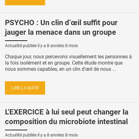
PSYCHO : Un clin d’œil suffit pour
jauger la menace dans un groupe
Actualité publiée il y a
8 années 8 mois
Chaque jour, nous percevons visuellement les personnes à
la fois isolément et en groupe. Cette étude montre que
nous sommes capables, en un clin d’œil de nous ...
LIRE LA SUITE
L'EXERCICE à lui seul peut changer la
composition du microbiote intestinal
Actualité publiée il y a
8 années 8 mois