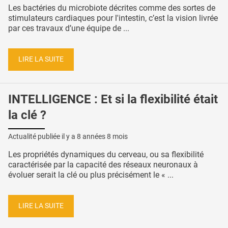
Les bactéries du microbiote décrites comme des sortes de
stimulateurs cardiaques pour l'intestin, c’est la vision livrée
par ces travaux d’une équipe de ...
LIRE LA SUITE
INTELLIGENCE : Et si la flexibilité était
la clé ?
Actualité publiée il y a
8 années 8 mois
Les propriétés dynamiques du cerveau, ou sa flexibilité
caractérisée par la capacité des réseaux neuronaux à
évoluer serait la clé ou plus précisément le « ...
LIRE LA SUITE