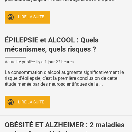
LIRE LA SUITE
ÉPILEPSIE et ALCOOL : Quels
mécanismes, quels risques ?
Actualité publiée il y a
1 jour 22 heures
La consommation d'alcool augmente significativement le
risque d'épilepsie, c’est la première conclusion de cette
étude menée par des neuroscientifiques de la ...
LIRE LA SUITE
OBÉSITÉ ET ALZHEIMER : 2 maladies