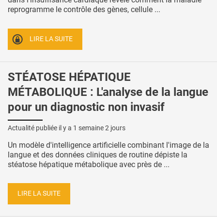
reprogramme le contrôle des gènes, cellule ...
LIRE LA SUITE
STÉATOSE HÉPATIQUE
MÉTABOLIQUE : L'analyse de la langue
pour un diagnostic non invasif
Actualité publiée il y a
1 semaine 2 jours
Un modèle d'intelligence artificielle combinant l'image de la
langue et des données cliniques de routine dépiste la
stéatose hépatique métabolique avec près de ...
LIRE LA SUITE