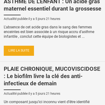
ASTHME DE L'ENFANT : Un acide gras
maternel essentiel durant la grossesse
Actualité publiée il y a
5 jours 21 heures
L'absence de cet acide gras dans le sang des femmes
enceintes est bien associée à un risque accru d'asthme
infantile , conclut cette équipe de biologistes et ...
LIRE LA SUITE
PLAIE CHRONIQUE, MUCOVISCIDOSE
: Le biofilm livre la clé des anti-
infectieux de demain
Actualité publiée il y a
5 jours 21 heures
Un composant jusqu'ici inconnu vient d’être identifié