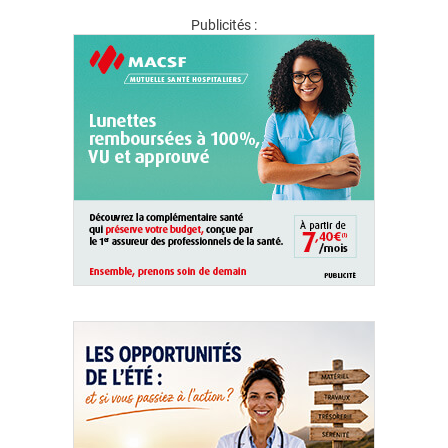
Publicités :