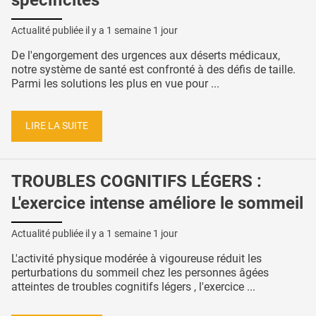
Actualité publiée il y a
1 semaine 1 jour
De l'engorgement des urgences aux déserts médicaux,
notre système de santé est confronté à des défis de taille.
Parmi les solutions les plus en vue pour ...
LIRE LA SUITE
TROUBLES COGNITIFS LÉGERS :
L'exercice intense améliore le sommeil
Actualité publiée il y a
1 semaine 1 jour
L'activité physique modérée à vigoureuse réduit les
perturbations du sommeil chez les personnes âgées
atteintes de troubles cognitifs légers , l'exercice ...