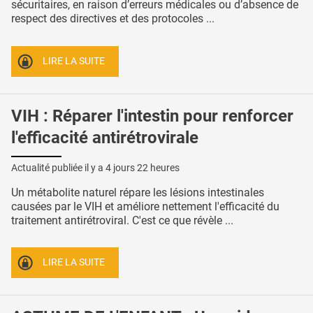
sécuritaires, en raison d’erreurs médicales ou d’absence de
respect des directives et des protocoles ...
LIRE LA SUITE
VIH : Réparer l'intestin pour renforcer
l'efficacité antirétrovirale
Actualité publiée il y a
4 jours 22 heures
Un métabolite naturel répare les lésions intestinales
causées par le VIH et améliore nettement l'efficacité du
traitement antirétroviral. C'est ce que révèle ...
LIRE LA SUITE