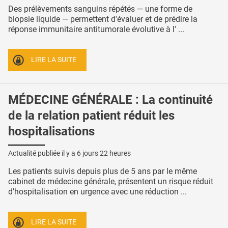
Des prélèvements sanguins répétés — une forme de
biopsie liquide — permettent d'évaluer et de prédire la
réponse immunitaire antitumorale évolutive à l' ...
LIRE LA SUITE
MÉDECINE GÉNÉRALE : La continuité
de la relation patient réduit les
hospitalisations
Actualité publiée il y a
6 jours 22 heures
Les patients suivis depuis plus de 5 ans par le même
cabinet de médecine générale, présentent un risque réduit
d'hospitalisation en urgence avec une réduction ...
LIRE LA SUITE