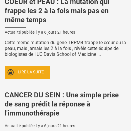
COEUR et PEAU : La mutation qui
frappe les 2 à la fois mais pas en
même temps
Actualité publiée il y a
6 jours 21 heures
Cette même mutation du gène TRPM4 frappe le cœur ou la
peau, mais jamais les 2 à la fois , révèle cette équipe de
biologistes de l'UC Davis School of Medicine ...
LIRE LA SUITE
CANCER DU SEIN : Une simple prise
de sang prédit la réponse à
l'immunothérapie
Actualité publiée il y a
6 jours 21 heures