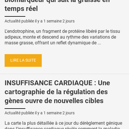
temps réel
Actualité publiée il y a
1 semaine 2 jours
L'endotrophine, un fragment de protéine libéré par le tissu
adipeux, monte et descend au rythme des variations de
masse grasse, offrant un reflet dynamique de ...
LIRE LA SUITE
INSUFFISANCE CARDIAQUE : Une
cartographie de la régulation des
gènes ouvre de nouvelles cibles
Actualité publiée il y a
1 semaine 2 jours
La carte la plus détaillée à ce jour du dérèglement génique
dans l'insuffisance cardiaque révèle comment la maladie