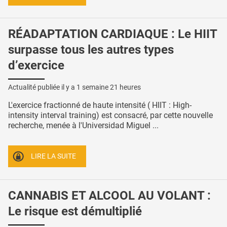
RÉADAPTATION CARDIAQUE : Le HIIT
surpasse tous les autres types
d’exercice
Actualité publiée il y a
1 semaine 21 heures
L'exercice fractionné de haute intensité ( HIIT : High-
intensity interval training) est consacré, par cette nouvelle
recherche, menée à l'Universidad Miguel ...
LIRE LA SUITE
CANNABIS ET ALCOOL AU VOLANT :
Le risque est démultiplié