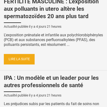
FERTILITÉ MASCULINE : L'exposition
aux polluants in utero altère les
spermatozoïdes 20 ans plus tard
Actualité publiée il y a
4 jours 21 heures
L'exposition prénatale et infantile aux polychlorobiphényles
(PCB) et aux substances perfluoroalkylées (PFAS), des
polluants persistants, est résolument ...
LIRE LA SUITE
IPA : Un modèle et un leader pour les
autres professionnels de santé
Actualité publiée il y a
4 jours 21 heures
Les préjudices subis par les patients du fait de soins non