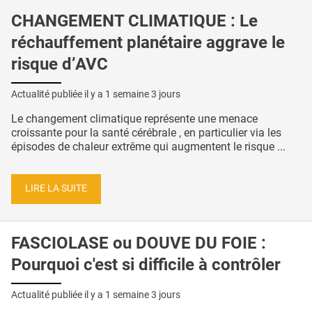
CHANGEMENT CLIMATIQUE : Le
réchauffement planétaire aggrave le
risque d’AVC
Actualité publiée il y a
1 semaine 3 jours
Le changement climatique représente une menace
croissante pour la santé cérébrale , en particulier via les
épisodes de chaleur extrême qui augmentent le risque ...
LIRE LA SUITE
FASCIOLASE ou DOUVE DU FOIE :
Pourquoi c'est si difficile à contrôler
Actualité publiée il y a
1 semaine 3 jours