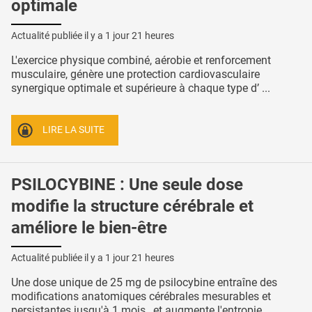
optimale
Actualité publiée il y a
1 jour 21 heures
L'exercice physique combiné, aérobie et renforcement
musculaire, génère une protection cardiovasculaire
synergique optimale et supérieure à chaque type d’ ...
LIRE LA SUITE
PSILOCYBINE : Une seule dose
modifie la structure cérébrale et
améliore le bien-être
Actualité publiée il y a
1 jour 21 heures
Une dose unique de 25 mg de psilocybine entraîne des
modifications anatomiques cérébrales mesurables et
persistantes jusqu'à 1 mois , et augmente l'entropie ...