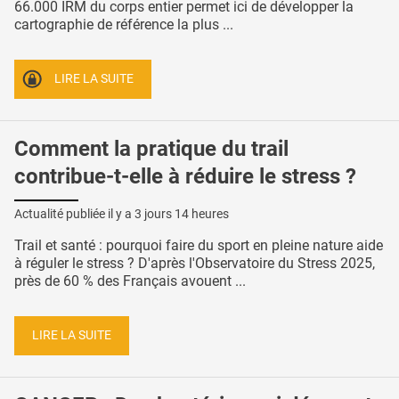
66.000 IRM du corps entier permet ici de développer la
cartographie de référence la plus ...
LIRE LA SUITE
Comment la pratique du trail
contribue-t-elle à réduire le stress ?
Actualité publiée il y a
3 jours 14 heures
Trail et santé : pourquoi faire du sport en pleine nature aide
à réguler le stress ? D'après l'Observatoire du Stress 2025,
près de 60 % des Français avouent ...
LIRE LA SUITE