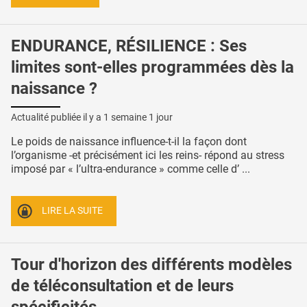
ENDURANCE, RÉSILIENCE : Ses
limites sont-elles programmées dès la
naissance ?
Actualité publiée il y a
1 semaine 1 jour
Le poids de naissance influence-t-il la façon dont
l’organisme -et précisément ici les reins- répond au stress
imposé par « l’ultra-endurance » comme celle d’ ...
LIRE LA SUITE
Tour d'horizon des différents modèles
de téléconsultation et de leurs
spécificités