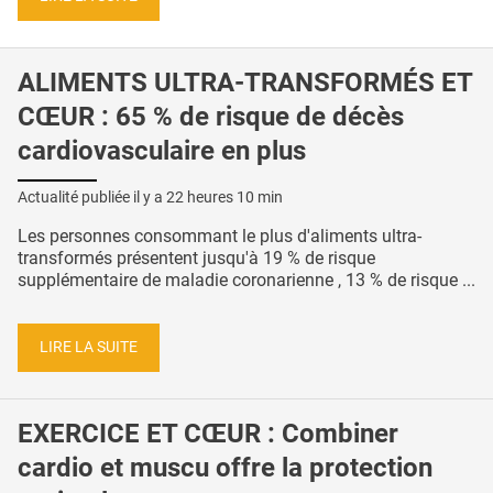
ALIMENTS ULTRA-TRANSFORMÉS ET
CŒUR : 65 % de risque de décès
cardiovasculaire en plus
Actualité publiée il y a
22 heures 10 min
Les personnes consommant le plus d'aliments ultra-
transformés présentent jusqu'à 19 % de risque
supplémentaire de maladie coronarienne , 13 % de risque ...
LIRE LA SUITE
EXERCICE ET CŒUR : Combiner
cardio et muscu offre la protection