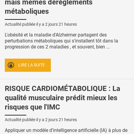
mais mêmes dérèglements
métaboliques
Actualité publiée il y a
2 jours 21 heures
L'obésité et la maladie d'Alzheimer partagent des
perturbations métaboliques qui s'installent tôt dans la
progression de ces 2 maladies , et souvent, bien ...
LIRE LA SUITE
RISQUE CARDIOMÉTABOLIQUE : La
qualité musculaire prédit mieux les
risques que l'IMC
Actualité publiée il y a
2 jours 21 heures
Appliquer un modèle d’intelligence artificielle (IA) à plus de