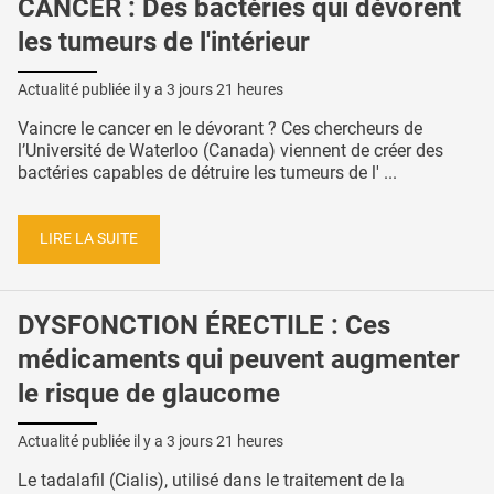
CANCER : Des bactéries qui dévorent
les tumeurs de l'intérieur
Actualité publiée il y a
3 jours 21 heures
Vaincre le cancer en le dévorant ? Ces chercheurs de
l’Université de Waterloo (Canada) viennent de créer des
bactéries capables de détruire les tumeurs de l' ...
LIRE LA SUITE
DYSFONCTION ÉRECTILE : Ces
médicaments qui peuvent augmenter
le risque de glaucome
Actualité publiée il y a
3 jours 21 heures
Le tadalafil (Cialis), utilisé dans le traitement de la