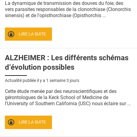
La dynamique de transmission des douves du foie, des
vers parasites responsables de la clonorchiase (Clonorchis
sinensis) et de l'opisthorchiase (Opisthorchis ...
LIRE LA SUITE
ALZHEIMER : Les différents schémas
d’évolution possibles
Actualité publiée il y a
1 semaine 3 jours
Cette étude menée par des neuroscientifiques et des
gérontologues de la Keck School of Medicine de
l'University of Southern California (USC) nous éclaire sur ...
LIRE LA SUITE