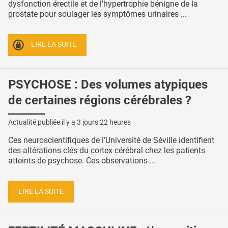
dysfonction érectile et de l'hypertrophie bénigne de la
prostate pour soulager les symptômes urinaires ...
LIRE LA SUITE
PSYCHOSE : Des volumes atypiques
de certaines régions cérébrales ?
Actualité publiée il y a
3 jours 22 heures
Ces neuroscientifiques de l’Université de Séville identifient
des altérations clés du cortex cérébral chez les patients
atteints de psychose. Ces observations ...
LIRE LA SUITE