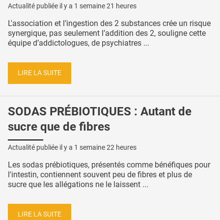
Actualité publiée il y a
1 semaine 21 heures
L'association et l’ingestion des 2 substances crée un risque
synergique, pas seulement l’addition des 2, souligne cette
équipe d’addictologues, de psychiatres ...
LIRE LA SUITE
SODAS PRÉBIOTIQUES : Autant de
sucre que de fibres
Actualité publiée il y a
1 semaine 22 heures
Les sodas prébiotiques, présentés comme bénéfiques pour
l'intestin, contiennent souvent peu de fibres et plus de
sucre que les allégations ne le laissent ...
LIRE LA SUITE