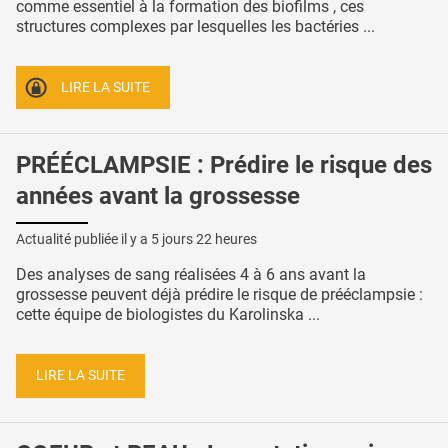
comme essentiel à la formation des biofilms , ces
structures complexes par lesquelles les bactéries ...
LIRE LA SUITE
PRÉÉCLAMPSIE : Prédire le risque des
années avant la grossesse
Actualité publiée il y a
5 jours 22 heures
Des analyses de sang réalisées 4 à 6 ans avant la
grossesse peuvent déjà prédire le risque de prééclampsie :
cette équipe de biologistes du Karolinska ...
LIRE LA SUITE