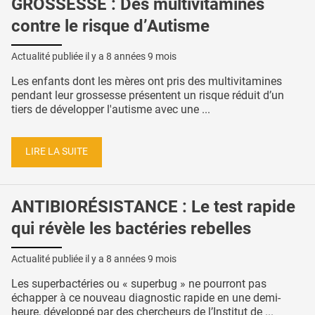
GROSSESSE : Des multivitamines
contre le risque d’Autisme
Actualité publiée il y a
8 années 9 mois
Les enfants dont les mères ont pris des multivitamines
pendant leur grossesse présentent un risque réduit d’un
tiers de développer l'autisme avec une ...
LIRE LA SUITE
ANTIBIORÉSISTANCE : Le test rapide
qui révèle les bactéries rebelles
Actualité publiée il y a
8 années 9 mois
Les superbactéries ou « superbug » ne pourront pas
échapper à ce nouveau diagnostic rapide en une demi-
heure, développé par des chercheurs de l’Institut de ...