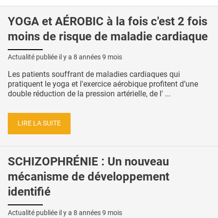
YOGA et AÉROBIC à la fois c'est 2 fois
moins de risque de maladie cardiaque
Actualité publiée il y a
8 années 9 mois
Les patients souffrant de maladies cardiaques qui
pratiquent le yoga et l'exercice aérobique profitent d’une
double réduction de la pression artérielle, de l' ...
LIRE LA SUITE
SCHIZOPHRÉNIE : Un nouveau
mécanisme de développement
identifié
Actualité publiée il y a
8 années 9 mois