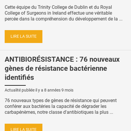
Cette équipe du Trinity College de Dublin et du Royal
College of Surgeons in Ireland effectue une véritable
percée dans la compréhension du développement de la ...
LIRE LA SUITE
ANTIBIORÉSISTANCE : 76 nouveaux
gènes de résistance bactérienne
identifiés
Actualité publiée il y a
8 années 9 mois
76 nouveaux types de gènes de résistance qui peuvent
conférer aux bactéries la capacité de dégrader les
carbapénèmes, notre classe d'antibiotiques la plus ...
LIRE LA SUITE