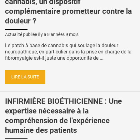
cannabis, un dispositif
complémentaire prometteur contre la
douleur ?
Actualité publiée il y a
8 années 9 mois
Le patch à base de cannabis qui soulage la douleur
neuropathique, en particulier dans la prise en charge de la
fibromyalgie est-il juste une opportunité de ...
LIRE LA SUITE
INFIRMIÈRE BIOÉTHICIENNE : Une
expertise nécessaire à la
compréhension de l'expérience
humaine des patients