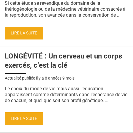
Si cette étude se revendique du domaine de la
thériogénologie ou de la médecine vétérinaire consacrée à
la reproduction, son avancée dans la conservation de ...
LIRE LA SUITE
LONGÉVITÉ : Un cerveau et un corps
exercés, c’est la clé
Actualité publiée il y a
8 années 9 mois
Le choix du mode de vie mais aussi l’éducation
apparaissent comme déterminants dans l’espérance de vie
de chacun, et quel que soit son profil génétique, ...
LIRE LA SUITE