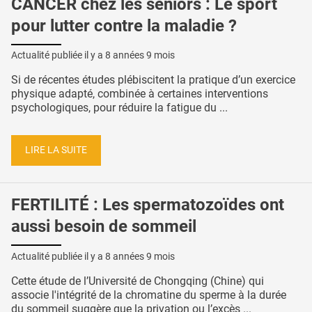
CANCER chez les seniors : Le sport
pour lutter contre la maladie ?
Actualité publiée il y a
8 années 9 mois
Si de récentes études plébiscitent la pratique d’un exercice
physique adapté, combinée à certaines interventions
psychologiques, pour réduire la fatigue du ...
LIRE LA SUITE
FERTILITÉ : Les spermatozoïdes ont
aussi besoin de sommeil
Actualité publiée il y a
8 années 9 mois
Cette étude de l’Université de Chongqing (Chine) qui
associe l'intégrité de la chromatine du sperme à la durée
du sommeil suggère que la privation ou l’excès ...