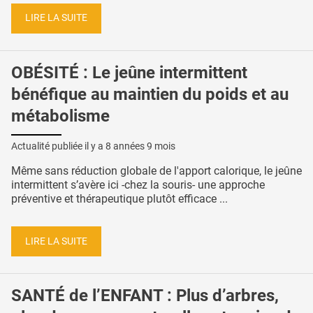
LIRE LA SUITE
OBÉSITÉ : Le jeûne intermittent
bénéfique au maintien du poids et au
métabolisme
Actualité publiée il y a
8 années 9 mois
Même sans réduction globale de l'apport calorique, le jeûne
intermittent s’avère ici -chez la souris- une approche
préventive et thérapeutique plutôt efficace ...
LIRE LA SUITE
SANTÉ de l’ENFANT : Plus d’arbres,