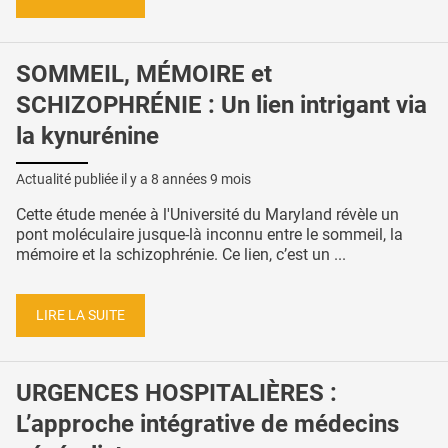
SOMMEIL, MÉMOIRE et
SCHIZOPHRÉNIE : Un lien intrigant via
la kynurénine
Actualité publiée il y a
8 années 9 mois
Cette étude menée à l'Université du Maryland révèle un
pont moléculaire jusque-là inconnu entre le sommeil, la
mémoire et la schizophrénie. Ce lien, c’est un ...
LIRE LA SUITE
URGENCES HOSPITALIÈRES :
L’approche intégrative de médecins