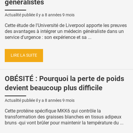
généralistes
Actualité publiée il y a
8 années 9 mois
Cette étude de l'Université de Liverpool apporte les preuves
des avantages à intégrer un médecin généraliste dans un
service d'urgence : son expérience et sa ...
LIRE LA SUITE
OBÉSITÉ : Pourquoi la perte de poids
devient beaucoup plus difficile
Actualité publiée il y a
8 années 9 mois
Cette protéine spécifique MKK6 qui contrôle la
transformation des graisses blanches en tissus adipeux
bruns -qui vont brûler pour maintenir la température du ...