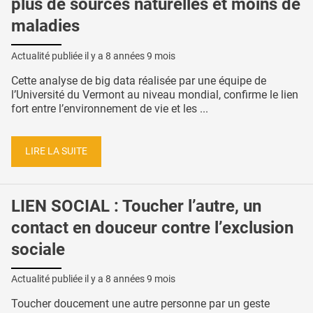
plus de sources naturelles et moins de
maladies
Actualité publiée il y a
8 années 9 mois
Cette analyse de big data réalisée par une équipe de
l’Université du Vermont au niveau mondial, confirme le lien
fort entre l’environnement de vie et les ...
LIRE LA SUITE
LIEN SOCIAL : Toucher l’autre, un
contact en douceur contre l’exclusion
sociale
Actualité publiée il y a
8 années 9 mois
Toucher doucement une autre personne par un geste