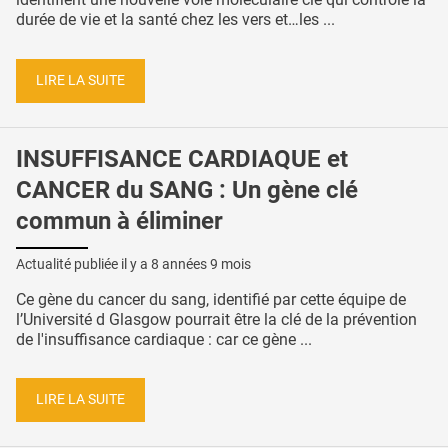
durée de vie et la santé chez les vers et…les ...
LIRE LA SUITE
INSUFFISANCE CARDIAQUE et
CANCER du SANG : Un gène clé
commun à éliminer
Actualité publiée il y a
8 années 9 mois
Ce gène du cancer du sang, identifié par cette équipe de
l’Université d Glasgow pourrait être la clé de la prévention
de l'insuffisance cardiaque : car ce gène ...
LIRE LA SUITE