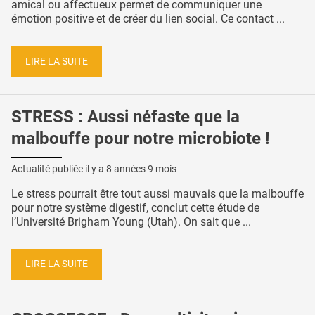
amical ou affectueux permet de communiquer une
émotion positive et de créer du lien social. Ce contact ...
LIRE LA SUITE
STRESS : Aussi néfaste que la
malbouffe pour notre microbiote !
Actualité publiée il y a
8 années 9 mois
Le stress pourrait être tout aussi mauvais que la malbouffe
pour notre système digestif, conclut cette étude de
l’Université Brigham Young (Utah). On sait que ...
LIRE LA SUITE