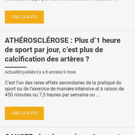
LIRE LA SUITE
ATHÉROSCLÉROSE : Plus d’1 heure
de sport par jour, c’est plus de
calcification des artères ?
Actualité publiée il y a
8 années 9 mois
C’est l’un des rares effets secondaires de la pratique du
sport ou de l’exercice de manière intensive et à raison de
450 minutes ou 7,5 heures par semaine ou ...
LIRE LA SUITE