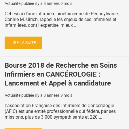
Actualité publiée il y a
8 années 9 mois
Cet essai d’une infirmière bioéthicienne de Pennsylvanie,
Connie M. Ulrich, rappelle les enjeux de ces infirmiers et
infirmières, dont l’expertise, mieux ...
LIRE LA SUITE
Bourse 2018 de Recherche en Soins
Infirmiers en CANCÉROLOGIE :
Lancement et Appel à candidature
Actualité publiée il y a
8 années 9 mois
L’association Française des Infirmiers de Cancérologie
(AFIC) est une entité professionnelle qui fédère, par ses
missions, plus de 3.000 sympathisants et 220 ...