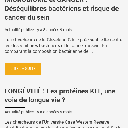
Déséquilibres bactériens et risque de
cancer du sein
Actualité publiée il y a
8 années 9 mois
Les chercheurs de la Cleveland Clinic précisent le lien entre
les déséquilibres bactériens et le cancer du sein. En
comparant la composition bactérienne de ...
LIRE LA SUITE
LONGÉVITÉ : Les protéines KLF, une
voie de longue vie ?
Actualité publiée il y a
8 années 9 mois
Les chercheurs de l'Université Case Western Reserve
identifient une nouvelle voie moléculaire clé qui contrôle la