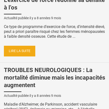
à l’os
Actualité publiée il y a
8 années 9 mois
Ce type de programme d’exercice de force, d’intensité élevé,
peut a priori paraître risqué chez les femmes ménopausées
à faible densité osseuse. Cette étude de ...
LIRE LA SUITE
TROUBLES NEUROLOGIQUES : La
mortalité diminue mais les incapacités
augmentent
Actualité publiée il y a
8 années 9 mois
Maladie d'Alzheimer, de Parkinson, accident vasculaire