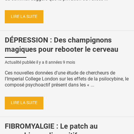
LIRE LA SUITE
DÉPRESSION : Des champignons
magiques pour rebooter le cerveau
Actualité publiée il y a
8 années 9 mois
Ces nouvelles données d'une étude de chercheurs de
l'Imperial College London sur les effets de la psilocybine, le
composé psychoactif présent dans les « ...
LIRE LA SUITE
FIBROMYALGIE : Le patch au