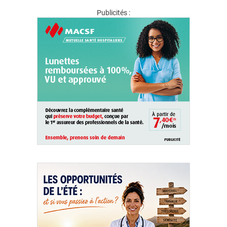
Publicités :