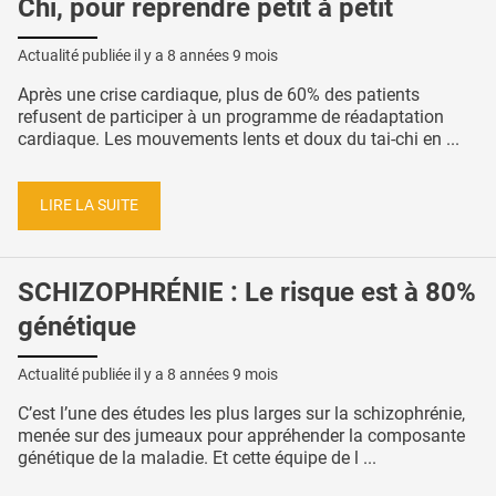
Chi, pour reprendre petit à petit
Actualité publiée il y a
8 années 9 mois
Après une crise cardiaque, plus de 60% des patients
refusent de participer à un programme de réadaptation
cardiaque. Les mouvements lents et doux du tai-chi en ...
LIRE LA SUITE
SCHIZOPHRÉNIE : Le risque est à 80%
génétique
Actualité publiée il y a
8 années 9 mois
C’est l’une des études les plus larges sur la schizophrénie,
menée sur des jumeaux pour appréhender la composante
génétique de la maladie. Et cette équipe de l ...