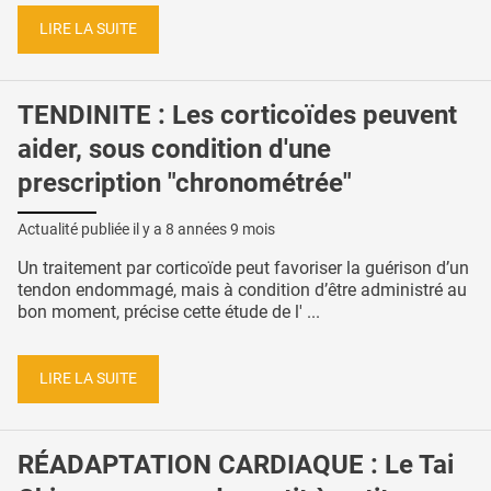
LIRE LA SUITE
TENDINITE : Les corticoïdes peuvent
aider, sous condition d'une
prescription "chronométrée"
Actualité publiée il y a
8 années 9 mois
Un traitement par corticoïde peut favoriser la guérison d’un
tendon endommagé, mais à condition d’être administré au
bon moment, précise cette étude de l' ...
LIRE LA SUITE
RÉADAPTATION CARDIAQUE : Le Tai