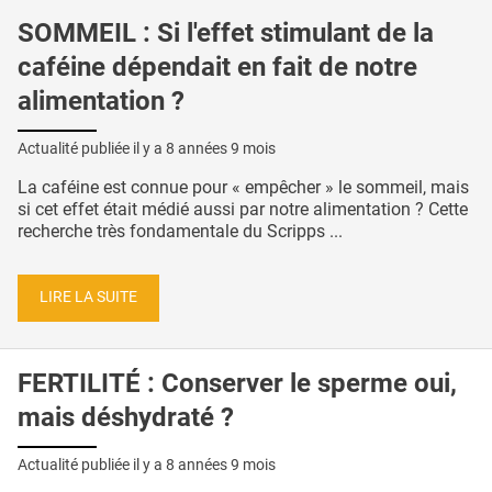
SOMMEIL : Si l'effet stimulant de la
caféine dépendait en fait de notre
alimentation ?
Actualité publiée il y a
8 années 9 mois
La caféine est connue pour « empêcher » le sommeil, mais
si cet effet était médié aussi par notre alimentation ? Cette
recherche très fondamentale du Scripps ...
LIRE LA SUITE
FERTILITÉ : Conserver le sperme oui,
mais déshydraté ?
Actualité publiée il y a
8 années 9 mois