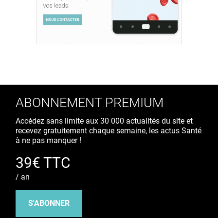
ABONNEMENT PREMIUM
Accédez sans limite aux 30 000 actualités du site et
recevez gratuitement chaque semaine, les actus Santé
à ne pas manquer !
39€ TTC
/ an
S'ABONNER