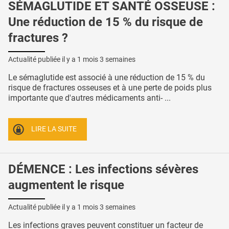
SÉMAGLUTIDE ET SANTÉ OSSEUSE :
Une réduction de 15 % du risque de
fractures ?
Actualité publiée il y a
1 mois 3 semaines
Le sémaglutide est associé à une réduction de 15 % du
risque de fractures osseuses et à une perte de poids plus
importante que d'autres médicaments anti- ...
LIRE LA SUITE
DÉMENCE : Les infections sévères
augmentent le risque
Actualité publiée il y a
1 mois 3 semaines
Les infections graves peuvent constituer un facteur de