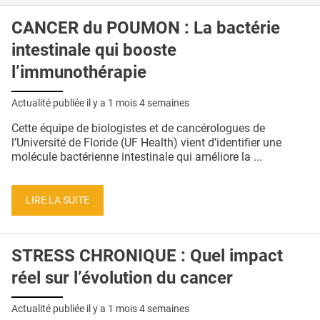
CANCER du POUMON : La bactérie
intestinale qui booste
l’immunothérapie
Actualité publiée il y a
1 mois 4 semaines
Cette équipe de biologistes et de cancérologues de
l’Université de Floride (UF Health) vient d’identifier une
molécule bactérienne intestinale qui améliore la ...
LIRE LA SUITE
STRESS CHRONIQUE : Quel impact
réel sur l’évolution du cancer
Actualité publiée il y a
1 mois 4 semaines