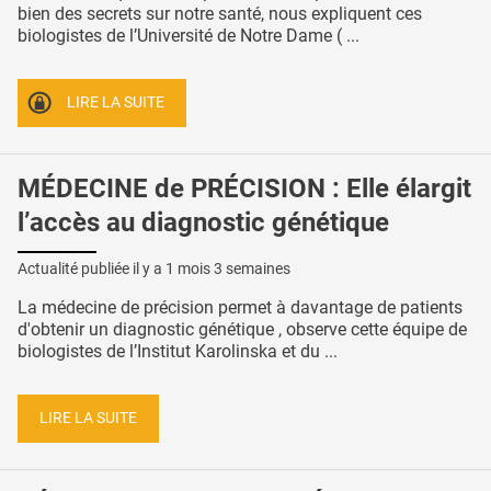
bien des secrets sur notre santé, nous expliquent ces
biologistes de l’Université de Notre Dame ( ...
LIRE LA SUITE
MÉDECINE de PRÉCISION : Elle élargit
l’accès au diagnostic génétique
Actualité publiée il y a
1 mois 3 semaines
La médecine de précision permet à davantage de patients
d'obtenir un diagnostic génétique , observe cette équipe de
biologistes de l’Institut Karolinska et du ...
LIRE LA SUITE