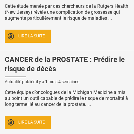
Cette étude menée par des chercheurs de la Rutgers Health
(New Jersey) révèle une complication de grossesse qui
augmente particulièrement le risque de maladies ...
LIRE LA SUITE
CANCER de la PROSTATE : Prédire le
risque de décès
Actualité publiée il y a
1 mois 4 semaines
Cette équipe d’oncologues de la Michigan Medicine a mis
au point un outil capable de prédire le risque de mortalité à
long terme lié au cancer de la prostate. ...
LIRE LA SUITE