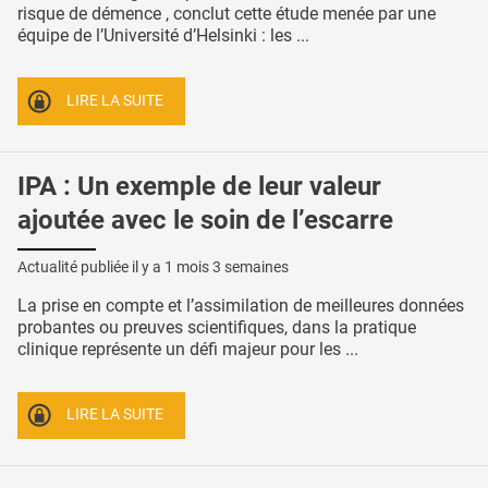
risque de démence , conclut cette étude menée par une
équipe de l’Université d’Helsinki : les ...
LIRE LA SUITE
IPA : Un exemple de leur valeur
ajoutée avec le soin de l’escarre
Actualité publiée il y a
1 mois 3 semaines
La prise en compte et l’assimilation de meilleures données
probantes ou preuves scientifiques, dans la pratique
clinique représente un défi majeur pour les ...
LIRE LA SUITE