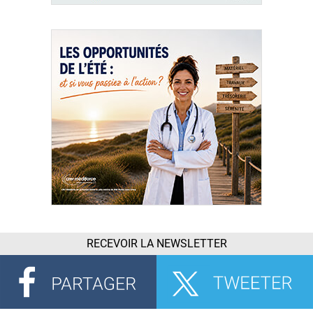
RECEVOIR LA NEWSLETTER