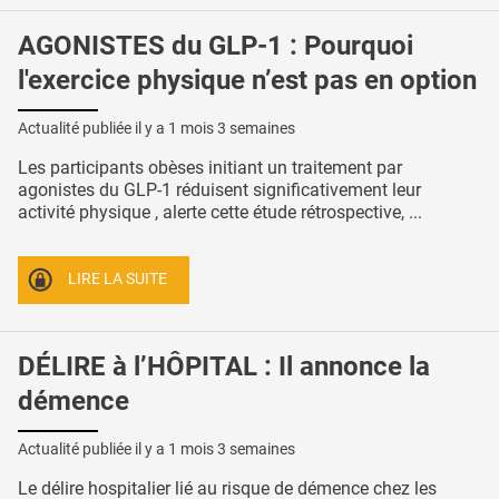
AGONISTES du GLP-1 : Pourquoi
l'exercice physique n’est pas en option
Actualité publiée il y a
1 mois 3 semaines
Les participants obèses initiant un traitement par
agonistes du GLP-1 réduisent significativement leur
activité physique , alerte cette étude rétrospective, ...
LIRE LA SUITE
DÉLIRE à l’HÔPITAL : Il annonce la
démence
Actualité publiée il y a
1 mois 3 semaines
Le délire hospitalier lié au risque de démence chez les