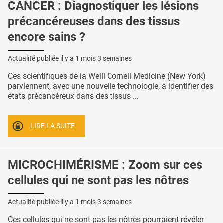
CANCER : Diagnostiquer les lésions
précancéreuses dans des tissus
encore sains ?
Actualité publiée il y a
1 mois 3 semaines
Ces scientifiques de la Weill Cornell Medicine (New York)
parviennent, avec une nouvelle technologie, à identifier des
états précancéreux dans des tissus ...
LIRE LA SUITE
MICROCHIMÉRISME : Zoom sur ces
cellules qui ne sont pas les nôtres
Actualité publiée il y a
1 mois 3 semaines
Ces cellules qui ne sont pas les nôtres pourraient révéler