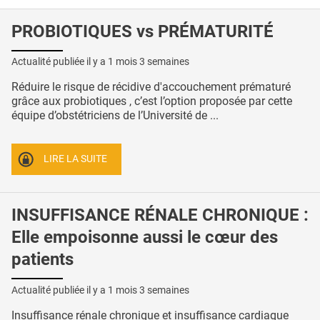
PROBIOTIQUES vs PRÉMATURITÉ
Actualité publiée il y a
1 mois 3 semaines
Réduire le risque de récidive d'accouchement prématuré
grâce aux probiotiques , c’est l’option proposée par cette
équipe d’obstétriciens de l’Université de ...
LIRE LA SUITE
INSUFFISANCE RÉNALE CHRONIQUE :
Elle empoisonne aussi le cœur des
patients
Actualité publiée il y a
1 mois 3 semaines
Insuffisance rénale chronique et insuffisance cardiaque