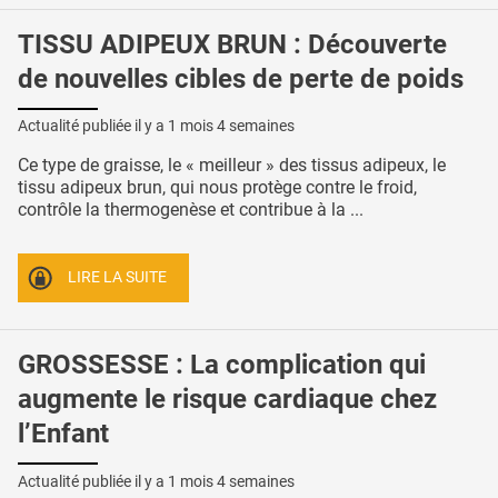
TISSU ADIPEUX BRUN : Découverte
de nouvelles cibles de perte de poids
Actualité publiée il y a
1 mois 4 semaines
Ce type de graisse, le « meilleur » des tissus adipeux, le
tissu adipeux brun, qui nous protège contre le froid,
contrôle la thermogenèse et contribue à la ...
LIRE LA SUITE
GROSSESSE : La complication qui
augmente le risque cardiaque chez
l’Enfant
Actualité publiée il y a
1 mois 4 semaines