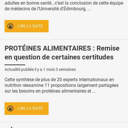
adultes en bonne santé , c’est la conclusion de cette équipe
de médecins de l’Université d'Édimbourg, ...
LIRE LA SUITE
PROTÉINES ALIMENTAIRES : Remise
en question de certaines certitudes
Actualité publiée il y a
1 mois 3 semaines
Cette synthèse de plus de 20 experts internationaux en
nutrition réexamine 11 propositions largement partagées
sur les besoins en protéines alimentaires et ...
LIRE LA SUITE