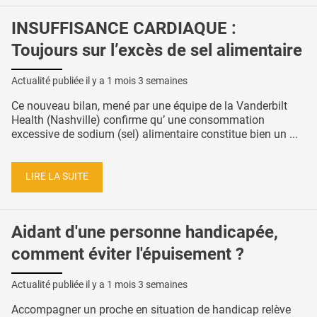
INSUFFISANCE CARDIAQUE :
Toujours sur l’excès de sel alimentaire
Actualité publiée il y a
1 mois 3 semaines
Ce nouveau bilan, mené par une équipe de la Vanderbilt
Health (Nashville) confirme qu’ une consommation
excessive de sodium (sel) alimentaire constitue bien un ...
LIRE LA SUITE
Aidant d'une personne handicapée,
comment éviter l'épuisement ?
Actualité publiée il y a
1 mois 3 semaines
Accompagner un proche en situation de handicap relève