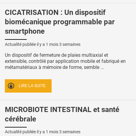
CICATRISATION : Un dispositif
biomécanique programmable par
smartphone
Actualité publiée il y a
1 mois 3 semaines
Un dispositif de fermeture de plaies multiaxial et
extensible, contrôlé par application mobile et fabriqué en
métamatériaux à mémoire de forme, semble ...
LIRE LA SUITE
MICROBIOTE INTESTINAL et santé
cérébrale
Actualité publiée il y a
1 mois 3 semaines