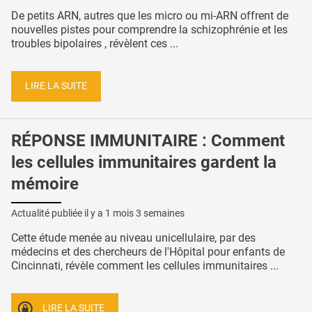
De petits ARN, autres que les micro ou mi-ARN offrent de
nouvelles pistes pour comprendre la schizophrénie et les
troubles bipolaires , révèlent ces ...
LIRE LA SUITE
RÉPONSE IMMUNITAIRE : Comment
les cellules immunitaires gardent la
mémoire
Actualité publiée il y a
1 mois 3 semaines
Cette étude menée au niveau unicellulaire, par des
médecins et des chercheurs de l'Hôpital pour enfants de
Cincinnati, révèle comment les cellules immunitaires ...
LIRE LA SUITE