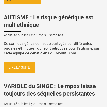
AUTISME : Le risque génétique est
multiethnique
Actualité publiée il y a
1 mois 3 semaines
Ce sont des gènes de risque partagés par différentes
origines ethniques , qui sont retrouvés pour l’autisme, par
cette équipe de généticiens du Mount Sinai ...
LIRE LA SUITE
VARIOLE du SINGE : Le mpox laisse
toujours des séquelles persistantes
Actualité publiée il y a
1 mois 3 semaines