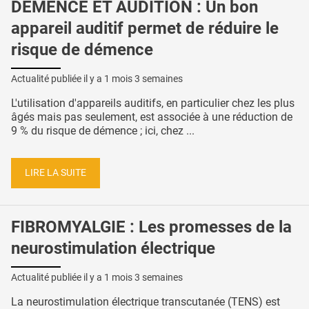
DÉMENCE ET AUDITION : Un bon
appareil auditif permet de réduire le
risque de démence
Actualité publiée il y a
1 mois 3 semaines
L'utilisation d'appareils auditifs, en particulier chez les plus
âgés mais pas seulement, est associée à une réduction de
9 % du risque de démence ; ici, chez ...
LIRE LA SUITE
FIBROMYALGIE : Les promesses de la
neurostimulation électrique
Actualité publiée il y a
1 mois 3 semaines
La neurostimulation électrique transcutanée (TENS) est