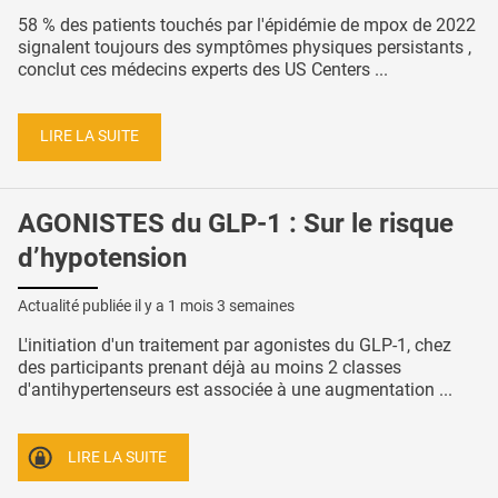
58 % des patients touchés par l'épidémie de mpox de 2022
signalent toujours des symptômes physiques persistants ,
conclut ces médecins experts des US Centers ...
LIRE LA SUITE
AGONISTES du GLP-1 : Sur le risque
d’hypotension
Actualité publiée il y a
1 mois 3 semaines
L'initiation d'un traitement par agonistes du GLP-1, chez
des participants prenant déjà au moins 2 classes
d'antihypertenseurs est associée à une augmentation ...
LIRE LA SUITE