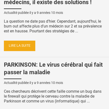
médecins, il existe des solutions !
Actualité publiée il y a
9 années 10 mois
La question ne date pas d’hier. Cependant, aujourd’hui, le
burn out affecte plus d’un médecin sur 2 et sa prévalence
est en hausse. Pourtant des stratégies de ...
LIRE LA SUITE
PARKINSON: Le virus cérébral qui fait
passer la maladie
Actualité publiée il y a
9 années 10 mois
Ces chercheurs décrivent cette faille comme un bug dans
le firewall qui protège le cerveau contre la maladie de
Parkinson et comme un virus (informatique) qui ...