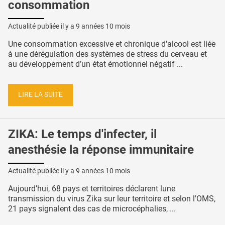
consommation
Actualité publiée il y a
9 années 10 mois
Une consommation excessive et chronique d'alcool est liée
à une dérégulation des systèmes de stress du cerveau et
au développement d’un état émotionnel négatif ...
LIRE LA SUITE
ZIKA: Le temps d'infecter, il
anesthésie la réponse immunitaire
Actualité publiée il y a
9 années 10 mois
Aujourd’hui, 68 pays et territoires déclarent lune
transmission du virus Zika sur leur territoire et selon l'OMS,
21 pays signalent des cas de microcéphalies, ...