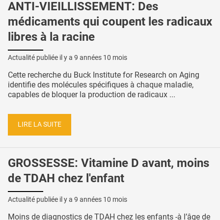
ANTI-VIEILLISSEMENT: Des
médicaments qui coupent les radicaux
libres à la racine
Actualité publiée il y a
9 années 10 mois
Cette recherche du Buck Institute for Research on Aging
identifie des molécules spécifiques à chaque maladie,
capables de bloquer la production de radicaux ...
LIRE LA SUITE
GROSSESSE: Vitamine D avant, moins
de TDAH chez l'enfant
Actualité publiée il y a
9 années 10 mois
Moins de diagnostics de TDAH chez les enfants -à l’âge de