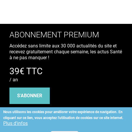
ABONNEMENT PREMIUM
Accédez sans limite aux 30 000 actualités du site et
recevez gratuitement chaque semaine, les actus Santé
à ne pas manquer !
39€ TTC
/ an
S'ABONNER
Nous utilisons les cookies pour améliorer votre expérience de navigation.
En
cliquant sur ce lien, vous acceptez l'utilisation de cookies sur ce site internet.
Copyright
©
2026 ALLIEDHEALTH
Plus d'infos