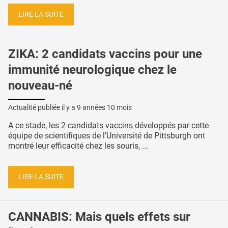
LIRE LA SUITE
ZIKA: 2 candidats vaccins pour une
immunité neurologique chez le
nouveau-né
Actualité publiée il y a
9 années 10 mois
A ce stade, les 2 candidats vaccins développés par cette
équipe de scientifiques de l’Université de Pittsburgh ont
montré leur efficacité chez les souris, ...
LIRE LA SUITE
CANNABIS: Mais quels effets sur