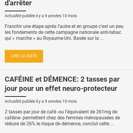
d'arrêter
Actualité publiée il y a
9 années 10 mois
Franchir une étape après l’autre et en groupe c’est un peu
les fondements de cette campagne nationale anti-tabac
qui « marche » au Royaume-Uni. Basée sur la ...
LIRE LA SUITE
CAFÉINE et DÉMENCE: 2 tasses par
jour pour un effet neuro-protecteur
Actualité publiée il y a
9 années 10 mois
2 tasses par jour de café -ou l’équivalent de 261mg de
caféine- permettent chez des femmes ménopausées de
réduire de 26% le risque de démence, conclut cette ...