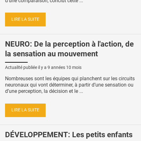
d’une comparaison, conclut cette ...
LIRE LA SUITE
NEURO: De la perception à l'action, de
la sensation au mouvement
Actualité publiée il y a
9 années 10 mois
Nombreuses sont les équipes qui planchent sur les circuits
neuronaux qui vont déterminer, à partir d’une sensation ou
d’une perception, la décision et le ...
LIRE LA SUITE
DÉVELOPPEMENT: Les petits enfants