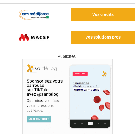
Vos crédits
Vos solutions pros
Publicités :