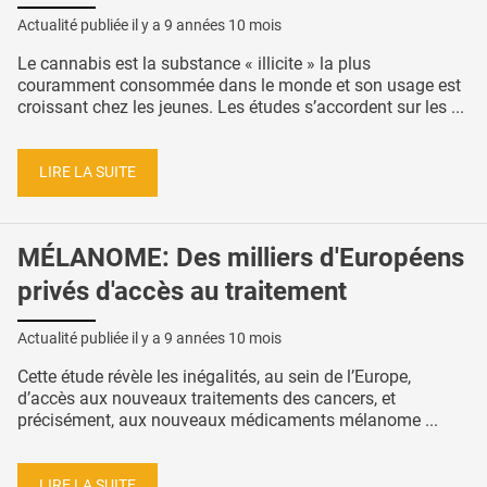
Actualité publiée il y a
9 années 10 mois
Le cannabis est la substance « illicite » la plus
couramment consommée dans le monde et son usage est
croissant chez les jeunes. Les études s’accordent sur les ...
LIRE LA SUITE
MÉLANOME: Des milliers d'Européens
privés d'accès au traitement
Actualité publiée il y a
9 années 10 mois
Cette étude révèle les inégalités, au sein de l’Europe,
d’accès aux nouveaux traitements des cancers, et
précisément, aux nouveaux médicaments mélanome ...
LIRE LA SUITE