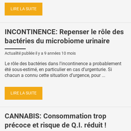
LIRE LA SUITE
INCONTINENCE: Repenser le rôle des
bactéries du microbiome urinaire
Actualité publiée il y a
9 années 10 mois
Le rôle des bactéries dans l'incontinence a probablement
été sous-estimé, en particulier en cas d’urgenturie. Si
chacun a connu cette situation d’urgence, pour ...
LIRE LA SUITE
CANNABIS: Consommation trop
précoce et risque de Q.I. réduit !