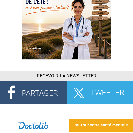
RECEVOIR LA NEWSLETTER
tout sur votre santé mentale