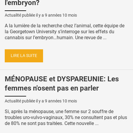
l'embryon?
Actualité publiée il y a
9 années 10 mois
A la lumière de la recherche chez l’animal, cette équipe de
la Georgetown University s’interroge sur les effets du
cannabis sur l’embryon…humain. Une revue de ...
LIRE LA SUITE
MÉNOPAUSE et DYSPAREUNIE: Les
femmes n'osent pas en parler
Actualité publiée il y a
9 années 10 mois
Si, après la ménopause, une femme sur 2 souffre de
troubles uro-vulvo-vaginaux, 30% ne consultent pas et plus
de 80% ne sont pas traitées. Cette nouvelle ...