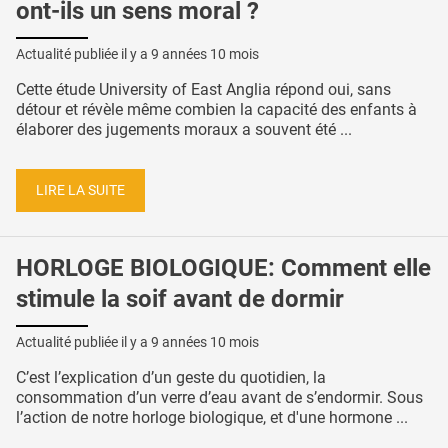
ont-ils un sens moral ?
Actualité publiée il y a
9 années 10 mois
Cette étude University of East Anglia répond oui, sans
détour et révèle même combien la capacité des enfants à
élaborer des jugements moraux a souvent été ...
LIRE LA SUITE
HORLOGE BIOLOGIQUE: Comment elle
stimule la soif avant de dormir
Actualité publiée il y a
9 années 10 mois
C’est l’explication d’un geste du quotidien, la
consommation d’un verre d’eau avant de s’endormir. Sous
l’action de notre horloge biologique, et d'une hormone ...