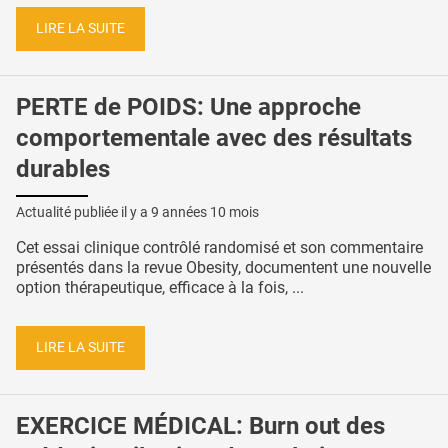
LIRE LA SUITE
PERTE de POIDS: Une approche
comportementale avec des résultats
durables
Actualité publiée il y a
9 années 10 mois
Cet essai clinique contrôlé randomisé et son commentaire
présentés dans la revue Obesity, documentent une nouvelle
option thérapeutique, efficace à la fois, ...
LIRE LA SUITE
EXERCICE MÉDICAL: Burn out des