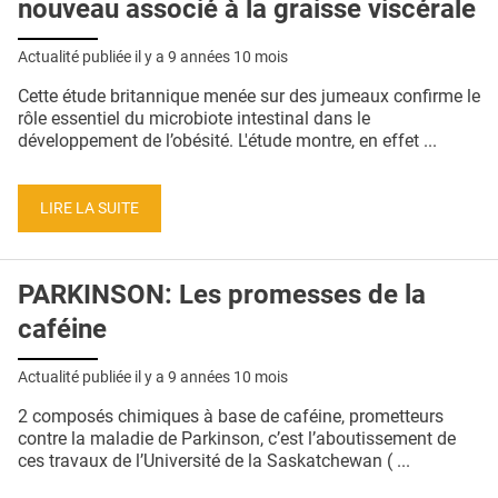
nouveau associé à la graisse viscérale
Actualité publiée il y a
9 années 10 mois
Cette étude britannique menée sur des jumeaux confirme le
rôle essentiel du microbiote intestinal dans le
développement de l’obésité. L'étude montre, en effet ...
LIRE LA SUITE
PARKINSON: Les promesses de la
caféine
Actualité publiée il y a
9 années 10 mois
2 composés chimiques à base de caféine, prometteurs
contre la maladie de Parkinson, c’est l’aboutissement de
ces travaux de l’Université de la Saskatchewan ( ...