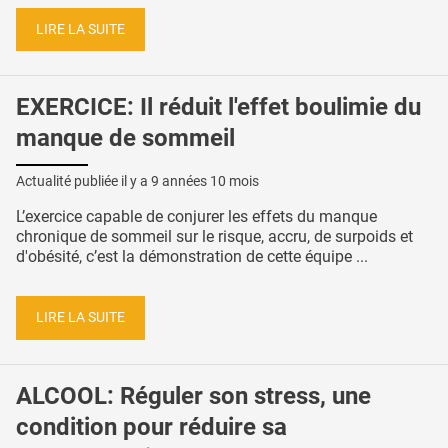
LIRE LA SUITE
EXERCICE: Il réduit l'effet boulimie du
manque de sommeil
Actualité publiée il y a
9 années 10 mois
L’exercice capable de conjurer les effets du manque
chronique de sommeil sur le risque, accru, de surpoids et
d'obésité, c’est la démonstration de cette équipe ...
LIRE LA SUITE
ALCOOL: Réguler son stress, une
condition pour réduire sa