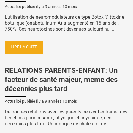
Actualité publiée il y a
9 années 10 mois
L'utilisation de neuromodulateurs de type Botox ® (toxine
botulique (onabotulinum A) a augmenté en 15 ans de…
750%. Ces neurotoxines sont devenues aujourd’hui ...
LIRE LA SUITE
RELATIONS PARENTS-ENFANT: Un
facteur de santé majeur, même des
décennies plus tard
Actualité publiée il y a
9 années 10 mois
De bonnes relations avec les parents peuvent entraîner des
bénéfices pour la santé, physique et psychique, des
décennies plus tard. Un manque de chaleur et de ...