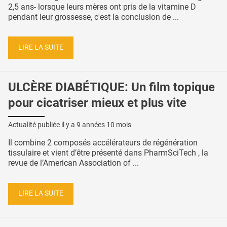
2,5 ans- lorsque leurs mères ont pris de la vitamine D
pendant leur grossesse, c'est la conclusion de ...
LIRE LA SUITE
ULCÈRE DIABÉTIQUE: Un film topique
pour cicatriser mieux et plus vite
Actualité publiée il y a
9 années 10 mois
Il combine 2 composés accélérateurs de régénération
tissulaire et vient d’être présenté dans PharmSciTech , la
revue de l’American Association of ...
LIRE LA SUITE