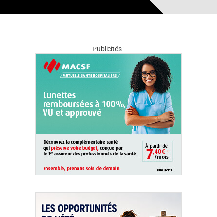
Publicités :