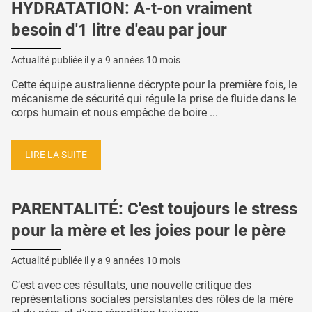
HYDRATATION: A-t-on vraiment
besoin d'1 litre d'eau par jour
Actualité publiée il y a
9 années 10 mois
Cette équipe australienne décrypte pour la première fois, le
mécanisme de sécurité qui régule la prise de fluide dans le
corps humain et nous empêche de boire ...
LIRE LA SUITE
PARENTALITÉ: C'est toujours le stress
pour la mère et les joies pour le père
Actualité publiée il y a
9 années 10 mois
C’est avec ces résultats, une nouvelle critique des
représentations sociales persistantes des rôles de la mère