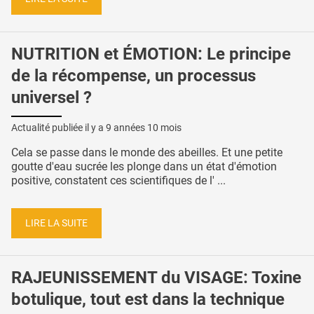
NUTRITION et ÉMOTION: Le principe
de la récompense, un processus
universel ?
Actualité publiée il y a
9 années 10 mois
Cela se passe dans le monde des abeilles. Et une petite
goutte d'eau sucrée les plonge dans un état d'émotion
positive, constatent ces scientifiques de l' ...
LIRE LA SUITE
RAJEUNISSEMENT du VISAGE: Toxine
botulique, tout est dans la technique