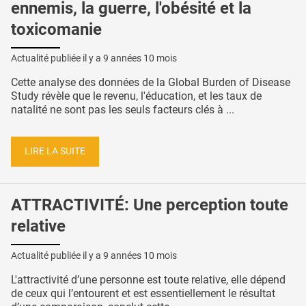
ennemis, la guerre, l'obésité et la
toxicomanie
Actualité publiée il y a
9 années 10 mois
Cette analyse des données de la Global Burden of Disease
Study révèle que le revenu, l'éducation, et les taux de
natalité ne sont pas les seuls facteurs clés à ...
LIRE LA SUITE
ATTRACTIVITÉ: Une perception toute
relative
Actualité publiée il y a
9 années 10 mois
L'attractivité d’une personne est toute relative, elle dépend
de ceux qui l’entourent et est essentiellement le résultat