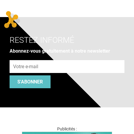
RESTEZ INFORMÉ
Abonnez-vous gratuitement à notre newsletter
Adresse e-mail
S'ABONNER
Publicités :