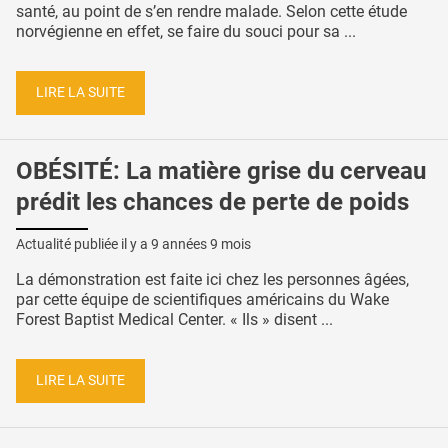
santé, au point de s’en rendre malade. Selon cette étude
norvégienne en effet, se faire du souci pour sa ...
LIRE LA SUITE
OBÉSITÉ: La matière grise du cerveau
prédit les chances de perte de poids
Actualité publiée il y a
9 années 9 mois
La démonstration est faite ici chez les personnes âgées,
par cette équipe de scientifiques américains du Wake
Forest Baptist Medical Center. « Ils » disent ...
LIRE LA SUITE