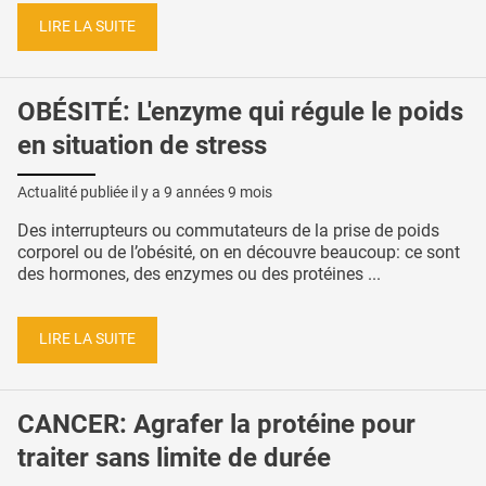
LIRE LA SUITE
OBÉSITÉ: L'enzyme qui régule le poids
en situation de stress
Actualité publiée il y a
9 années 9 mois
Des interrupteurs ou commutateurs de la prise de poids
corporel ou de l’obésité, on en découvre beaucoup: ce sont
des hormones, des enzymes ou des protéines ...
LIRE LA SUITE
CANCER: Agrafer la protéine pour
traiter sans limite de durée