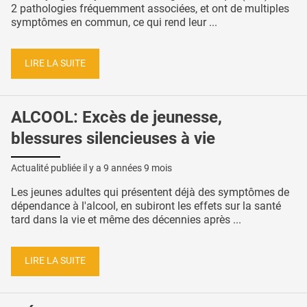
2 pathologies fréquemment associées, et ont de multiples
symptômes en commun, ce qui rend leur ...
LIRE LA SUITE
ALCOOL: Excès de jeunesse,
blessures silencieuses à vie
Actualité publiée il y a
9 années 9 mois
Les jeunes adultes qui présentent déjà des symptômes de
dépendance à l'alcool, en subiront les effets sur la santé
tard dans la vie et même des décennies après ...
LIRE LA SUITE