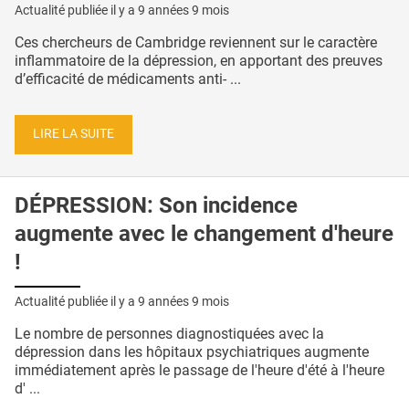
Actualité publiée il y a
9 années 9 mois
Ces chercheurs de Cambridge reviennent sur le caractère
inflammatoire de la dépression, en apportant des preuves
d’efficacité de médicaments anti- ...
LIRE LA SUITE
DÉPRESSION: Son incidence
augmente avec le changement d'heure
!
Actualité publiée il y a
9 années 9 mois
Le nombre de personnes diagnostiquées avec la
dépression dans les hôpitaux psychiatriques augmente
immédiatement après le passage de l'heure d'été à l'heure
d' ...