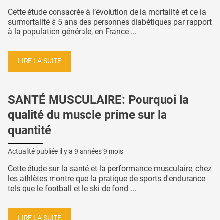
Cette étude consacrée à l’évolution de la mortalité et de la
surmortalité à 5 ans des personnes diabétiques par rapport
à la population générale, en France ...
LIRE LA SUITE
SANTÉ MUSCULAIRE: Pourquoi la
qualité du muscle prime sur la
quantité
Actualité publiée il y a
9 années 9 mois
Cette étude sur la santé et la performance musculaire, chez
les athlètes montre que la pratique de sports d'endurance
tels que le football et le ski de fond ...
LIRE LA SUITE