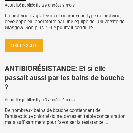
Actualité publiée il y a
9 années 9 mois
La protéine « agrafée » est un nouveau type de protéine,
développé en laboratoire par une équipe de l’Université de
Glasgow. Son plus ? Elle pourrait conduire ...
LIRE LA SUITE
ANTIBIORÉSISTANCE: Et si elle
passait aussi par les bains de bouche
?
Actualité publiée il y a
9 années 9 mois
De nombreux bains de bouche contiennent de
l'antiseptique chlorhéxidine, certes en faible concentration,
mais suffisamment pour favoriser la résistance ...