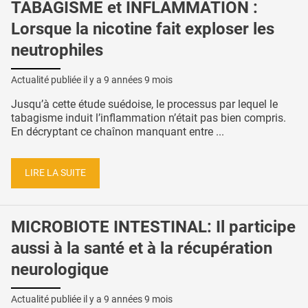
TABAGISME et INFLAMMATION :
Lorsque la nicotine fait exploser les
neutrophiles
Actualité publiée il y a
9 années 9 mois
Jusqu’à cette étude suédoise, le processus par lequel le
tabagisme induit l’inflammation n’était pas bien compris.
En décryptant ce chaînon manquant entre ...
LIRE LA SUITE
MICROBIOTE INTESTINAL: Il participe
aussi à la santé et à la récupération
neurologique
Actualité publiée il y a
9 années 9 mois