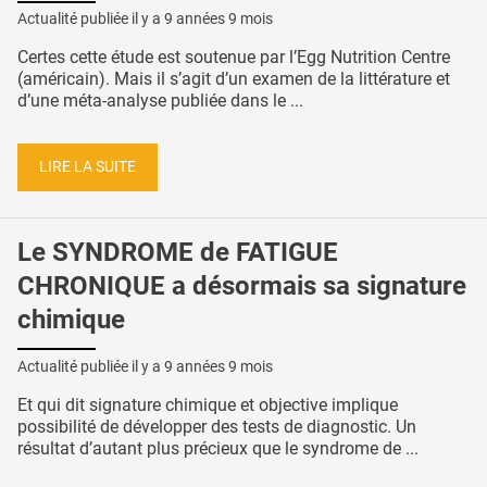
Actualité publiée il y a
9 années 9 mois
Certes cette étude est soutenue par l’Egg Nutrition Centre
(américain). Mais il s’agit d’un examen de la littérature et
d’une méta-analyse publiée dans le ...
LIRE LA SUITE
Le SYNDROME de FATIGUE
CHRONIQUE a désormais sa signature
chimique
Actualité publiée il y a
9 années 9 mois
Et qui dit signature chimique et objective implique
possibilité de développer des tests de diagnostic. Un
résultat d’autant plus précieux que le syndrome de ...