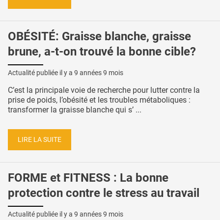
OBÉSITÉ: Graisse blanche, graisse
brune, a-t-on trouvé la bonne cible?
Actualité publiée il y a
9 années 9 mois
C’est la principale voie de recherche pour lutter contre la
prise de poids, l’obésité et les troubles métaboliques :
transformer la graisse blanche qui s’ ...
LIRE LA SUITE
FORME et FITNESS : La bonne
protection contre le stress au travail
Actualité publiée il y a
9 années 9 mois