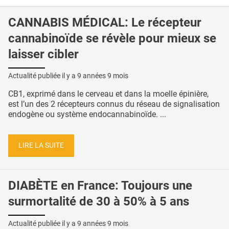
CANNABIS MÉDICAL: Le récepteur
cannabinoïde se révèle pour mieux se
laisser cibler
Actualité publiée il y a
9 années 9 mois
CB1, exprimé dans le cerveau et dans la moelle épinière,
est l’un des 2 récepteurs connus du réseau de signalisation
endogène ou système endocannabinoïde. ...
LIRE LA SUITE
DIABÈTE en France: Toujours une
surmortalité de 30 à 50% à 5 ans
Actualité publiée il y a
9 années 9 mois