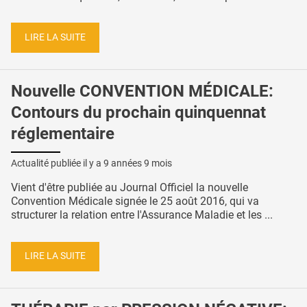
LIRE LA SUITE
Nouvelle CONVENTION MÉDICALE:
Contours du prochain quinquennat
réglementaire
Actualité publiée il y a
9 années 9 mois
Vient d'être publiée au Journal Officiel la nouvelle
Convention Médicale signée le 25 août 2016, qui va
structurer la relation entre l'Assurance Maladie et les ...
LIRE LA SUITE