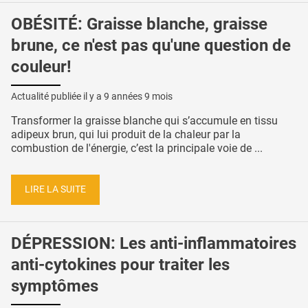
OBÉSITÉ: Graisse blanche, graisse
brune, ce n'est pas qu'une question de
couleur!
Actualité publiée il y a
9 années 9 mois
Transformer la graisse blanche qui s’accumule en tissu
adipeux brun, qui lui produit de la chaleur par la
combustion de l'énergie, c’est la principale voie de ...
LIRE LA SUITE
DÉPRESSION: Les anti-inflammatoires
anti-cytokines pour traiter les
symptômes