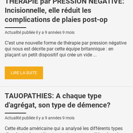
THÉRAPIE par PRESSION NÉGATIVE:
Incisionnelle, elle réduit les
complications de plaies post-op
Actualité publiée il y a
9 années 9 mois
C’est une nouvelle forme de thérapie par pression négative
qui nous est décrite par cette équipe britannique : en
plaçant un petit dispositif qui crée un vide ...
LIRE LA SUITE
TAUOPATHIES: A chaque type
d'agrégat, son type de démence?
Actualité publiée il y a
9 années 9 mois
Cette étude américaine qui a analysé les différents types