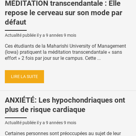
MÉDITATION transcendantale : Elle
repose le cerveau sur son mode par
défaut
Actualité publiée il y a
9 années 9 mois
Ces étudiants de la Maharishi University of Management
(Iowa) pratiquent la méditation transcendantale « sans
effort » 2 fois par jour sur le campus. Cette ...
LIRE LA SUITE
ANXIÉTÉ: Les hypochondriaques ont
plus de risque cardiaque
Actualité publiée il y a
9 années 9 mois
Certaines personnes sont préoccupées au sujet de leur