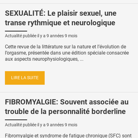
SEXUALITÉ: Le plaisir sexuel, une
transe rythmique et neurologique
Actualité publiée il y a
9 années 9 mois
Cette revue de la littérature sur la nature et l’évolution de
l’orgasme, présentée dans une édition spéciale consacrée
aux aspects neurophysiologiques, ...
LIRE LA SUITE
FIBROMYALGIE: Souvent associée au
trouble de la personnalité borderline
Actualité publiée il y a
9 années 9 mois
Fibromyalgie et syndrome de fatigue chronique (SFC) sont